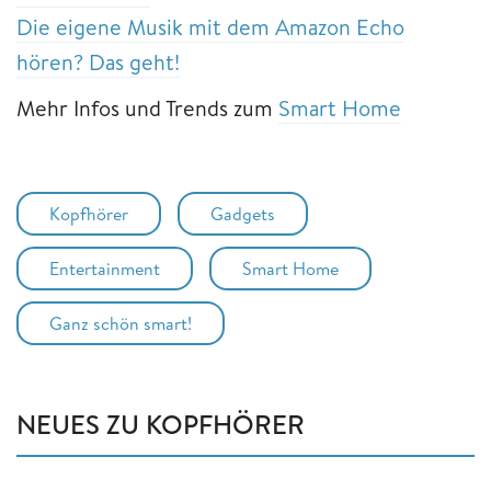
Die eigene Musik mit dem Amazon Echo
hören? Das geht!
Mehr Infos und Trends zum
Smart Home
Kopfhörer
Gadgets
Entertainment
Smart Home
Ganz schön smart!
NEUES ZU KOPFHÖRER