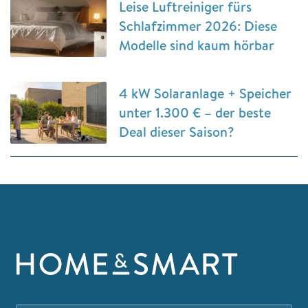
Leise Luftreiniger fürs
Schlafzimmer 2026: Diese
Modelle sind kaum hörbar
4 kW Solaranlage + Speicher
unter 1.300 € – der beste
Deal dieser Saison?