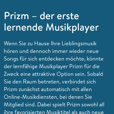
Prizm – der erste
lernende Musikplayer
Wenn Sie zu Hause Ihre Lieblingsmusik
hören und dennoch immer wieder neue
Songs für sich entdecken möchte, könnte
der lernfähige Musikplayer Prizm für die
Zweck eine attraktive Option sein. Sobald
Sie den Raum betreten, verbindet sich
Prizm zunächst automatisch mit allen
Online-Musikdiensten, bei denen Sie
Mitglied sind. Dabei spielt Prizm sowohl all
ihre favorisierten Musiktitel als auch neue