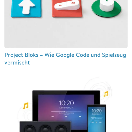
Project Bloks – Wie Google Code und Spielzeug
vermischt