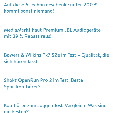
Auf diese 6 Technikgeschenke unter 200 €
kommt sonst niemand!
MediaMarkt haut Premium JBL Audiogeräte
mit 39 % Rabatt raus!
Bowers & Wilkins Px7 S2e im Test – Qualität, die
sich hören lässt
Shokz OpenRun Pro 2 im Test: Beste
Sportkopfhörer?
Kopfhörer zum Joggen Test-Vergleich: Was sind
die besten?