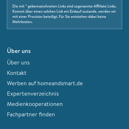
Die mit * gekennzeichneten Links sind sogenannte Affiliate Links.
Kommt über einen solchen Link ein Einkauf zustande, werden wir
mit einer Provision beteiligt. Für Sie entstehen dabei keine
Mehrkosten.
Über uns
Über uns
Kontakt
Werben auf homeandsmart.de
Expertenverzeichnis
Medienkooperationen
Fachpartner finden