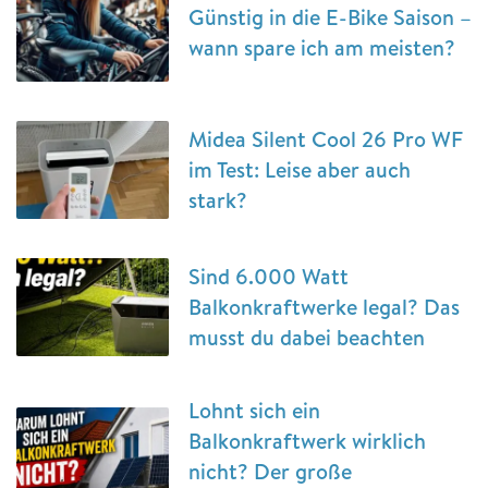
Günstig in die E-Bike Saison –
wann spare ich am meisten?
Midea Silent Cool 26 Pro WF
im Test: Leise aber auch
stark?
Sind 6.000 Watt
Balkonkraftwerke legal? Das
musst du dabei beachten
Lohnt sich ein
Balkonkraftwerk wirklich
nicht? Der große