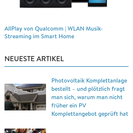
AllPlay von Qualcomm | WLAN Musik-
Streaming im Smart Home
NEUESTE ARTIKEL
Photovoltaik Komplettanlage
bestellt – und plötzlich fragt
man sich, warum man nicht
früher ein PV
Komplettangebot geprüft hat