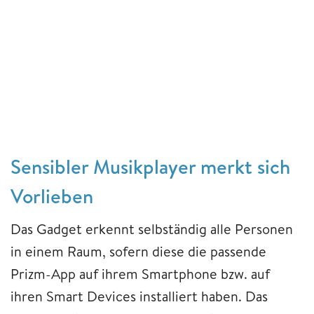
Sensibler Musikplayer merkt sich
Vorlieben
Das Gadget erkennt selbständig alle Personen
in einem Raum, sofern diese die passende
Prizm-App auf ihrem Smartphone bzw. auf
ihren Smart Devices installiert haben. Das