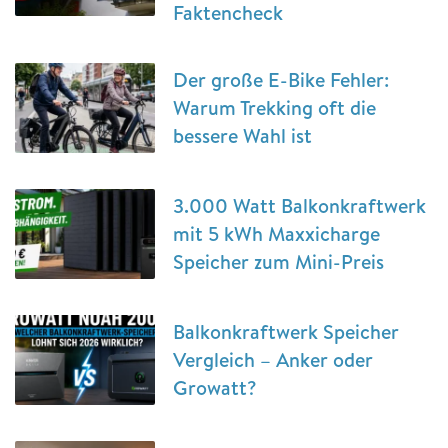
Faktencheck
Der große E-Bike Fehler:
Warum Trekking oft die
bessere Wahl ist
3.000 Watt Balkonkraftwerk
mit 5 kWh Maxxicharge
Speicher zum Mini-Preis
Balkonkraftwerk Speicher
Vergleich – Anker oder
Growatt?