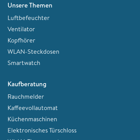
Unsere Themen
Luftbefeuchter
Ventilator
Kopfhörer
WLAN-Steckdosen
Smartwatch
Kaufberatung
Rauchmelder
Kaffeevollautomat
Küchenmaschinen
Elektronisches Türschloss