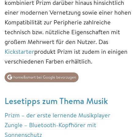
kombiniert Prizm darüber hinaus hinsichtlich
einer modernen Vernetzung sowie einer hohen
Kompatibilität zur Peripherie zahlreiche
technisch bzw. nützliche Eigenschaften mit
großem Mehrwert für den Nutzer. Das
Kickstarter
produkt Prizm ist zudem in einigen
verschiedenen Farben erhältlich.
home&smart bei Google bevorzugen
Lesetipps zum Thema Musik
Prizm – der erste lernende Musikplayer
Zungle – Bluetooth-Kopfhörer mit
Sonnenschutz