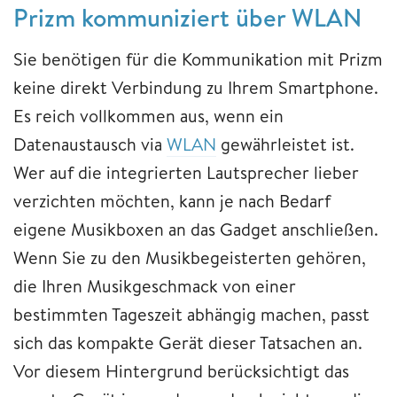
Prizm kommuniziert über WLAN
Sie benötigen für die Kommunikation mit Prizm
keine direkt Verbindung zu Ihrem Smartphone.
Es reich vollkommen aus, wenn ein
Datenaustausch via
WLAN
gewährleistet ist.
Wer auf die integrierten Lautsprecher lieber
verzichten möchten, kann je nach Bedarf
eigene Musikboxen an das Gadget anschließen.
Wenn Sie zu den Musikbegeisterten gehören,
die Ihren Musikgeschmack von einer
bestimmten Tageszeit abhängig machen, passt
sich das kompakte Gerät dieser Tatsachen an.
Vor diesem Hintergrund berücksichtigt das