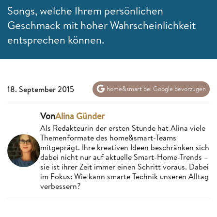
Songs, welche Ihrem persönlichen
Geschmack mit hoher Wahrscheinlichkeit
entsprechen können.
18. September 2015
home&smart bei Google bevorzugen
Von
Alina Günder
Als Redakteurin der ersten Stunde hat Alina viele
Themenformate des home&smart-Teams
mitgeprägt. Ihre kreativen Ideen beschränken sich
dabei nicht nur auf aktuelle Smart-Home-Trends –
sie ist ihrer Zeit immer einen Schritt voraus. Dabei
im Fokus: Wie kann smarte Technik unseren Alltag
verbessern?