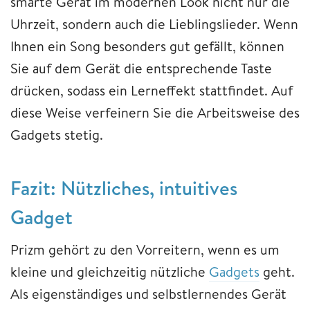
smarte Gerät im modernen Look nicht nur die
Uhrzeit, sondern auch die Lieblingslieder. Wenn
Ihnen ein Song besonders gut gefällt, können
Sie auf dem Gerät die entsprechende Taste
drücken, sodass ein Lerneffekt stattfindet. Auf
diese Weise verfeinern Sie die Arbeitsweise des
Gadgets stetig.
Fazit: Nützliches, intuitives
Gadget
Prizm gehört zu den Vorreitern, wenn es um
kleine und gleichzeitig nützliche
Gadgets
geht.
Als eigenständiges und selbstlernendes Gerät