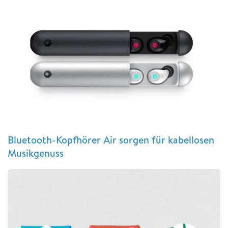
Bluetooth-Kopfhörer Air sorgen für kabellosen
Musikgenuss