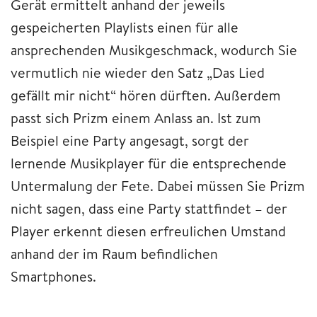
Gerät ermittelt anhand der jeweils
gespeicherten Playlists einen für alle
ansprechenden Musikgeschmack, wodurch Sie
vermutlich nie wieder den Satz „Das Lied
gefällt mir nicht“ hören dürften. Außerdem
passt sich Prizm einem Anlass an. Ist zum
Beispiel eine Party angesagt, sorgt der
lernende Musikplayer für die entsprechende
Untermalung der Fete. Dabei müssen Sie Prizm
nicht sagen, dass eine Party stattfindet – der
Player erkennt diesen erfreulichen Umstand
anhand der im Raum befindlichen
Smartphones.