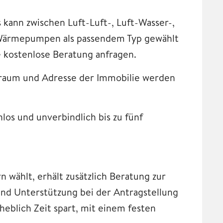
kann zwischen Luft-Luft-, Luft-Wasser-,
Wärmepumpen als passendem Typ gewählt
e kostenlose Beratung anfragen.
raum und Adresse der Immobilie werden
los und unverbindlich bis zu fünf
 wählt, erhält zusätzlich Beratung zur
nd Unterstützung bei der Antragstellung
eblich Zeit spart, mit einem festen