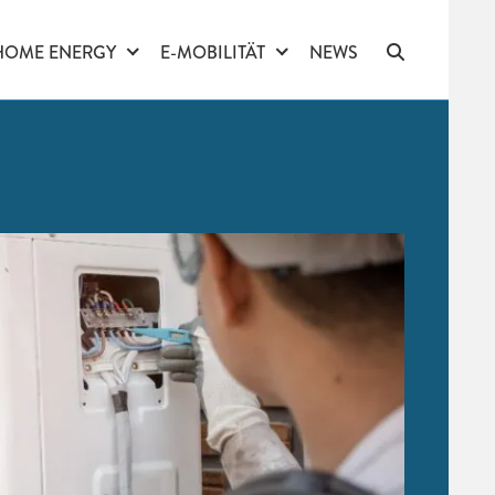
HOME ENERGY
E-MOBILITÄT
NEWS