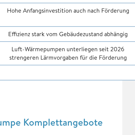
Hohe Anfangsinvestition auch nach Förderung
Effizienz stark vom Gebäudezustand abhängig
Luft-Wärmepumpen unterliegen seit 2026
strengeren Lärmvorgaben für die Förderung
pumpe Komplettangebote