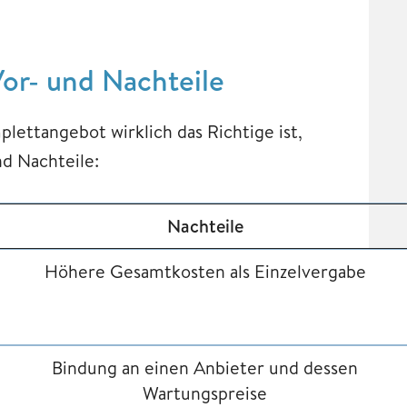
r- und Nachteile
ettangebot wirklich das Richtige ist,
nd Nachteile:
Nachteile
Höhere Gesamtkosten als Einzelvergabe
Bindung an einen Anbieter und dessen
Wartungspreise