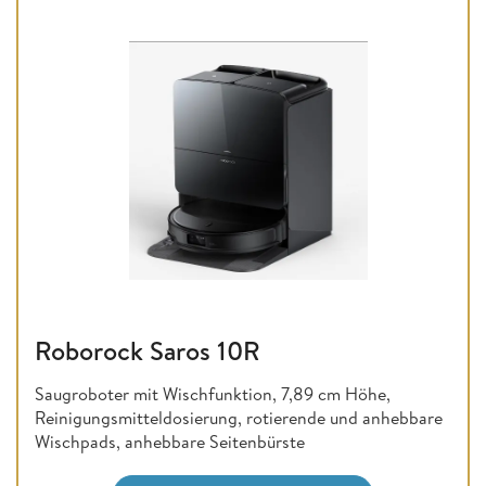
Roborock Saros 10R
Saugroboter mit Wischfunktion, 7,89 cm Höhe,
Reinigungsmitteldosierung, rotierende und anhebbare
Wischpads, anhebbare Seitenbürste