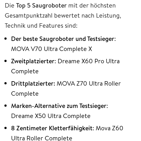
Die
Top 5 Saugroboter
mit der höchsten
Gesamtpunktzahl bewertet nach Leistung,
Technik und Features sind:
Der beste Saugroboter und Testsieger
:
MOVA V70 Ultra Complete X
Zweitplatzierter
: Dreame X60 Pro Ultra
Complete
Drittplatzierter:
MOVA Z70 Ultra Roller
Complete
Marken-Alternative zum Testsieger
:
Dreame X50 Ultra Complete
8 Zentimeter Kletterfähigkeit
: Mova Z60
Ultra Roller Complete