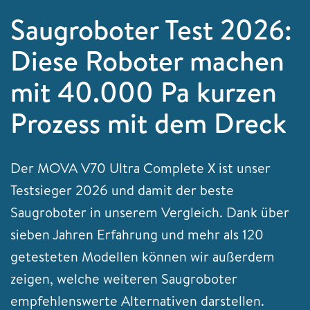
Saugroboter Test 2026:
Diese Roboter machen
mit 40.000 Pa kurzen
Prozess mit dem Dreck
Der MOVA V70 Ultra Complete X ist unser
Testsieger 2026 und damit der beste
Saugroboter in unserem Vergleich. Dank über
sieben Jahren Erfahrung und mehr als 120
getesteten Modellen können wir außerdem
zeigen, welche weiteren Saugroboter
empfehlenswerte Alternativen darstellen.