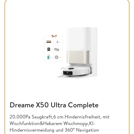
Dreame X50 Ultra Complete
20.000Pa Saugkraft,6 cm Hindernisfreiheit, mit
Wischfunktion&Hebarem Wischmopp,KI-
Hindernisvermeidung und 360° Navigation