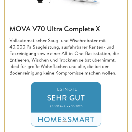
MOVA V70 Ultra Complete X
Vollautomatischer Saug- und Wischroboter mit
40.000 Pa Saugleistung, ausfahrbarer Kanten- und
Eckreinigung sowie einer All-in-One-Basisstation, die
Entleeren, Wischen und Trocknen selbst übernimmt.
Ideal für große Wohnflächen und alle, die bei der
Bodenreinigung keine Kompromisse machen wollen.
TESTNOTE
SEHR GUT
98/100 Punkte • 05/2026