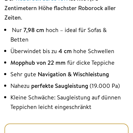
Zentimetern Höhe flachster Roborock aller
Zeiten
.
Nur
7,98 cm
hoch – ideal für Sofas &
Betten
Überwindet bis zu
4 cm
hohe Schwellen
Mopphub von 22 mm
für dicke Teppiche
Sehr gute
Navigation & Wischleistung
Nahezu
perfekte Saugleistung
(19.000 Pa)
Kleine Schwäche: Saugleistung auf dünnen
Teppichen leicht eingeschränkt