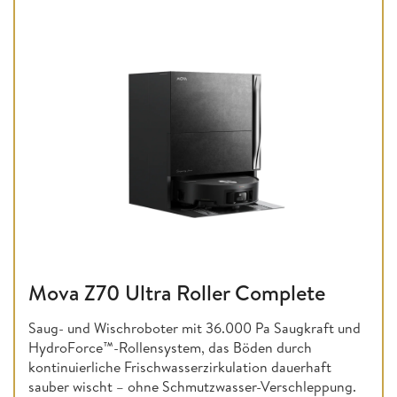
Mova Z70 Ultra Roller Complete
Saug- und Wischroboter mit 36.000 Pa Saugkraft und
HydroForce™-Rollensystem, das Böden durch
kontinuierliche Frischwasserzirkulation dauerhaft
sauber wischt – ohne Schmutzwasser-Verschleppung.