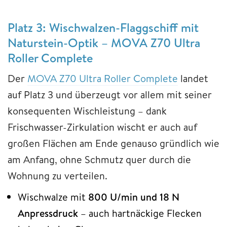
Platz 3: Wischwalzen-Flaggschiff mit
Naturstein-Optik – MOVA Z70 Ultra
Roller Complete
Der
MOVA Z70 Ultra Roller Complete
landet
auf Platz 3 und überzeugt vor allem mit seiner
konsequenten Wischleistung – dank
Frischwasser-Zirkulation wischt er auch auf
großen Flächen am Ende genauso gründlich wie
am Anfang, ohne Schmutz quer durch die
Wohnung zu verteilen.
Wischwalze mit
800 U/min und 18 N
Anpressdruck
– auch hartnäckige Flecken