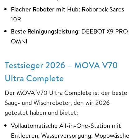
Flacher Roboter mit Hub
: Roborock Saros
10R
Beste Reinigungsleistung
: DEEBOT X9 PRO
OMNI
Testsieger 2026 – MOVA V70
Ultra Complete
Der MOVA V70 Ultra Complete ist der beste
Saug- und Wischroboter, den wir 2026
getestet haben und bietet:
Vollautomatische All-in-One-Station mit
Entleeren, Wasserversorgung, Moppwäsche