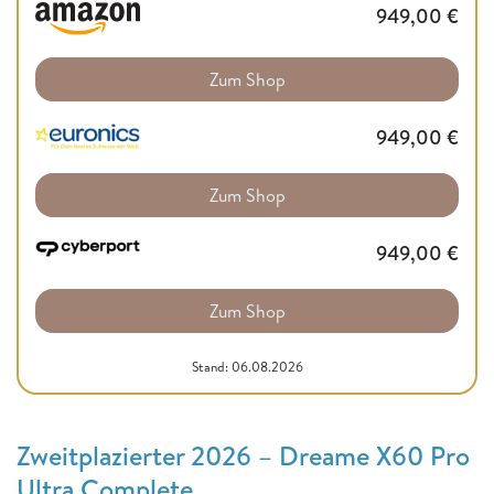
949,00
€
Zum Shop
949,00
€
Zum Shop
949,00
€
Zum Shop
Stand: 06.08.2026
Zweitplazierter 2026 – Dreame X60 Pro
Ultra Complete