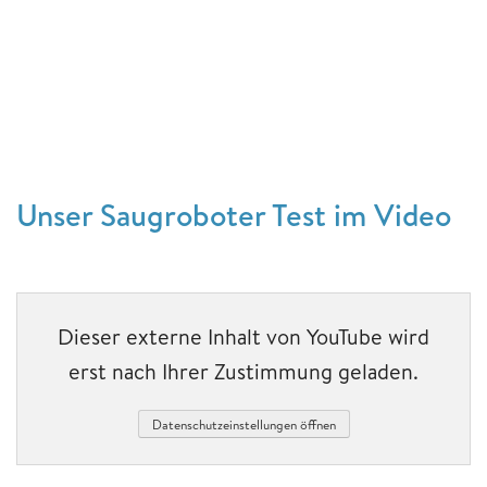
Unser Saugroboter Test im Video
Dieser externe Inhalt von YouTube wird
erst nach Ihrer Zustimmung geladen.
Datenschutzeinstellungen öffnen