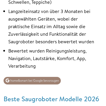
Schwellen, Teppiche)
Langzeiteinsatz von über 3 Monaten bei
ausgewählten Geräten, wobei der
praktische Einsatz im Alltag sowie die
Zuverlässigkeit und Funktionalität der
Saugroboter besonders bewertet wurden
Bewertet wurden Reinigungsleistung,
Navigation, Lautstärke, Komfort, App,
Verarbeitung
home&smart bei Google bevorzugen
Beste Saugroboter Modelle 2026