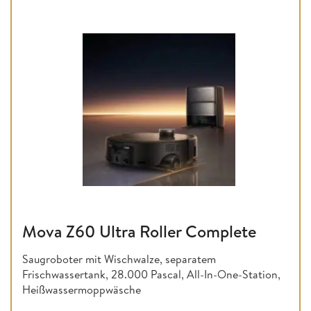
Mova Z60 Ultra Roller Complete
Saugroboter mit Wischwalze, separatem
Frischwassertank, 28.000 Pascal, All-In-One-Station,
Heißwassermoppwäsche