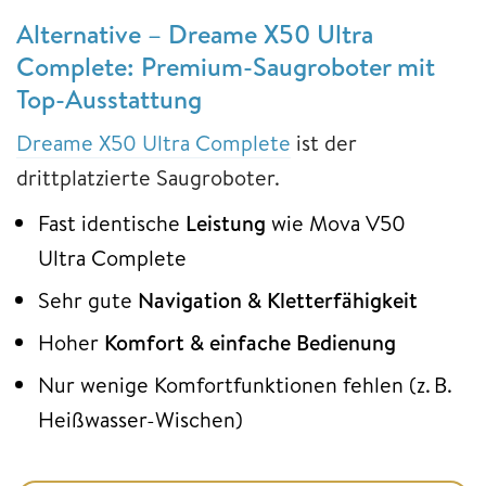
Alternative – Dreame X50 Ultra
Complete: Premium-Saugroboter mit
Top-Ausstattung
Dreame X50 Ultra Complete
ist der
drittplatzierte Saugroboter.
Fast identische
Leistung
wie Mova V50
Ultra Complete
Sehr gute
Navigation
& Kletterfähigkeit
Hoher
Komfort
&
einfache
Bedienung
Nur wenige Komfortfunktionen fehlen (z. B.
Heißwasser-Wischen)