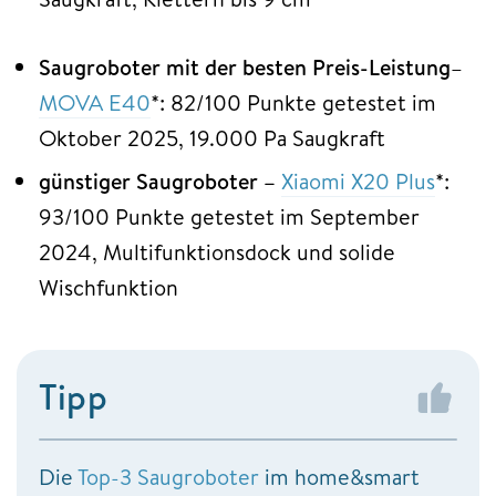
Saugroboter mit der besten Preis-Leistung
–
MOVA E40
*: 82/100 Punkte getestet im
Oktober 2025, 19.000 Pa Saugkraft
günstiger Saugroboter –
Xiaomi X20 Plus
*:
93/100 Punkte getestet im September
2024, Multifunktionsdock und solide
Wischfunktion
Tipp
Die
Top-3 Saugroboter
im home&smart