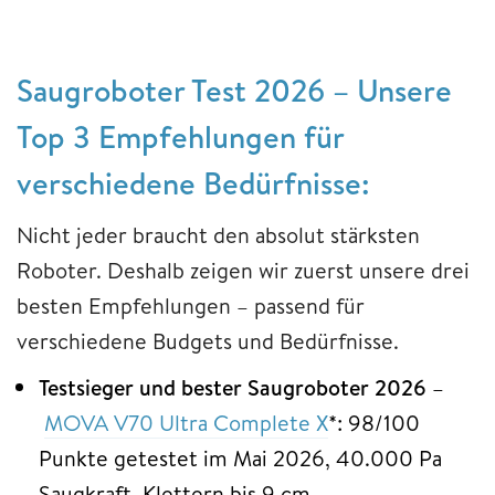
Saugroboter Test 2026 – Unsere
Top 3 Empfehlungen für
verschiedene Bedürfnisse:
Nicht jeder braucht den absolut stärksten
Roboter. Deshalb zeigen wir zuerst unsere drei
besten Empfehlungen – passend für
verschiedene Budgets und Bedürfnisse.
Testsieger und bester Saugroboter 2026
–
MOVA V70 Ultra Complete X
*: 98/100
Punkte getestet im Mai 2026, 40.000 Pa
Saugkraft, Klettern bis 9 cm