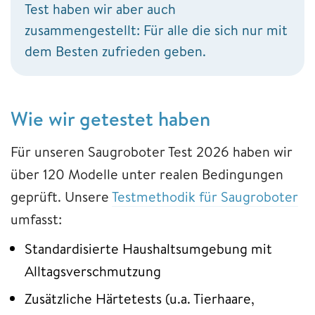
Test haben wir aber auch
zusammengestellt: Für alle die sich nur mit
dem Besten zufrieden geben.
Wie wir getestet haben
Für unseren Saugroboter Test 2026 haben wir
über 120 Modelle unter realen Bedingungen
geprüft. Unsere
Testmethodik für Saugroboter
umfasst:
Standardisierte Haushaltsumgebung mit
Alltagsverschmutzung
Zusätzliche Härtetests (u.a. Tierhaare,