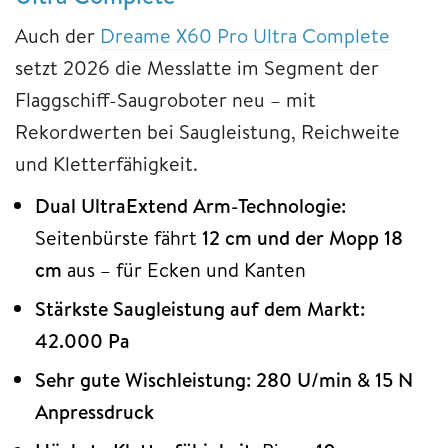
Auch der
Dreame X60 Pro Ultra Complete
setzt 2026 die Messlatte im Segment der
Flaggschiff-Saugroboter neu – mit
Rekordwerten bei Saugleistung, Reichweite
und Kletterfähigkeit.
Dual UltraExtend Arm-Technologie:
Seitenbürste fährt
12 cm und der Mopp 18
cm
aus – für Ecken und Kanten
Stärkste Saugleistung auf dem Markt:
42.000 Pa
Sehr gute Wischleistung:
280 U/min & 15 N
Anpressdruck