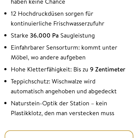
haben keine Chance
12 Hochdruckdüsen sorgen für
kontinuierliche Frischwasserzufuhr
Starke
36.000 Pa
Saugleistung
Einfahrbarer Sensorturm: kommt unter
Möbel, wo andere aufgeben
Hohe Kletterfähigkeit: Bis zu
9 Zentimeter
Teppichschutz: Wischwalze wird
automatisch angehoben und abgedeckt
Naturstein-Optik der Station – kein
Plastikklotz, den man verstecken muss