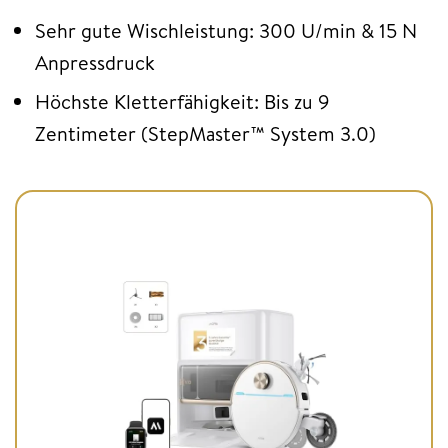
Sehr gute Wischleistung: 300 U/min & 15 N
Anpressdruck
Höchste Kletterfähigkeit: Bis zu 9
Zentimeter (StepMaster™ System 3.0)