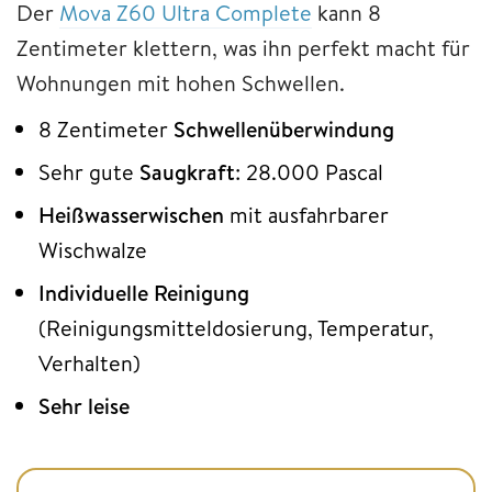
Der
Mova Z60 Ultra Complete
kann 8
Zentimeter klettern, was ihn perfekt macht für
Wohnungen mit hohen Schwellen.
8 Zentimeter
Schwellenüberwindung
Sehr gute
Saugkraft
: 28.000 Pascal
Heißwasserwischen
mit ausfahrbarer
Wischwalze
Individuelle
Reinigung
(Reinigungsmitteldosierung, Temperatur,
Verhalten)
Sehr leise