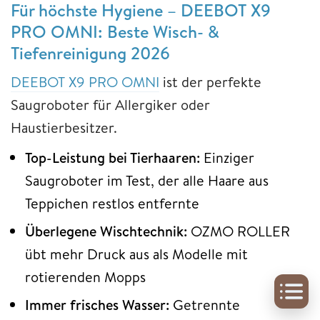
Für höchste Hygiene – DEEBOT X9
PRO OMNI: Beste Wisch- &
Tiefenreinigung 2026
DEEBOT X9 PRO OMNI
ist der perfekte
Saugroboter für Allergiker oder
Haustierbesitzer.
Top-Leistung bei Tierhaaren:
Einziger
Saugroboter im Test, der alle Haare aus
Teppichen restlos entfernte
Überlegene Wischtechnik:
OZMO ROLLER
übt mehr Druck aus als Modelle mit
rotierenden Mopps
Immer frisches Wasser:
Getrennte