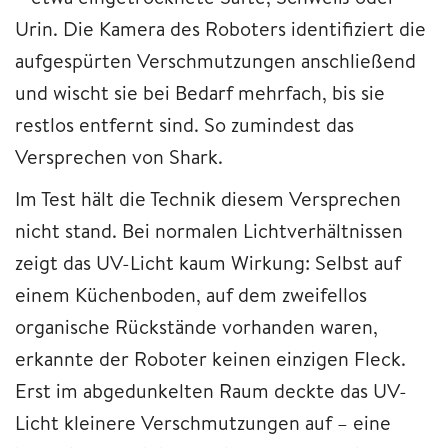
Urin. Die Kamera des Roboters identifiziert die
aufgespürten Verschmutzungen anschließend
und wischt sie bei Bedarf mehrfach, bis sie
restlos entfernt sind. So zumindest das
Versprechen von Shark.
Im Test hält die Technik diesem Versprechen
nicht stand. Bei normalen Lichtverhältnissen
zeigt das UV-Licht kaum Wirkung: Selbst auf
einem Küchenboden, auf dem zweifellos
organische Rückstände vorhanden waren,
erkannte der Roboter keinen einzigen Fleck.
Erst im abgedunkelten Raum deckte das UV-
Licht kleinere Verschmutzungen auf – eine