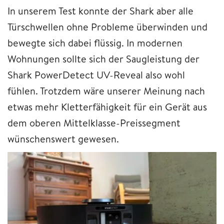
In unserem Test konnte der Shark aber alle
Türschwellen ohne Probleme überwinden und
bewegte sich dabei flüssig. In modernen
Wohnungen sollte sich der Saugleistung der
Shark PowerDetect UV-Reveal also wohl
fühlen. Trotzdem wäre unserer Meinung nach
etwas mehr Kletterfähigkeit für ein Gerät aus
dem oberen Mittelklasse-Preissegment
wünschenswert gewesen.