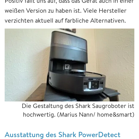
Positiv fällt uns auf, dass das Gerät auch in einer
weißen Version zu haben ist. Viele Hersteller
verzichten aktuell auf farbliche Alternativen.
Die Gestaltung des Shark Saugroboter ist
hochwertig.
(Marius Nann/ home&smart)
Ausstattung des Shark PowerDetect