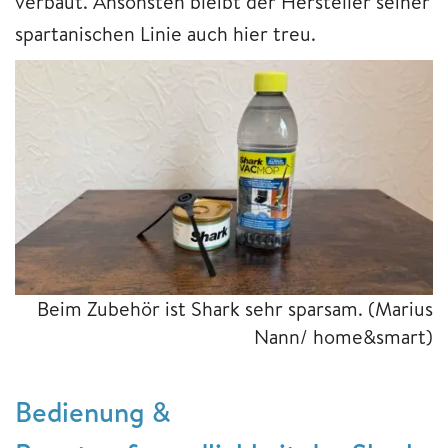
verbaut. Ansonsten bleibt der Hersteller seiner
spartanischen Linie auch hier treu.
Beim Zubehör ist Shark sehr sparsam.
(Marius
Nann/ home&smart)
Bedienung &