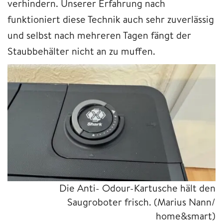
verhindern. Unserer Erfahrung nach
funktioniert diese Technik auch sehr zuverlässig
und selbst nach mehreren Tagen fängt der
Staubbehälter nicht an zu muffen.
Die Anti- Odour-Kartusche hält den
Saugroboter frisch.
(Marius Nann/
home&smart)