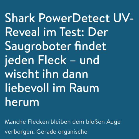
Shark PowerDetect UV-
Reveal im Test: Der
Saugroboter findet
jeden Fleck – und
wischt ihn dann
liebevoll im Raum
herum
Manche Flecken bleiben dem bloßen Auge
verborgen. Gerade organische