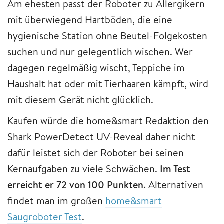
Am ehesten passt der Roboter zu Allergikern
mit überwiegend Hartböden, die eine
hygienische Station ohne Beutel-Folgekosten
suchen und nur gelegentlich wischen. Wer
dagegen regelmäßig wischt, Teppiche im
Haushalt hat oder mit Tierhaaren kämpft, wird
mit diesem Gerät nicht glücklich.
Kaufen würde die home&smart Redaktion den
Shark PowerDetect UV-Reveal daher nicht –
dafür leistet sich der Roboter bei seinen
Kernaufgaben zu viele Schwächen.
Im Test
erreicht er 72 von 100 Punkten.
Alternativen
findet man im großen
home&smart
Saugroboter Test
.