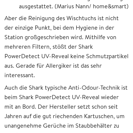
ausgestattet.
(Marius Nann/ home&smart)
Aber die Reinigung des Wischtuchs ist nicht
der einzige Punkt, bei dem Hygiene in der
Station großgeschrieben wird. Mithilfe von
mehreren Filtern, stößt der Shark
PowerDetect UV-Reveal keine Schmutzpartikel
aus. Gerade für Allergiker ist das sehr
interessant.
Auch die Shark typische Anti-Odour-Technik ist
beim Shark PowerDetect UV-Reveal wieder
mit an Bord. Der Hersteller setzt schon seit
Jahren auf die gut riechenden Kartuschen, um
unangenehme Gerüche im Staubbehälter zu