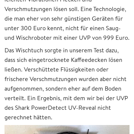
Verschmutzungen lösen soll. Eine Technologie,
die man eher von sehr günstigen Geräten für
unter 300 Euro kennt, nicht für einen Saug-
und Wischroboter mit einer UVP von 999 Euro.
Das Wischtuch sorgte in unserem Test dazu,
dass sich eingetrocknete Kaffeedecken lösen
ließen. Verschüttete Flüssigkeiten oder
frischere Verschmutzungen wurden aber nicht
aufgenommen, sondern eher auf dem Boden
verteilt. Ein Ergebnis, mit dem wir bei der UVP
des Shark PowerDetect UV-Reveal nicht
gerechnet hätten.