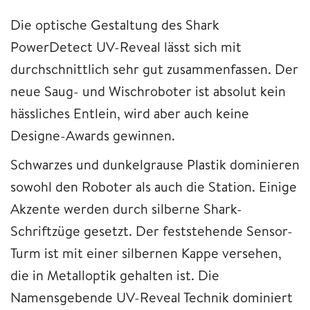
Die optische Gestaltung des Shark
PowerDetect UV-Reveal lässt sich mit
durchschnittlich sehr gut zusammenfassen. Der
neue Saug- und Wischroboter ist absolut kein
hässliches Entlein, wird aber auch keine
Designe-Awards gewinnen.
Schwarzes und dunkelgrause Plastik dominieren
sowohl den Roboter als auch die Station. Einige
Akzente werden durch silberne Shark-
Schriftzüge gesetzt. Der feststehende Sensor-
Turm ist mit einer silbernen Kappe versehen,
die in Metalloptik gehalten ist. Die
Namensgebende UV-Reveal Technik dominiert