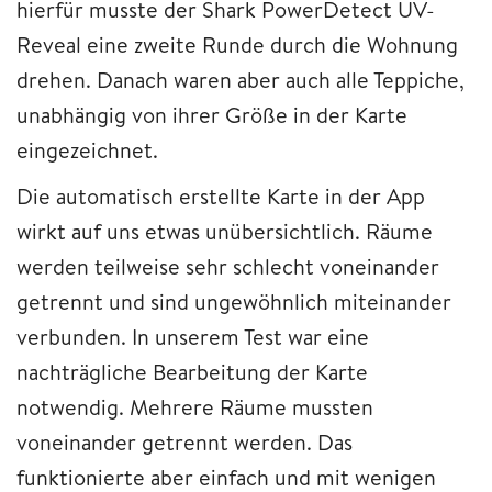
hierfür musste der Shark PowerDetect UV-
Reveal eine zweite Runde durch die Wohnung
drehen. Danach waren aber auch alle Teppiche,
unabhängig von ihrer Größe in der Karte
eingezeichnet.
Die automatisch erstellte Karte in der App
wirkt auf uns etwas unübersichtlich. Räume
werden teilweise sehr schlecht voneinander
getrennt und sind ungewöhnlich miteinander
verbunden. In unserem Test war eine
nachträgliche Bearbeitung der Karte
notwendig. Mehrere Räume mussten
voneinander getrennt werden. Das
funktionierte aber einfach und mit wenigen