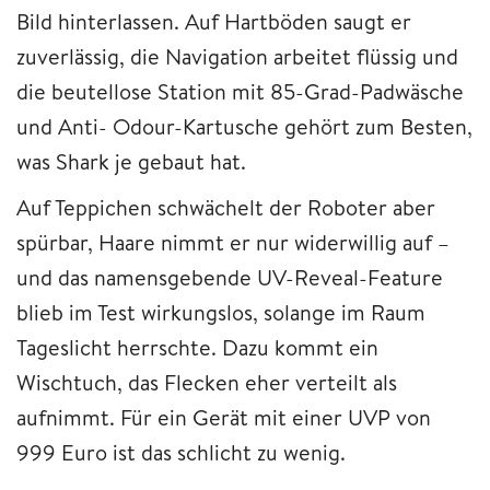
Bild hinterlassen. Auf Hartböden saugt er
zuverlässig, die Navigation arbeitet flüssig und
die beutellose Station mit 85-Grad-Padwäsche
und Anti- Odour-Kartusche gehört zum Besten,
was Shark je gebaut hat.
Auf Teppichen schwächelt der Roboter aber
spürbar, Haare nimmt er nur widerwillig auf –
und das namensgebende UV-Reveal-Feature
blieb im Test wirkungslos, solange im Raum
Tageslicht herrschte. Dazu kommt ein
Wischtuch, das Flecken eher verteilt als
aufnimmt. Für ein Gerät mit einer UVP von
999 Euro ist das schlicht zu wenig.