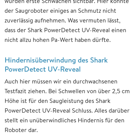
wurden erste Schwächen sichtbar. Hier konnte
der Saugroboter einiges an Schmutz nicht
zuverlässig aufnehmen. Was vermuten lässt,
dass der Shark PowerDetect UV-Reveal einen
nicht allzu hohen Pa-Wert haben dürfte.
Hindernisüberwindung des Shark
PowerDetect UV-Reveal
Auch hier müssen wir ein durchwachsenen
Testfazit ziehen. Bei Schwellen von über 2,5 cm
Höhe ist für den Saugleistung des Shark
PowerDetect UV-Reveal Schluss. Alles darüber
stellt ein unüberwindliches Hindernis für den
Roboter dar.