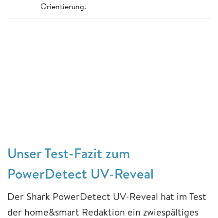
Orientierung.
Unser Test-Fazit zum
PowerDetect UV-Reveal
Der Shark PowerDetect UV-Reveal hat im Test
der home&smart Redaktion ein zwiespältiges