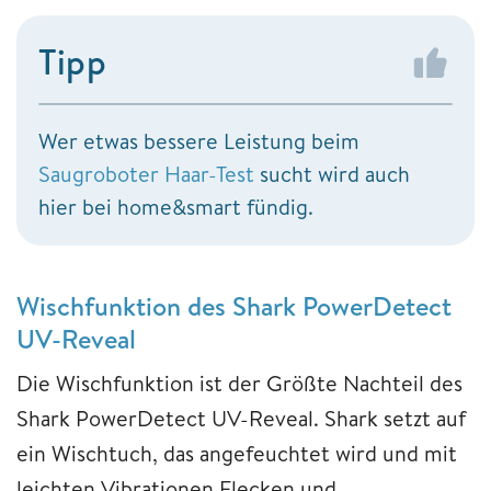
Tipp
Wer etwas bessere Leistung beim
Saugroboter Haar-Test
sucht wird auch
hier bei home&smart fündig.
Wischfunktion des Shark PowerDetect
UV-Reveal
Die Wischfunktion ist der Größte Nachteil des
Shark PowerDetect UV-Reveal. Shark setzt auf
ein Wischtuch, das angefeuchtet wird und mit
leichten Vibrationen Flecken und