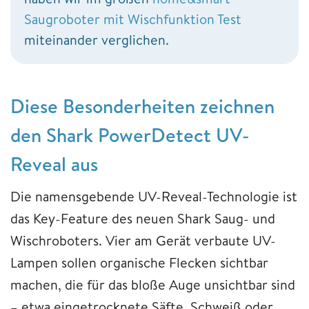
Saugroboter mit Wischfunktion Test
miteinander verglichen.
Diese Besonderheiten zeichnen
den Shark PowerDetect UV-
Reveal aus
Die namensgebende UV-Reveal-Technologie ist
das Key-Feature des neuen Shark Saug- und
Wischroboters. Vier am Gerät verbaute UV-
Lampen sollen organische Flecken sichtbar
machen, die für das bloße Auge unsichtbar sind
– etwa eingetrocknete Säfte, Schweiß oder