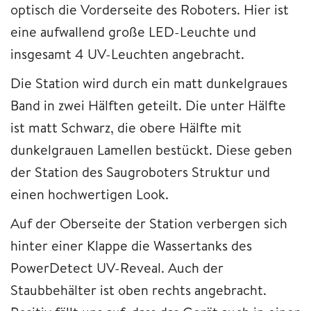
optisch die Vorderseite des Roboters. Hier ist
eine aufwallend große LED-Leuchte und
insgesamt 4 UV-Leuchten angebracht.
Die Station wird durch ein matt dunkelgraues
Band in zwei Hälften geteilt. Die unter Hälfte
ist matt Schwarz, die obere Hälfte mit
dunkelgrauen Lamellen bestückt. Diese geben
der Station des Saugroboters Struktur und
einen hochwertigen Look.
Auf der Oberseite der Station verbergen sich
hinter einer Klappe die Wassertanks des
PowerDetect UV-Reveal. Auch der
Staubbehälter ist oben rechts angebracht.