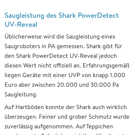
Saugleistung des Shark PowerDetect
UV-Reveal
Üblicherweise wird die Saugleistung eines
Saugroboters in PA gemessen. Shark gibt für
den Shark PowerDetect UV-Reveal jedoch
diesen Wert nicht offiziell an. Erfahrungsgemäß
liegen Geräte mit einer UVP von knapp 1.000
Euro aber zwischen 20.000 und 30.000 Pa
Saugleitung.
Auf Hartböden konnte der Shark auch wirklich
überzeugen. Feiner und grober Schmutz wurde
zuverlässig aufgenommen. Auf Teppichen