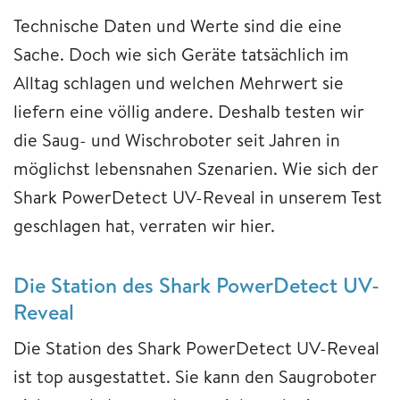
Technische Daten und Werte sind die eine
Sache. Doch wie sich Geräte tatsächlich im
Alltag schlagen und welchen Mehrwert sie
liefern eine völlig andere. Deshalb testen wir
die Saug- und Wischroboter seit Jahren in
möglichst lebensnahen Szenarien. Wie sich der
Shark PowerDetect UV-Reveal in unserem Test
geschlagen hat, verraten wir hier.
Die Station des Shark PowerDetect UV-
Reveal
Die Station des Shark PowerDetect UV-Reveal
ist top ausgestattet. Sie kann den Saugroboter