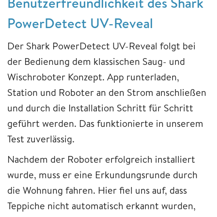
Benutzerfreundlichkeit des Shark
PowerDetect UV-Reveal
Der Shark PowerDetect UV-Reveal folgt bei
der Bedienung dem klassischen Saug- und
Wischroboter Konzept. App runterladen,
Station und Roboter an den Strom anschließen
und durch die Installation Schritt für Schritt
geführt werden. Das funktionierte in unserem
Test zuverlässig.
Nachdem der Roboter erfolgreich installiert
wurde, muss er eine Erkundungsrunde durch
die Wohnung fahren. Hier fiel uns auf, dass
Teppiche nicht automatisch erkannt wurden,