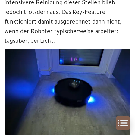
intensivere Reinigung dieser Stellen blieb
jedoch trotzdem aus. Das Key-Feature
funktioniert damit ausgerechnet dann nicht,
wenn der Roboter typischerweise arbeitet:
tagsüber, bei Licht.