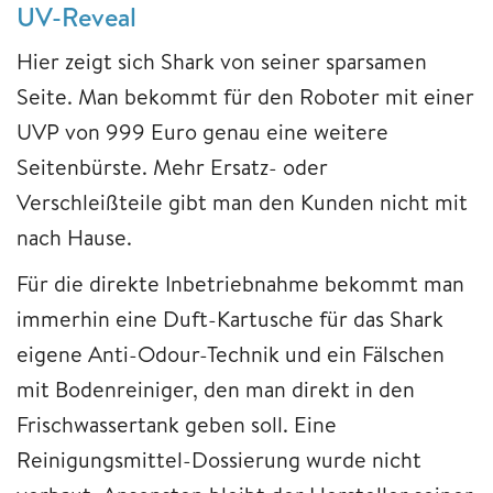
UV-Reveal
Hier zeigt sich Shark von seiner sparsamen
Seite. Man bekommt für den Roboter mit einer
UVP von 999 Euro genau eine weitere
Seitenbürste. Mehr Ersatz- oder
Verschleißteile gibt man den Kunden nicht mit
nach Hause.
Für die direkte Inbetriebnahme bekommt man
immerhin eine Duft-Kartusche für das Shark
eigene Anti-Odour-Technik und ein Fälschen
mit Bodenreiniger, den man direkt in den
Frischwassertank geben soll. Eine
Reinigungsmittel-Dossierung wurde nicht