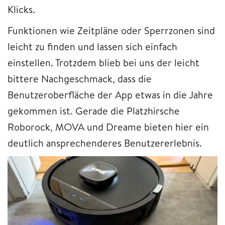
Klicks.
Funktionen wie Zeitpläne oder Sperrzonen sind
leicht zu finden und lassen sich einfach
einstellen. Trotzdem blieb bei uns der leicht
bittere Nachgeschmack, dass die
Benutzeroberfläche der App etwas in die Jahre
gekommen ist. Gerade die Platzhirsche
Roborock, MOVA und Dreame bieten hier ein
deutlich ansprechenderes Benutzererlebnis.