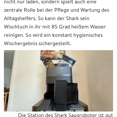
nicht nur laden, sondern spielt auch eine
zentrale Rolle bei der Pflege und Wartung des
Alltagshelfers. So kann der Shark sein
Wischtuch in ihr mit 85 Grad heißem Wasser
reinigen. So wird ein konstant hygienisches
Wischergebnis sichergestellt.
Die Station des Shark Saugroboter ist gut