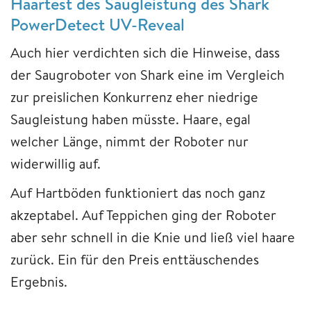
Haartest des Saugleistung des Shark
PowerDetect UV-Reveal
Auch hier verdichten sich die Hinweise, dass
der Saugroboter von Shark eine im Vergleich
zur preislichen Konkurrenz eher niedrige
Saugleistung haben müsste. Haare, egal
welcher Länge, nimmt der Roboter nur
widerwillig auf.
Auf Hartböden funktioniert das noch ganz
akzeptabel. Auf Teppichen ging der Roboter
aber sehr schnell in die Knie und ließ viel haare
zurück. Ein für den Preis enttäuschendes
Ergebnis.