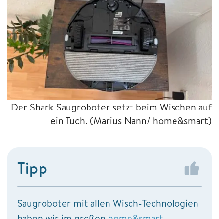
Der Shark Saugroboter setzt beim Wischen auf
ein Tuch.
(Marius Nann/ home&smart)
Tipp
Saugroboter mit allen Wisch-Technologien
haben wir im großen
home&smart