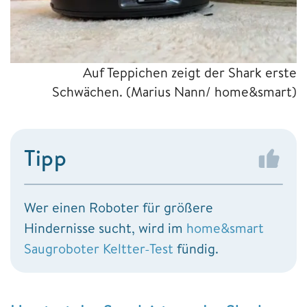
Auf Teppichen zeigt der Shark erste
Schwächen.
(Marius Nann/ home&smart)
Tipp
Wer einen Roboter für größere
Hindernisse sucht, wird im
home&smart
Saugroboter Keltter-Test
fündig.