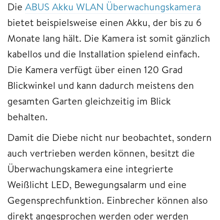
Die
ABUS Akku WLAN Überwachungskamera
bietet beispielsweise einen Akku, der bis zu 6
Monate lang hält. Die Kamera ist somit gänzlich
kabellos und die Installation spielend einfach.
Die Kamera verfügt über einen 120 Grad
Blickwinkel und kann dadurch meistens den
gesamten Garten gleichzeitig im Blick
behalten.
Damit die Diebe nicht nur beobachtet, sondern
auch vertrieben werden können, besitzt die
Überwachungskamera eine integrierte
Weißlicht LED, Bewegungsalarm und eine
Gegensprechfunktion. Einbrecher können also
direkt angesprochen werden oder werden