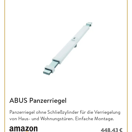
ABUS Panzerriegel
Panzerriegel ohne Schließzylinder für die Verriegelung
von Haus- und Wohnungstüren. Einfache Montage.
448,43
€