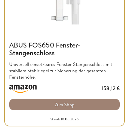
ABUS FOS650 Fenster-
Stangenschloss
Universell einsetzbares Fenster-Stangenschloss mit
stabilem Stahlriegel zur Sicherung der gesamten
Fensterhöhe.
158,12
€
Zum Shop
Stand: 10.08.2026