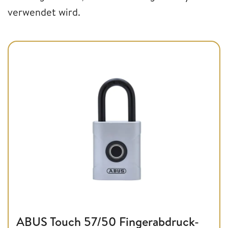
verwendet wird.
ABUS Touch 57/50 Fingerabdruck-