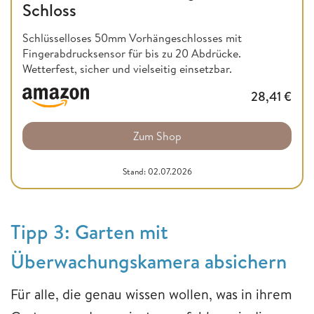
Schloss
Schlüsselloses 50mm Vorhängeschlosses mit
Fingerabdrucksensor für bis zu 20 Abdrücke.
Wetterfest, sicher und vielseitig einsetzbar.
28,41
€
Zum Shop
Stand: 02.07.2026
Tipp 3: Garten mit
Überwachungskamera absichern
Für alle, die genau wissen wollen, was in ihrem