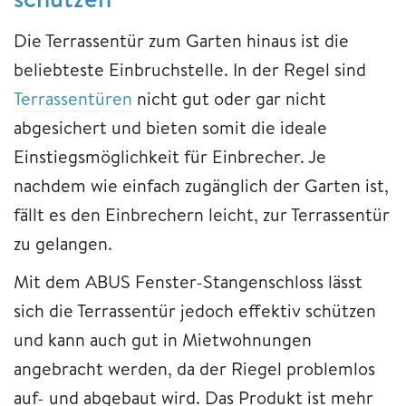
Die Terrassentür zum Garten hinaus ist die
beliebteste Einbruchstelle. In der Regel sind
Terrassentüren
nicht gut oder gar nicht
abgesichert und bieten somit die ideale
Einstiegsmöglichkeit für Einbrecher. Je
nachdem wie einfach zugänglich der Garten ist,
fällt es den Einbrechern leicht, zur Terrassentür
zu gelangen.
Mit dem ABUS Fenster-Stangenschloss lässt
sich die Terrassentür jedoch effektiv schützen
und kann auch gut in Mietwohnungen
angebracht werden, da der Riegel problemlos
auf- und abgebaut wird. Das Produkt ist mehr