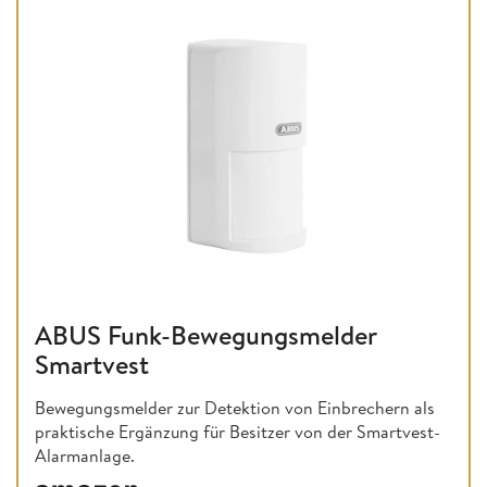
ABUS Funk-Bewegungsmelder
Smartvest
Bewegungsmelder zur Detektion von Einbrechern als
praktische Ergänzung für Besitzer von der Smartvest-
Alarmanlage.