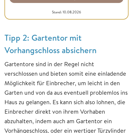
Stand: 10.08.2026
Tipp 2: Gartentor mit
Vorhangschloss absichern
Gartentore sind in der Regel nicht
verschlossen und bieten somit eine einladende
Möglichkeit für Einbrecher, um leicht in den
Garten und von da aus eventuell problemlos ins
Haus zu gelangen. Es kann sich also lohnen, die
Einbrecher direkt von ihrem Vorhaben
abzuhalten, indem auch am Gartentor ein
Vorhängeschloss, oder ein wertiger Türzylinder