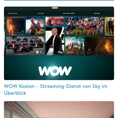
WOW Kosten – Streaming-Dienst von Sky im
Überblick