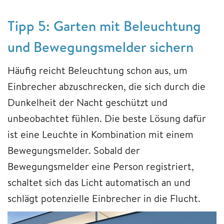
Tipp 5: Garten mit Beleuchtung
und Bewegungsmelder sichern
Häufig reicht Beleuchtung schon aus, um
Einbrecher abzuschrecken, die sich durch die
Dunkelheit der Nacht geschützt und
unbeobachtet fühlen. Die beste Lösung dafür
ist eine Leuchte in Kombination mit einem
Bewegungsmelder. Sobald der
Bewegungsmelder eine Person registriert,
schaltet sich das Licht automatisch an und
schlägt potenzielle Einbrecher in die Flucht.