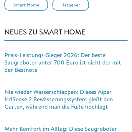
Smart Home
Ratgeber
NEUES ZU SMART HOME
Preis-Leistungs-Sieger 2026: Der beste
Saugroboter unter 700 Euro ist nicht der mit
der Bestnote
Nie wieder Wasserschleppen: Dieses Aiper
IrriSense 2 Bewässerungssystem gießt den
Garten, während man die Füße hochlegt
Mehr Komfort im Alltag: Diese Saugroboter