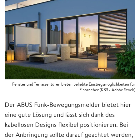
Fenster und Terrassentüren bieten beliebte Einstiegsmöglichkeiten für
Einbrecher (KB3 / Adobe Stock)
Der ABUS Funk-Bewegungsmelder bietet hier
eine gute Lösung und lässt sich dank des
kabellosen Designs flexibel positionieren. Bei
der Anbringung sollte darauf geachtet werden,