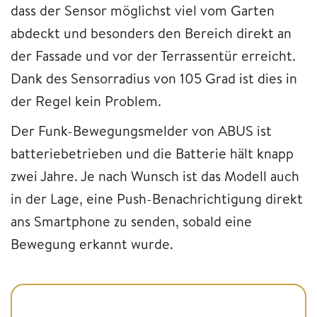
dass der Sensor möglichst viel vom Garten
abdeckt und besonders den Bereich direkt an
der Fassade und vor der Terrassentür erreicht.
Dank des Sensorradius von 105 Grad ist dies in
der Regel kein Problem.
Der Funk-Bewegungsmelder von ABUS ist
batteriebetrieben und die Batterie hält knapp
zwei Jahre. Je nach Wunsch ist das Modell auch
in der Lage, eine Push-Benachrichtigung direkt
ans Smartphone zu senden, sobald eine
Bewegung erkannt wurde.