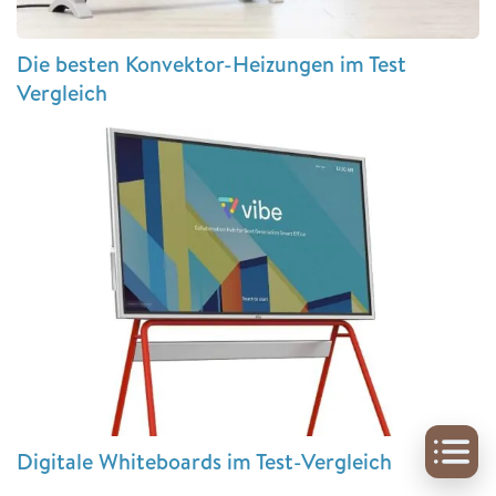
Die besten Konvektor-Heizungen im Test
Vergleich
Digitale Whiteboards im Test-Vergleich