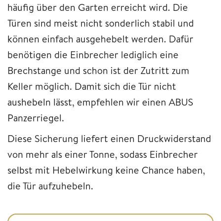
häufig über den Garten erreicht wird. Die
Türen sind meist nicht sonderlich stabil und
können einfach ausgehebelt werden. Dafür
benötigen die Einbrecher lediglich eine
Brechstange und schon ist der Zutritt zum
Keller möglich. Damit sich die Tür nicht
aushebeln lässt, empfehlen wir einen ABUS
Panzerriegel.
Diese Sicherung liefert einen Druckwiderstand
von mehr als einer Tonne, sodass Einbrecher
selbst mit Hebelwirkung keine Chance haben,
die Tür aufzuhebeln.