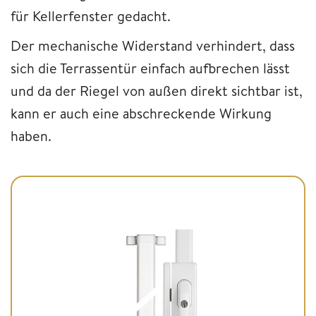
für Kellerfenster gedacht.
Der mechanische Widerstand verhindert, dass
sich die Terrassentür einfach aufbrechen lässt
und da der Riegel von außen direkt sichtbar ist,
kann er auch eine abschreckende Wirkung
haben.