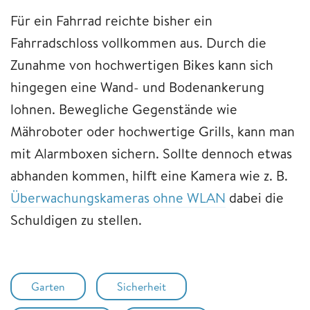
Für ein Fahrrad reichte bisher ein
Fahrradschloss vollkommen aus. Durch die
Zunahme von hochwertigen Bikes kann sich
hingegen eine Wand- und Bodenankerung
lohnen. Bewegliche Gegenstände wie
Mähroboter oder hochwertige Grills, kann man
mit Alarmboxen sichern. Sollte dennoch etwas
abhanden kommen, hilft eine Kamera wie z. B.
Überwachungskameras ohne WLAN
dabei die
Schuldigen zu stellen.
Garten
Sicherheit