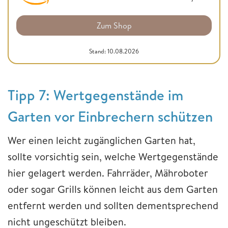
Zum Shop
Stand: 10.08.2026
​​​​​​​Tipp 7: Wertgegenstände im
Garten vor Einbrechern schützen
Wer einen leicht zugänglichen Garten hat,
sollte vorsichtig sein, welche Wertgegenstände
hier gelagert werden. Fahrräder, Mähroboter
oder sogar Grills können leicht aus dem Garten
entfernt werden und sollten dementsprechend
nicht ungeschützt bleiben.