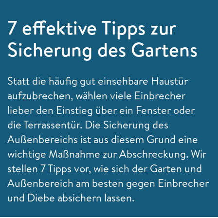
7 effektive Tipps zur
Sicherung des Gartens
Statt die häufig gut einsehbare Haustür
aufzubrechen, wählen viele Einbrecher
lieber den Einstieg über ein Fenster oder
die Terrassentür. Die Sicherung des
Außenbereichs ist aus diesem Grund eine
wichtige Maßnahme zur Abschreckung. Wir
stellen 7 Tipps vor, wie sich der Garten und
Außenbereich am besten gegen Einbrecher
und Diebe absichern lassen.