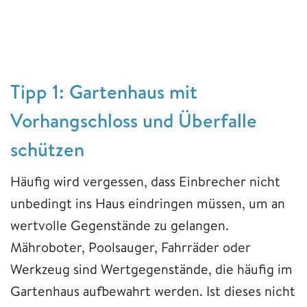
Tipp 1: Gartenhaus mit
Vorhangschloss und Überfalle
schützen
Häufig wird vergessen, dass Einbrecher nicht
unbedingt ins Haus eindringen müssen, um an
wertvolle Gegenstände zu gelangen.
Mähroboter, Poolsauger, Fahrräder oder
Werkzeug sind Wertgegenstände, die häufig im
Gartenhaus aufbewahrt werden. Ist dieses nicht