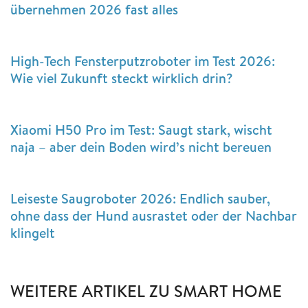
übernehmen 2026 fast alles
High-Tech Fensterputzroboter im Test 2026:
Wie viel Zukunft steckt wirklich drin?
Xiaomi H50 Pro im Test: Saugt stark, wischt
naja – aber dein Boden wird’s nicht bereuen
Leiseste Saugroboter 2026: Endlich sauber,
ohne dass der Hund ausrastet oder der Nachbar
klingelt
WEITERE ARTIKEL ZU SMART HOME