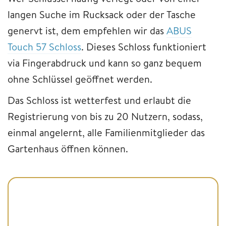
langen Suche im Rucksack oder der Tasche
genervt ist, dem empfehlen wir das
ABUS
Touch 57 Schloss
. Dieses Schloss funktioniert
via Fingerabdruck und kann so ganz bequem
ohne Schlüssel geöffnet werden.
Das Schloss ist wetterfest und erlaubt die
Registrierung von bis zu 20 Nutzern, sodass,
einmal angelernt, alle Familienmitglieder das
Gartenhaus öffnen können.