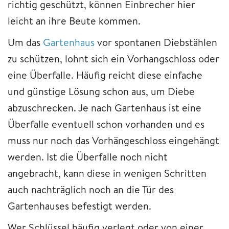
richtig geschützt, können Einbrecher hier
leicht an ihre Beute kommen.
Um das
Gartenhaus
vor spontanen Diebstählen
zu schützen, lohnt sich ein Vorhangschloss oder
eine Überfalle. Häufig reicht diese einfache
und günstige Lösung schon aus, um Diebe
abzuschrecken. Je nach Gartenhaus ist eine
Überfalle eventuell schon vorhanden und es
muss nur noch das Vorhängeschloss eingehängt
werden. Ist die Überfalle noch nicht
angebracht, kann diese in wenigen Schritten
auch nachträglich noch an die Tür des
Gartenhauses befestigt werden.
Wer Schlüssel häufig verlegt oder von einer