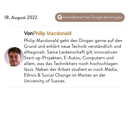
18. August 2022
home&smart bei Google bevorzugen
Von
Philip Macdonald
Philip Macdonald geht den Dingen gerne auf den
Grund und erklärt neue Technik verständlich und
alltagsnah. Seine Leidenschaft gilt innovativen
Start-up-Projekten, E-Autos, Computern und
allem, was das Technikherz noch hochschlagen
lässt. Neben der Arbeit studiert er noch Media,
Ethics & Social Change im Master an der
University of Sussex.