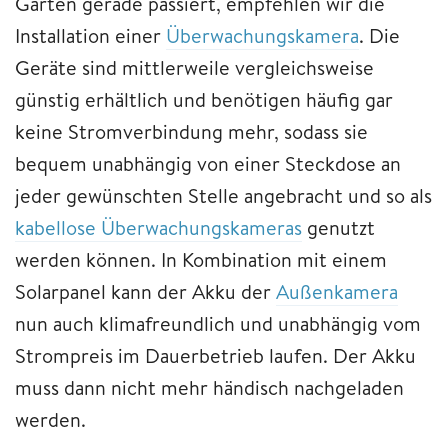
Garten gerade passiert, empfehlen wir die
Installation einer
Überwachungskamera
. Die
Geräte sind mittlerweile vergleichsweise
günstig erhältlich und benötigen häufig gar
keine Stromverbindung mehr, sodass sie
bequem unabhängig von einer Steckdose an
jeder gewünschten Stelle angebracht und so als
kabellose Überwachungskameras
genutzt
werden können. In Kombination mit einem
Solarpanel kann der Akku der
Außenkamera
nun auch klimafreundlich und unabhängig vom
Strompreis im Dauerbetrieb laufen. Der Akku
muss dann nicht mehr händisch nachgeladen
werden.