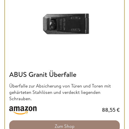
ABUS Granit Überfalle
Überfalle zur Absicherung von Türen und Toren mit
gehärteten Stahlösen und verdeckt liegenden
Schrauben.
88,55
€
Zum Shop