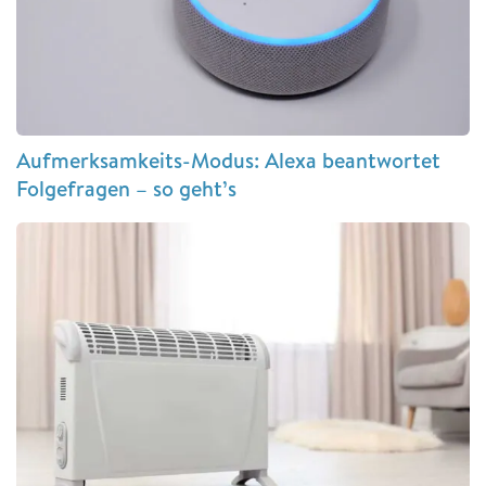
Aufmerksamkeits-Modus: Alexa beantwortet
Folgefragen – so geht’s