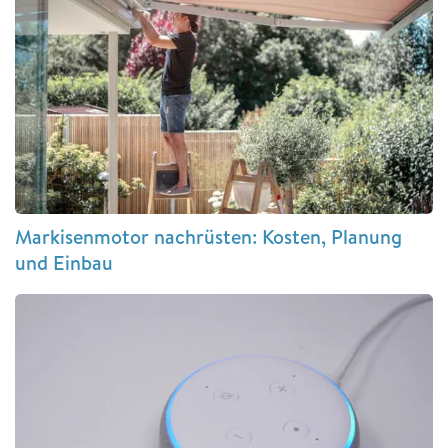
Markisenmotor nachrüsten: Kosten, Planung
und Einbau