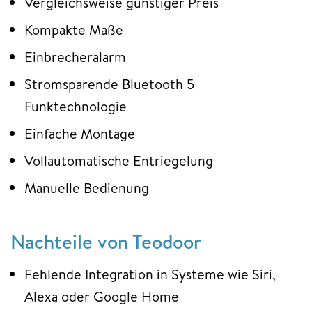
Vergleichsweise günstiger Preis
Kompakte Maße
Einbrecheralarm
Stromsparende Bluetooth 5-
Funktechnologie
Einfache Montage
Vollautomatische Entriegelung
Manuelle Bedienung
Nachteile von Teodoor
Fehlende Integration in Systeme wie Siri,
Alexa oder Google Home