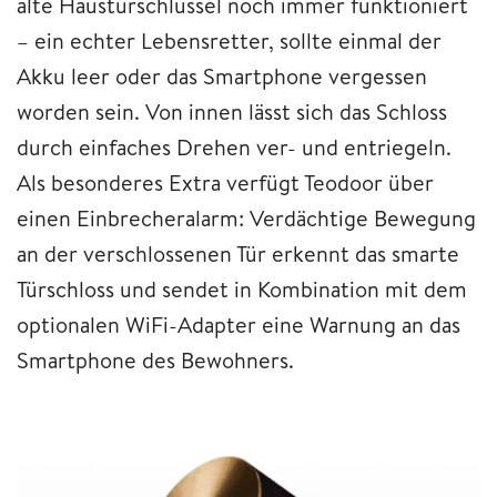
alte Haustürschlüssel noch immer funktioniert
– ein echter Lebensretter, sollte einmal der
Akku leer oder das Smartphone vergessen
worden sein. Von innen lässt sich das Schloss
durch einfaches Drehen ver- und entriegeln.
Als besonderes Extra verfügt Teodoor über
einen Einbrecheralarm: Verdächtige Bewegung
an der verschlossenen Tür erkennt das smarte
Türschloss und sendet in Kombination mit dem
optionalen WiFi-Adapter eine Warnung an das
Smartphone des Bewohners.