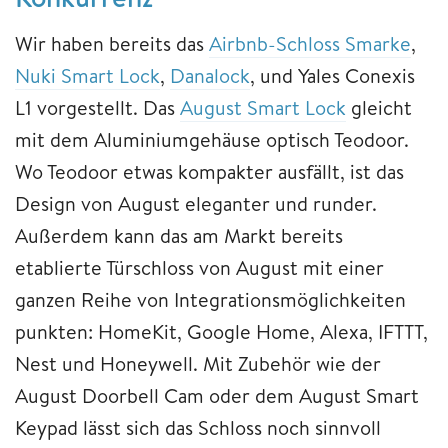
Wir haben bereits das
Airbnb-Schloss Smarke
,
Nuki Smart Lock
,
Danalock
, und Yales Conexis
L1 vorgestellt. Das
August Smart Lock
gleicht
mit dem Aluminiumgehäuse optisch Teodoor.
Wo Teodoor etwas kompakter ausfällt, ist das
Design von August eleganter und runder.
Außerdem kann das am Markt bereits
etablierte Türschloss von August mit einer
ganzen Reihe von Integrationsmöglichkeiten
punkten: HomeKit, Google Home, Alexa, IFTTT,
Nest und Honeywell. Mit Zubehör wie der
August Doorbell Cam oder dem August Smart
Keypad lässt sich das Schloss noch sinnvoll