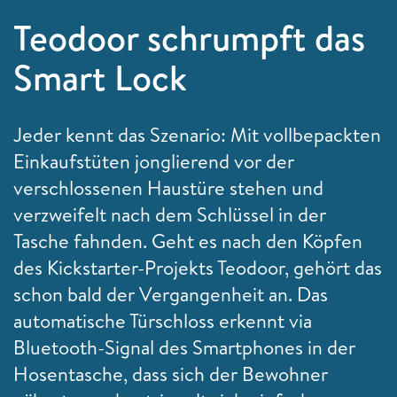
Teodoor schrumpft das
Smart Lock
Jeder kennt das Szenario: Mit vollbepackten
Einkaufstüten jonglierend vor der
verschlossenen Haustüre stehen und
verzweifelt nach dem Schlüssel in der
Tasche fahnden. Geht es nach den Köpfen
des Kickstarter-Projekts Teodoor, gehört das
schon bald der Vergangenheit an. Das
automatische Türschloss erkennt via
Bluetooth-Signal des Smartphones in der
Hosentasche, dass sich der Bewohner