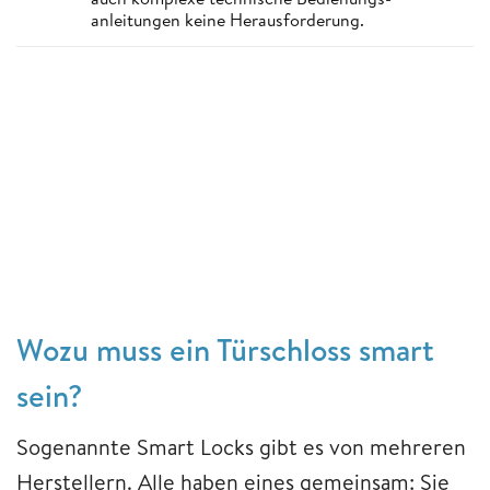
anleitungen keine Herausforderung.
Wozu muss ein Türschloss smart
sein?
Sogenannte Smart Locks gibt es von mehreren
Herstellern. Alle haben eines gemeinsam: Sie