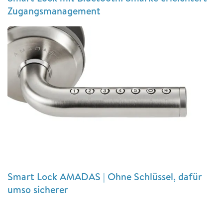
Zugangsmanagement
Smart Lock AMADAS | Ohne Schlüssel, dafür
umso sicherer