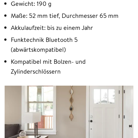
Gewicht: 190 g
Maße: 52 mm tief, Durchmesser 65 mm
Akkulaufzeit: bis zu einem Jahr
Funktechnik Bluetooth 5
(abwärtskompatibel)
Kompatibel mit Bolzen- und
Zylinderschlössern