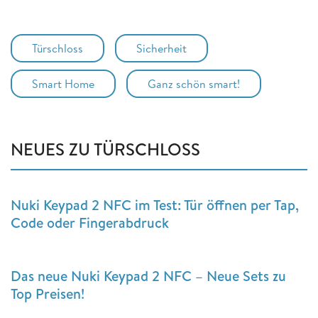
Türschloss
Sicherheit
Smart Home
Ganz schön smart!
NEUES ZU TÜRSCHLOSS
Nuki Keypad 2 NFC im Test: Tür öffnen per Tap,
Code oder Fingerabdruck
Das neue Nuki Keypad 2 NFC – Neue Sets zu
Top Preisen!