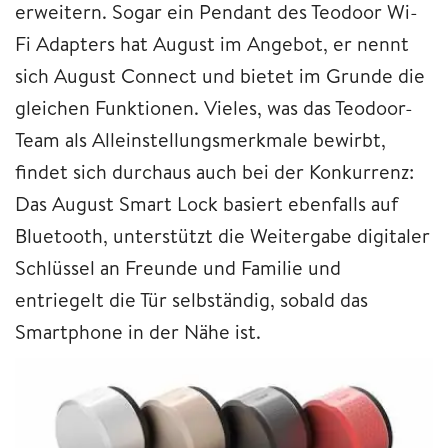
erweitern. Sogar ein Pendant des Teodoor Wi-
Fi Adapters hat August im Angebot, er nennt
sich August Connect und bietet im Grunde die
gleichen Funktionen. Vieles, was das Teodoor-
Team als Alleinstellungsmerkmale bewirbt,
findet sich durchaus auch bei der Konkurrenz:
Das August Smart Lock basiert ebenfalls auf
Bluetooth, unterstützt die Weitergabe digitaler
Schlüssel an Freunde und Familie und
entriegelt die Tür selbständig, sobald das
Smartphone in der Nähe ist.