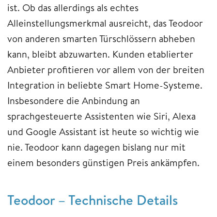
ist. Ob das allerdings als echtes
Alleinstellungsmerkmal ausreicht, das Teodoor
von anderen smarten Türschlössern abheben
kann, bleibt abzuwarten. Kunden etablierter
Anbieter profitieren vor allem von der breiten
Integration in beliebte Smart Home-Systeme.
Insbesondere die Anbindung an
sprachgesteuerte Assistenten wie Siri, Alexa
und Google Assistant ist heute so wichtig wie
nie. Teodoor kann dagegen bislang nur mit
einem besonders günstigen Preis ankämpfen.
Teodoor – Technische Details