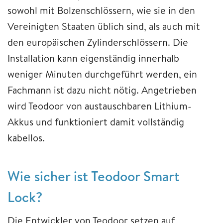
sowohl mit Bolzenschlössern, wie sie in den
Vereinigten Staaten üblich sind, als auch mit
den europäischen Zylinderschlössern. Die
Installation kann eigenständig innerhalb
weniger Minuten durchgeführt werden, ein
Fachmann ist dazu nicht nötig. Angetrieben
wird Teodoor von austauschbaren Lithium-
Akkus und funktioniert damit vollständig
kabellos.
Wie sicher ist Teodoor Smart
Lock?
Die Entwickler von Teodoor setzen auf