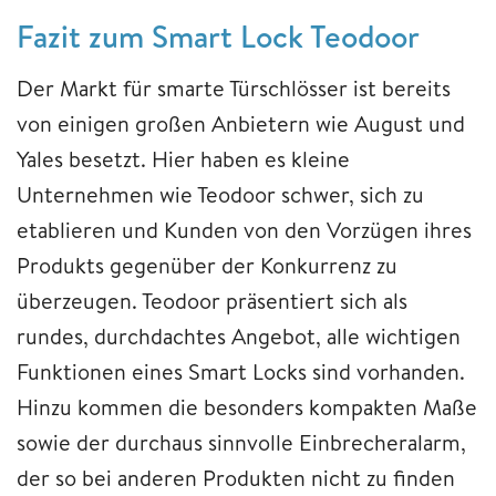
Fazit zum Smart Lock Teodoor
Der Markt für smarte Türschlösser ist bereits
von einigen großen Anbietern wie August und
Yales besetzt. Hier haben es kleine
Unternehmen wie Teodoor schwer, sich zu
etablieren und Kunden von den Vorzügen ihres
Produkts gegenüber der Konkurrenz zu
überzeugen. Teodoor präsentiert sich als
rundes, durchdachtes Angebot, alle wichtigen
Funktionen eines Smart Locks sind vorhanden.
Hinzu kommen die besonders kompakten Maße
sowie der durchaus sinnvolle Einbrecheralarm,
der so bei anderen Produkten nicht zu finden