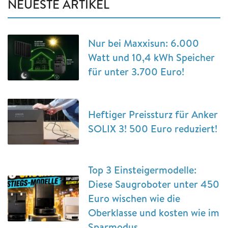
NEUESTE ARTIKEL
Nur bei Maxxisun: 6.000
Watt und 10,4 kWh Speicher
für unter 3.700 Euro!
Heftiger Preissturz für Anker
SOLIX 3! 500 Euro reduziert!
Top 3 Einsteigermodelle:
Diese Saugroboter unter 450
Euro wischen wie die
Oberklasse und kosten wie im
Sparmodus