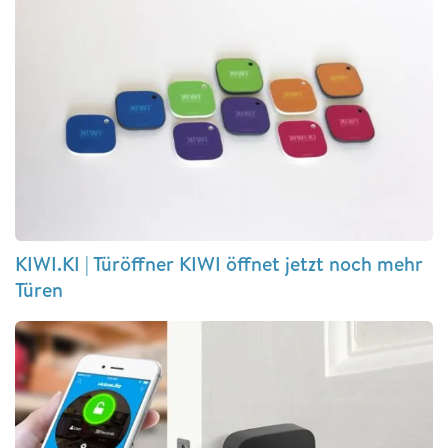
KIWI.KI | Türöffner KIWI öffnet jetzt noch mehr
Türen