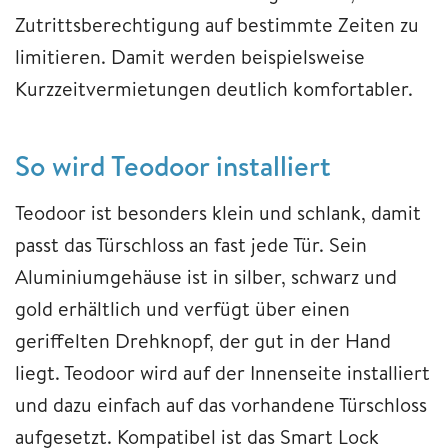
Zutrittsberechtigung auf bestimmte Zeiten zu
limitieren. Damit werden beispielsweise
Kurzzeitvermietungen deutlich komfortabler.
So wird Teodoor installiert
Teodoor ist besonders klein und schlank, damit
passt das Türschloss an fast jede Tür. Sein
Aluminiumgehäuse ist in silber, schwarz und
gold erhältlich und verfügt über einen
geriffelten Drehknopf, der gut in der Hand
liegt. Teodoor wird auf der Innenseite installiert
und dazu einfach auf das vorhandene Türschloss
aufgesetzt. Kompatibel ist das Smart Lock