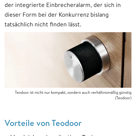
der integrierte Einbrecheralarm, der sich in
dieser Form bei der Konkurrenz bislang
tatsächlich nicht finden lässt.
Teodoor ist nicht nur kompakt, sondern auch verhältnismäßig günstig
(Teodoor)
Vorteile von Teodoor