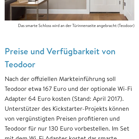
Das smarte Schloss wird an der Türinnenseite angebracht (Teodoor)
Preise und Verfügbarkeit von
Teodoor
Nach der offiziellen Markteinführung soll
Teodoor etwa 167 Euro und der optionale Wi-Fi
Adapter 64 Euro kosten (Stand: April 2017).
Unterstützer des Kickstarter-Projekts können
von vergünstigten Preisen profitieren und
Teodoor für nur 130 Euro vorbestellen. Im Set
mit dem Wi-Fi Adapter kostet das smarte