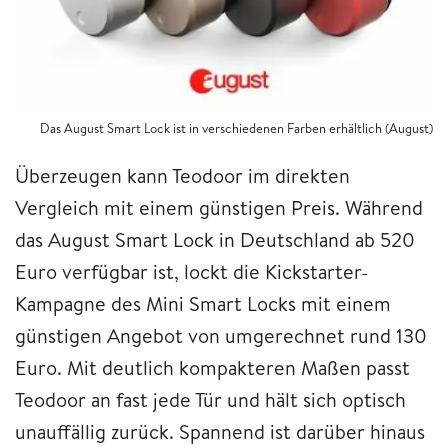
Das August Smart Lock ist in verschiedenen Farben erhältlich (August)
Überzeugen kann Teodoor im direkten
Vergleich mit einem günstigen Preis. Während
das August Smart Lock in Deutschland ab 520
Euro verfügbar ist, lockt die Kickstarter-
Kampagne des Mini Smart Locks mit einem
günstigen Angebot von umgerechnet rund 130
Euro. Mit deutlich kompakteren Maßen passt
Teodoor an fast jede Tür und hält sich optisch
unauffällig zurück. Spannend ist darüber hinaus