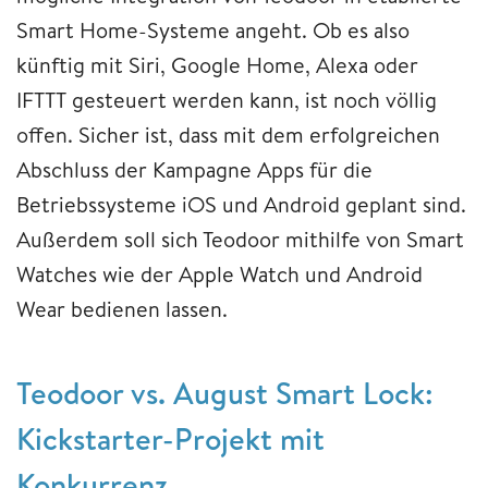
Smart Home-Systeme angeht. Ob es also
künftig mit Siri, Google Home, Alexa oder
IFTTT gesteuert werden kann, ist noch völlig
offen. Sicher ist, dass mit dem erfolgreichen
Abschluss der Kampagne Apps für die
Betriebssysteme iOS und Android geplant sind.
Außerdem soll sich Teodoor mithilfe von Smart
Watches wie der Apple Watch und Android
Wear bedienen lassen.
Teodoor vs. August Smart Lock:
Kickstarter-Projekt mit
Konkurrenz