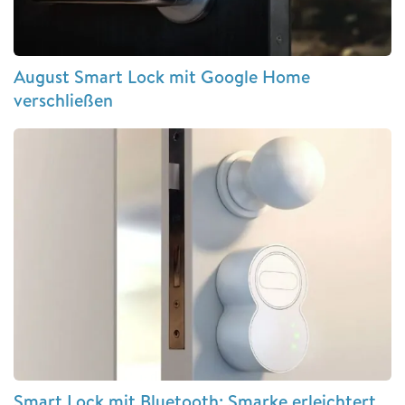
August Smart Lock mit Google Home
verschließen
Smart Lock mit Bluetooth: Smarke erleichtert