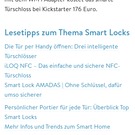
Türschloss bei Kickstarter 176 Euro.
Lesetipps zum Thema Smart Locks
Die Tür per Handy öffnen: Drei intelligente
Türschlösser
iLOQ NFC – Das einfache und sichere NFC-
Türschloss
Smart Lock AMADAS | Ohne Schlüssel, dafür
umso sicherer
Persönlicher Portier für jede Tür: Überblick Top
Smart Locks
Mehr Infos und Trends zum Smart Home