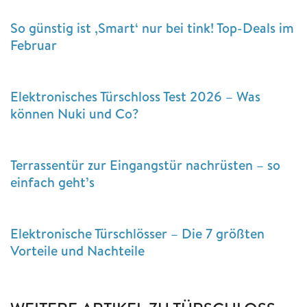
So günstig ist ‚Smart‘ nur bei tink! Top-Deals im
Februar
Elektronisches Türschloss Test 2026 – Was
können Nuki und Co?
Terrassentür zur Eingangstür nachrüsten – so
einfach geht’s
Elektronische Türschlösser – Die 7 größten
Vorteile und Nachteile