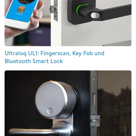
Ultraloq UL1: Fingerscan, Key Fob und
Bluetooth Smart Lock