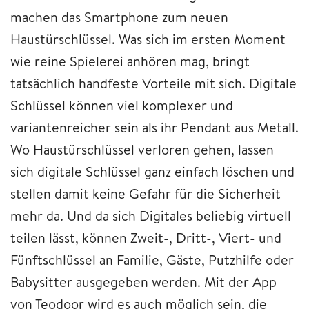
machen das Smartphone zum neuen
Haustürschlüssel. Was sich im ersten Moment
wie reine Spielerei anhören mag, bringt
tatsächlich handfeste Vorteile mit sich. Digitale
Schlüssel können viel komplexer und
variantenreicher sein als ihr Pendant aus Metall.
Wo Haustürschlüssel verloren gehen, lassen
sich digitale Schlüssel ganz einfach löschen und
stellen damit keine Gefahr für die Sicherheit
mehr da. Und da sich Digitales beliebig virtuell
teilen lässt, können Zweit-, Dritt-, Viert- und
Fünftschlüssel an Familie, Gäste, Putzhilfe oder
Babysitter ausgegeben werden. Mit der App
von Teodoor wird es auch möglich sein, die