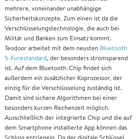
mehrere, voneinander unabhängige
Sicherheitskonzepte. Zum einen ist da die
Verschlüsselungstechnologie, die auch bei
Militär und Banken zum Einsatz kommt.
Teodoor arbeitet mit dem neusten
Bluetooth
5-Funkstandard
, der besonders stromsparend
ist. Auf dem Bluetooth-Chip findet sich
außerdem ein zusätzlicher Koprozessor, der
einzig für die Verschlüsselung zuständig ist.
Damit sind sichere Algorithmen bei einer
besonders kurzen Rechenzeit möglich.
Ausschließlich der integrierte Chip und die auf
dem Smartphone installierte App können das
Schloss entriegeln. Da der digitale Schlüssel