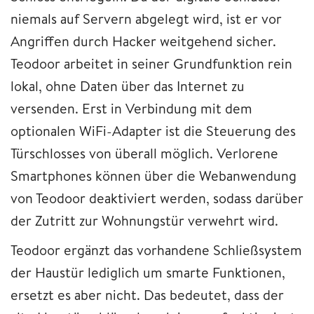
niemals auf Servern abgelegt wird, ist er vor
Angriffen durch Hacker weitgehend sicher.
Teodoor arbeitet in seiner Grundfunktion rein
lokal, ohne Daten über das Internet zu
versenden. Erst in Verbindung mit dem
optionalen WiFi-Adapter ist die Steuerung des
Türschlosses von überall möglich. Verlorene
Smartphones können über die Webanwendung
von Teodoor deaktiviert werden, sodass darüber
der Zutritt zur Wohnungstür verwehrt wird.
Teodoor ergänzt das vorhandene Schließsystem
der Haustür lediglich um smarte Funktionen,
ersetzt es aber nicht. Das bedeutet, dass der