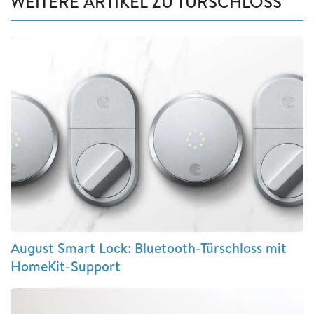
WEITERE ARTIKEL ZU TÜRSCHLOSS
August Smart Lock: Bluetooth-Türschloss mit
HomeKit-Support