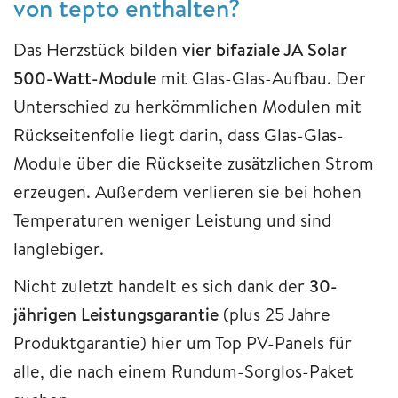
von tepto enthalten?
Das Herzstück bilden
vier bifaziale JA Solar
500-Watt-Module
mit Glas-Glas-Aufbau. Der
Unterschied zu herkömmlichen Modulen mit
Rückseitenfolie liegt darin, dass Glas-Glas-
Module über die Rückseite zusätzlichen Strom
erzeugen. Außerdem verlieren sie bei hohen
Temperaturen weniger Leistung und sind
langlebiger.
Nicht zuletzt handelt es sich dank der
30-
jährigen Leistungsgarantie
(plus 25 Jahre
Produktgarantie) hier um Top PV-Panels für
alle, die nach einem Rundum-Sorglos-Paket