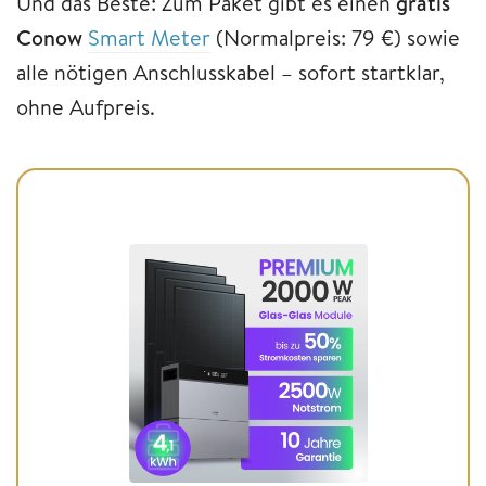
Und das Beste: Zum Paket gibt es einen
gratis
Conow
Smart Meter
(Normalpreis: 79 €) sowie
alle nötigen Anschlusskabel – sofort startklar,
ohne Aufpreis.