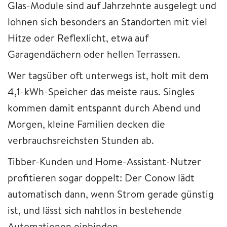
Glas-Module sind auf Jahrzehnte ausgelegt und
lohnen sich besonders an Standorten mit viel
Hitze oder Reflexlicht, etwa auf
Garagendächern oder hellen Terrassen.
Wer tagsüber oft unterwegs ist, holt mit dem
4,1-kWh-Speicher das meiste raus. Singles
kommen damit entspannt durch Abend und
Morgen, kleine Familien decken die
verbrauchsreichsten Stunden ab.
Tibber-Kunden und Home-Assistant-Nutzer
profitieren sogar doppelt: Der Conow lädt
automatisch dann, wenn Strom gerade günstig
ist, und lässt sich nahtlos in bestehende
Automationen einbinden.