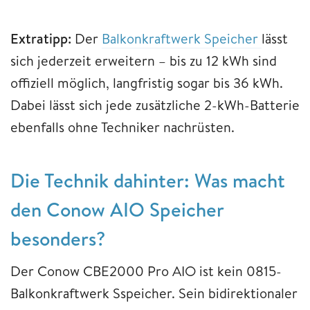
Extratipp:
Der
Balkonkraftwerk Speicher
lässt
sich jederzeit erweitern – bis zu 12 kWh sind
offiziell möglich, langfristig sogar bis 36 kWh.
Dabei lässt sich jede zusätzliche 2-kWh-Batterie
ebenfalls ohne Techniker nachrüsten.
Die Technik dahinter: Was macht
den Conow AIO Speicher
besonders?
Der Conow CBE2000 Pro AIO ist kein 0815-
Balkonkraftwerk Sspeicher. Sein bidirektionaler