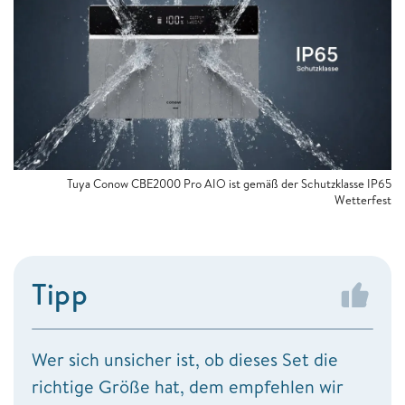
Tuya Conow CBE2000 Pro AIO ist gemäß der Schutzklasse IP65
Wetterfest
Tipp
Wer sich unsicher ist, ob dieses Set die
richtige Größe hat, dem empfehlen wir