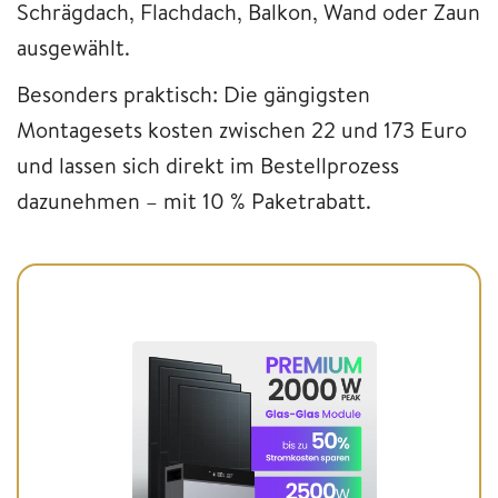
Schrägdach, Flachdach, Balkon, Wand oder Zaun
ausgewählt.
Besonders praktisch: Die gängigsten
Montagesets kosten zwischen 22 und 173 Euro
und lassen sich direkt im Bestellprozess
dazunehmen – mit 10 % Paketrabatt.