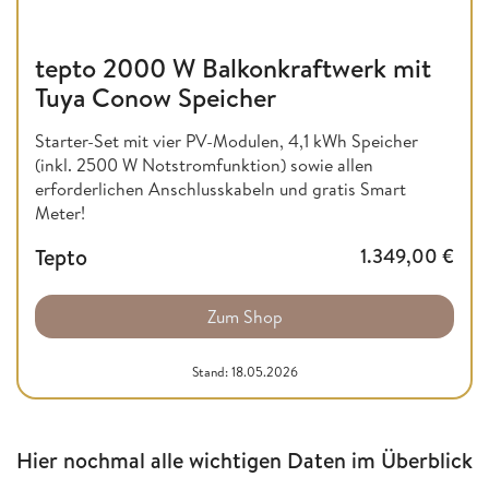
tepto 2000 W Balkonkraftwerk mit
Tuya Conow Speicher
Starter-Set mit vier PV-Modulen, 4,1 kWh Speicher
(inkl. 2500 W Notstromfunktion) sowie allen
erforderlichen Anschlusskabeln und gratis Smart
Meter!
Tepto
1.349,00
€
Zum Shop
Stand: 18.05.2026
Hier nochmal alle wichtigen Daten im Überblick