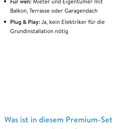
Für wen:
Mieter und Eigentümer mit
Balkon, Terrasse oder Garagendach
Plug & Play:
Ja, kein Elektriker für die
Grundinstallation nötig
Was ist in diesem Premium-Set