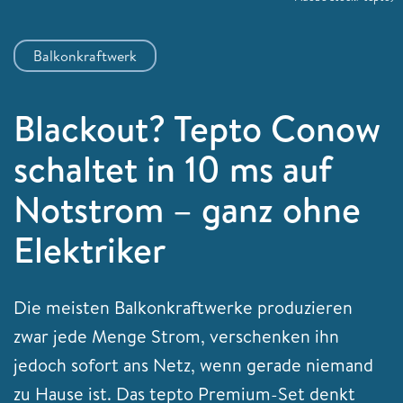
Balkonkraftwerk
Blackout? Tepto Conow
schaltet in 10 ms auf
Notstrom – ganz ohne
Elektriker
Die meisten Balkonkraftwerke produzieren
zwar jede Menge Strom, verschenken ihn
jedoch sofort ans Netz, wenn gerade niemand
zu Hause ist. Das tepto Premium-Set denkt