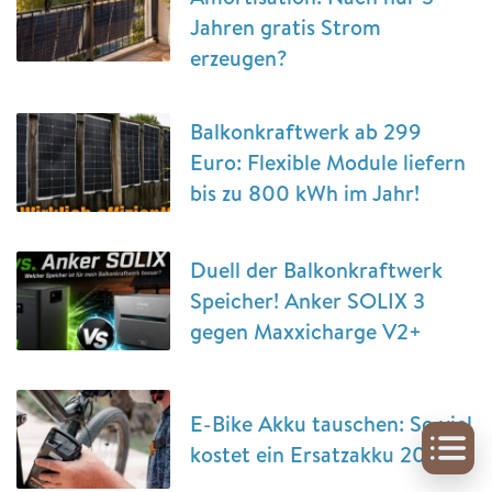
Jahren gratis Strom
erzeugen?
Balkonkraftwerk ab 299
Euro: Flexible Module liefern
bis zu 800 kWh im Jahr!
Duell der Balkonkraftwerk
Speicher! Anker SOLIX 3
gegen Maxxicharge V2+
E-Bike Akku tauschen: So viel
kostet ein Ersatzakku 2026