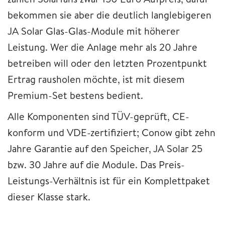
bekommen sie aber die deutlich langlebigeren
JA Solar Glas-Glas-Module mit höherer
Leistung. Wer die Anlage mehr als 20 Jahre
betreiben will oder den letzten Prozentpunkt
Ertrag rausholen möchte, ist mit diesem
Premium-Set bestens bedient.
Alle Komponenten sind TÜV-geprüft, CE-
konform und VDE-zertifiziert; Conow gibt zehn
Jahre Garantie auf den Speicher, JA Solar 25
bzw. 30 Jahre auf die Module. Das Preis-
Leistungs-Verhältnis ist für ein Komplettpaket
dieser Klasse stark.