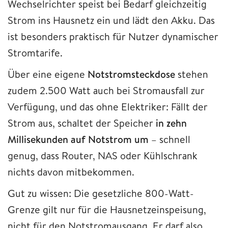
Wechselrichter speist bei Bedarf gleichzeitig
Strom ins Hausnetz ein und lädt den Akku. Das
ist besonders praktisch für Nutzer dynamischer
Stromtarife.
Über eine eigene
Notstromsteckdose
stehen
zudem 2.500 Watt auch bei Stromausfall zur
Verfügung, und das ohne Elektriker: Fällt der
Strom aus, schaltet der Speicher
in zehn
Millisekunden auf Notstrom um
– schnell
genug, dass Router, NAS oder Kühlschrank
nichts davon mitbekommen.
Gut zu wissen: Die gesetzliche 800-Watt-
Grenze gilt nur für die Hausnetzeinspeisung,
nicht für den Notstromausgang. Er darf also