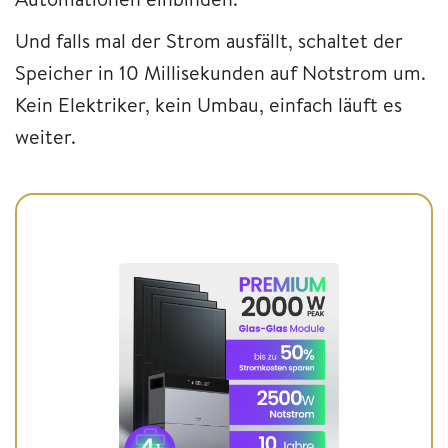
Und falls mal der Strom ausfällt, schaltet der
Speicher in 10 Millisekunden auf Notstrom um.
Kein Elektriker, kein Umbau, einfach läuft es
weiter.