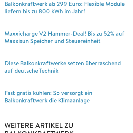
Balkonkraftwerk ab 299 Euro: Flexible Module
liefern bis zu 800 kWh im Jahr!
Maxxicharge V2 Hammer-Deal! Bis zu 52% auf
Maxxisun Speicher und Steuereinheit
Diese Balkonkraftwerke setzen überraschend
auf deutsche Technik
Fast gratis kühlen: So versorgt ein
Balkonkraftwerk die Klimaanlage
WEITERE ARTIKEL ZU