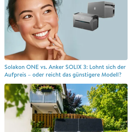
Solakon ONE vs. Anker SOLIX 3: Lohnt sich der
Aufpreis – oder reicht das günstigere Modell?