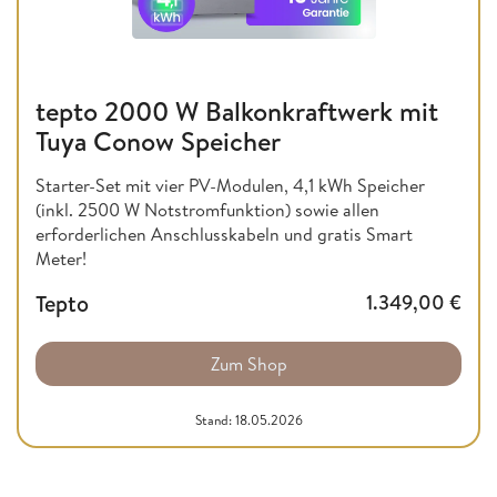
tepto 2000 W Balkonkraftwerk mit
Tuya Conow Speicher
Starter-Set mit vier PV-Modulen, 4,1 kWh Speicher
(inkl. 2500 W Notstromfunktion) sowie allen
erforderlichen Anschlusskabeln und gratis Smart
Meter!
Tepto
1.349,00
€
Zum Shop
Stand: 18.05.2026