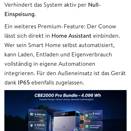
Verhindert das System aktiv per
Null-
Einspeisung
.
Ein weiteres Premium-Feature: Der Conow
lässt sich direkt in
Home Assistant
einbinden.
Wer sein Smart Home selbst automatisiert,
kann Laden, Entladen und Eigenverbrauch
vollständig in eigene Automationen
integrieren. Für den Außeneinsatz ist das Gerät
dank
IP65
ebenfalls zugelassen.