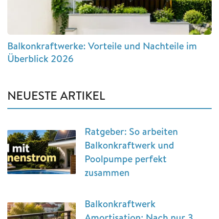
Balkonkraftwerke: Vorteile und Nachteile im
Überblick 2026
NEUESTE ARTIKEL
Ratgeber: So arbeiten
Balkonkraftwerk und
Poolpumpe perfekt
zusammen
Balkonkraftwerk
Amortisation: Nach nur 3