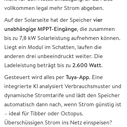
vollkommen legal mehr Strom abgeben.
Auf der Solarseite hat der Speicher
vier
unabhängige MPPT-Eingänge
, die zusammen
bis zu 7,8 kW Solarleistung aufnehmen können.
Liegt ein Modul im Schatten, laufen die
anderen drei unbeeindruckt weiter. Die
Ladeleistung beträgt bis zu
2.600 Watt
.
Gesteuert wird alles per
Tuya-App
. Eine
integrierte KI analysiert Verbrauchsmuster und
dynamische Stromtarife und lädt den Speicher
automatisch dann nach, wenn Strom günstig ist
– ideal für Tibber oder Octopus.
Überschüssigen Strom ins Netz einspeisen?