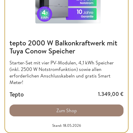
tepto 2000 W Balkonkraftwerk mit
Tuya Conow Speicher
Starter-Set mit vier PV-Modulen, 4,1 kWh Speicher
(inkl. 2500 W Notstromfunktion) sowie allen
erforderlichen Anschlusskabeln und gratis Smart
Meter!
Tepto
1.349,00
€
Zum Shop
Stand: 18.05.2026