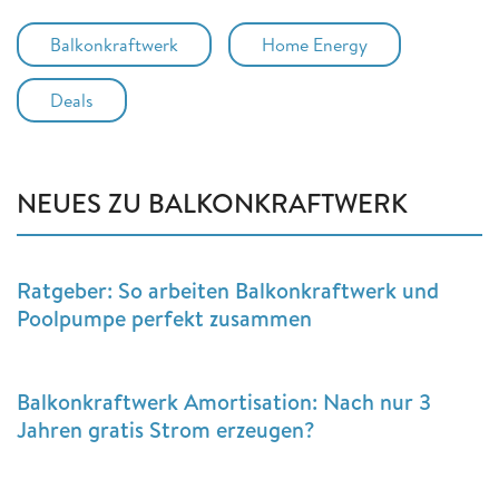
Balkonkraftwerk
Home Energy
Deals
NEUES ZU BALKONKRAFTWERK
Ratgeber: So arbeiten Balkonkraftwerk und
Poolpumpe perfekt zusammen
Balkonkraftwerk Amortisation: Nach nur 3
Jahren gratis Strom erzeugen?