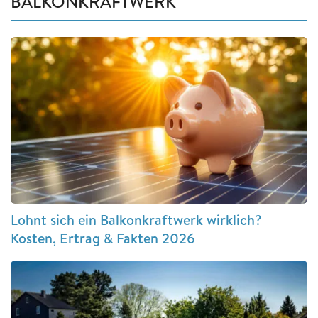
BALKONKRAFTWERK
Lohnt sich ein Balkonkraftwerk wirklich?
Kosten, Ertrag & Fakten 2026