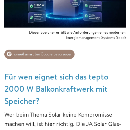
Dieser Speicher erfüllt alle Anforderungen eines modernen
Energiemanagement-Systems
(tepo)
home&smart bei Google bevorzugen
Für wen eignet sich das tepto
2000 W Balkonkraftwerk mit
Speicher?
Wer beim Thema Solar keine Kompromisse
machen will, ist hier richtig. Die JA Solar Glas-