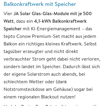
Balkonkraftwerk mit Speicher
Vier
JA Solar Glas-Glas-Module mit je 500
Watt
, dazu ein
4,1-kWh Balkonkraftwerk
Speicher
mit KI-Energiemanagement – das
tepto Conow Premium-Set macht aus jedem
Balkon ein richtiges kleines Kraftwerk. Selbst
tagsüber erzeugter und nicht direkt
verbrauchter Strom geht dabei nicht verloren,
sondern landet im Speicher. Dadurch lässt sich
der eigene Solarstrom auch abends, bei
schlechtem Wetter oder (dank
Notstromsteckdose am Gehäuse) sogar bei
einem regionalen Blackout nutzen!