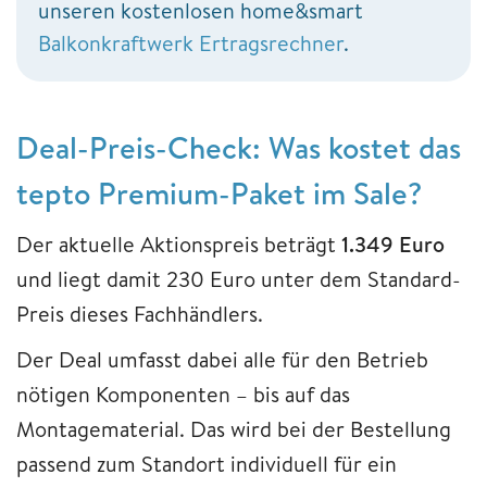
unseren kostenlosen home&smart
Balkonkraftwerk Ertragsrechner
.
Deal-Preis-Check: Was kostet das
tepto Premium-Paket im Sale?
Der aktuelle Aktionspreis beträgt
1.349 Euro
und liegt damit 230 Euro unter dem Standard-
Preis dieses Fachhändlers.
Der Deal umfasst dabei alle für den Betrieb
nötigen Komponenten – bis auf das
Montagematerial. Das wird bei der Bestellung
passend zum Standort individuell für ein