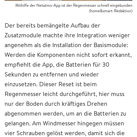
Mithilfe der Netatmo-App ist der Regenmesser schnell eingebunden
(home&smart-Redaktion)
Der bereits bemängelte Aufbau der
Zusatzmodule machte ihre Integration weniger
angenehm als die Installation der Basismodule:
Werden die Komponenten nicht sofort erkannt,
empfiehlt die App, die Batterien für 30
Sekunden zu entfernen und wieder
einzusetzen. Dieser Reset ist beim
Regenmesser leicht durchgeführt, hier muss
nur der Boden durch kräftiges Drehen
abgenommen werden, um an die Batterien zu
gelangen. Am Windmesser hingegen müssen
vier Schrauben gelöst werden, damit sich die