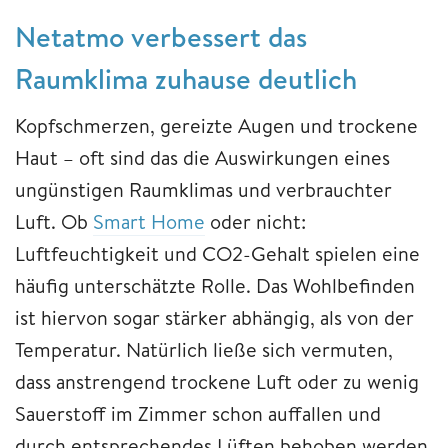
Netatmo verbessert das
Raumklima zuhause deutlich
Kopfschmerzen, gereizte Augen und trockene
Haut – oft sind das die Auswirkungen eines
ungünstigen Raumklimas und verbrauchter
Luft. Ob
Smart Home
oder nicht:
Luftfeuchtigkeit und CO2-Gehalt spielen eine
häufig unterschätzte Rolle. Das Wohlbefinden
ist hiervon sogar stärker abhängig, als von der
Temperatur. Natürlich ließe sich vermuten,
dass anstrengend trockene Luft oder zu wenig
Sauerstoff im Zimmer schon auffallen und
durch entsprechendes Lüften behoben werden