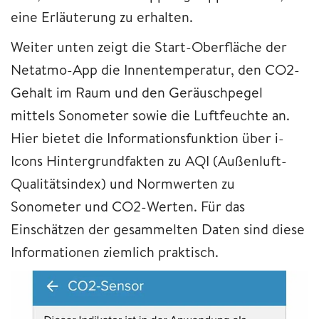
eine Erläuterung zu erhalten.
Weiter unten zeigt die Start-Oberfläche der
Netatmo-App die Innentemperatur, den CO2-
Gehalt im Raum und den Geräuschpegel
mittels Sonometer sowie die Luftfeuchte an.
Hier bietet die Informationsfunktion über i-
Icons Hintergrundfakten zu AQI (Außenluft-
Qualitätsindex) und Normwerten zu
Sonometer und CO2-Werten. Für das
Einschätzen der gesammelten Daten sind diese
Informationen ziemlich praktisch.