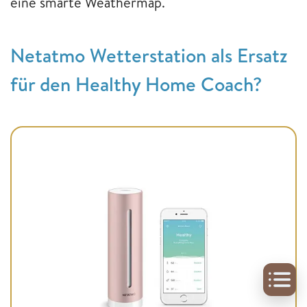
eine smarte Weathermap.
Netatmo Wetterstation als Ersatz
für den Healthy Home Coach?