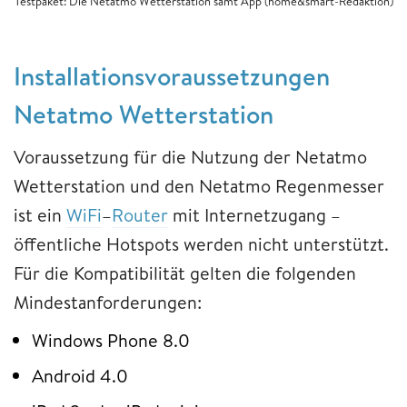
Testpaket: Die Netatmo Wetterstation samt App (home&smart-Redaktion)
Installationsvoraussetzungen
Netatmo Wetterstation
Voraussetzung für die Nutzung der Netatmo
Wetterstation und den Netatmo Regenmesser
ist ein
WiFi
–
Router
mit Internetzugang –
öffentliche Hotspots werden nicht unterstützt.
Für die Kompatibilität gelten die folgenden
Mindestanforderungen:
Windows Phone 8.0
Android 4.0