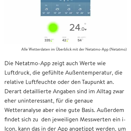
Alle Wetterdaten im Überblick mit der Netatmo-App (Netatmo)
Die Netatmo-App zeigt auch Werte wie
Luftdruck, die gefühlte Außentemperatur, die
relative Luftfeuchte oder den Taupunkt an.
Derart detaillierte Angaben sind im Alltag zwar
eher uninteressant, für die genaue
Wetteranalyse aber eine gute Basis. Außerdem
findet sich zu den jeweiligen Messwerten ein i-
Icon, kann das in der App angetippt werden, um