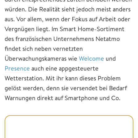
würden. Die Realität sieht jedoch meist anders
aus. Vor allem, wenn der Fokus auf Arbeit oder
Vergnügen liegt. Im Smart Home-Sortiment
des französischen Unternehmens Netatmo
findet sich neben vernetzten
Überwachungskameras wie
Welcome
und
Presence
auch eine appgesteuerte
Wetterstation. Mit ihr kann dieses Problem
gelöst werden, denn sie versendet bei Bedarf
Warnungen direkt auf Smartphone und Co.