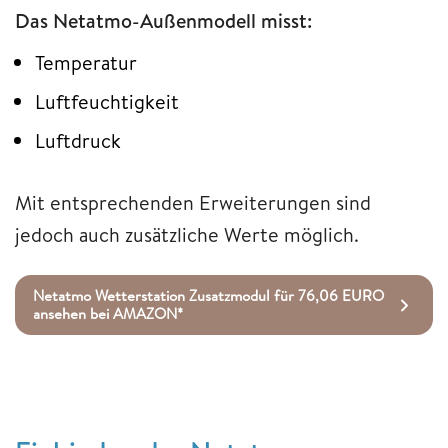
Das Netatmo-Außenmodell misst:
Temperatur
Luftfeuchtigkeit
Luftdruck
Mit entsprechenden Erweiterungen sind
jedoch auch zusätzliche Werte möglich.
Netatmo Wetterstation Zusatzmodul für 76,06 EURO
ansehen bei AMAZON*