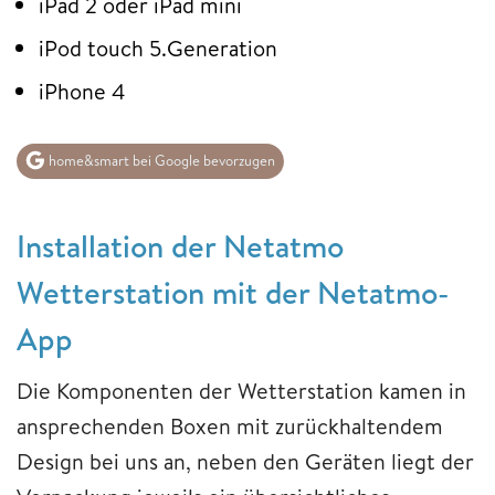
iPad 2 oder iPad mini
iPod touch 5.Generation
iPhone 4
home&smart bei Google bevorzugen
Installation der Netatmo
Wetterstation mit der Netatmo-
App
Die Komponenten der Wetterstation kamen in
ansprechenden Boxen mit zurückhaltendem
Design bei uns an, neben den Geräten liegt der