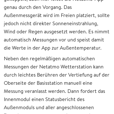
genau durch den Vorgang. Das
Außenmessgerät wird im Freien platziert, sollte
jedoch nicht direkter Sonneneinstrahlung,
Wind oder Regen ausgesetzt werden. Es nimmt
automatisch Messungen vor und speist damit
die Werte in der App zur Außentemperatur.
Neben den regelmäßigen automatischen
Messungen der Netatmo Wetterstation kann
durch leichtes Berühren der Vertiefung auf der
Oberseite der Basisstation manuell eine
Messung veranlasst werden. Dann fordert das
Innenmodul einen Statusbericht des
Außenmoduls und aller angeschlossenen