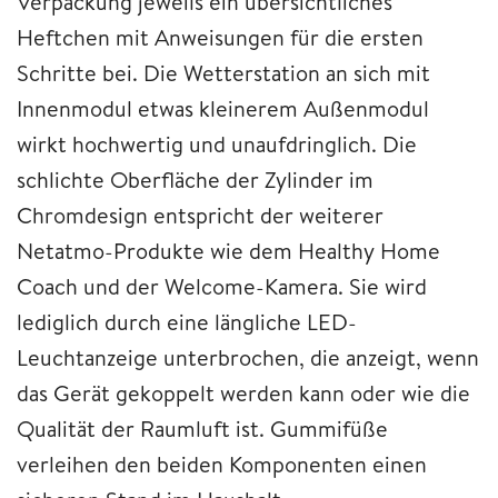
Verpackung jeweils ein übersichtliches
Heftchen mit Anweisungen für die ersten
Schritte bei. Die Wetterstation an sich mit
Innenmodul etwas kleinerem Außenmodul
wirkt hochwertig und unaufdringlich. Die
schlichte Oberfläche der Zylinder im
Chromdesign entspricht der weiterer
Netatmo-Produkte wie dem Healthy Home
Coach und der Welcome-Kamera. Sie wird
lediglich durch eine längliche LED-
Leuchtanzeige unterbrochen, die anzeigt, wenn
das Gerät gekoppelt werden kann oder wie die
Qualität der Raumluft ist. Gummifüße
verleihen den beiden Komponenten einen