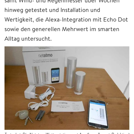
samt Wind- und Regenmesser über Wochen
hinweg getestet und Installation und
Wertigkeit, die Alexa-Integration mit Echo Dot
sowie den generellen Mehrwert im smarten
Alltag untersucht.