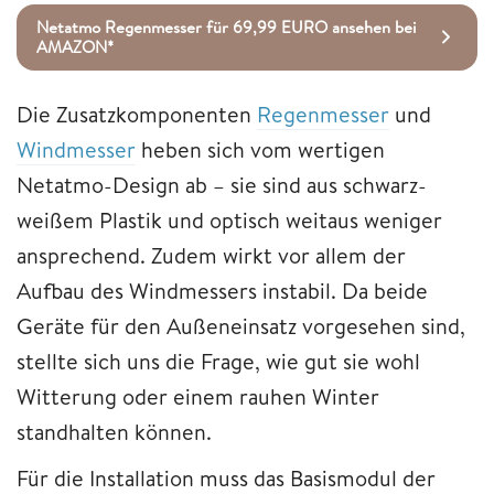
Netatmo Regenmesser für 69,99 EURO ansehen bei
AMAZON*
Die Zusatzkomponenten
Regenmesser
und
Windmesser
heben sich vom wertigen
Netatmo-Design ab – sie sind aus schwarz-
weißem Plastik und optisch weitaus weniger
ansprechend. Zudem wirkt vor allem der
Aufbau des Windmessers instabil. Da beide
Geräte für den Außeneinsatz vorgesehen sind,
stellte sich uns die Frage, wie gut sie wohl
Witterung oder einem rauhen Winter
standhalten können.
Für die Installation muss das Basismodul der