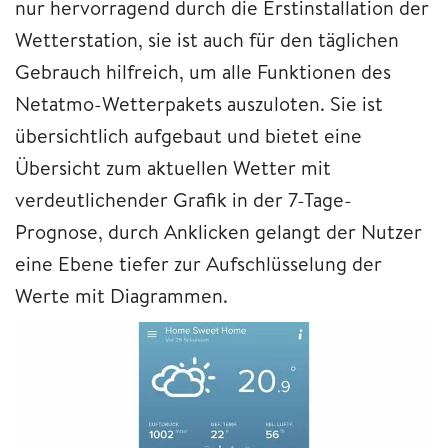
nur hervorragend durch die Erstinstallation der
Wetterstation, sie ist auch für den täglichen
Gebrauch hilfreich, um alle Funktionen des
Netatmo-Wetterpakets auszuloten. Sie ist
übersichtlich aufgebaut und bietet eine
Übersicht zum aktuellen Wetter mit
verdeutlichender Grafik in der 7-Tage-
Prognose, durch Anklicken gelangt der Nutzer
eine Ebene tiefer zur Aufschlüsselung der
Werte mit Diagrammen.