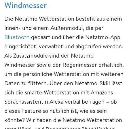
Windmesser
Die Netatmo Wetterstation besteht aus einem
Innen- und einem Außenmodul, die per
Bluetooth
gepaart und über die Netatmo-App
eingerichtet, verwaltet und abgerufen werden.
Als Zusatzmodule sind der Netatmo
Windmesser sowie der Regenmesser erhältlich,
um die persönliche Wetterstation mit weiteren
Daten zu füttern. Über den Netatmo-Skill lässt
sich die smarte Wetterstation mit Amazons
Sprachassistentin Alexa verbal befragen – ob
dieses Feature so nützlich ist, wie es sein
könnte? Wir haben die Netatmo Wetterstation