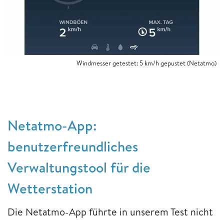
Windmesser getestet: 5 km/h gepustet (Netatmo)
Netatmo-App:
benutzerfreundliches
Verwaltungstool für die
Wetterstation
Die Netatmo-App führte in unserem Test nicht