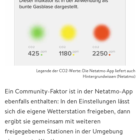
Legende der CO2-Werte: Die Netatmo-App liefert auch
Hintergrundwissen (Netatmo)
Ein Community-Faktor ist in der Netatmo-App
ebenfalls enthalten: In den Einstellungen lässt
sich die eigene Wetterstation freigeben, dann
ergibt sie gemeinsam mit weiteren
freigegebenen Stationen in der Umgebung