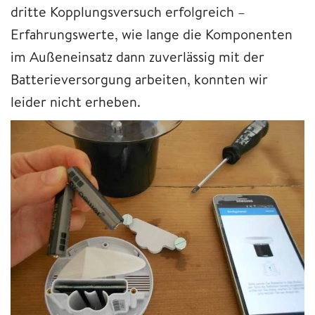
dritte Kopplungsversuch erfolgreich –
Erfahrungswerte, wie lange die Komponenten
im Außeneinsatz dann zuverlässig mit der
Batterieversorgung arbeiten, konnten wir
leider nicht erheben.