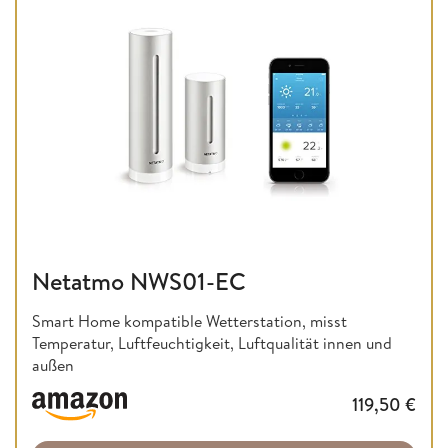
Netatmo NWS01-EC
Smart Home kompatible Wetterstation, misst
Temperatur, Luftfeuchtigkeit, Luftqualität innen und
außen
119,50
€