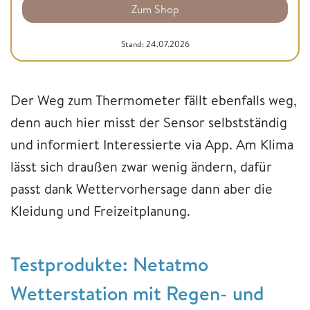
Zum Shop
Stand: 24.07.2026
Der Weg zum Thermometer fällt ebenfalls weg,
denn auch hier misst der Sensor selbstständig
und informiert Interessierte via App. Am Klima
lässt sich draußen zwar wenig ändern, dafür
passt dank Wettervorhersage dann aber die
Kleidung und Freizeitplanung.
Testprodukte: Netatmo
Wetterstation mit Regen- und