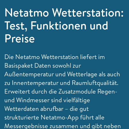
Netatmo Wetterstation:
Test, Funktionen und
Preise
Die Netatmo Wetterstation liefert im
Basispaket Daten sowohl zur
Außentemperatur und Wetterlage als auch
zu Innentemperatur und Raumluftqualität.
Erweitert durch die Zusatzmodule Regen-
und Windmesser sind vielfältige
Wetterdaten abrufbar – die gut
strukturierte Netatmo-App führt alle
Messergebnisse zusammen und gibt neben