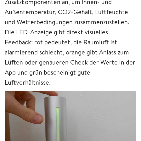
Zusatzkomponenten an, um Innen- und
Außentemperatur, CO2-Gehalt, Luftfeuchte
und Wetterbedingungen zusammenzustellen.
Die LED-Anzeige gibt direkt visuelles
Feedback: rot bedeutet, die Raumluft ist
alarmierend schlecht, orange gibt Anlass zum
Lüften oder genaueren Check der Werte in der
App und grün bescheinigt gute
Luftverhältnisse.