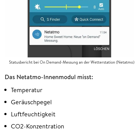
Statusbericht bei On Demand-Messung an der Wetterstation (Netatmo)
Das Netatmo-Innenmodul misst:
Temperatur
Geräuschpegel
Luftfeuchtigkeit
CO2-Konzentration