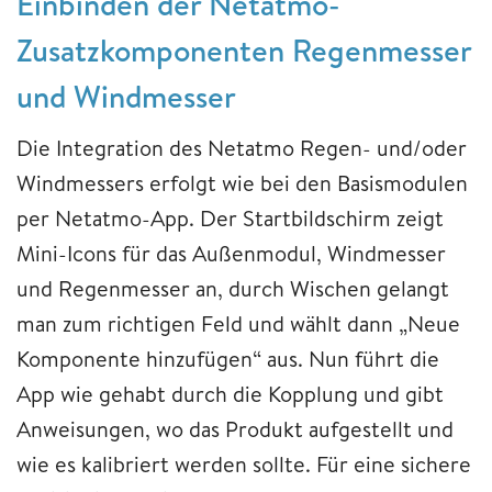
Einbinden der Netatmo-
Zusatzkomponenten Regenmesser
und Windmesser
Die Integration des Netatmo Regen- und/oder
Windmessers erfolgt wie bei den Basismodulen
per Netatmo-App. Der Startbildschirm zeigt
Mini-Icons für das Außenmodul, Windmesser
und Regenmesser an, durch Wischen gelangt
man zum richtigen Feld und wählt dann „Neue
Komponente hinzufügen“ aus. Nun führt die
App wie gehabt durch die Kopplung und gibt
Anweisungen, wo das Produkt aufgestellt und
wie es kalibriert werden sollte. Für eine sichere