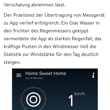
Verschalung abnehmen lässt.
Der Praxistest der Übertragung von Messgerät
zu App verlief erfolgreich: Ein Glas Wasser in
den Trichter des Regenmessers gekippt
vermeldete die App als starken Regenfall, das
kräftige Pusten in den Windmesser ließ die
Statistik zur Windstärke für den Tag deutlich
steigen.