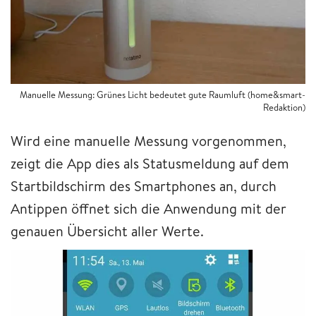
Manuelle Messung: Grünes Licht bedeutet gute Raumluft (home&smart-
Redaktion)
Wird eine manuelle Messung vorgenommen,
zeigt die App dies als Statusmeldung auf dem
Startbildschirm des Smartphones an, durch
Antippen öffnet sich die Anwendung mit der
genauen Übersicht aller Werte.