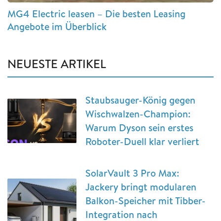
MG4 Electric leasen – Die besten Leasing
Angebote im Überblick
NEUESTE ARTIKEL
Staubsauger-König gegen
Wischwalzen-Champion:
Warum Dyson sein erstes
Roboter-Duell klar verliert
SolarVault 3 Pro Max:
Jackery bringt modularen
Balkon-Speicher mit Tibber-
Integration nach