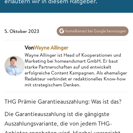
erläutern wir in diesem Ratgeber.
5. Oktober 2023
home&smart bei Google bevorzugen
Von
Wayne Allinger
Wayne Allinger ist Head of Kooperationen und
Marketing bei homeandsmart GmbH. Er baut
starke Partnerschaften auf und entwickelt
erfolgreiche Content Kampagnen. Als ehemaliger
Redakteur verbindet er redaktionelles Know-how
mit strategischem Denken.
THG Prämie Garantieauszahlung: Was ist das?
Die Garantieauszahlung ist die gängigste
Auszahlungsvariante, die von jedem THG-
Anbieter angeboten wird. Hierbei verspricht