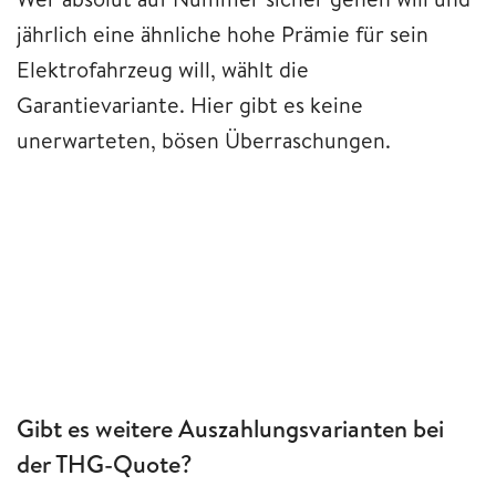
jährlich eine ähnliche hohe Prämie für sein
Elektrofahrzeug will, wählt die
Garantievariante. Hier gibt es keine
unerwarteten, bösen Überraschungen.
Gibt es weitere Auszahlungsvarianten bei
der THG-Quote?