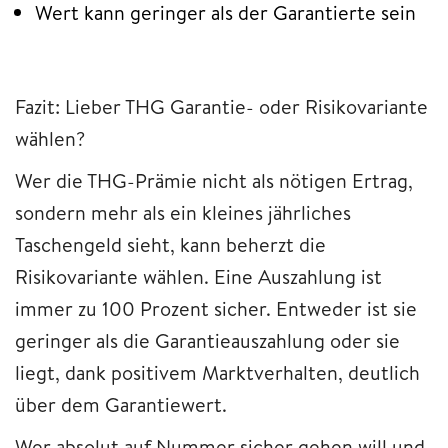
Wert kann geringer als der Garantierte sein
Fazit: Lieber THG Garantie- oder Risikovariante
wählen?
Wer die THG-Prämie nicht als nötigen Ertrag,
sondern mehr als ein kleines jährliches
Taschengeld sieht, kann beherzt die
Risikovariante wählen. Eine Auszahlung ist
immer zu 100 Prozent sicher. Entweder ist sie
geringer als die Garantieauszahlung oder sie
liegt, dank positivem Marktverhalten, deutlich
über dem Garantiewert.
Wer absolut auf Nummer sicher gehen will und