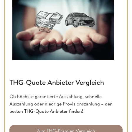
THG-Quote Anbieter Vergleich
Ob höchste garantierte Auszahlung, schnelle
Auszahlung oder niedrige Provisionszahlung –
den
besten THG-Quote Anbieter finden!
Zum THG-Prämien Vergleich