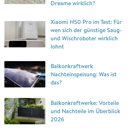
Dreame wirklich?
Xiaomi H50 Pro im Test: Für
wen sich der günstige Saug-
und Wischroboter wirklich
lohnt
Balkonkraftwerk
Nachteinspeisung: Was ist
das?
Balkonkraftwerke: Vorteile
und Nachteile im Überblick
2026