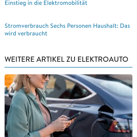
Einstieg in die Elektromobilität
Stromverbrauch Sechs Personen Haushalt: Das
wird verbraucht
WEITERE ARTIKEL ZU ELEKTROAUTO