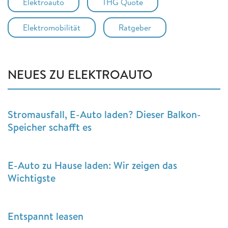
Elektroauto
THG Quote
Elektromobilität
Ratgeber
NEUES ZU ELEKTROAUTO
Stromausfall, E-Auto laden? Dieser Balkon-
Speicher schafft es
E-Auto zu Hause laden: Wir zeigen das
Wichtigste
Entspannt leasen