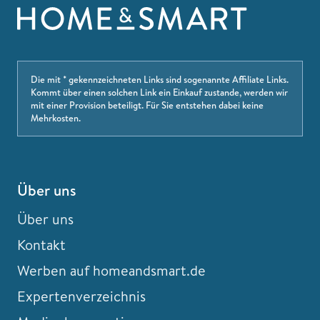
Die mit * gekennzeichneten Links sind sogenannte Affiliate Links.
Kommt über einen solchen Link ein Einkauf zustande, werden wir
mit einer Provision beteiligt. Für Sie entstehen dabei keine
Mehrkosten.
Über uns
Über uns
Kontakt
Werben auf homeandsmart.de
Expertenverzeichnis