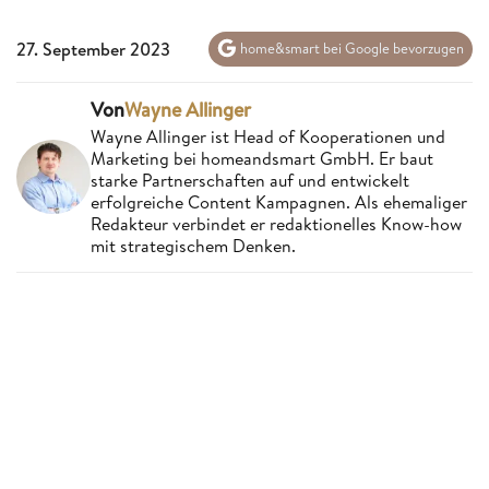
27. September 2023
home&smart bei Google bevorzugen
Von
Wayne Allinger
Wayne Allinger ist Head of Kooperationen und
Marketing bei homeandsmart GmbH. Er baut
starke Partnerschaften auf und entwickelt
erfolgreiche Content Kampagnen. Als ehemaliger
Redakteur verbindet er redaktionelles Know-how
mit strategischem Denken.