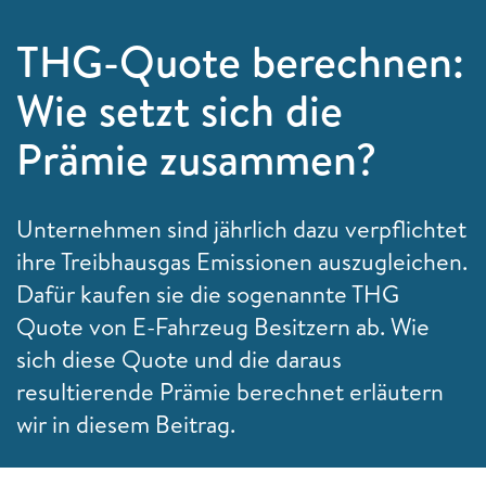
THG-Quote berechnen:
Wie setzt sich die
Prämie zusammen?
Unternehmen sind jährlich dazu verpflichtet
ihre Treibhausgas Emissionen auszugleichen.
Dafür kaufen sie die sogenannte THG
Quote von E-Fahrzeug Besitzern ab. Wie
sich diese Quote und die daraus
resultierende Prämie berechnet erläutern
wir in diesem Beitrag.