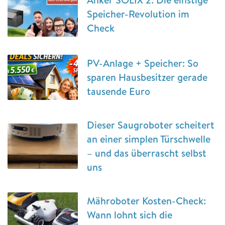
Speicher-Revolution im
Check
PV-Anlage + Speicher: So
sparen Hausbesitzer gerade
tausende Euro
Dieser Saugroboter scheitert
an einer simplen Türschwelle
– und das überrascht selbst
uns
Mähroboter Kosten-Check:
Wann lohnt sich die