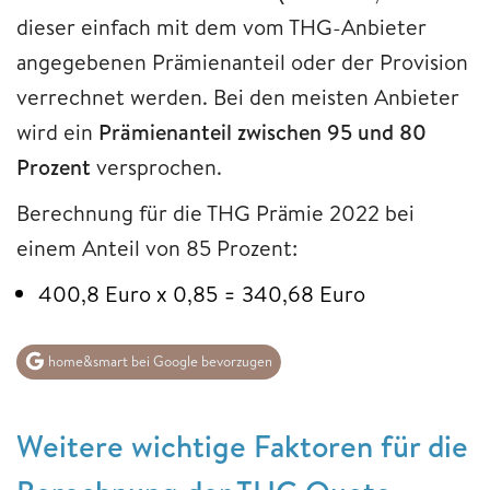
dieser einfach mit dem vom THG-Anbieter
angegebenen Prämienanteil oder der Provision
verrechnet werden. Bei den meisten Anbieter
wird ein
Prämienanteil zwischen 95 und 80
Prozent
versprochen.
Berechnung für die THG Prämie 2022 bei
einem Anteil von 85 Prozent:
400,8 Euro x 0,85 = 340,68 Euro
home&smart bei Google bevorzugen
Weitere wichtige Faktoren für die