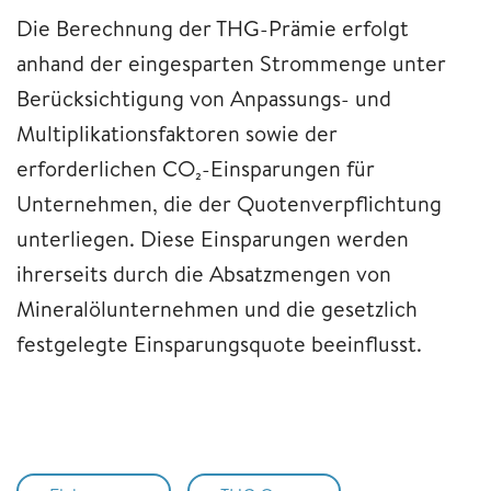
Die Berechnung der THG-Prämie erfolgt
anhand der eingesparten Strommenge unter
Berücksichtigung von Anpassungs- und
Multiplikationsfaktoren sowie der
erforderlichen CO₂-Einsparungen für
Unternehmen, die der Quotenverpflichtung
unterliegen. Diese Einsparungen werden
ihrerseits durch die Absatzmengen von
Mineralölunternehmen und die gesetzlich
festgelegte Einsparungsquote beeinflusst.