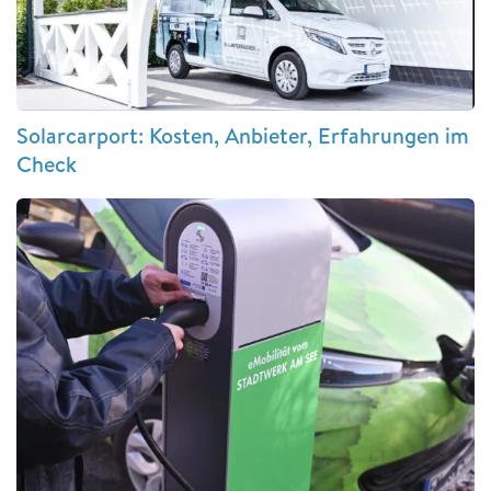
Solarcarport: Kosten, Anbieter, Erfahrungen im
Check