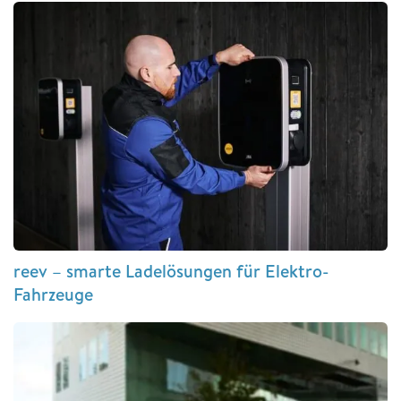
reev – smarte Ladelösungen für Elektro-
Fahrzeuge