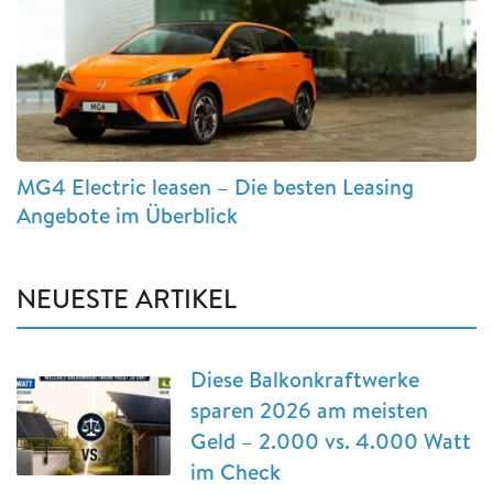
MG4 Electric leasen – Die besten Leasing
Angebote im Überblick
NEUESTE ARTIKEL
Diese Balkonkraftwerke
sparen 2026 am meisten
Geld – 2.000 vs. 4.000 Watt
im Check