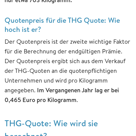
Quotenpreis für die THG Quote: Wie
hoch ist er?
Der Quotenpreis ist der zweite wichtige Faktor
für die Berechnung der endgültigen Prämie.
Der Quotenpreis ergibt sich aus dem Verkauf
der THG-Quoten an die quotenpflichtigen
Unternehmen und wird pro Kilogramm
angegeben.
Im Vergangenen Jahr lag er bei
0,465 Euro pro Kilogramm
.
THG-Quote: Wie wird sie
berechnet?