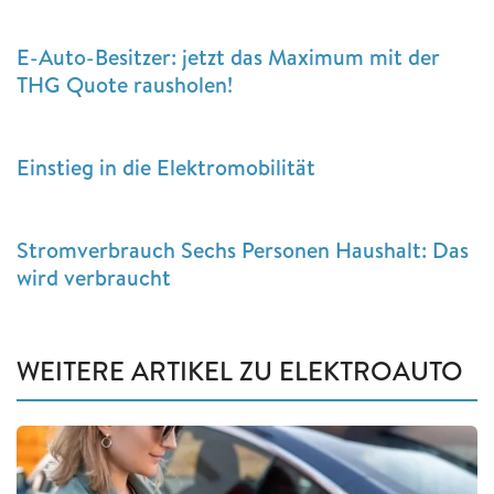
E-Auto-Besitzer: jetzt das Maximum mit der
THG Quote rausholen!
Einstieg in die Elektromobilität
Stromverbrauch Sechs Personen Haushalt: Das
wird verbraucht
WEITERE ARTIKEL ZU ELEKTROAUTO