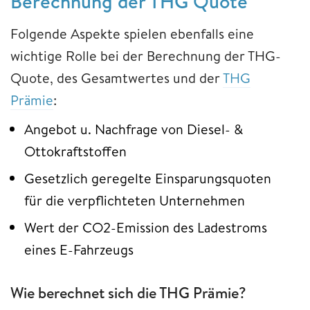
Berechnung der THG Quote
Folgende Aspekte spielen ebenfalls eine
wichtige Rolle bei der Berechnung der THG-
Quote, des Gesamtwertes und der
THG
Prämie
:
Angebot u. Nachfrage von Diesel- &
Ottokraftstoffen
Gesetzlich geregelte Einsparungsquoten
für die verpflichteten Unternehmen
Wert der CO2-Emission des Ladestroms
eines E-Fahrzeugs
Wie berechnet sich die THG Prämie?