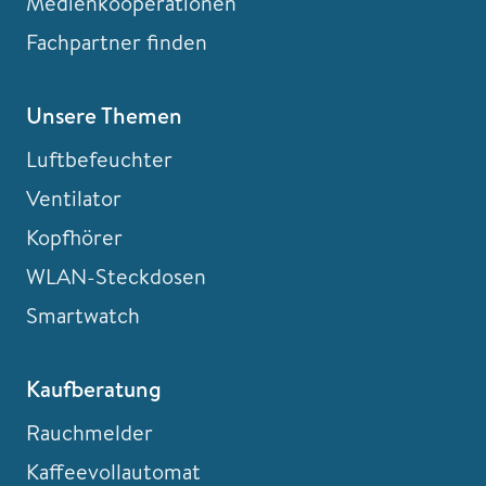
Medienkooperationen
Fachpartner finden
Unsere Themen
Luftbefeuchter
Ventilator
Kopfhörer
WLAN-Steckdosen
Smartwatch
Kaufberatung
Rauchmelder
Kaffeevollautomat