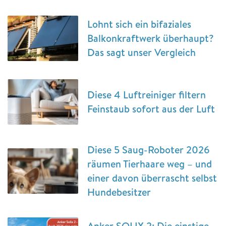
Lohnt sich ein bifaziales
Balkonkraftwerk überhaupt?
Das sagt unser Vergleich
Diese 4 Luftreiniger filtern
Feinstaub sofort aus der Luft
Diese 5 Saug-Roboter 2026
räumen Tierhaare weg – und
einer davon überrascht selbst
Hundebesitzer
Anker SOLIX 2: Die einstige