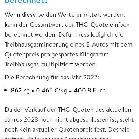
Wenn diese beiden Werte ermittelt wurden,
kann der Gesamtwert der THG-Quote einfach
berechnet werden. Dafür muss lediglich die
Treibhausgasminderung eines E-Autos mit dem
Quotenpreis pro gespartes Kilogramm
Treibhausgas multipliziert werden.
Die Berechnung für das Jahr 2022:
862 kg x 0,465 €/kg = 400,8 Euro
Da der Verkauf der THG-Quoten des aktuellen
Jahres 2023 noch nicht abgeschlossen ist, steht
noch kein aktueller Quotenpreis fest. Deshalb