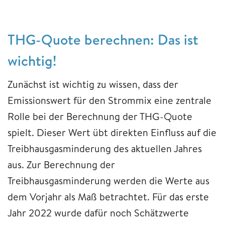
THG-Quote berechnen: Das ist
wichtig!
Zunächst ist wichtig zu wissen, dass der
Emissionswert für den Strommix eine zentrale
Rolle bei der Berechnung der THG-Quote
spielt. Dieser Wert übt direkten Einfluss auf die
Treibhausgasminderung des aktuellen Jahres
aus. Zur Berechnung der
Treibhausgasminderung werden die Werte aus
dem Vorjahr als Maß betrachtet. Für das erste
Jahr 2022 wurde dafür noch Schätzwerte