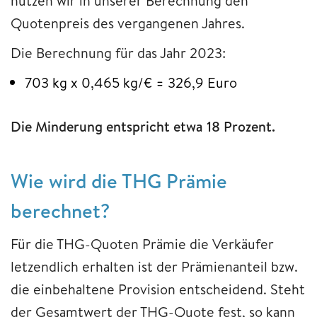
nutzen wir in unserer Berechnung den
Quotenpreis des vergangenen Jahres.
Die Berechnung für das Jahr 2023:
703 kg x 0,465 kg/€ = 326,9 Euro
Die Minderung entspricht etwa 18 Prozent.
Wie wird die THG Prämie
berechnet?
Für die THG-Quoten Prämie die Verkäufer
letzendlich erhalten ist der Prämienanteil bzw.
die einbehaltene Provision entscheidend. Steht
der Gesamtwert der THG-Quote fest, so kann