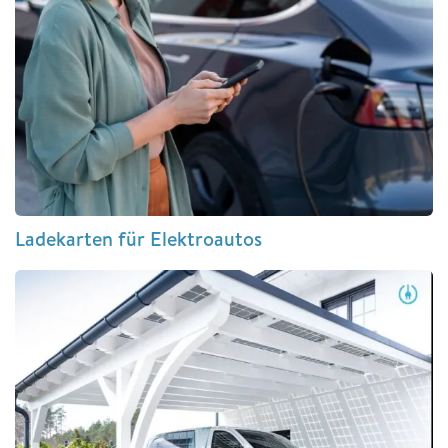
Ladekarten für Elektroautos