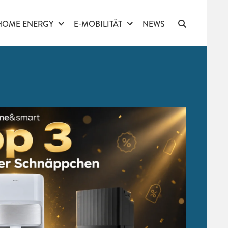
HOME ENERGY
E-MOBILITÄT
NEWS