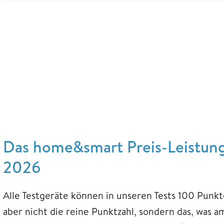
Das home&smart Preis-Leistung
2026
Alle Testgeräte können in unseren Tests 100 Punkt
aber nicht die reine Punktzahl, sondern das, wa