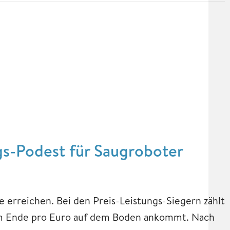
s-Podest für Saugroboter
e erreichen. Bei den Preis-Leistungs-Siegern zählt
s am Ende pro Euro auf dem Boden ankommt. Nach