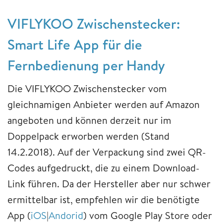
VIFLYKOO Zwischenstecker:
Smart Life App für die
Fernbedienung per Handy
Die VIFLYKOO Zwischenstecker vom
gleichnamigen Anbieter werden auf Amazon
angeboten und können derzeit nur im
Doppelpack erworben werden (Stand
14.2.2018). Auf der Verpackung sind zwei QR-
Codes aufgedruckt, die zu einem Download-
Link führen. Da der Hersteller aber nur schwer
ermittelbar ist, empfehlen wir die benötigte
App (
iOS
|
Andorid
) vom Google Play Store oder