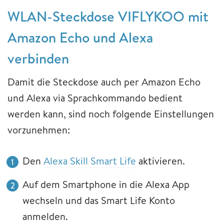
WLAN-Steckdose VIFLYKOO mit
Amazon Echo und Alexa
verbinden
Damit die Steckdose auch per Amazon Echo
und Alexa via Sprachkommando bedient
werden kann, sind noch folgende Einstellungen
vorzunehmen:
Den
Alexa Skill Smart Life
aktivieren.
Auf dem Smartphone in die Alexa App
wechseln und das Smart Life Konto
anmelden.