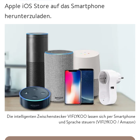
Apple iOS Store auf das Smartphone
herunterzuladen.
Die intelligenten Zwischenstecker VIFLYKOO lassen sich per Smartphone
und Sprache steuern (VIFLYKOO / Amazon)