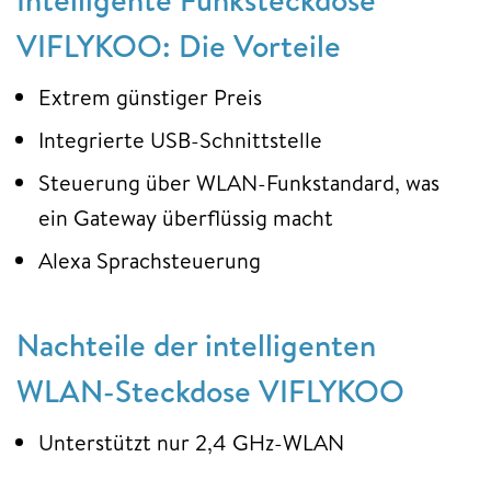
VIFLYKOO: Die Vorteile
Extrem günstiger Preis
Integrierte USB-Schnittstelle
Steuerung über WLAN-Funkstandard, was
ein Gateway überflüssig macht
Alexa Sprachsteuerung
Nachteile der intelligenten
WLAN-Steckdose VIFLYKOO
Unterstützt nur 2,4 GHz-WLAN