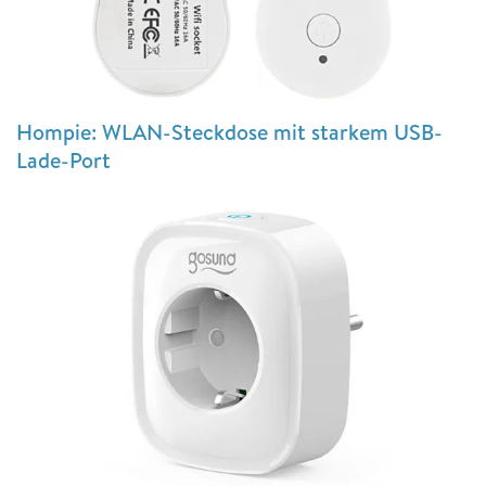
Hompie: WLAN-Steckdose mit starkem USB-
Lade-Port