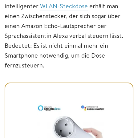
intelligenter
WLAN-Steckdose
erhält man
einen Zwischenstecker, der sich sogar über
einen Amazon Echo-Lautsprecher per
Sprachassistentin Alexa verbal steuern lässt.
Bedeutet: Es ist nicht einmal mehr ein
Smartphone notwendig, um die Dose
fernzusteuern.