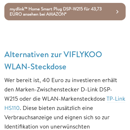
mydlink™ Home Smart Plug DSP-W215 für 43,73
EURO ansehen bei AMAZON*
Alternativen zur VIFLYKOO
WLAN-Steckdose
Wer bereit ist, 40 Euro zu investieren erhält
den Marken-Zwischenstecker D-Link DSP-
W215 oder die WLAN-Markensteckdose
TP-Link
HS110
. Diese bieten zusätzlich eine
Verbrauchsanzeige und eignen sich so zur
Identifikation von unerwünschten