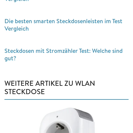
Die besten smarten Steckdosenleisten im Test
Vergleich
Steckdosen mit Stromzähler Test: Welche sind
gut?
WEITERE ARTIKEL ZU WLAN
STECKDOSE