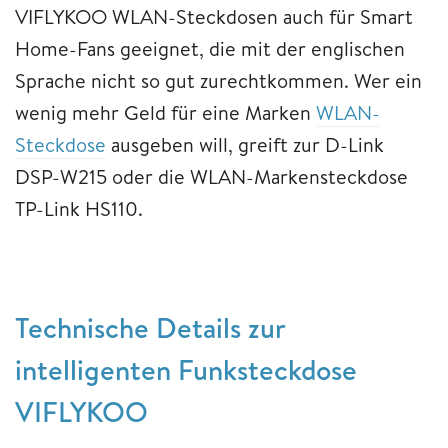
VIFLYKOO WLAN-Steckdosen auch für Smart
Home-Fans geeignet, die mit der englischen
Sprache nicht so gut zurechtkommen. Wer ein
wenig mehr Geld für eine Marken
WLAN-
Steckdose
ausgeben will, greift zur D-Link
DSP-W215 oder die WLAN-Markensteckdose
TP-Link HS110.
Technische Details zur
intelligenten Funksteckdose
VIFLYKOO