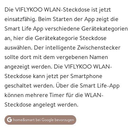
Die VIFLYKOO WLAN-Steckdose ist jetzt
einsatzfähig. Beim Starten der App zeigt die
Smart Life App verschiedene Gerätekategorien
an, hier die Gerätekategorie Steckdose
auswählen. Der intelligente Zwischenstecker
sollte dort mit dem vergebenen Namen
angezeigt werden. Die VIFLYKOO WLAN-
Steckdose kann jetzt per Smartphone
geschaltet werden. Über die Smart Life-App
können mehrere Timer für die WLAN-
Steckdose angelegt werden.
home&smart bei Google bevorzugen