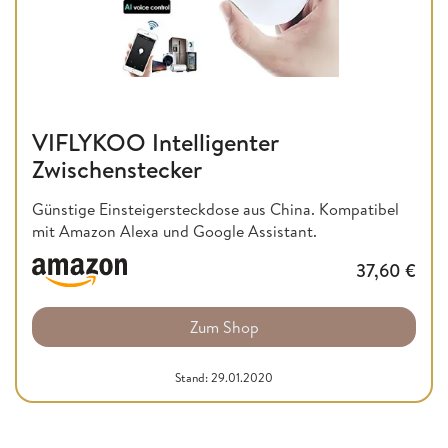
VIFLYKOO Intelligenter
Zwischenstecker
Günstige Einsteigersteckdose aus China. Kompatibel
mit Amazon Alexa und Google Assistant.
37,60
€
Zum Shop
Stand: 29.01.2020