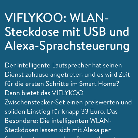
VIFLYKOO: WLAN-
Steckdose mit USB und
Alexa-Sprachsteuerung
Der intelligente Lautsprecher hat seinen
Dienst zuhause angetreten und es wird Zeit
für die ersten Schritte im Smart Home?
Dann bietet das VIFLYKOO
Zwischenstecker-Set einen preiswerten und
soliden Einstieg für knapp 33 Euro. Das
Besondere: Die intelligenten WLAN-
Steckdosen lassen sich mit Alexa per