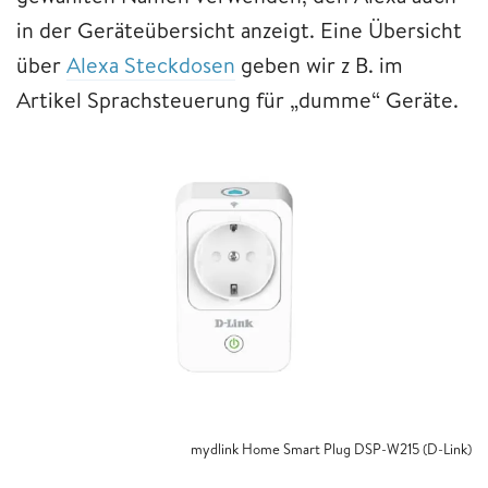
in der Geräteübersicht anzeigt. Eine Übersicht
über
Alexa Steckdosen
geben wir z B. im
Artikel Sprachsteuerung für „dumme“ Geräte.
mydlink Home Smart Plug DSP-W215 (D-Link)