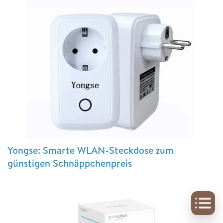
Yongse: Smarte WLAN-Steckdose zum
günstigen Schnäppchenpreis