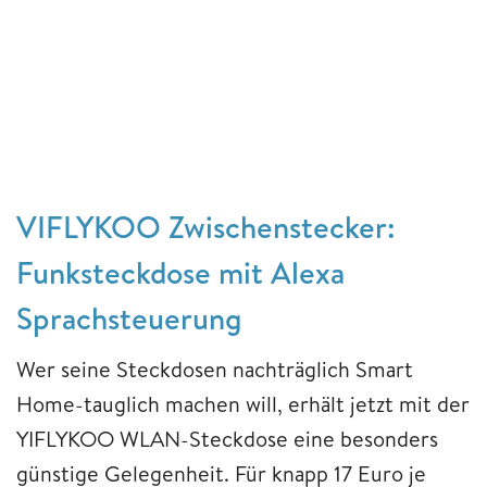
VIFLYKOO Zwischenstecker:
Funksteckdose mit Alexa
Sprachsteuerung
Wer seine Steckdosen nachträglich Smart
Home-tauglich machen will, erhält jetzt mit der
YIFLYKOO WLAN-Steckdose eine besonders
günstige Gelegenheit. Für knapp 17 Euro je