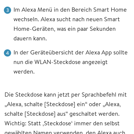
Im Alexa Menü in den Bereich Smart Home
wechseln. Alexa sucht nach neuen Smart
Home-Geräten, was ein paar Sekunden
dauern kann.
In der Geräteübersicht der Alexa App sollte
nun die WLAN-Steckdose angezeigt
werden.
Die Steckdose kann jetzt per Sprachbefehl mit
„Alexa, schalte [Steckdose] ein“ oder „Alexa,
schalte [Steckdose] aus“ geschaltet werden.
Wichtig: Statt ‚Steckdose‘ immer den selbst
gewählten Namen verwenden, den Alexa auch