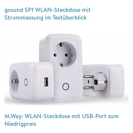
gosund SP1 WLAN-Steckdose mit
Strommessung im Testüberblick
M.Way: WLAN-Steckdose mit USB-Port zum
Niedrigpreis