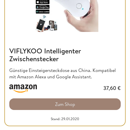
VIFLYKOO Intelligenter
Zwischenstecker
Günstige Einsteigersteckdose aus China. Kompatibel
mit Amazon Alexa und Google Assistant.
37,60
€
Zum Shop
Stand: 29.01.2020