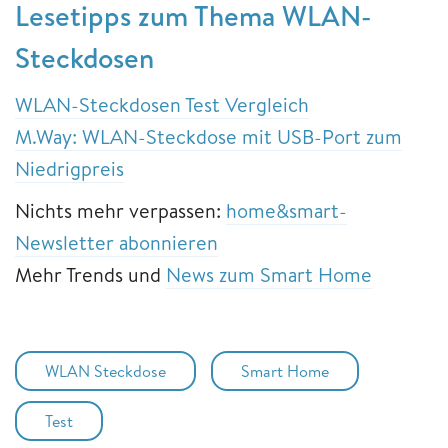
Lesetipps zum Thema WLAN-
Steckdosen
WLAN-Steckdosen Test Vergleich
M.Way: WLAN-Steckdose mit USB-Port zum
Niedrigpreis
Nichts mehr verpassen:
home&smart-
Newsletter abonnieren
Mehr Trends und
News zum Smart Home
WLAN Steckdose
Smart Home
Test