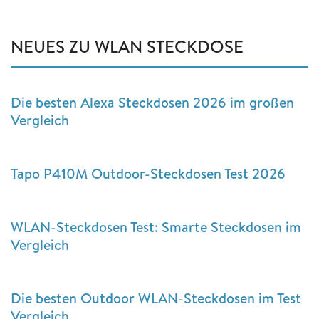
NEUES ZU WLAN STECKDOSE
Die besten Alexa Steckdosen 2026 im großen
Vergleich
Tapo P410M Outdoor-Steckdosen Test 2026
WLAN-Steckdosen Test: Smarte Steckdosen im
Vergleich
Die besten Outdoor WLAN-Steckdosen im Test
Vergleich