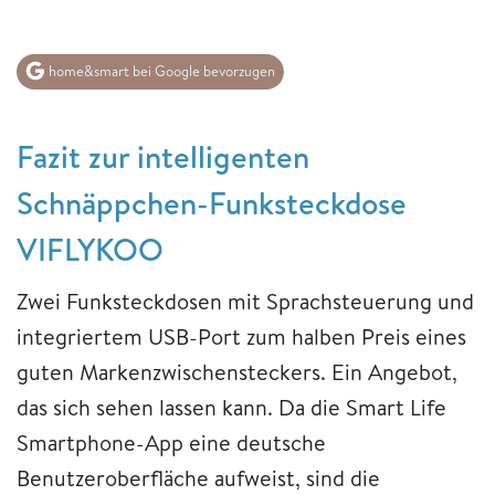
home&smart bei Google bevorzugen
Fazit zur intelligenten
Schnäppchen-Funksteckdose
VIFLYKOO
Zwei Funksteckdosen mit Sprachsteuerung und
integriertem USB-Port zum halben Preis eines
guten Markenzwischensteckers. Ein Angebot,
das sich sehen lassen kann. Da die Smart Life
Smartphone-App eine deutsche
Benutzeroberfläche aufweist, sind die