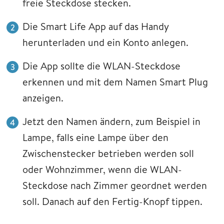
freie Steckdose stecken.
Die Smart Life App auf das Handy
herunterladen und ein Konto anlegen.
Die App sollte die WLAN-Steckdose
erkennen und mit dem Namen Smart Plug
anzeigen.
Jetzt den Namen ändern, zum Beispiel in
Lampe, falls eine Lampe über den
Zwischenstecker betrieben werden soll
oder Wohnzimmer, wenn die WLAN-
Steckdose nach Zimmer geordnet werden
soll. Danach auf den Fertig-Knopf tippen.