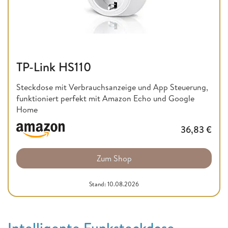
TP-Link HS110
Steckdose mit Verbrauchsanzeige und App Steuerung,
funktioniert perfekt mit Amazon Echo und Google
Home
36,83
€
Zum Shop
Stand: 10.08.2026
Intelligente Funksteckdose