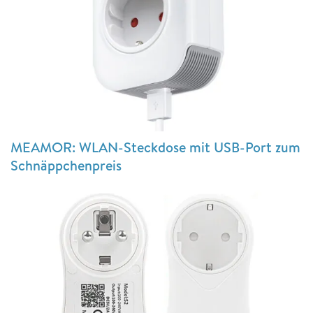
MEAMOR: WLAN-Steckdose mit USB-Port zum
Schnäppchenpreis