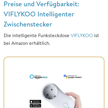
Preise und Verfügbarkeit:
VIFLYKOO Intelligenter
Zwischenstecker
Die intelligente Funksteckdose
VIFLYKOO
ist
bei Amazon erhältlich.