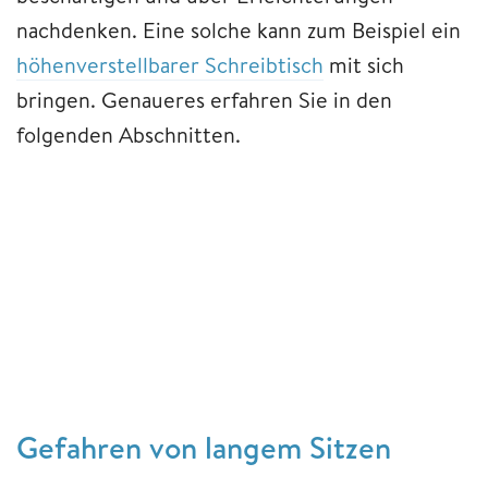
nachdenken. Eine solche kann zum Beispiel ein
höhenverstellbarer Schreibtisch
mit sich
bringen. Genaueres erfahren Sie in den
folgenden Abschnitten.
Gefahren von langem Sitzen