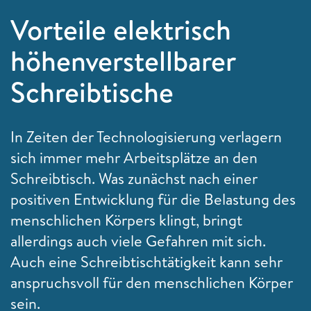
Vorteile elektrisch
höhenverstellbarer
Schreibtische
In Zeiten der Technologisierung verlagern
sich immer mehr Arbeitsplätze an den
Schreibtisch. Was zunächst nach einer
positiven Entwicklung für die Belastung des
menschlichen Körpers klingt, bringt
allerdings auch viele Gefahren mit sich.
Auch eine Schreibtischtätigkeit kann sehr
anspruchsvoll für den menschlichen Körper
sein.