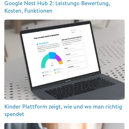
Google Nest Hub 2: Leistungs-Bewertung,
Kosten, Funktionen
Kinder Plattform zeigt, wie und wo man richtig
spendet