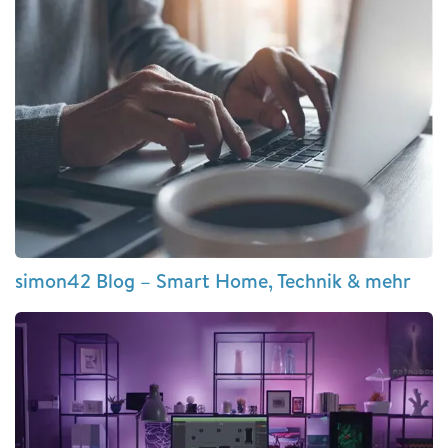
simon42 Blog – Smart Home, Technik & mehr