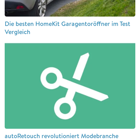
Die besten HomeKit Garagentoröffner im Test
Vergleich
autoRetouch revolutioniert Modebranche