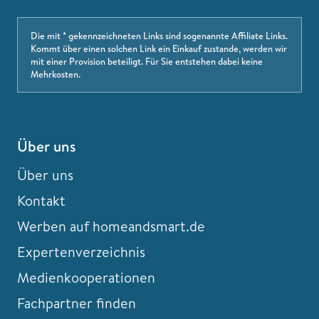
Die mit * gekennzeichneten Links sind sogenannte Affiliate Links.
Kommt über einen solchen Link ein Einkauf zustande, werden wir
mit einer Provision beteiligt. Für Sie entstehen dabei keine
Mehrkosten.
Über uns
Über uns
Kontakt
Werben auf homeandsmart.de
Expertenverzeichnis
Medienkooperationen
Fachpartner finden