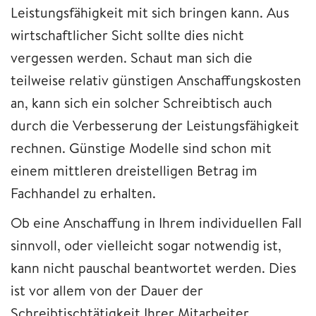
Leistungsfähigkeit mit sich bringen kann. Aus
wirtschaftlicher Sicht sollte dies nicht
vergessen werden. Schaut man sich die
teilweise relativ günstigen Anschaffungskosten
an, kann sich ein solcher Schreibtisch auch
durch die Verbesserung der Leistungsfähigkeit
rechnen. Günstige Modelle sind schon mit
einem mittleren dreistelligen Betrag im
Fachhandel zu erhalten.
Ob eine Anschaffung in Ihrem individuellen Fall
sinnvoll, oder vielleicht sogar notwendig ist,
kann nicht pauschal beantwortet werden. Dies
ist vor allem von der Dauer der
Schreibtischtätigkeit Ihrer Mitarbeiter