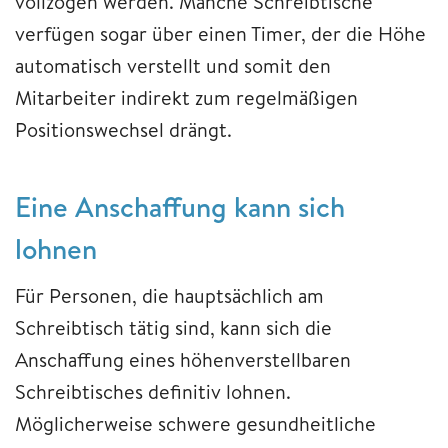
vollzogen werden. Manche Schreibtische
verfügen sogar über einen Timer, der die Höhe
automatisch verstellt und somit den
Mitarbeiter indirekt zum regelmäßigen
Positionswechsel drängt.
Eine Anschaffung kann sich
lohnen
Für Personen, die hauptsächlich am
Schreibtisch tätig sind, kann sich die
Anschaffung eines höhenverstellbaren
Schreibtisches definitiv lohnen.
Möglicherweise schwere gesundheitliche