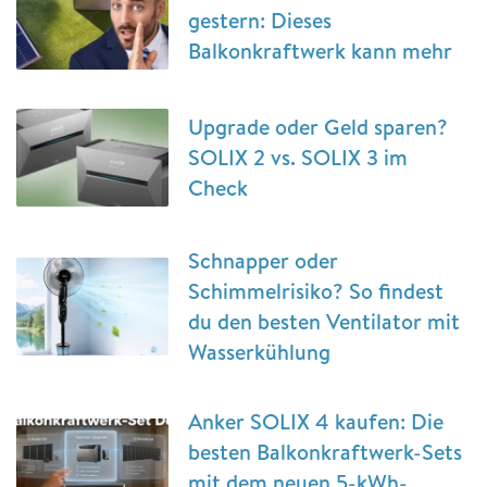
gestern: Dieses
Balkonkraftwerk kann mehr
Upgrade oder Geld sparen?
SOLIX 2 vs. SOLIX 3 im
Check
Schnapper oder
Schimmelrisiko? So findest
du den besten Ventilator mit
Wasserkühlung
Anker SOLIX 4 kaufen: Die
besten Balkonkraftwerk-Sets
mit dem neuen 5-kWh-