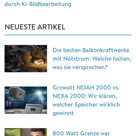
durch Ki-Bildbearbeitung
NEUESTE ARTIKEL
Die besten Balkonkraftwerke
mit Notstrom: Welche halten,
was sie versprechen?
Growatt NOAH 2000 vs.
NEXA 2000: Wir klären,
welcher Speicher wirklich
gewinnt
800 Watt Grenze war