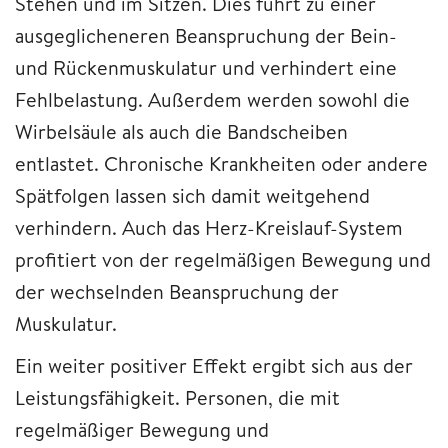
Stehen und im Sitzen. Dies führt zu einer
ausgeglicheneren Beanspruchung der Bein-
und Rückenmuskulatur und verhindert eine
Fehlbelastung. Außerdem werden sowohl die
Wirbelsäule als auch die Bandscheiben
entlastet. Chronische Krankheiten oder andere
Spätfolgen lassen sich damit weitgehend
verhindern. Auch das Herz-Kreislauf-System
profitiert von der regelmäßigen Bewegung und
der wechselnden Beanspruchung der
Muskulatur.
Ein weiter positiver Effekt ergibt sich aus der
Leistungsfähigkeit. Personen, die mit
regelmäßiger Bewegung und