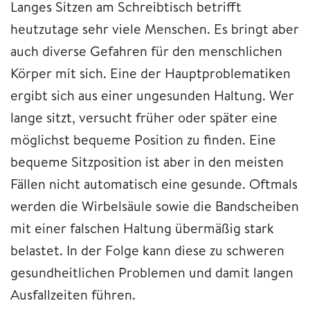
Langes Sitzen am Schreibtisch betrifft
heutzutage sehr viele Menschen. Es bringt aber
auch diverse Gefahren für den menschlichen
Körper mit sich. Eine der Hauptproblematiken
ergibt sich aus einer ungesunden Haltung. Wer
lange sitzt, versucht früher oder später eine
möglichst bequeme Position zu finden. Eine
bequeme Sitzposition ist aber in den meisten
Fällen nicht automatisch eine gesunde. Oftmals
werden die Wirbelsäule sowie die Bandscheiben
mit einer falschen Haltung übermäßig stark
belastet. In der Folge kann diese zu schweren
gesundheitlichen Problemen und damit langen
Ausfallzeiten führen.