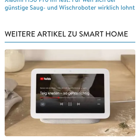
günstige Saug- und Wischroboter wirklich lohnt
WEITERE ARTIKEL ZU SMART HOME