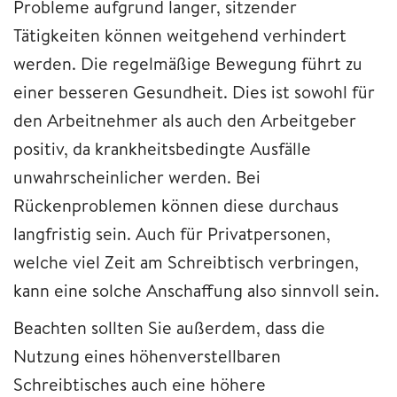
Probleme aufgrund langer, sitzender
Tätigkeiten können weitgehend verhindert
werden. Die regelmäßige Bewegung führt zu
einer besseren Gesundheit. Dies ist sowohl für
den Arbeitnehmer als auch den Arbeitgeber
positiv, da krankheitsbedingte Ausfälle
unwahrscheinlicher werden. Bei
Rückenproblemen können diese durchaus
langfristig sein. Auch für Privatpersonen,
welche viel Zeit am Schreibtisch verbringen,
kann eine solche Anschaffung also sinnvoll sein.
Beachten sollten Sie außerdem, dass die
Nutzung eines höhenverstellbaren
Schreibtisches auch eine höhere