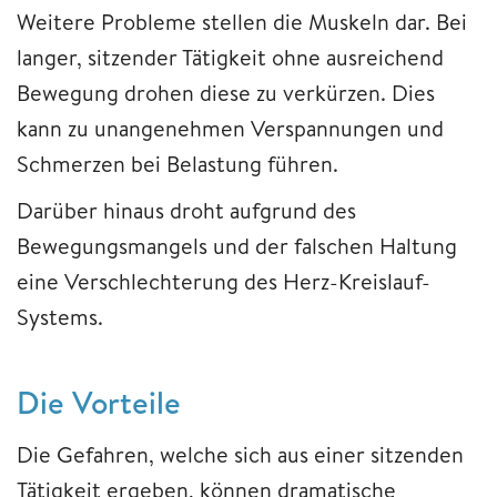
Weitere Probleme stellen die Muskeln dar. Bei
langer, sitzender Tätigkeit ohne ausreichend
Bewegung drohen diese zu verkürzen. Dies
kann zu unangenehmen Verspannungen und
Schmerzen bei Belastung führen.
Darüber hinaus droht aufgrund des
Bewegungsmangels und der falschen Haltung
eine Verschlechterung des Herz-Kreislauf-
Systems.
Die Vorteile
Die Gefahren, welche sich aus einer sitzenden
Tätigkeit ergeben, können dramatische