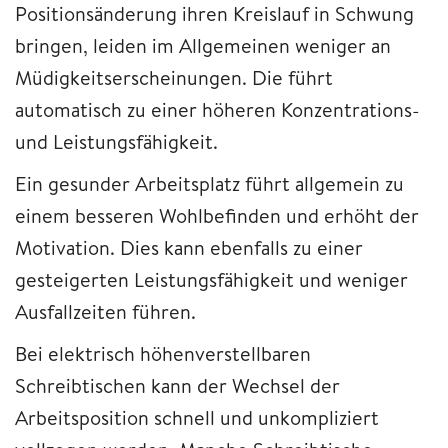
Positionsänderung ihren Kreislauf in Schwung
bringen, leiden im Allgemeinen weniger an
Müdigkeitserscheinungen. Die führt
automatisch zu einer höheren Konzentrations-
und Leistungsfähigkeit.
Ein gesunder Arbeitsplatz führt allgemein zu
einem besseren Wohlbefinden und erhöht der
Motivation. Dies kann ebenfalls zu einer
gesteigerten Leistungsfähigkeit und weniger
Ausfallzeiten führen.
Bei elektrisch höhenverstellbaren
Schreibtischen kann der Wechsel der
Arbeitsposition schnell und unkompliziert