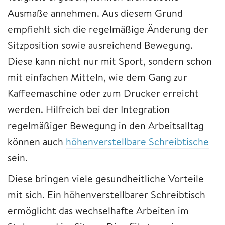
Ausmaße annehmen. Aus diesem Grund
empfiehlt sich die regelmäßige Änderung der
Sitzposition sowie ausreichend Bewegung.
Diese kann nicht nur mit Sport, sondern schon
mit einfachen Mitteln, wie dem Gang zur
Kaffeemaschine oder zum Drucker erreicht
werden. Hilfreich bei der Integration
regelmäßiger Bewegung in den Arbeitsalltag
können auch
höhenverstellbare Schreibtische
sein.
Diese bringen viele gesundheitliche Vorteile
mit sich. Ein höhenverstellbarer Schreibtisch
ermöglicht das wechselhafte Arbeiten im