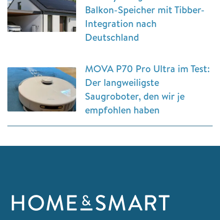
Balkon-Speicher mit Tibber-
Integration nach
Deutschland
MOVA P70 Pro Ultra im Test:
Der langweiligste
Saugroboter, den wir je
empfohlen haben