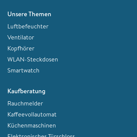
Unsere Themen
Luftbefeuchter
Ventilator
Kopfhörer
WLAN-Steckdosen
Smartwatch
Kaufberatung
Rauchmelder
Kaffeevollautomat
Küchenmaschinen
Elektronisches Türschloss