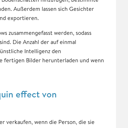
den. Außerdem lassen sich Gesichter
nd exportieren.
lows zusammengefasst werden, sodass
ind. Die Anzahl der auf einmal
ünstliche Intelligenz den
ie fertigen Bilder herunterladen und wenn
uin effect von
er verkaufen, wenn die Person, die sie