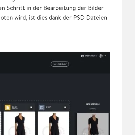
 Schritt in der Bearbeitung der Bilder
oten wird, ist dies dank der PSD Dateien