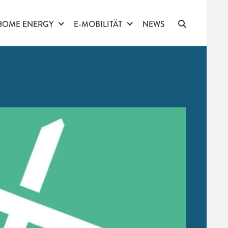
HOME ENERGY
E-MOBILITÄT
NEWS