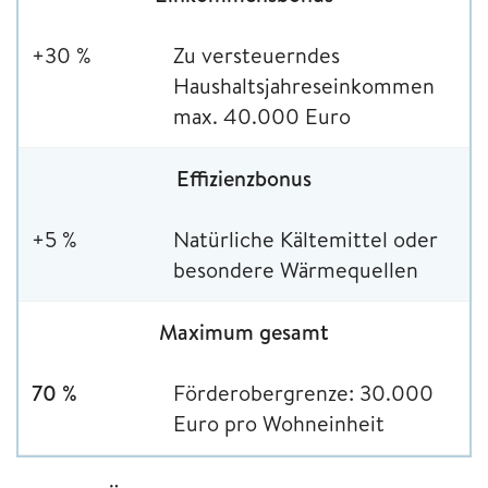
+30 %
Zu versteuerndes
Haushaltsjahreseinkommen
max. 40.000 Euro
Effizienzbonus
+5 %
Natürliche Kältemittel oder
besondere Wärmequellen
Maximum gesamt
70 %
Förderobergrenze: 30.000
Euro pro Wohneinheit