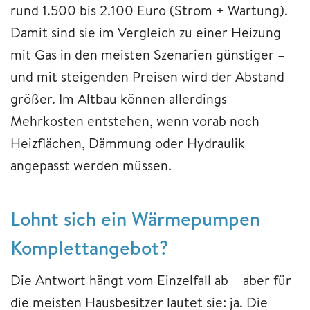
rund 1.500 bis 2.100 Euro (Strom + Wartung).
Damit sind sie im Vergleich zu einer Heizung
mit Gas in den meisten Szenarien günstiger –
und mit steigenden Preisen wird der Abstand
größer. Im Altbau können allerdings
Mehrkosten entstehen, wenn vorab noch
Heizflächen, Dämmung oder Hydraulik
angepasst werden müssen.
Lohnt sich ein Wärmepumpen
Komplettangebot?
Die Antwort hängt vom Einzelfall ab – aber für
die meisten Hausbesitzer lautet sie: ja. Die