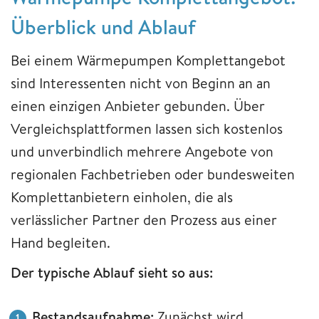
Überblick und Ablauf
Bei einem Wärmepumpen Komplettangebot
sind Interessenten nicht von Beginn an an
einen einzigen Anbieter gebunden. Über
Vergleichsplattformen lassen sich kostenlos
und unverbindlich mehrere Angebote von
regionalen Fachbetrieben oder bundesweiten
Komplettanbietern einholen, die als
verlässlicher Partner den Prozess aus einer
Hand begleiten.
Der typische Ablauf sieht so aus:
Bestandsaufnahme:
Zunächst wird