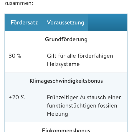
zusammen:
Fördersatz
Voraussetzung
Grundförderung
30 %
Gilt für alle förderfähigen
Heizsysteme
Klimageschwindigkeitsbonus
+20 %
Frühzeitiger Austausch einer
funktionstüchtigen fossilen
Heizung
Einkommensbonus