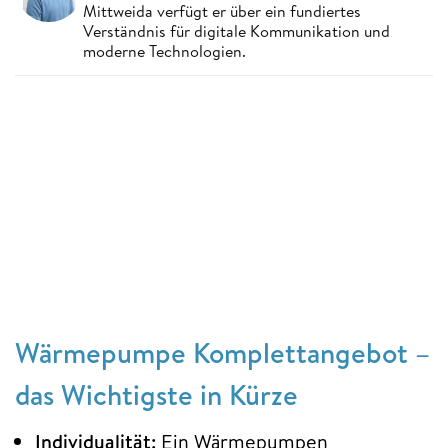
Mittweida verfügt er über ein fundiertes
Verständnis für digitale Kommunikation und
moderne Technologien.
Wärmepumpe Komplettangebot –
das Wichtigste in Kürze
Individualität:
Ein Wärmepumpen