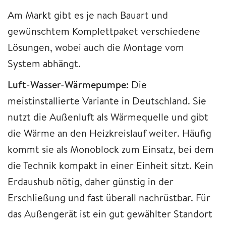
Am Markt gibt es je nach Bauart und
gewünschtem Komplettpaket verschiedene
Lösungen, wobei auch die Montage vom
System abhängt.
Luft-Wasser-Wärmepumpe:
Die
meistinstallierte Variante in Deutschland. Sie
nutzt die Außenluft als Wärmequelle und gibt
die Wärme an den Heizkreislauf weiter. Häufig
kommt sie als Monoblock zum Einsatz, bei dem
die Technik kompakt in einer Einheit sitzt. Kein
Erdaushub nötig, daher günstig in der
Erschließung und fast überall nachrüstbar. Für
das Außengerät ist ein gut gewählter Standort