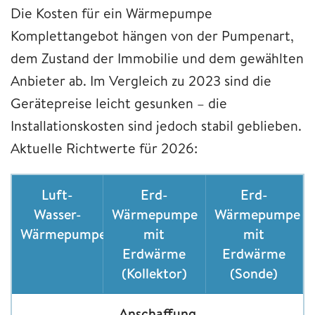
Die Kosten für ein Wärmepumpe
Komplettangebot hängen von der Pumpenart,
dem Zustand der Immobilie und dem gewählten
Anbieter ab. Im Vergleich zu 2023 sind die
Gerätepreise leicht gesunken – die
Installationskosten sind jedoch stabil geblieben.
Aktuelle Richtwerte für 2026:
Luft-
Erd-
Erd-
Wasser-
Wärmepumpe
Wärmepumpe
Wärmepumpe
mit
mit
Erdwärme
Erdwärme
(Kollektor)
(Sonde)
Anschaffung