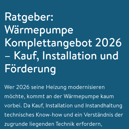
Ratgeber:
Wärmepumpe
Komplettangebot 2026
– Kauf, Installation und
Förderung
Wer 2026 seine Heizung modernisieren
möchte, kommt an der Wärmepumpe kaum
vorbei. Da Kauf, Installation und Instandhaltung
technisches Know-how und ein Verständnis der
zugrunde liegenden Technik erfordern,