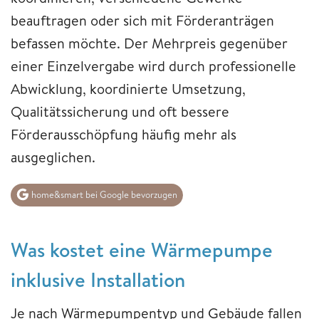
beauftragen oder sich mit Förderanträgen
befassen möchte. Der Mehrpreis gegenüber
einer Einzelvergabe wird durch professionelle
Abwicklung, koordinierte Umsetzung,
Qualitätssicherung und oft bessere
Förderausschöpfung häufig mehr als
ausgeglichen.
home&smart bei Google bevorzugen
Was kostet eine Wärmepumpe
inklusive Installation
Je nach Wärmepumpentyp und Gebäude fallen