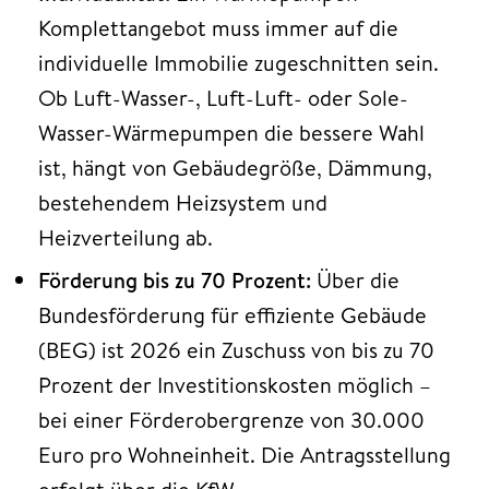
Komplettangebot muss immer auf die
individuelle Immobilie zugeschnitten sein.
Ob Luft-Wasser-, Luft-Luft- oder Sole-
Wasser-Wärmepumpen die bessere Wahl
ist, hängt von Gebäudegröße, Dämmung,
bestehendem Heizsystem und
Heizverteilung ab.
Förderung bis zu 70 Prozent:
Über die
Bundesförderung für effiziente Gebäude
(BEG) ist 2026 ein Zuschuss von bis zu 70
Prozent der Investitionskosten möglich –
bei einer Förderobergrenze von 30.000
Euro pro Wohneinheit. Die Antragsstellung