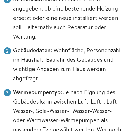
angegeben, ob eine bestehende Heizung
ersetzt oder eine neue installiert werden
soll – alternativ auch Reparatur oder
Wartung.
Gebäudedaten:
Wohnfläche, Personenzahl
im Haushalt, Baujahr des Gebäudes und
wichtige Angaben zum Haus werden
abgefragt.
Wärmepumpentyp:
Je nach Eignung des
Gebäudes kann zwischen Luft-Luft-, Luft-
Wasser-, Sole-Wasser-, Wasser-Wasser-
oder Warmwasser-Wärmepumpen als
passendem Typ gewählt werden. Wer noch