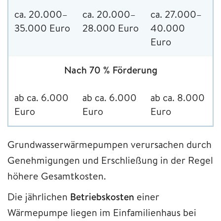
ca. 20.000–
ca. 20.000–
ca. 27.000–
35.000 Euro
28.000 Euro
40.000
Euro
Nach 70 % Förderung
ab ca. 6.000
ab ca. 6.000
ab ca. 8.000
Euro
Euro
Euro
Grundwasserwärmepumpen verursachen durch
Genehmigungen und Erschließung in der Regel
höhere Gesamtkosten.
Die jährlichen
Betriebskosten
einer
Wärmepumpe liegen im Einfamilienhaus bei