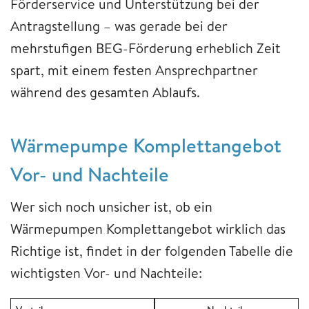
Förderservice und Unterstützung bei der
Antragstellung – was gerade bei der
mehrstufigen BEG-Förderung erheblich Zeit
spart, mit einem festen Ansprechpartner
während des gesamten Ablaufs.
Wärmepumpe Komplettangebot
Vor- und Nachteile
Wer sich noch unsicher ist, ob ein
Wärmepumpen Komplettangebot wirklich das
Richtige ist, findet in der folgenden Tabelle die
wichtigsten Vor- und Nachteile: