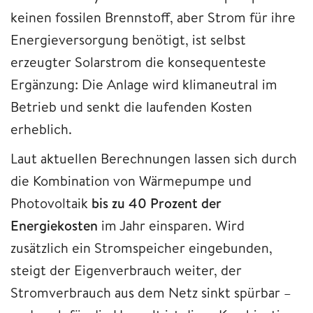
keinen fossilen Brennstoff, aber Strom für ihre
Energieversorgung benötigt, ist selbst
erzeugter Solarstrom die konsequenteste
Ergänzung: Die Anlage wird klimaneutral im
Betrieb und senkt die laufenden Kosten
erheblich.
Laut aktuellen Berechnungen lassen sich durch
die Kombination von Wärmepumpe und
Photovoltaik
bis zu 40 Prozent der
Energiekosten
im Jahr einsparen. Wird
zusätzlich ein Stromspeicher eingebunden,
steigt der Eigenverbrauch weiter, der
Stromverbrauch aus dem Netz sinkt spürbar –