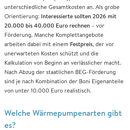
unterschiedliche Gesamtkosten an. Als grobe
Orientierung:
Interessierte sollten 2026 mit
20.000 bis 40.000 Euro rechnen
– vor
Förderung. Manche Komplettangebote
arbeiten dabei mit einem
Festpreis
, der vor
unerwarteten Kosten schützt und die
Kalkulation von Beginn an verlässlicher macht.
Nach Abzug der staatlichen BEG-Förderung
sind je nach Kombination der Boni Eigenanteile
von unter 10.000 Euro realistisch.
Welche Wärmepumpenarten gibt
es?