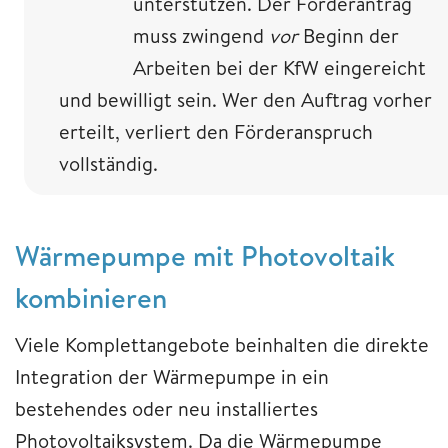
unterstützen. Der Förderantrag
muss zwingend
vor
Beginn der
Arbeiten bei der KfW eingereicht
und bewilligt sein. Wer den Auftrag vorher
erteilt, verliert den Förderanspruch
vollständig.
Wärmepumpe mit Photovoltaik
kombinieren
Viele Komplettangebote beinhalten die direkte
Integration der Wärmepumpe in ein
bestehendes oder neu installiertes
Photovoltaiksystem. Da die Wärmepumpe