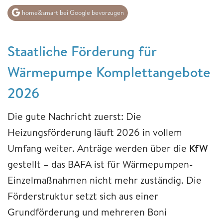
home&smart bei Google bevorzugen
Staatliche Förderung für
Wärmepumpe Komplettangebote
2026
Die gute Nachricht zuerst: Die
Heizungsförderung läuft 2026 in vollem
Umfang weiter. Anträge werden über die
KfW
gestellt – das BAFA ist für Wärmepumpen-
Einzelmaßnahmen nicht mehr zuständig. Die
Förderstruktur setzt sich aus einer
Grundförderung und mehreren Boni