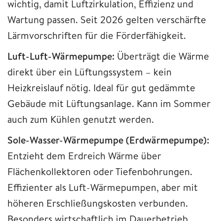
wichtig, damit Luftzirkulation, Effizienz und
Wartung passen. Seit 2026 gelten verschärfte
Lärmvorschriften für die Förderfähigkeit.
Luft-Luft-Wärmepumpe:
Überträgt die Wärme
direkt über ein Lüftungssystem – kein
Heizkreislauf nötig. Ideal für gut gedämmte
Gebäude mit Lüftungsanlage. Kann im Sommer
auch zum Kühlen genutzt werden.
Sole-Wasser-Wärmepumpe (Erdwärmepumpe):
Entzieht dem Erdreich Wärme über
Flächenkollektoren oder Tiefenbohrungen.
Effizienter als Luft-Wärmepumpen, aber mit
höheren Erschließungskosten verbunden.
Besonders wirtschaftlich im Dauerbetrieb.