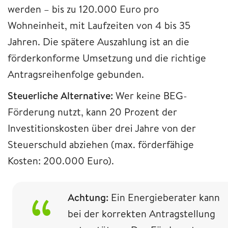
werden – bis zu 120.000 Euro pro
Wohneinheit, mit Laufzeiten von 4 bis 35
Jahren. Die spätere Auszahlung ist an die
förderkonforme Umsetzung und die richtige
Antragsreihenfolge gebunden.
Steuerliche Alternative:
Wer keine BEG-
Förderung nutzt, kann 20 Prozent der
Investitionskosten über drei Jahre von der
Steuerschuld abziehen (max. förderfähige
Kosten: 200.000 Euro).
Achtung:
Ein Energieberater kann
bei der korrekten Antragstellung