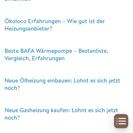
Ökoloco Erfahrungen – Wie gut ist der
Heizungsanbieter?
Beste BAFA Wärmepumpe – Bestenliste,
Vergleich, Erfahrungen
Neue Ölheizung einbauen: Lohnt es sich jetzt
noch?
Neue Gasheizung kaufen: Lohnt es sich jetzt
noch?