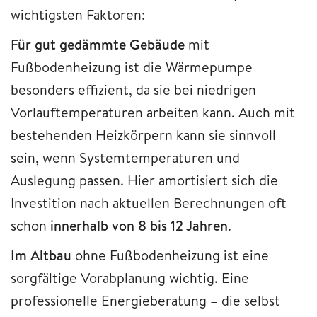
wichtigsten Faktoren:
Für gut gedämmte Gebäude
mit
Fußbodenheizung ist die Wärmepumpe
besonders effizient, da sie bei niedrigen
Vorlauftemperaturen arbeiten kann. Auch mit
bestehenden Heizkörpern kann sie sinnvoll
sein, wenn Systemtemperaturen und
Auslegung passen. Hier amortisiert sich die
Investition nach aktuellen Berechnungen oft
schon
innerhalb von 8 bis 12 Jahren
.
Im Altbau
ohne Fußbodenheizung ist eine
sorgfältige Vorabplanung wichtig. Eine
professionelle Energieberatung – die selbst