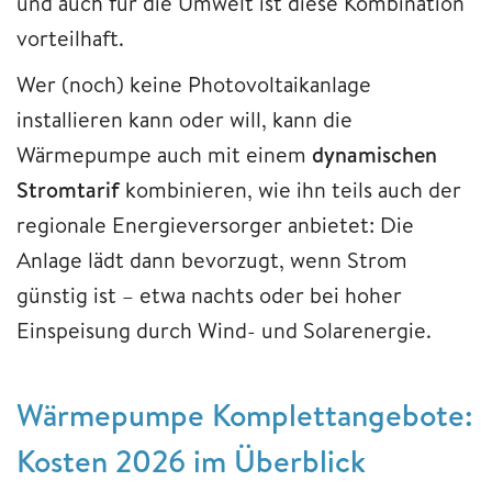
und auch für die Umwelt ist diese Kombination
vorteilhaft.
Wer (noch) keine Photovoltaikanlage
installieren kann oder will, kann die
Wärmepumpe auch mit einem
dynamischen
Stromtarif
kombinieren, wie ihn teils auch der
regionale Energieversorger anbietet: Die
Anlage lädt dann bevorzugt, wenn Strom
günstig ist – etwa nachts oder bei hoher
Einspeisung durch Wind- und Solarenergie.
Wärmepumpe Komplettangebote:
Kosten 2026 im Überblick