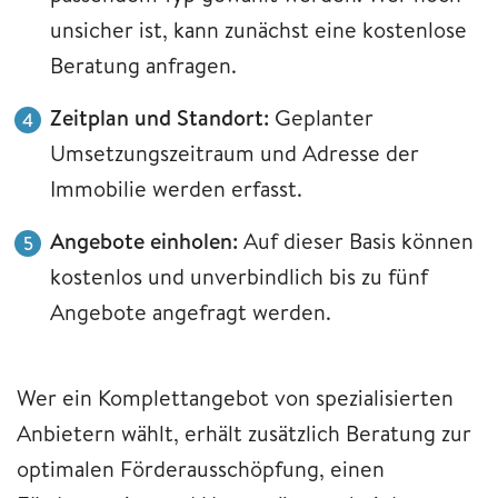
unsicher ist, kann zunächst eine kostenlose
Beratung anfragen.
Zeitplan und Standort:
Geplanter
Umsetzungszeitraum und Adresse der
Immobilie werden erfasst.
Angebote einholen:
Auf dieser Basis können
kostenlos und unverbindlich bis zu fünf
Angebote angefragt werden.
Wer ein Komplettangebot von spezialisierten
Anbietern wählt, erhält zusätzlich Beratung zur
optimalen Förderausschöpfung, einen