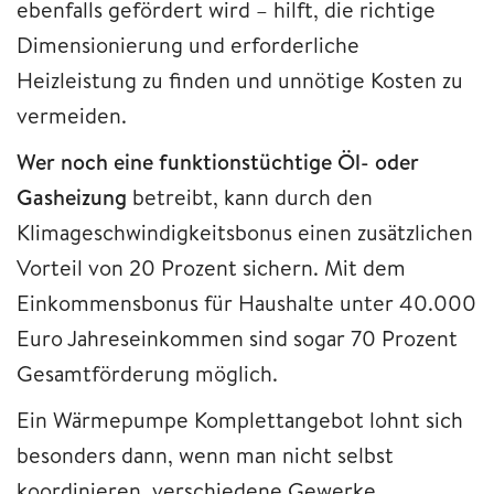
ebenfalls gefördert wird – hilft, die richtige
Dimensionierung und erforderliche
Heizleistung zu finden und unnötige Kosten zu
vermeiden.
Wer noch eine funktionstüchtige Öl- oder
Gasheizung
betreibt, kann durch den
Klimageschwindigkeitsbonus einen zusätzlichen
Vorteil von 20 Prozent sichern. Mit dem
Einkommensbonus für Haushalte unter 40.000
Euro Jahreseinkommen sind sogar 70 Prozent
Gesamtförderung möglich.
Ein Wärmepumpe Komplettangebot lohnt sich
besonders dann, wenn man nicht selbst
koordinieren, verschiedene Gewerke