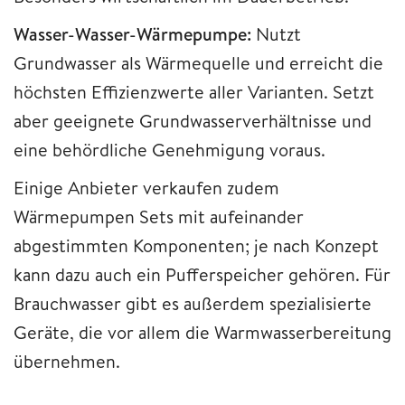
Wasser-Wasser-Wärmepumpe:
Nutzt
Grundwasser als Wärmequelle und erreicht die
höchsten Effizienzwerte aller Varianten. Setzt
aber geeignete Grundwasserverhältnisse und
eine behördliche Genehmigung voraus.
Einige Anbieter verkaufen zudem
Wärmepumpen Sets mit aufeinander
abgestimmten Komponenten; je nach Konzept
kann dazu auch ein Pufferspeicher gehören. Für
Brauchwasser gibt es außerdem spezialisierte
Geräte, die vor allem die Warmwasserbereitung
übernehmen.