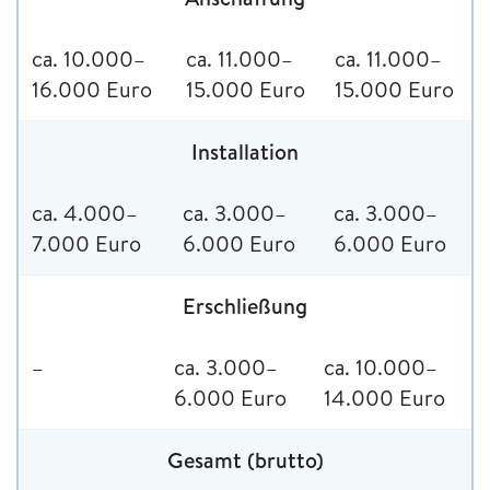
ca. 10.000–
ca. 11.000–
ca. 11.000–
16.000 Euro
15.000 Euro
15.000 Euro
Installation
ca. 4.000–
ca. 3.000–
ca. 3.000–
7.000 Euro
6.000 Euro
6.000 Euro
Erschließung
–
ca. 3.000–
ca. 10.000–
6.000 Euro
14.000 Euro
Gesamt (brutto)