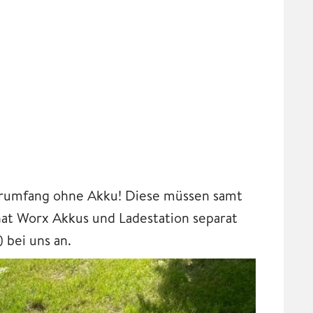
rumfang ohne Akku! Diese müssen samt
hat Worx Akkus und Ladestation separat
) bei uns an.