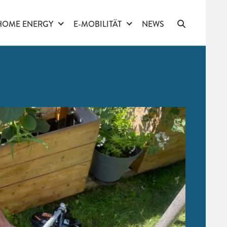
HOME ENERGY
E-MOBILITÄT
NEWS