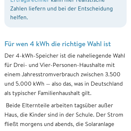
Zahlen liefern und bei der Entscheidung
helfen.
Für wen 4 kWh die richtige Wahl ist
Der 4-kWh-Speicher ist die naheliegende Wahl
für Drei- und Vier-Personen-Haushalte mit
einem Jahresstromverbrauch zwischen 3.500
und 5.000 kWh — also das, was in Deutschland
als typischer Familienhaushalt gilt.
Beide Elternteile arbeiten tagsüber außer
Haus, die Kinder sind in der Schule. Der Strom
fließt morgens und abends, die Solaranlage