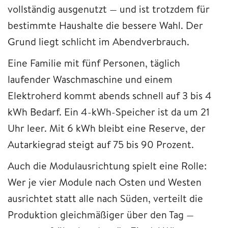
vollständig ausgenutzt — und ist trotzdem für
bestimmte Haushalte die bessere Wahl. Der
Grund liegt schlicht im Abendverbrauch.
Eine Familie mit fünf Personen, täglich
laufender Waschmaschine und einem
Elektroherd kommt abends schnell auf 3 bis 4
kWh Bedarf. Ein 4-kWh-Speicher ist da um 21
Uhr leer. Mit 6 kWh bleibt eine Reserve, der
Autarkiegrad steigt auf 75 bis 90 Prozent.
Auch die Modulausrichtung spielt eine Rolle:
Wer je vier Module nach Osten und Westen
ausrichtet statt alle nach Süden, verteilt die
Produktion gleichmäßiger über den Tag —