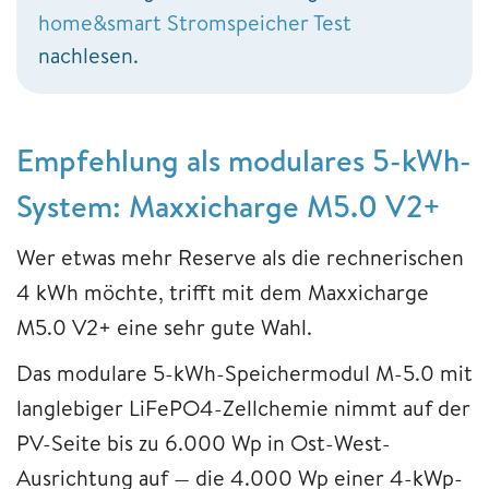
home&smart Stromspeicher Test
nachlesen.
Empfehlung als modulares 5-kWh-
System: Maxxicharge M5.0 V2+
Wer etwas mehr Reserve als die rechnerischen
4 kWh möchte, trifft mit dem Maxxicharge
M5.0 V2+ eine sehr gute Wahl.
Das modulare 5-kWh-Speichermodul M-5.0 mit
langlebiger LiFePO4-Zellchemie nimmt auf der
PV-Seite bis zu 6.000 Wp in Ost-West-
Ausrichtung auf — die 4.000 Wp einer 4-kWp-