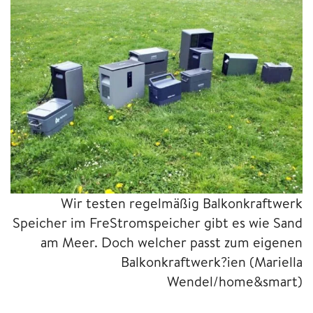
Wir testen regelmäßig Balkonkraftwerk
Speicher im FreStromspeicher gibt es wie Sand
am Meer. Doch welcher passt zum eigenen
Balkonkraftwerk?ien (Mariella
Wendel/home&smart)