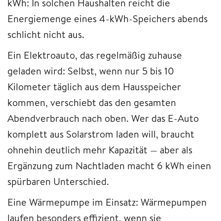
kWh: In solchen Haushalten reicht die
Energiemenge eines 4-kWh-Speichers abends
schlicht nicht aus.
Ein Elektroauto, das regelmäßig zuhause
geladen wird: Selbst, wenn nur 5 bis 10
Kilometer täglich aus dem Hausspeicher
kommen, verschiebt das den gesamten
Abendverbrauch nach oben. Wer das E-Auto
komplett aus Solarstrom laden will, braucht
ohnehin deutlich mehr Kapazität — aber als
Ergänzung zum Nachtladen macht 6 kWh einen
spürbaren Unterschied.
Eine Wärmepumpe im Einsatz: Wärmepumpen
laufen besonders effizient, wenn sie