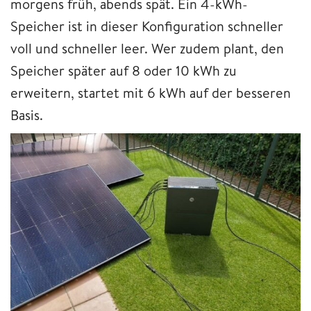
morgens früh, abends spät. Ein 4-kWh-
Speicher ist in dieser Konfiguration schneller
voll und schneller leer. Wer zudem plant, den
Speicher später auf 8 oder 10 kWh zu
erweitern, startet mit 6 kWh auf der besseren
Basis.