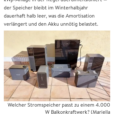
der Speicher bleibt im Winterhalbjahr
dauerhaft halb leer, was die Amortisation
verlängert und den Akku unnötig belastet.
Welcher Stromspeicher passt zu einem 4.000
W Balkonkraftwerk? (Mariella