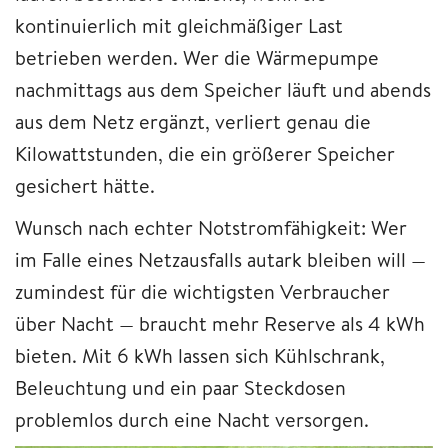
kontinuierlich mit gleichmäßiger Last
betrieben werden. Wer die Wärmepumpe
nachmittags aus dem Speicher läuft und abends
aus dem Netz ergänzt, verliert genau die
Kilowattstunden, die ein größerer Speicher
gesichert hätte.
Wunsch nach echter Notstromfähigkeit: Wer
im Falle eines Netzausfalls autark bleiben will —
zumindest für die wichtigsten Verbraucher
über Nacht — braucht mehr Reserve als 4 kWh
bieten. Mit 6 kWh lassen sich Kühlschrank,
Beleuchtung und ein paar Steckdosen
problemlos durch eine Nacht versorgen.