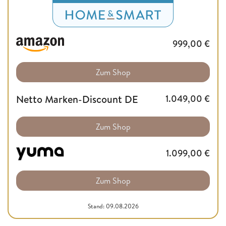
999,00
€
Zum Shop
Netto Marken-Discount DE
1.049,00
€
Zum Shop
1.099,00
€
Zum Shop
Stand: 09.08.2026