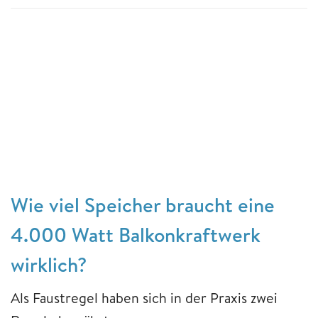
Wie viel Speicher braucht eine
4.000 Watt Balkonkraftwerk
wirklich?
Als Faustregel haben sich in der Praxis zwei