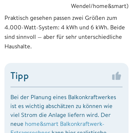
Wendel/home&smart)
Praktisch gesehen passen zwei Größen zum
4.000-Watt-System: 4 kWh und 6 kWh. Beide
sind sinnvoll — aber für sehr unterschiedliche
Haushalte.
Tipp
Bei der Planung eines Balkonkraftwerkes
ist es wichtig abschätzen zu können wie
viel Strom die Anlage liefern wird. Der
neue
home&smart Balkonkraftwerk-
Ertragsrechner
kann hier realistische