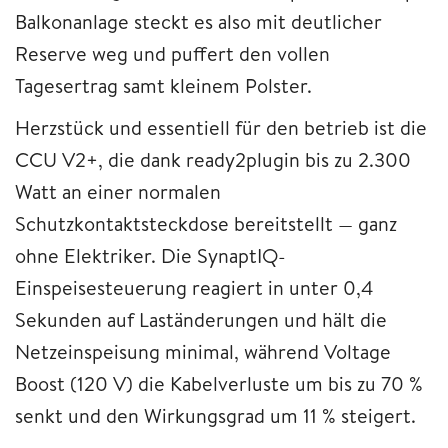
Balkonanlage steckt es also mit deutlicher
Reserve weg und puffert den vollen
Tagesertrag samt kleinem Polster.
Herzstück und essentiell für den betrieb ist die
CCU V2+, die dank ready2plugin bis zu 2.300
Watt an einer normalen
Schutzkontaktsteckdose bereitstellt — ganz
ohne Elektriker. Die SynaptIQ-
Einspeisesteuerung reagiert in unter 0,4
Sekunden auf Laständerungen und hält die
Netzeinspeisung minimal, während Voltage
Boost (120 V) die Kabelverluste um bis zu 70 %
senkt und den Wirkungsgrad um 11 % steigert.