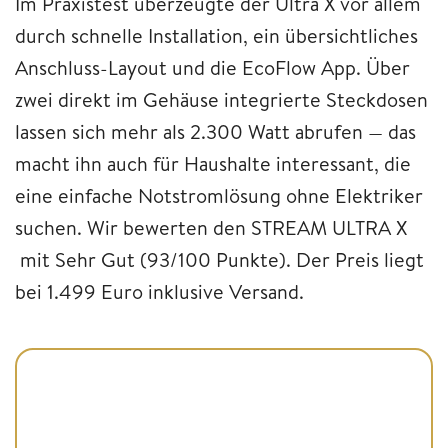
Im Praxistest überzeugte der Ultra X vor allem
durch schnelle Installation, ein übersichtliches
Anschluss-Layout und die EcoFlow App. Über
zwei direkt im Gehäuse integrierte Steckdosen
lassen sich mehr als 2.300 Watt abrufen — das
macht ihn auch für Haushalte interessant, die
eine einfache Notstromlösung ohne Elektriker
suchen. Wir bewerten den STREAM ULTRA X
mit Sehr Gut (93/100 Punkte). Der Preis liegt
bei 1.499 Euro inklusive Versand.