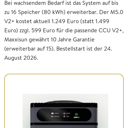
Bei wachsendem Bedarf ist das System auf bis
zu 16 Speicher (80 kWh) erweiterbar. Der M5.0
V2+ kostet aktuell 1.249 Euro (statt 1.499
Euro) zzgl. 599 Euro für die passende CCU V2+,
Maxxisun gewährt 10 Jahre Garantie
(erweiterbar auf 15). Bestellstart ist der 24.
August 2026.