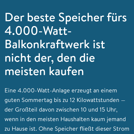
Der beste Speicher fürs
4.000-Watt-
Balkonkraftwerk ist
nicht der, den die
meisten kaufen
Eine 4.000-Watt-Anlage erzeugt an einem
guten Sommertag bis zu 12 Kilowattstunden —
der Großteil davon zwischen 10 und 15 Uhr,
wenn in den meisten Haushalten kaum jemand
zu Hause ist. Ohne Speicher fließt dieser Strom