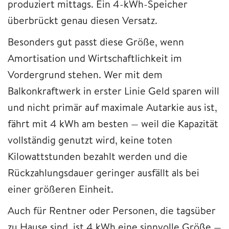
produziert mittags. Ein 4-kWh-Speicher
überbrückt genau diesen Versatz.
Besonders gut passt diese Größe, wenn
Amortisation und Wirtschaftlichkeit im
Vordergrund stehen. Wer mit dem
Balkonkraftwerk in erster Linie Geld sparen will
und nicht primär auf maximale Autarkie aus ist,
fährt mit 4 kWh am besten — weil die Kapazität
vollständig genutzt wird, keine toten
Kilowattstunden bezahlt werden und die
Rückzahlungsdauer geringer ausfällt als bei
einer größeren Einheit.
Auch für Rentner oder Personen, die tagsüber
zu Hause sind, ist 4 kWh eine sinnvolle Größe —