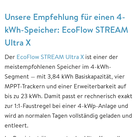
Unsere Empfehlung für einen 4-
kWh-Speicher: EcoFlow STREAM
Ultra X
Der
EcoFlow STREAM Ultra X
ist einer der
meistempfohlenen Speicher im 4-kWh-
Segment — mit 3,84 kWh Basiskapazität, vier
MPPT-Trackern und einer Erweiterbarkeit auf
bis zu 23 kWh. Damit passt er rechnerisch exakt
zur 1:1-Faustregel bei einer 4-kWp-Anlage und
wird an normalen Tagen vollständig geladen und
entleert.