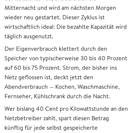
Mitternacht und wird am nächsten Morgen
wieder neu gestartet. Dieser Zyklus ist
wirtschaftlich ideal: Die bezahlte Kapazität wird
täglich ausgenutzt.
Der Eigenverbrauch klettert durch den
Speicher von typischerweise 30 bis 40 Prozent
auf 60 bis 75 Prozent. Strom, der bisher ins
Netz geflossen ist, deckt jetzt den
Abendverbrauch — Kochen, Waschmaschine,
Fernseher, Kühlschrank durch die Nacht.
Wer bislang 40 Cent pro Kilowattstunde an den
Netzbetreiber zahlt, spart diesen Betrag
künftig für jede selbst gespeicherte