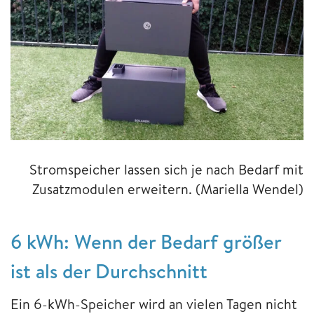
Stromspeicher lassen sich je nach Bedarf mit
Zusatzmodulen erweitern.
(Mariella Wendel)
6 kWh: Wenn der Bedarf größer
ist als der Durchschnitt
Ein 6-kWh-Speicher wird an vielen Tagen nicht