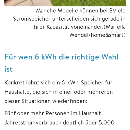
Manche Modelle können bei BViele
Stromspeicher unterscheiden sich gerade in
ihrer Kapazität voneinander.(Mariella
Wendel/home&smart)
Für wen 6 kWh die richtige Wahl
ist
Konkret lohnt sich ein 6-kWh-Speicher für
Haushalte, die sich in einer oder mehreren
dieser Situationen wiederfinden:
Fünf oder mehr Personen im Haushalt,
Jahresstromverbrauch deutlich über 5.000