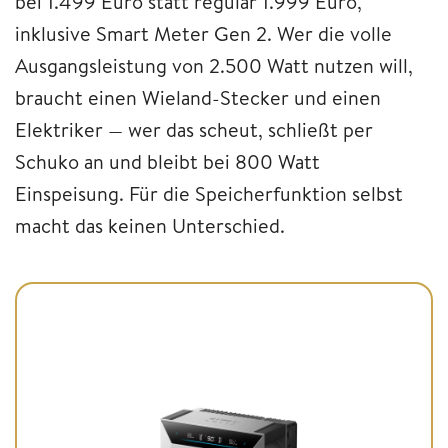
bei 1.499 Euro statt regulär 1.999 Euro,
inklusive Smart Meter Gen 2. Wer die volle
Ausgangsleistung von 2.500 Watt nutzen will,
braucht einen Wieland-Stecker und einen
Elektriker — wer das scheut, schließt per
Schuko an und bleibt bei 800 Watt
Einspeisung. Für die Speicherfunktion selbst
macht das keinen Unterschied.