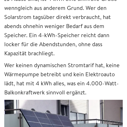
wenngleich aus anderem Grund. Wer den
Solarstrom tagsüber direkt verbraucht, hat
abends ohnehin weniger Bedarf aus dem
Speicher. Ein 4-kWh-Speicher reicht dann
locker für die Abendstunden, ohne dass
Kapazität brachliegt.
Wer keinen dynamischen Stromtarif hat, keine
Wärmepumpe betreibt und kein Elektroauto
lädt, hat mit 4 kWh alles, was ein 4.000-Watt-
Balkonkraftwerk sinnvoll ergänzt.