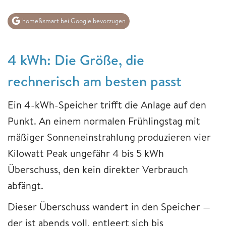
home&smart bei Google bevorzugen
4 kWh: Die Größe, die
rechnerisch am besten passt
Ein 4-kWh-Speicher trifft die Anlage auf den
Punkt. An einem normalen Frühlingstag mit
mäßiger Sonneneinstrahlung produzieren vier
Kilowatt Peak ungefähr 4 bis 5 kWh
Überschuss, den kein direkter Verbrauch
abfängt.
Dieser Überschuss wandert in den Speicher —
der ist abends voll, entleert sich bis