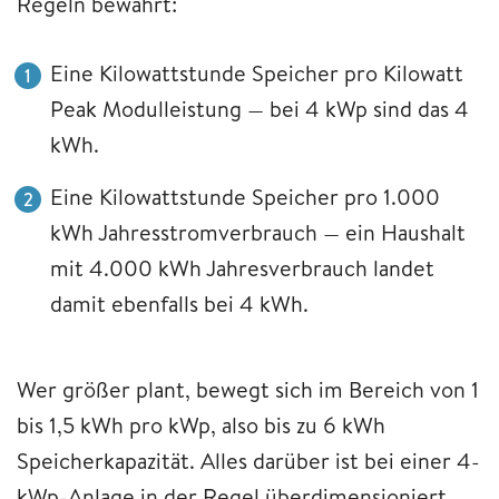
Regeln bewährt:
Eine Kilowattstunde Speicher pro Kilowatt
Peak Modulleistung — bei 4 kWp sind das 4
kWh.
Eine Kilowattstunde Speicher pro 1.000
kWh Jahresstromverbrauch — ein Haushalt
mit 4.000 kWh Jahresverbrauch landet
damit ebenfalls bei 4 kWh.
Wer größer plant, bewegt sich im Bereich von 1
bis 1,5 kWh pro kWp, also bis zu 6 kWh
Speicherkapazität. Alles darüber ist bei einer 4-
kWp-Anlage in der Regel überdimensioniert —