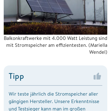
Balkonkraftwerke mit 4.000 Watt Leistung sind
mit Stromspeicher am effizientesten.
(Mariella
Wendel)
Tipp
Wir teste jährlich die Stromspeicher aller
gängigen Hersteller. Unsere Erkenntnisse
und Testsieger kann man im großen