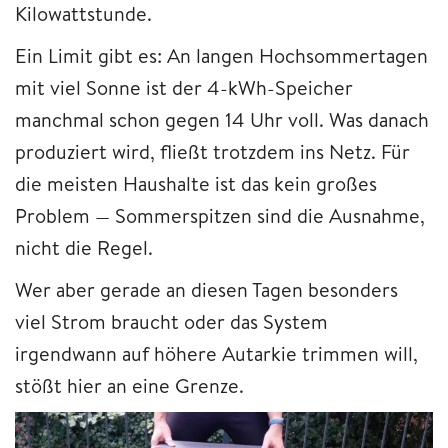
Kilowattstunde.
Ein Limit gibt es: An langen Hochsommertagen
mit viel Sonne ist der 4-kWh-Speicher
manchmal schon gegen 14 Uhr voll. Was danach
produziert wird, fließt trotzdem ins Netz. Für
die meisten Haushalte ist das kein großes
Problem — Sommerspitzen sind die Ausnahme,
nicht die Regel.
Wer aber gerade an diesen Tagen besonders
viel Strom braucht oder das System
irgendwann auf höhere Autarkie trimmen will,
stößt hier an eine Grenze.