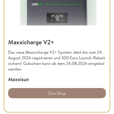
Maxxicharge V2+
Das neue Maxxicharge V2+ System: Jetzt bis zum 24.
August 2026 registrieren und 300 Euro Launch-Rabatt
sichern! Gutschein kann ab dem 24.08.2026 eingelöst
werden.
Maxxisun
Zum Shop