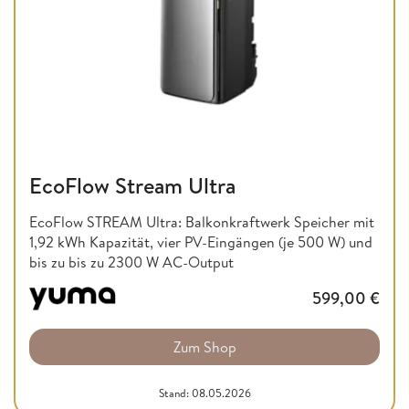
EcoFlow Stream Ultra
EcoFlow STREAM Ultra: Balkonkraftwerk Speicher mit
1,92 kWh Kapazität, vier PV-Eingängen (je 500 W) und
bis zu bis zu 2300 W AC-Output
599,00
€
Zum Shop
Stand: 08.05.2026