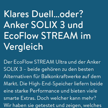
Klares Duell…oder?
Anker SOLIX 3 und
EcoFlow STREAM im
Vergleich
Der EcoFlow STREAM Ultra und der Anker
SOLIX 3 – beide gehören zu den besten
Alternativen für Balkonkraftwerke auf dem
Markt. Die High-End-Speicher liefern beide
eine starke Performance und bieten viele
smarte Extras. Doch welcher kann mehr?
Wir haben sie getestet und zeigen, welches