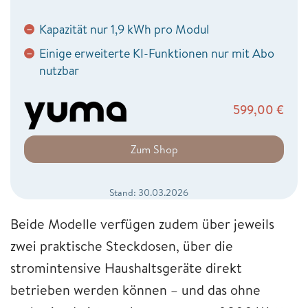
Kapazität nur 1,9 kWh pro Modul
−
Einige erweiterte KI-Funktionen nur mit Abo
−
nutzbar
599,00
€
Zum Shop
Stand: 30.03.2026
Beide Modelle verfügen zudem über jeweils
zwei praktische Steckdosen, über die
stromintensive Haushaltsgeräte direkt
betrieben werden können – und das ohne