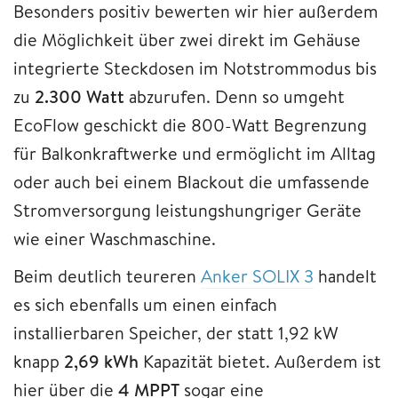
Besonders positiv bewerten wir hier außerdem
die Möglichkeit über zwei direkt im Gehäuse
integrierte Steckdosen im Notstrommodus bis
zu
2.300 Watt
abzurufen. Denn so umgeht
EcoFlow geschickt die 800-Watt Begrenzung
für Balkonkraftwerke und ermöglicht im Alltag
oder auch bei einem Blackout die umfassende
Stromversorgung leistungshungriger Geräte
wie einer Waschmaschine.
Beim deutlich teureren
Anker SOLIX 3
handelt
es sich ebenfalls um einen einfach
installierbaren Speicher, der statt 1,92 kW
knapp
2,69 kWh
Kapazität bietet. Außerdem ist
hier über die
4 MPPT
sogar eine