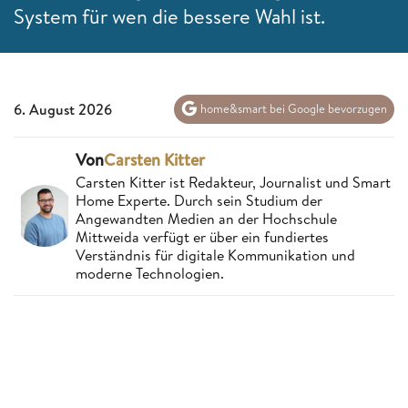
System für wen die bessere Wahl ist.
6. August 2026
home&smart bei Google bevorzugen
Von
Carsten Kitter
Carsten Kitter ist Redakteur, Journalist und Smart
Home Experte. Durch sein Studium der
Angewandten Medien an der Hochschule
Mittweida verfügt er über ein fundiertes
Verständnis für digitale Kommunikation und
moderne Technologien.