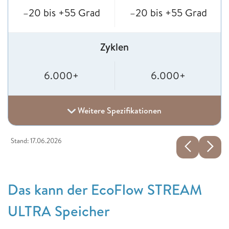
–20 bis +55 Grad
–20 bis +55 Grad
Zyklen
6.000+
6.000+
Weitere Spezifikationen
Stand: 17.06.2026
Das kann der EcoFlow STREAM
ULTRA Speicher