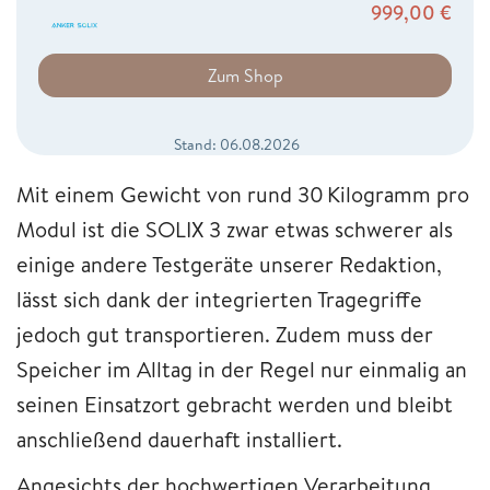
999,00
€
Zum Shop
Stand: 06.08.2026
Mit einem Gewicht von rund 30 Kilogramm pro
Modul ist die SOLIX 3 zwar etwas schwerer als
einige andere Testgeräte unserer Redaktion,
lässt sich dank der integrierten Tragegriffe
jedoch gut transportieren. Zudem muss der
Speicher im Alltag in der Regel nur einmalig an
seinen Einsatzort gebracht werden und bleibt
anschließend dauerhaft installiert.
Angesichts der hochwertigen Verarbeitung,