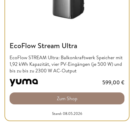
EcoFlow Stream Ultra
EcoFlow STREAM Ultra: Balkonkraftwerk Speicher mit
1,92 kWh Kapazität, vier PV-Eingängen (je 500 W) und
bis zu bis zu 2300 W AC-Output
599,00
€
Zum Shop
Stand: 08.05.2026