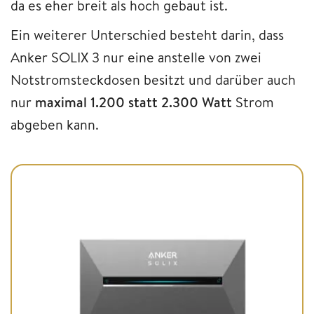
da es eher breit als hoch gebaut ist.
Ein weiterer Unterschied besteht darin, dass
Anker SOLIX 3 nur eine anstelle von zwei
Notstromsteckdosen besitzt und darüber auch
nur
maximal 1.200 statt 2.300 Watt
Strom
abgeben kann.