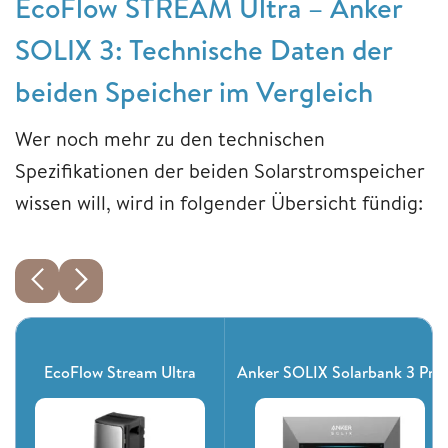
EcoFlow STREAM Ultra – Anker
SOLIX 3: Technische Daten der
beiden Speicher im Vergleich
Wer noch mehr zu den technischen
Spezifikationen der beiden Solarstromspeicher
wissen will, wird in folgender Übersicht fündig:
EcoFlow Stream Ultra
Anker SOLIX Solarbank 3 Pro