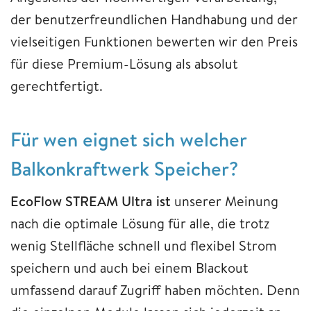
der benutzerfreundlichen Handhabung und der
vielseitigen Funktionen bewerten wir den Preis
für diese Premium-Lösung als absolut
gerechtfertigt.
Für wen eignet sich welcher
Balkonkraftwerk Speicher?
EcoFlow STREAM Ultra ist
unserer Meinung
nach die optimale Lösung für alle, die trotz
wenig Stellfläche schnell und flexibel Strom
speichern und auch bei einem Blackout
umfassend darauf Zugriff haben möchten. Denn