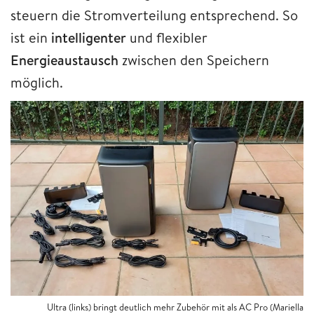
steuern die Stromverteilung entsprechend. So
ist ein
intelligenter
und flexibler
Energieaustausch
zwischen den Speichern
möglich.
Ultra (links) bringt deutlich mehr Zubehör mit als AC Pro (Mariella