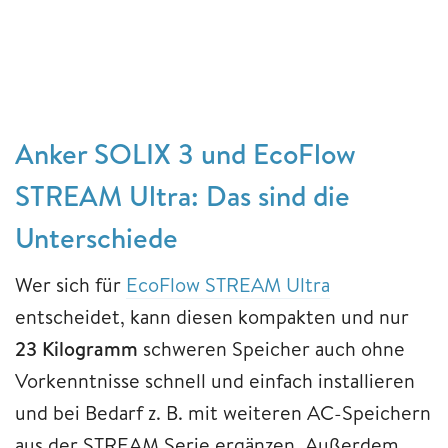
Anker SOLIX 3 und EcoFlow
STREAM Ultra: Das sind die
Unterschiede
Wer sich für
EcoFlow STREAM Ultra
entscheidet, kann diesen kompakten und nur
23 Kilogramm
schweren Speicher auch ohne
Vorkenntnisse schnell und einfach installieren
und bei Bedarf z. B. mit weiteren AC-Speichern
aus der STREAM Serie ergänzen. Außerdem