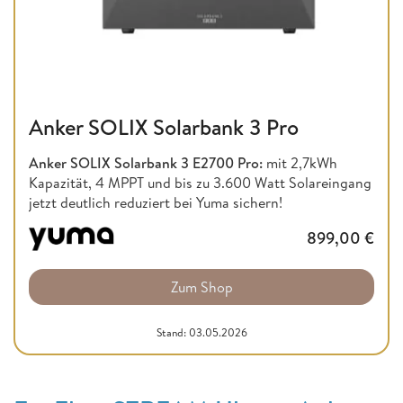
Anker SOLIX Solarbank 3 Pro
Anker SOLIX Solarbank 3 E2700 Pro:
mit 2,7kWh
Kapazität, 4 MPPT und bis zu 3.600 Watt Solareingang
jetzt deutlich reduziert bei Yuma sichern!
899,00
€
Zum Shop
Stand: 03.05.2026