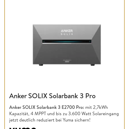
Anker SOLIX Solarbank 3 Pro
Anker SOLIX Solarbank 3 E2700 Pro:
mit 2,7kWh
Kapazität, 4 MPPT und bis zu 3.600 Watt Solareingang
jetzt deutlich reduziert bei Yuma sichern!