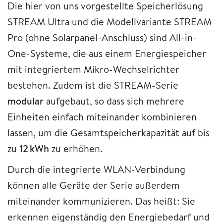
Die hier von uns vorgestellte Speicherlösung
STREAM Ultra und die Modellvariante STREAM
Pro (ohne Solarpanel-Anschluss) sind All-in-
One-Systeme, die aus einem Energiespeicher
mit integriertem Mikro-Wechselrichter
bestehen. Zudem ist die STREAM-Serie
modular
aufgebaut, so dass sich mehrere
Einheiten einfach miteinander kombinieren
lassen, um die Gesamtspeicherkapazität auf bis
zu
12 kWh
zu erhöhen.
Durch die integrierte WLAN-Verbindung
können alle Geräte der Serie außerdem
miteinander kommunizieren. Das heißt: Sie
erkennen eigenständig den Energiebedarf und