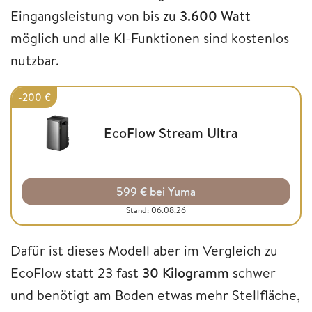
Eingangsleistung von bis zu
3.600 Watt
möglich und alle KI-Funktionen sind kostenlos
nutzbar.
-200 €
EcoFlow Stream Ultra
599 € bei Yuma
Stand: 06.08.26
Dafür ist dieses Modell aber im Vergleich zu
EcoFlow statt 23 fast
30 Kilogramm
schwer
und benötigt am Boden etwas mehr Stellfläche,