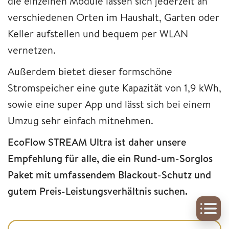
die einzelnen Module lassen sich jederzeit an
verschiedenen Orten im Haushalt, Garten oder
Keller aufstellen und bequem per WLAN
vernetzen.
Außerdem bietet dieser formschöne
Stromspeicher eine gute Kapazität von 1,9 kWh,
sowie eine super App und lässt sich bei einem
Umzug sehr einfach mitnehmen.
EcoFlow STREAM Ultra ist daher unsere
Empfehlung für alle, die ein Rund-um-Sorglos
Paket mit umfassendem Blackout-Schutz und
gutem Preis-Leistungsverhältnis suchen.