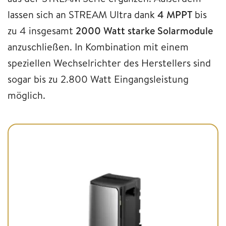
lassen sich an STREAM Ultra dank
4 MPPT
bis
zu 4 insgesamt
2000 Watt starke Solarmodule
anzuschließen. In Kombination mit einem
speziellen Wechselrichter des Herstellers sind
sogar bis zu 2.800 Watt Eingangsleistung
möglich.