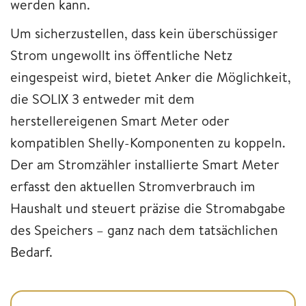
werden kann.
Um sicherzustellen, dass kein überschüssiger
Strom ungewollt ins öffentliche Netz
eingespeist wird, bietet Anker die Möglichkeit,
die SOLIX 3 entweder mit dem
herstellereigenen Smart Meter oder
kompatiblen Shelly-Komponenten zu koppeln.
Der am Stromzähler installierte Smart Meter
erfasst den aktuellen Stromverbrauch im
Haushalt und steuert präzise die Stromabgabe
des Speichers – ganz nach dem tatsächlichen
Bedarf.