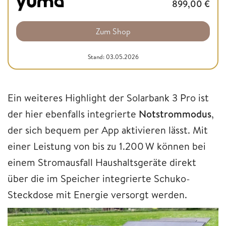
899,00
€
Zum Shop
Stand: 03.05.2026
Ein weiteres Highlight der Solarbank 3 Pro ist
der hier ebenfalls integrierte
Notstrommodus
,
der sich bequem per App aktivieren lässt. Mit
einer Leistung von bis zu 1.200 W können bei
einem Stromausfall Haushaltsgeräte direkt
über die im Speicher integrierte Schuko-
Steckdose mit Energie versorgt werden.