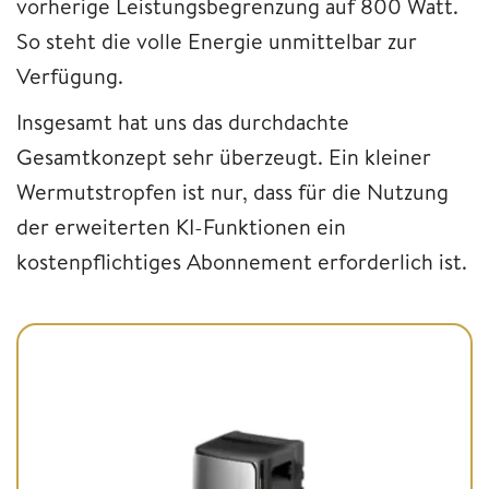
vorherige Leistungsbegrenzung auf 800 Watt.
So steht die volle Energie unmittelbar zur
Verfügung.
Insgesamt hat uns das durchdachte
Gesamtkonzept sehr überzeugt. Ein kleiner
Wermutstropfen ist nur, dass für die Nutzung
der erweiterten KI-Funktionen ein
kostenpflichtiges Abonnement erforderlich ist.