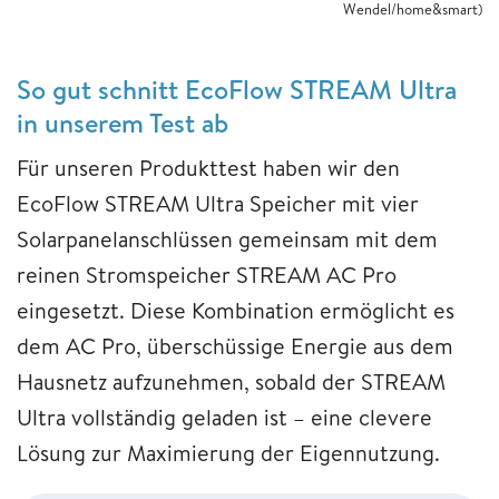
Wendel/home&smart)
So gut schnitt EcoFlow STREAM Ultra
in unserem Test ab
Für unseren Produkttest haben wir den
EcoFlow STREAM Ultra Speicher mit vier
Solarpanelanschlüssen gemeinsam mit dem
reinen Stromspeicher STREAM AC Pro
eingesetzt. Diese Kombination ermöglicht es
dem AC Pro, überschüssige Energie aus dem
Hausnetz aufzunehmen, sobald der STREAM
Ultra vollständig geladen ist – eine clevere
Lösung zur Maximierung der Eigennutzung.