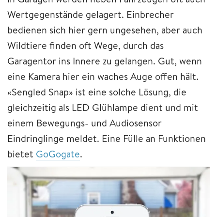
Wertgegenstände gelagert. Einbrecher
bedienen sich hier gern ungesehen, aber auch
Wildtiere finden oft Wege, durch das
Garagentor ins Innere zu gelangen. Gut, wenn
eine Kamera hier ein waches Auge offen hält.
«Sengled Snap» ist eine solche Lösung, die
gleichzeitig als LED Glühlampe dient und mit
einem Bewegungs- und Audiosensor
Eindringlinge meldet. Eine Fülle an Funktionen
bietet
GoGogate
.