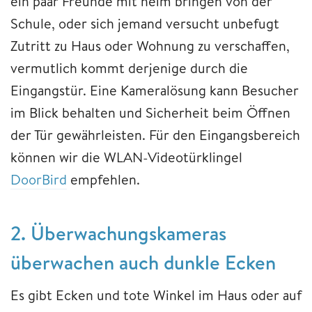
ein paar Freunde mit heim bringen von der
Schule, oder sich jemand versucht unbefugt
Zutritt zu Haus oder Wohnung zu verschaffen,
vermutlich kommt derjenige durch die
Eingangstür. Eine Kameralösung kann Besucher
im Blick behalten und Sicherheit beim Öffnen
der Tür gewährleisten. Für den Eingangsbereich
können wir die WLAN-Videotürklingel
DoorBird
empfehlen.
2. Überwachungskameras
überwachen auch dunkle Ecken
Es gibt Ecken und tote Winkel im Haus oder auf