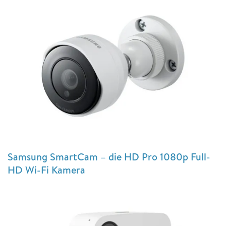
Samsung SmartCam – die HD Pro 1080p Full-
HD Wi-Fi Kamera