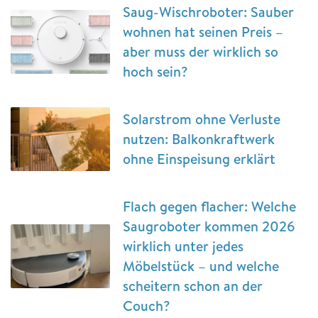
Saug-Wischroboter: Sauber
wohnen hat seinen Preis –
aber muss der wirklich so
hoch sein?
Solarstrom ohne Verluste
nutzen: Balkonkraftwerk
ohne Einspeisung erklärt
Flach gegen flacher: Welche
Saugroboter kommen 2026
wirklich unter jedes
Möbelstück – und welche
scheitern schon an der
Couch?