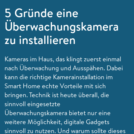
5 Gründe eine
Überwachungskamera
zu installieren
Kameras im Haus, das klingt zuerst einmal
nach Überwachung und Ausspähen. Dabei
kann die richtige Kamerainstallation im
Smart Home echte Vorteile mit sich
bringen. Technik ist heute überall, die
sinnvoll eingesetzte
Überwachungskamera bietet nur eine
weitere Möglichkeit, digitale Gadgets
sinnvoll zu nutzen. Und warum sollte dieses