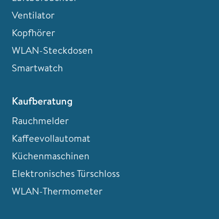
Ventilator
Kopfhörer
WLAN-Steckdosen
Smartwatch
Kaufberatung
Rauchmelder
Kaffeevollautomat
Küchenmaschinen
Elektronisches Türschloss
WLAN-Thermometer