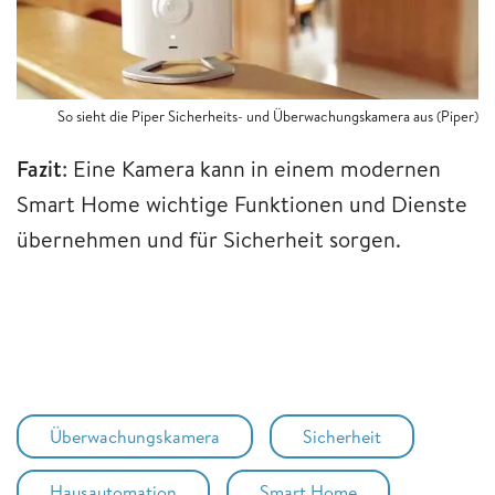
So sieht die Piper Sicherheits- und Überwachungskamera aus (Piper)
Fazit
: Eine Kamera kann in einem modernen
Smart Home wichtige Funktionen und Dienste
übernehmen und für Sicherheit sorgen.
Überwachungskamera
Sicherheit
Hausautomation
Smart Home