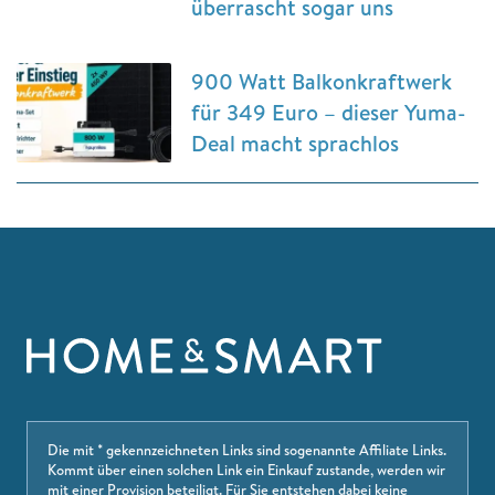
überrascht sogar uns
900 Watt Balkonkraftwerk
für 349 Euro – dieser Yuma-
Deal macht sprachlos
Die mit * gekennzeichneten Links sind sogenannte Affiliate Links.
Kommt über einen solchen Link ein Einkauf zustande, werden wir
mit einer Provision beteiligt. Für Sie entstehen dabei keine