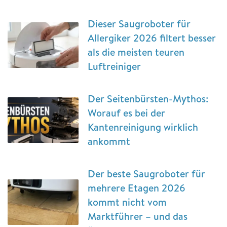
Dieser Saugroboter für
Allergiker 2026 filtert besser
als die meisten teuren
Luftreiniger
Der Seitenbürsten-Mythos:
Worauf es bei der
Kantenreinigung wirklich
ankommt
Der beste Saugroboter für
mehrere Etagen 2026
kommt nicht vom
Marktführer – und das