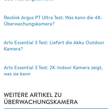
Reolink Argus PT Ultra Test: Was kann die 4K-
Überwachungskamera?
Arlo Essential 3 Test: Liefert die Akku Outdoor
Kamera?
Arlo Essential 3 Test: 2K-Indoor Kamera zeigt,
was sie kann
WEITERE ARTIKEL ZU
ÜBERWACHUNGSKAMERA