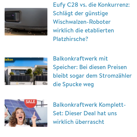
Eufy C28 vs. die Konkurrenz:
Schlägt der günstige
Wischwalzen-Roboter
wirklich die etablierten
Platzhirsche?
Balkonkraftwerk mit
Speicher: Bei diesen Preisen
bleibt sogar dem Stromzähler
die Spucke weg
Balkonkraftwerk Komplett-
Set: Dieser Deal hat uns
wirklich überrascht