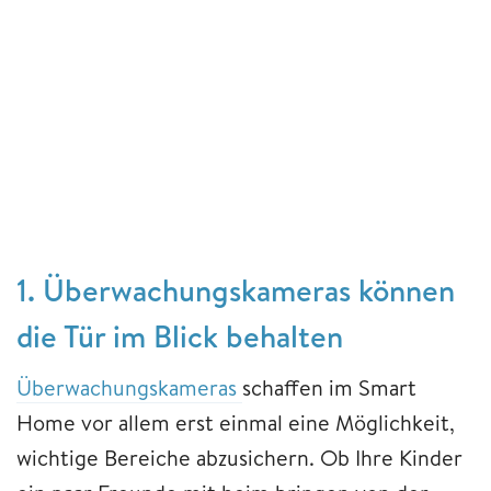
1. Überwachungskameras können
die Tür im Blick behalten
Überwachungskameras
schaffen im Smart
Home vor allem erst einmal eine Möglichkeit,
wichtige Bereiche abzusichern. Ob Ihre Kinder