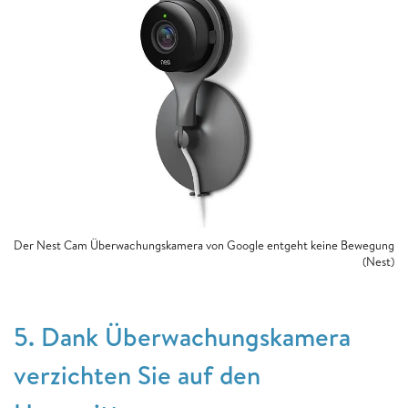
Der Nest Cam Überwachungskamera von Google entgeht keine Bewegung
(Nest)
5. Dank Überwachungskamera
verzichten Sie auf den