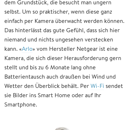
dem Grundstück, die besucht man ungern
selbst. Um so praktischer, wenn diese ganz
einfach per Kamera überwacht werden können.
Das hinterlässt das gute Gefühl, dass sich hier
niemand und nichts ungesehen verstecken
kann. «
Arlo
» vom Hersteller Netgear ist eine
Kamera, die sich dieser Herausforderung gern
stellt und bis zu 6 Monate lang ohne
Batterientausch auch draußen bei Wind und
Wetter den Überblick behält. Per
Wi-Fi
sendet
sie Bilder ins Smart Home oder auf Ihr
Smartphone.