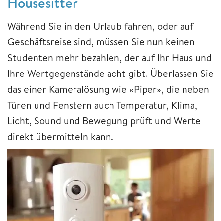
Housesitter
Während Sie in den Urlaub fahren, oder auf
Geschäftsreise sind, müssen Sie nun keinen
Studenten mehr bezahlen, der auf Ihr Haus und
Ihre Wertgegenstände acht gibt. Überlassen Sie
das einer Kameralösung wie «Piper», die neben
Türen und Fenstern auch Temperatur, Klima,
Licht, Sound und Bewegung prüft und Werte
direkt übermitteln kann.