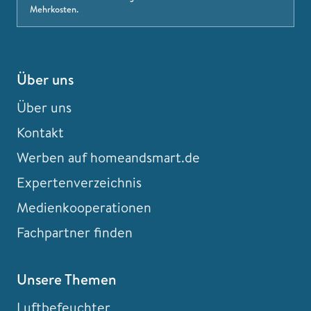
Mehrkosten.
Über uns
Über uns
Kontakt
Werben auf homeandsmart.de
Expertenverzeichnis
Medienkooperationen
Fachpartner finden
Unsere Themen
Luftbefeuchter