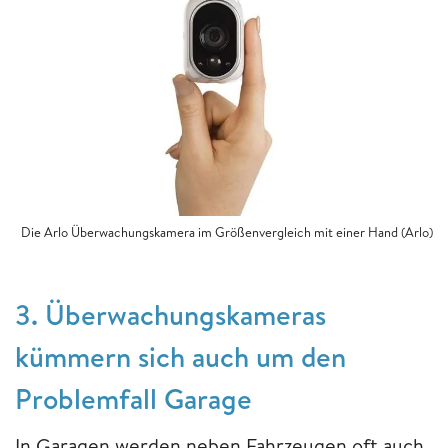
Die Arlo Überwachungskamera im Größenvergleich mit einer Hand (Arlo)
3. Überwachungskameras
kümmern sich auch um den
Problemfall Garage
In Garagen werden neben Fahrzeugen oft auch