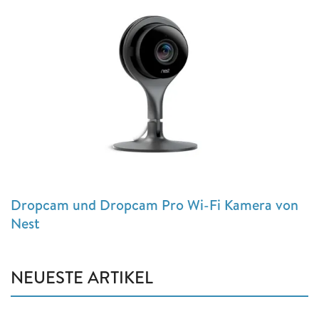
Dropcam und Dropcam Pro Wi-Fi Kamera von
Nest
NEUESTE ARTIKEL