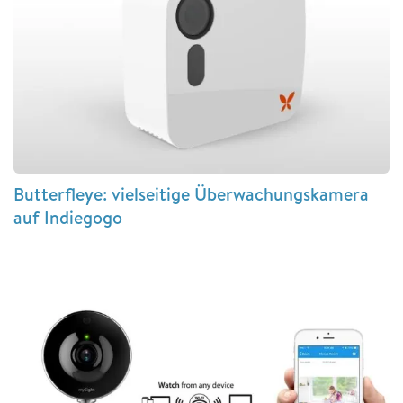
Butterfleye: vielseitige Überwachungskamera
auf Indiegogo