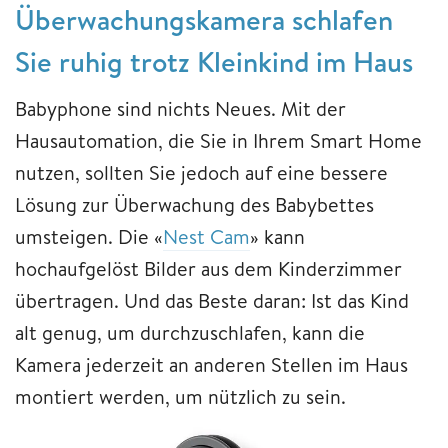
Überwachungskamera schlafen
Sie ruhig trotz Kleinkind im Haus
Babyphone sind nichts Neues. Mit der
Hausautomation, die Sie in Ihrem Smart Home
nutzen, sollten Sie jedoch auf eine bessere
Lösung zur Überwachung des Babybettes
umsteigen. Die «
Nest Cam
» kann
hochaufgelöst Bilder aus dem Kinderzimmer
übertragen. Und das Beste daran: Ist das Kind
alt genug, um durchzuschlafen, kann die
Kamera jederzeit an anderen Stellen im Haus
montiert werden, um nützlich zu sein.