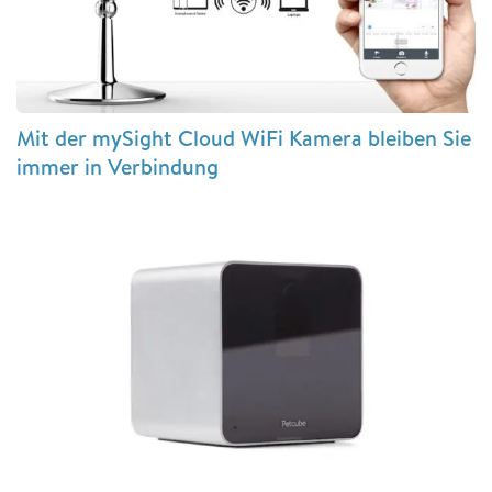
Mit der mySight Cloud WiFi Kamera bleiben Sie
immer in Verbindung