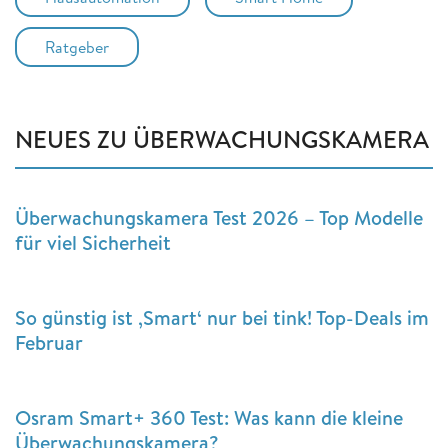
Ratgeber
NEUES ZU ÜBERWACHUNGSKAMERA
Überwachungskamera Test 2026 – Top Modelle
für viel Sicherheit
So günstig ist ‚Smart‘ nur bei tink! Top-Deals im
Februar
Osram Smart+ 360 Test: Was kann die kleine
Überwachungskamera?