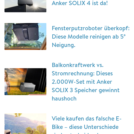
Anker SOLIX 4 ist da!
Fensterputzroboter überkopf:
Diese Modelle reinigen ab 5°
Neigung.
Balkonkraftwerk vs.
Stromrechnung: Dieses
2.000W-Set mit Anker
SOLIX 3 Speicher gewinnt
haushoch
Viele kaufen das falsche E-
Bike – diese Unterschiede