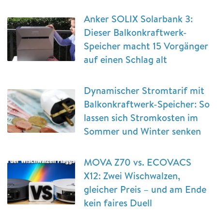
Anker SOLIX Solarbank 3:
Dieser Balkonkraftwerk-
Speicher macht 15 Vorgänger
auf einen Schlag alt
Dynamischer Stromtarif mit
Balkonkraftwerk-Speicher: So
lassen sich Stromkosten im
Sommer und Winter senken
MOVA Z70 vs. ECOVACS
X12: Zwei Wischwalzen,
gleicher Preis – und am Ende
kein faires Duell