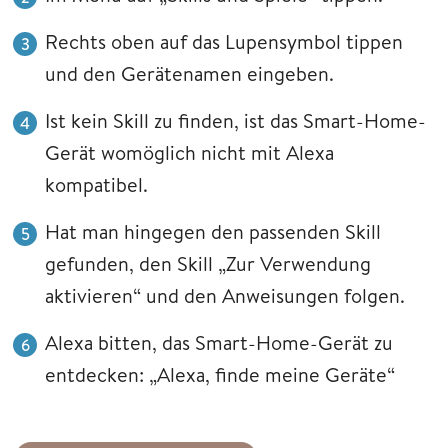
Rechts oben auf das Lupensymbol tippen
und den Gerätenamen eingeben.
Ist kein Skill zu finden, ist das Smart-Home-
Gerät womöglich nicht mit Alexa
kompatibel.
Hat man hingegen den passenden Skill
gefunden, den Skill „Zur Verwendung
aktivieren“ und den Anweisungen folgen.
Alexa bitten, das Smart-Home-Gerät zu
entdecken: „Alexa, finde meine Geräte“