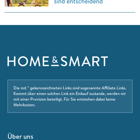
sind entscheidend
Die mit * gekennzeichneten Links sind sogenannte Affiliate Links.
Kommt über einen solchen Link ein Einkauf zustande, werden wir
mit einer Provision beteiligt. Für Sie entstehen dabei keine
Mehrkosten.
Über uns