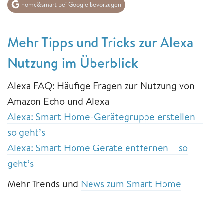
home&smart bei Google bevorzugen
Mehr Tipps und Tricks zur Alexa
Nutzung im Überblick
Alexa FAQ: Häufige Fragen zur Nutzung von
Amazon Echo und Alexa
Alexa: Smart Home-Gerätegruppe erstellen –
so geht’s
Alexa: Smart Home Geräte entfernen – so
geht’s
Mehr Trends und
News zum Smart Home