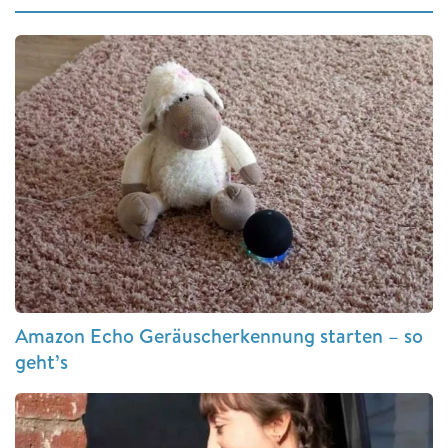
Amazon Echo Geräuscherkennung starten – so
geht’s