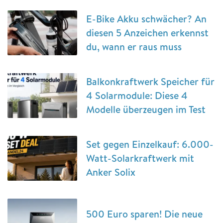
E-Bike Akku schwächer? An
diesen 5 Anzeichen erkennst
du, wann er raus muss
Balkonkraftwerk Speicher für
4 Solarmodule: Diese 4
Modelle überzeugen im Test
Set gegen Einzelkauf: 6.000-
Watt-Solarkraftwerk mit
Anker Solix
500 Euro sparen! Die neue