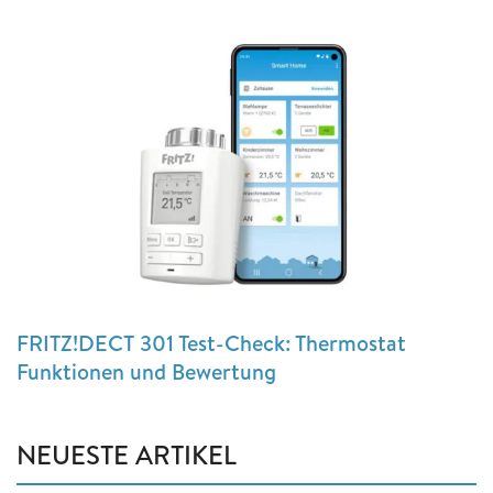
FRITZ!DECT 301 Test-Check: Thermostat
Funktionen und Bewertung
NEUESTE ARTIKEL