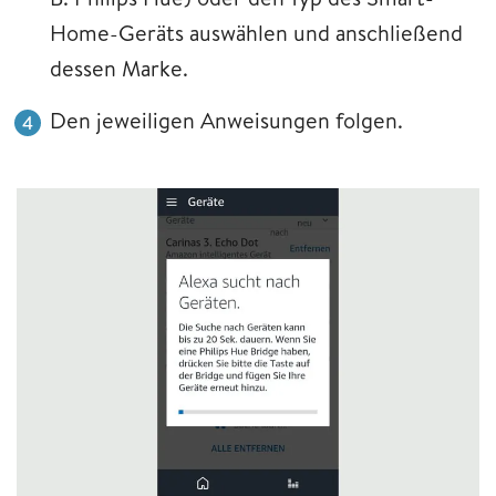
Home-Geräts auswählen und anschließend
dessen Marke.
Den jeweiligen Anweisungen folgen.