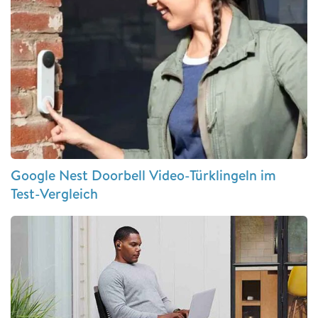
Google Nest Doorbell Video-Türklingeln im
Test-Vergleich