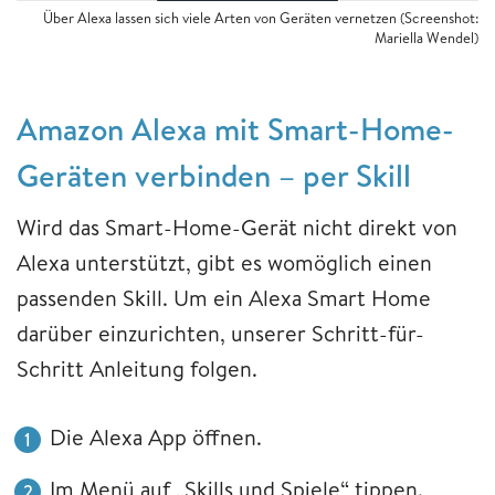
Über Alexa lassen sich viele Arten von Geräten vernetzen (Screenshot:
Mariella Wendel)
Amazon Alexa mit Smart-Home-
Geräten verbinden – per Skill
Wird das Smart-Home-Gerät nicht direkt von
Alexa unterstützt, gibt es womöglich einen
passenden Skill. Um ein Alexa Smart Home
darüber einzurichten, unserer Schritt-für-
Schritt Anleitung folgen.
Die Alexa App öffnen.
Im Menü auf „Skills und Spiele“ tippen.