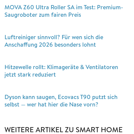
MOVA Z60 Ultra Roller SA im Test: Premium-
Saugroboter zum fairen Preis
Luftreiniger sinnvoll? Für wen sich die
Anschaffung 2026 besonders lohnt
Hitzewelle rollt: Klimageräte & Ventilatoren
jetzt stark reduziert
Dyson kann saugen, Ecovacs T90 putzt sich
selbst — wer hat hier die Nase vorn?
WEITERE ARTIKEL ZU SMART HOME