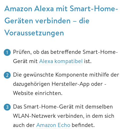
Amazon Alexa mit Smart-Home-
Geräten verbinden – die
Voraussetzungen
Prüfen, ob das betreffende Smart-Home-
Gerät mit
Alexa kompatibel
ist.
Die gewünschte Komponente mithilfe der
dazugehörigen Hersteller-App oder -
Website einrichten.
Das Smart-Home-Gerät mit demselben
WLAN-Netzwerk verbinden, in dem sich
auch der
Amazon Echo
befindet.