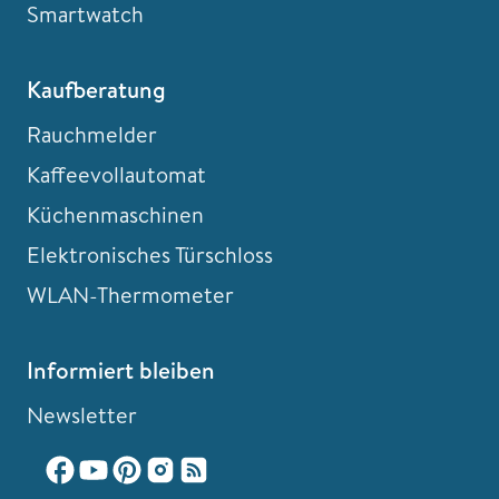
Smartwatch
Kaufberatung
Rauchmelder
Kaffeevollautomat
Küchenmaschinen
Elektronisches Türschloss
WLAN-Thermometer
Informiert bleiben
Newsletter