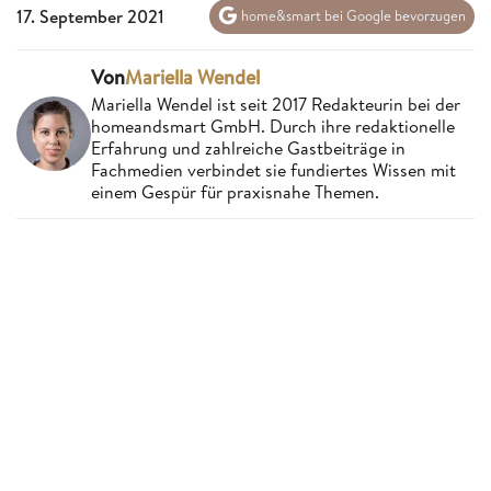
17. September 2021
home&smart bei Google bevorzugen
Von
Mariella Wendel
Mariella Wendel ist seit 2017 Redakteurin bei der
homeandsmart GmbH. Durch ihre redaktionelle
Erfahrung und zahlreiche Gastbeiträge in
Fachmedien verbindet sie fundiertes Wissen mit
einem Gespür für praxisnahe Themen.