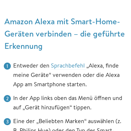
Amazon Alexa mit Smart-Home-
Geräten verbinden – die geführte
Erkennung
Entweder den
Sprachbefehl
„Alexa, finde
meine Geräte“ verwenden oder die Alexa
App am Smartphone starten.
In der App links oben das Menü öffnen und
auf „Gerät hinzufügen“ tippen.
Eine der „Beliebten Marken“ auswählen (z.
B. Philips Hue) oder den Typ des Smart-