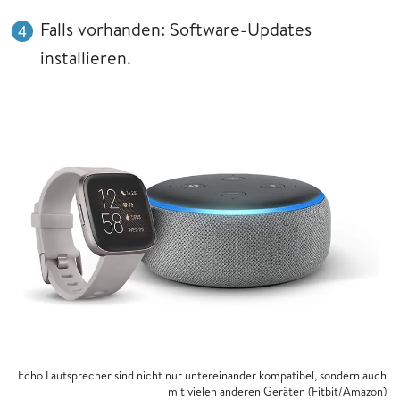
Falls vorhanden: Software-Updates
installieren.
Echo Lautsprecher sind nicht nur untereinander kompatibel, sondern auch
mit vielen anderen Geräten (Fitbit/Amazon)