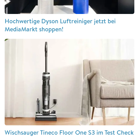
Hochwertige Dyson Luftreiniger jetzt bei
MediaMarkt shoppen!
Wischsauger Tineco Floor One S3 im Test Check