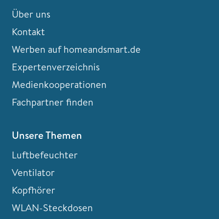
Über uns
Kontakt
Werben auf homeandsmart.de
Expertenverzeichnis
Medienkooperationen
Fachpartner finden
Unsere Themen
Luftbefeuchter
Ventilator
Kopfhörer
WLAN-Steckdosen