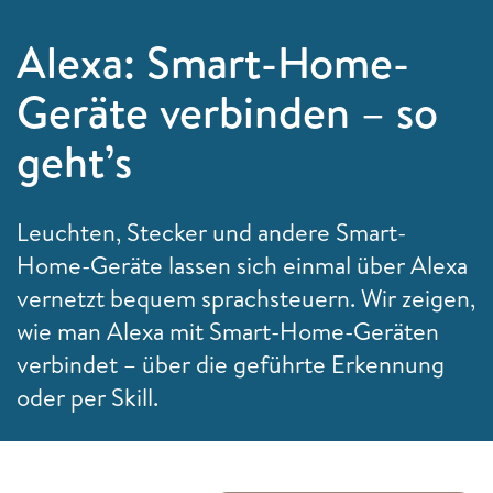
Alexa: Smart-Home-
Geräte verbinden – so
geht’s
Leuchten, Stecker und andere Smart-
Home-Geräte lassen sich einmal über Alexa
vernetzt bequem sprachsteuern. Wir zeigen,
wie man Alexa mit Smart-Home-Geräten
verbindet – über die geführte Erkennung
oder per Skill.