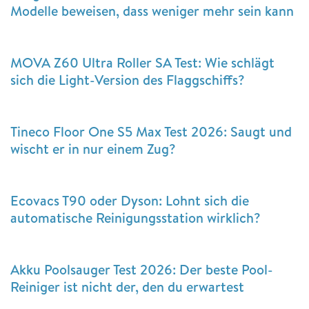
Modelle beweisen, dass weniger mehr sein kann
MOVA Z60 Ultra Roller SA Test: Wie schlägt
sich die Light-Version des Flaggschiffs?
Tineco Floor One S5 Max Test 2026: Saugt und
wischt er in nur einem Zug?
Ecovacs T90 oder Dyson: Lohnt sich die
automatische Reinigungsstation wirklich?
Akku Poolsauger Test 2026: Der beste Pool-
Reiniger ist nicht der, den du erwartest