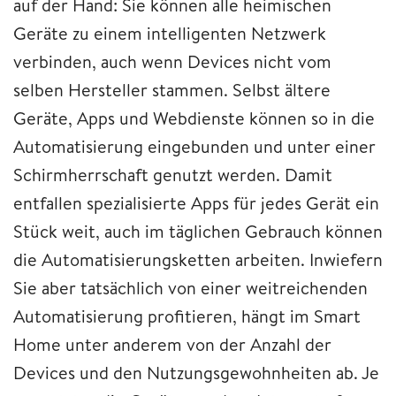
auf der Hand: Sie können alle heimischen
Geräte zu einem intelligenten Netzwerk
verbinden, auch wenn Devices nicht vom
selben Hersteller stammen. Selbst ältere
Geräte, Apps und Webdienste können so in die
Automatisierung eingebunden und unter einer
Schirmherrschaft genutzt werden. Damit
entfallen spezialisierte Apps für jedes Gerät ein
Stück weit, auch im täglichen Gebrauch können
die Automatisierungsketten arbeiten. Inwiefern
Sie aber tatsächlich von einer weitreichenden
Automatisierung profitieren, hängt im Smart
Home unter anderem von der Anzahl der
Devices und den Nutzungsgewohnheiten ab. Je