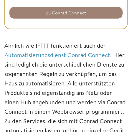
Zu Conrad Connect
Ähnlich wie IFTTT funktioniert auch der
Automatisierungsdienst Conrad Connect
. Hier
sind lediglich die unterschiedlichen Dienste zu
sogenannten Regeln zu verknüpfen, um das
Haus zu automatisieren. Alle unterstützten
Produkte sind eigenständig ans Netz oder
einen Hub angebunden und werden via Conrad
Connect in einem Webbrowser programmiert.
Zu den Services, die sich mit Conrad Connect
automatisieren lassen, gehören einzelne Geräte