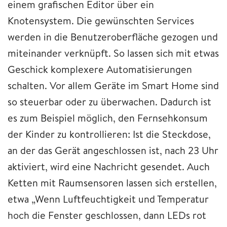
einem grafischen Editor über ein
Knotensystem. Die gewünschten Services
werden in die Benutzeroberfläche gezogen und
miteinander verknüpft. So lassen sich mit etwas
Geschick komplexere Automatisierungen
schalten. Vor allem Geräte im Smart Home sind
so steuerbar oder zu überwachen. Dadurch ist
es zum Beispiel möglich, den Fernsehkonsum
der Kinder zu kontrollieren: Ist die Steckdose,
an der das Gerät angeschlossen ist, nach 23 Uhr
aktiviert, wird eine Nachricht gesendet. Auch
Ketten mit Raumsensoren lassen sich erstellen,
etwa „Wenn Luftfeuchtigkeit und Temperatur
hoch die Fenster geschlossen, dann LEDs rot