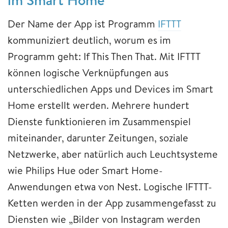
Der Name der App ist Programm
IFTTT
kommuniziert deutlich, worum es im
Programm geht: If This Then That. Mit IFTTT
können logische Verknüpfungen aus
unterschiedlichen Apps und Devices im Smart
Home erstellt werden. Mehrere hundert
Dienste funktionieren im Zusammenspiel
miteinander, darunter Zeitungen, soziale
Netzwerke, aber natürlich auch Leuchtsysteme
wie Philips Hue oder Smart Home-
Anwendungen etwa von Nest. Logische IFTTT-
Ketten werden in der App zusammengefasst zu
Diensten wie „Bilder von Instagram werden