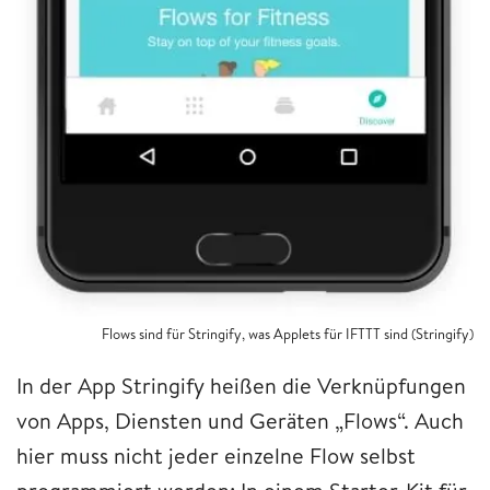
Flows sind für Stringify, was Applets für IFTTT sind (Stringify)
In der App Stringify heißen die Verknüpfungen
von Apps, Diensten und Geräten „Flows“. Auch
hier muss nicht jeder einzelne Flow selbst