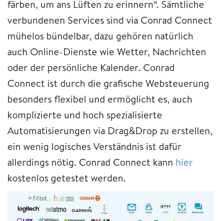
färben, um ans Lüften zu erinnern“. Sämtliche
verbundenen Services sind via Conrad Connect
mühelos bündelbar, dazu gehören natürlich
auch Online-Dienste wie Wetter, Nachrichten
oder der persönliche Kalender. Conrad
Connect ist durch die grafische Websteuerung
besonders flexibel und ermöglicht es, auch
komplizierte und hoch spezialisierte
Automatisierungen via Drag&Drop zu erstellen,
ein wenig logisches Verständnis ist dafür
allerdings nötig. Conrad Connect kann
hier
kostenlos getestet werden.