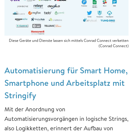
Diese Geräte und Dienste lassen sich mittels Conrad Connect verketten
(Conrad Connect)
Automatisierung für Smart Home,
Smartphone und Arbeitsplatz mit
Stringify
Mit der Anordnung von
Automatisierungsvorgängen in logische Strings,
also Logikketten, erinnert der Aufbau von