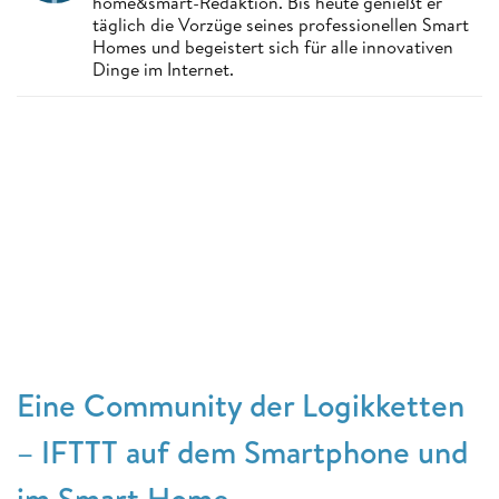
home&smart-Redaktion. Bis heute genießt er
täglich die Vorzüge seines professionellen Smart
Homes und begeistert sich für alle innovativen
Dinge im Internet.
Eine Community der Logikketten
– IFTTT auf dem Smartphone und
im Smart Home