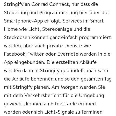
Stringify an Conrad Connect, nur dass die
Steuerung und Programmierung hier über die
Smartphone-App erfolgt. Services im Smart
Home wie Licht, Stereoanlage und die
Steckdosen können ganz einfach programmiert
werden, aber auch private Dienste wie
Facebook, Twitter oder Evernote werden in die
App eingebunden. Die erstellten Abläufe
werden dann in Stringify gebündelt, man kann
die Abläufe benennen und so den gesamten Tag
mit Stringify planen. Am Morgen werden Sie
mit dem Verkehrsbericht für die Umgebung
geweckt, können an Fitnessziele erinnert
werden oder sich Licht-Signale zu Terminen