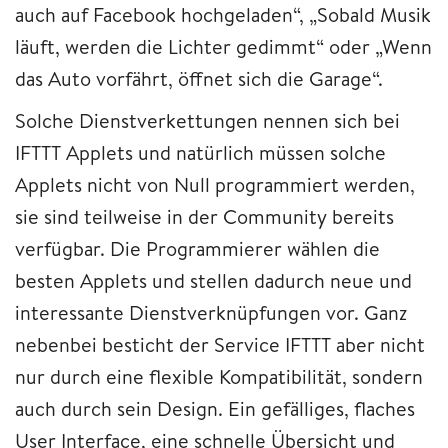
auch auf Facebook hochgeladen“, „Sobald Musik
läuft, werden die Lichter gedimmt“ oder „Wenn
das Auto vorfährt, öffnet sich die Garage“.
Solche Dienstverkettungen nennen sich bei
IFTTT Applets und natürlich müssen solche
Applets nicht von Null programmiert werden,
sie sind teilweise in der Community bereits
verfügbar. Die Programmierer wählen die
besten Applets und stellen dadurch neue und
interessante Dienstverknüpfungen vor. Ganz
nebenbei besticht der Service IFTTT aber nicht
nur durch eine flexible Kompatibilität, sondern
auch durch sein Design. Ein gefälliges, flaches
User Interface, eine schnelle Übersicht und