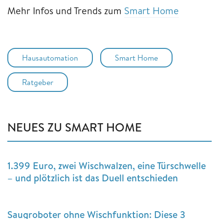
Mehr Infos und Trends zum
Smart Home
Hausautomation
Smart Home
Ratgeber
NEUES ZU SMART HOME
1.399 Euro, zwei Wischwalzen, eine Türschwelle
– und plötzlich ist das Duell entschieden
Saugroboter ohne Wischfunktion: Diese 3