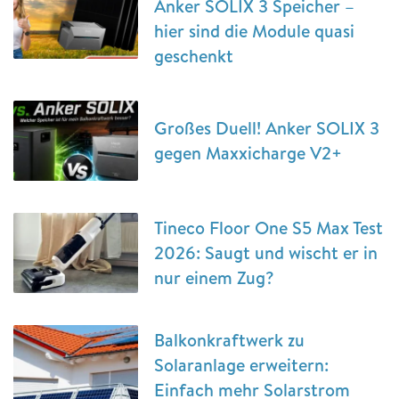
Anker SOLIX 3 Speicher –
hier sind die Module quasi
geschenkt
Großes Duell! Anker SOLIX 3
gegen Maxxicharge V2+
Tineco Floor One S5 Max Test
2026: Saugt und wischt er in
nur einem Zug?
Balkonkraftwerk zu
Solaranlage erweitern:
Einfach mehr Solarstrom