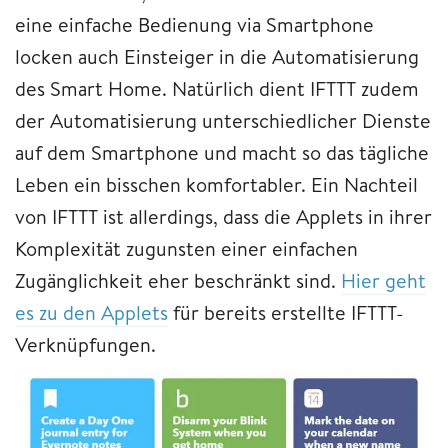
eine einfache Bedienung via Smartphone
locken auch Einsteiger in die Automatisierung
des Smart Home. Natürlich dient IFTTT zudem
der Automatisierung unterschiedlicher Dienste
auf dem Smartphone und macht so das tägliche
Leben ein bisschen komfortabler. Ein Nachteil
von IFTTT ist allerdings, dass die Applets in ihrer
Komplexität zugunsten einer einfachen
Zugänglichkeit eher beschränkt sind.
Hier geht
es zu den Applets
für bereits erstellte IFTTT-
Verknüpfungen.