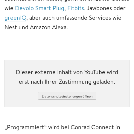
wie
Devolo Smart Plug
,
Fitbits
, Jawbones oder
greenIQ
, aber auch umfassende Services wie
Nest und Amazon Alexa.
Dieser externe Inhalt von YouTube wird
erst nach Ihrer Zustimmung geladen.
Datenschutzeinstellungen öffnen
„Programmiert“ wird bei Conrad Connect in