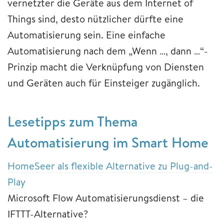
vernetzter die Geräte aus dem Internet of
Things sind, desto nützlicher dürfte eine
Automatisierung sein. Eine einfache
Automatisierung nach dem „Wenn …, dann …“-
Prinzip macht die Verknüpfung von Diensten
und Geräten auch für Einsteiger zugänglich.
Lesetipps zum Thema
Automatisierung im Smart Home
HomeSeer als flexible Alternative zu Plug-and-
Play
Microsoft Flow Automatisierungsdienst – die
IFTTT-Alternative?