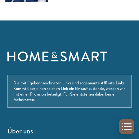
Die mit * gekennzeichneten Links sind sogenannte Affiliate Links.
Kommt über einen solchen Link ein Einkauf zustande, werden wir
mit einer Provision beteiligt. Für Sie entstehen dabei keine
Mehrkosten.
Über uns