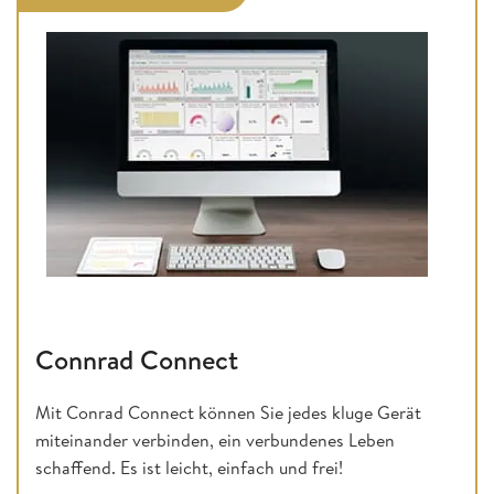
Connrad Connect
Mit Conrad Connect können Sie jedes kluge Gerät
miteinander verbinden, ein verbundenes Leben
schaffend. Es ist leicht, einfach und frei!