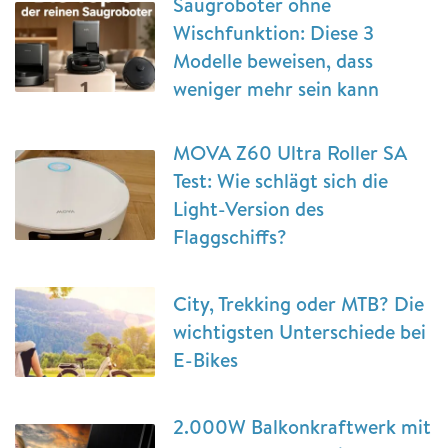
Saugroboter ohne
Wischfunktion: Diese 3
Modelle beweisen, dass
weniger mehr sein kann
MOVA Z60 Ultra Roller SA
Test: Wie schlägt sich die
Light-Version des
Flaggschiffs?
City, Trekking oder MTB? Die
wichtigsten Unterschiede bei
E-Bikes
2.000W Balkonkraftwerk mit