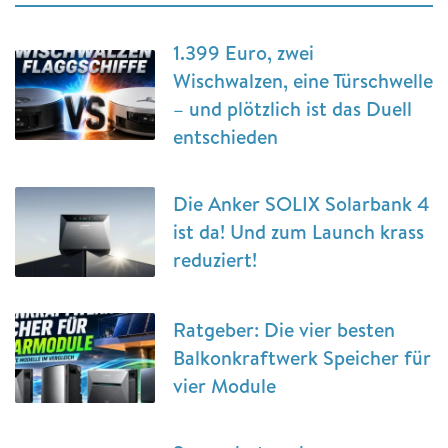
1.399 Euro, zwei
Wischwalzen, eine Türschwelle
– und plötzlich ist das Duell
entschieden
Die Anker SOLIX Solarbank 4
ist da! Und zum Launch krass
reduziert!
Ratgeber: Die vier besten
Balkonkraftwerk Speicher für
vier Module