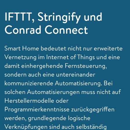
IFTTT, Stringify und
Conrad Connect
Smart Home bedeutet nicht nur erweiterte
Vernetzung im Internet of Things und eine
damit einhergehende Fernsteuerung,
sondern auch eine untereinander
kommunizierende Automatisierung. Bei
solchen Automatisierungen muss nicht auf
Herstellermodelle oder
Programmierkenntnisse zurückgegriffen
werden, grundlegende logische
Verknüpfungen sind auch selbständig