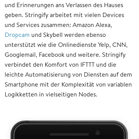
und Erinnerungen ans Verlassen des Hauses
geben. Stringify arbeitet mit vielen Devices
und Services zusammen: Amazon Alexa,
Dropcam
und Skybell werden ebenso
unterstützt wie die Onlinedienste Yelp, CNN,
Googlemail, Facebook und weitere. Stringify
verbindet den Komfort von IFTTT und die
leichte Automatisierung von Diensten auf dem
Smartphone mit der Komplexität von variablen
Logikketten in vielseitigen Nodes.