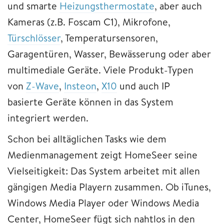
und smarte
Heizungsthermostate
, aber auch
Kameras (z.B. Foscam C1), Mikrofone,
Türschlösser
, Temperatursensoren,
Garagentüren, Wasser, Bewässerung oder aber
multimediale Geräte. Viele Produkt-Typen
von
Z-Wave
,
Insteon
,
X10
und auch IP
basierte Geräte können in das System
integriert werden.
Schon bei alltäglichen Tasks wie dem
Medienmanagement zeigt HomeSeer seine
Vielseitigkeit: Das System arbeitet mit allen
gängigen Media Playern zusammen. Ob iTunes,
Windows Media Player oder Windows Media
Center, HomeSeer fügt sich nahtlos in den