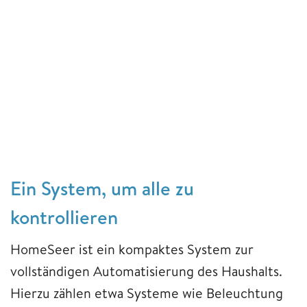
Ein System, um alle zu
kontrollieren
HomeSeer ist ein kompaktes System zur
vollständigen Automatisierung des Haushalts.
Hierzu zählen etwa Systeme wie Beleuchtung