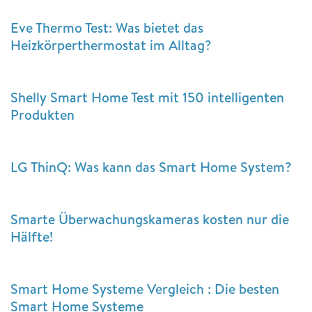
Eve Thermo Test: Was bietet das
Heizkörperthermostat im Alltag?
Shelly Smart Home Test mit 150 intelligenten
Produkten
LG ThinQ: Was kann das Smart Home System?
Smarte Überwachungskameras kosten nur die
Hälfte!
Smart Home Systeme Vergleich : Die besten
Smart Home Systeme