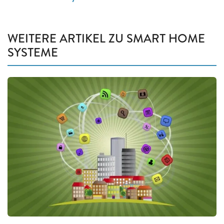
WEITERE ARTIKEL ZU SMART HOME
SYSTEME