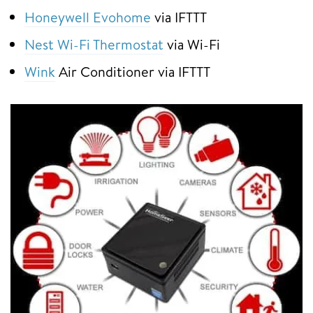
Honeywell Evohome
via IFTTT
Nest Wi-Fi Thermostat
via Wi-Fi
Wink
Air Conditioner via IFTTT