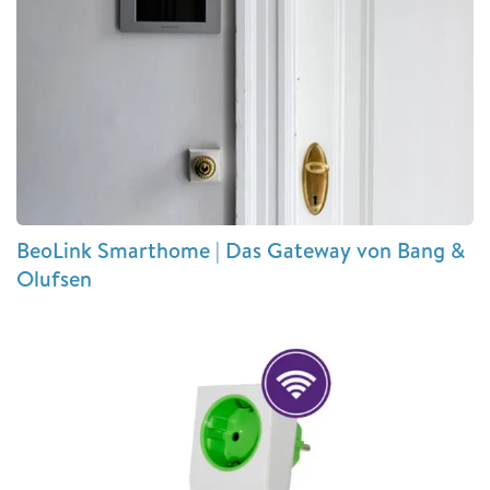
BeoLink Smarthome | Das Gateway von Bang &
Olufsen