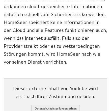
da können cloud-gespeicherte Informationen
natürlich schnell zum Sicherheitsrisiko werden.
HomeSeer speichert keine Informationen in
der Cloud und alle Features funktionieren auch,
wenn das Internet ausfällt. Falls also der
Provider streikt oder es zu wetterbedingten
Störungen kommt, wird HomeSeer nach wie
vor seinen Dienst verrichten.
Dieser externe Inhalt von YouTube wird
erst nach Ihrer Zustimmung geladen.
Datenschutzeinstellungen öffnen