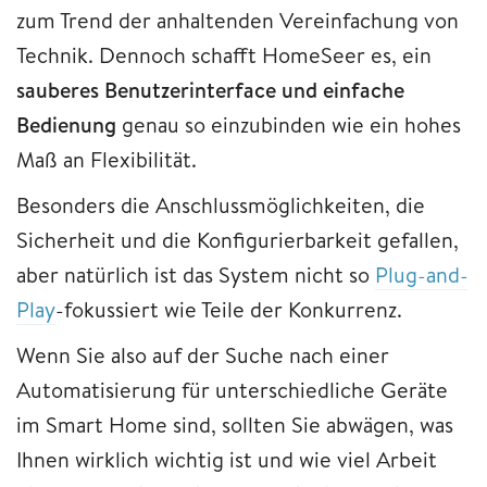
zum Trend der anhaltenden Vereinfachung von
Technik. Dennoch schafft HomeSeer es, ein
sauberes Benutzerinterface und einfache
Bedienung
genau so einzubinden wie ein hohes
Maß an Flexibilität.
Besonders die Anschlussmöglichkeiten, die
Sicherheit und die Konfigurierbarkeit gefallen,
aber natürlich ist das System nicht so
Plug-and-
Play
-fokussiert wie Teile der Konkurrenz.
Wenn Sie also auf der Suche nach einer
Automatisierung für unterschiedliche Geräte
im Smart Home sind, sollten Sie abwägen, was
Ihnen wirklich wichtig ist und wie viel Arbeit