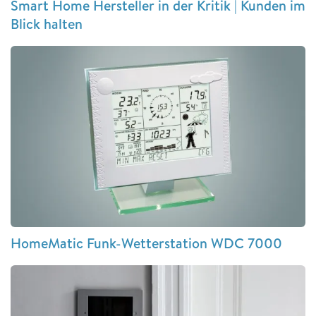
Smart Home Hersteller in der Kritik | Kunden im
Blick halten
HomeMatic Funk-Wetterstation WDC 7000