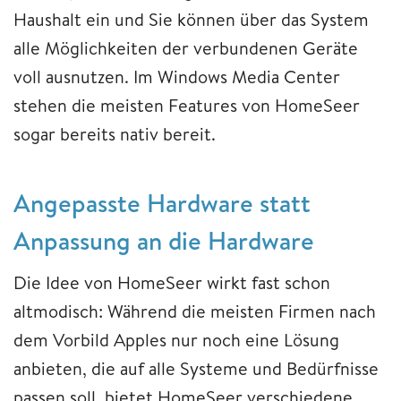
Haushalt ein und Sie können über das System
alle Möglichkeiten der verbundenen Geräte
voll ausnutzen. Im Windows Media Center
stehen die meisten Features von HomeSeer
sogar bereits nativ bereit.
Angepasste Hardware statt
Anpassung an die Hardware
Die Idee von HomeSeer wirkt fast schon
altmodisch: Während die meisten Firmen nach
dem Vorbild Apples nur noch eine Lösung
anbieten, die auf alle Systeme und Bedürfnisse
passen soll, bietet HomeSeer verschiedene