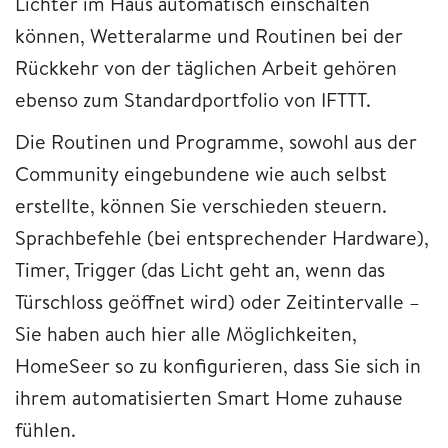
Lichter im Haus automatisch einschalten
können, Wetteralarme und Routinen bei der
Rückkehr von der täglichen Arbeit gehören
ebenso zum Standardportfolio von IFTTT.
Die Routinen und Programme, sowohl aus der
Community eingebundene wie auch selbst
erstellte, können Sie verschieden steuern.
Sprachbefehle (bei entsprechender Hardware),
Timer, Trigger (das Licht geht an, wenn das
Türschloss geöffnet wird) oder Zeitintervalle –
Sie haben auch hier alle Möglichkeiten,
HomeSeer so zu konfigurieren, dass Sie sich in
ihrem automatisierten Smart Home zuhause
fühlen.