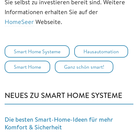
Sie selbst zu investieren bereit sind. Weitere
Informationen erhalten Sie auf der
HomeSeer
Webseite.
Smart Home Systeme
Hausautomation
Smart Home
Ganz schön smart!
NEUES ZU SMART HOME SYSTEME
Die besten Smart-Home-Ideen für mehr
Komfort & Sicherheit