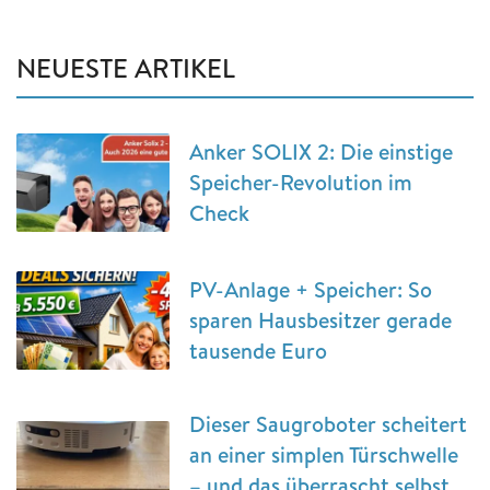
NEUESTE ARTIKEL
Anker SOLIX 2: Die einstige
Speicher-Revolution im
Check
PV-Anlage + Speicher: So
sparen Hausbesitzer gerade
tausende Euro
Dieser Saugroboter scheitert
an einer simplen Türschwelle
– und das überrascht selbst