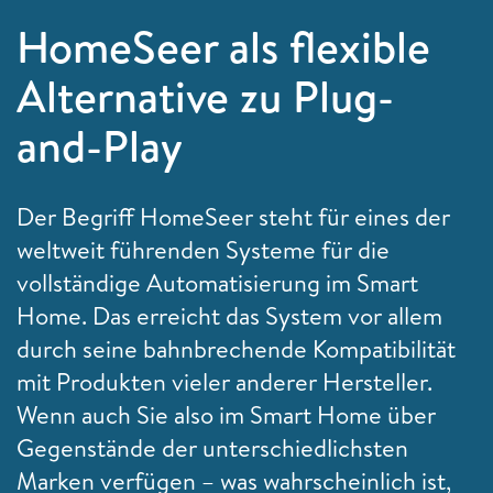
HomeSeer als flexible
Alternative zu Plug-
and-Play
Der Begriff HomeSeer steht für eines der
weltweit führenden Systeme für die
vollständige Automatisierung im Smart
Home. Das erreicht das System vor allem
durch seine bahnbrechende Kompatibilität
mit Produkten vieler anderer Hersteller.
Wenn auch Sie also im Smart Home über
Gegenstände der unterschiedlichsten
Marken verfügen – was wahrscheinlich ist,