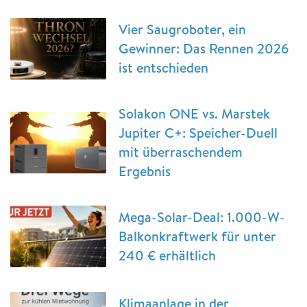
Vier Saugroboter, ein
Gewinner: Das Rennen 2026
ist entschieden
Solakon ONE vs. Marstek
Jupiter C+: Speicher-Duell
mit überraschendem
Ergebnis
Mega-Solar-Deal: 1.000-W-
Balkonkraftwerk für unter
240 € erhältlich
Klimaanlage in der