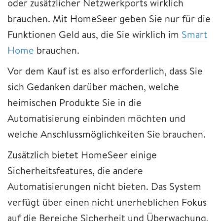
oder zusätzlicher Netzwerkports wirklich
brauchen. Mit HomeSeer geben Sie nur für die
Funktionen Geld aus, die Sie wirklich im
Smart
Home
brauchen.
Vor dem Kauf ist es also erforderlich, dass Sie
sich Gedanken darüber machen, welche
heimischen Produkte Sie in die
Automatisierung einbinden möchten und
welche Anschlussmöglichkeiten Sie brauchen.
Zusätzlich bietet HomeSeer einige
Sicherheitsfeatures, die andere
Automatisierungen nicht bieten. Das System
verfügt über einen nicht unerheblichen Fokus
auf die Bereiche Sicherheit und Überwachung,