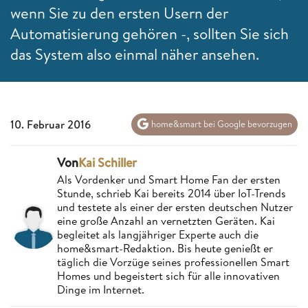
wenn Sie zu den ersten Usern der
Automatisierung gehören -, sollten Sie sich
das System also einmal näher ansehen.
10. Februar 2016
home&smart bei Google bevorzugen
Von
Kai Schiller
Als Vordenker und Smart Home Fan der ersten
Stunde, schrieb Kai bereits 2014 über IoT-Trends
und testete als einer der ersten deutschen Nutzer
eine große Anzahl an vernetzten Geräten. Kai
begleitet als langjähriger Experte auch die
home&smart-Redaktion. Bis heute genießt er
täglich die Vorzüge seines professionellen Smart
Homes und begeistert sich für alle innovativen
Dinge im Internet.