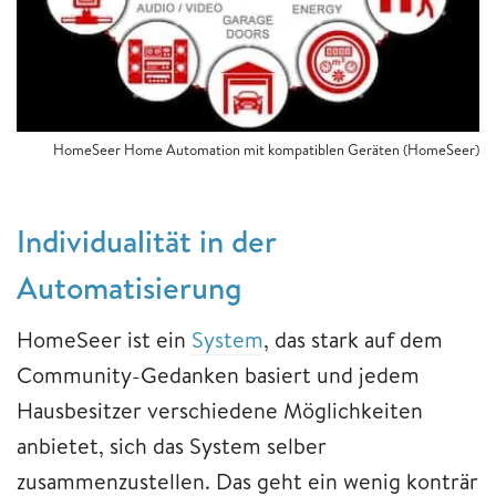
HomeSeer Home Automation mit kompatiblen Geräten (HomeSeer)
Individualität in der
Automatisierung
HomeSeer ist ein
System
, das stark auf dem
Community-Gedanken basiert und jedem
Hausbesitzer verschiedene Möglichkeiten
anbietet, sich das System selber
zusammenzustellen. Das geht ein wenig konträr