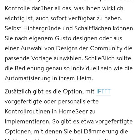
Kontrolle darüber all das, was Ihnen wirklich
wichtig ist, auch sofort verfügbar zu haben.
Selbst Hintergründe und Schaltflächen können
Sie nach eigenem Gusto designen oder aus
einer Auswahl von Designs der Community die
passende Vorlage auswählen. Schließlich sollte
die Bedienung genau so individuell sein wie die
Automatisierung in ihrem Heim.
Zusätzlich gibt es die Option, mit
IFTTT
vorgefertigte oder personalisierte
Kontrollroutinen in HomeSeer zu
implementieren. So gibt es etwa vorgefertigte
Optionen, mit denen Sie bei Dämmerung die