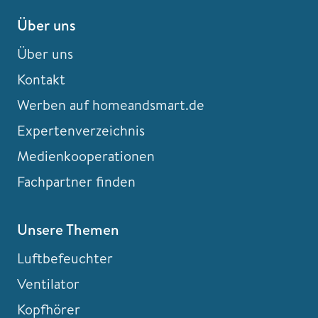
Über uns
Über uns
Kontakt
Werben auf homeandsmart.de
Expertenverzeichnis
Medienkooperationen
Fachpartner finden
Unsere Themen
Luftbefeuchter
Ventilator
Kopfhörer