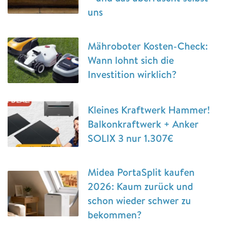
uns
Mähroboter Kosten-Check:
Wann lohnt sich die
Investition wirklich?
Kleines Kraftwerk Hammer!
Balkonkraftwerk + Anker
SOLIX 3 nur 1.307€
Midea PortaSplit kaufen
2026: Kaum zurück und
schon wieder schwer zu
bekommen?