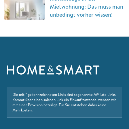
Mietwohnung: Das muss man
unbedingt vorher wissen!
Die mit * gekennzeichneten Links sind sogenannte Affiliate Links.
Kommt über einen solchen Link ein Einkauf zustande, werden wir
mit einer Provision beteiligt. Für Sie entstehen dabei keine
Mehrkosten.