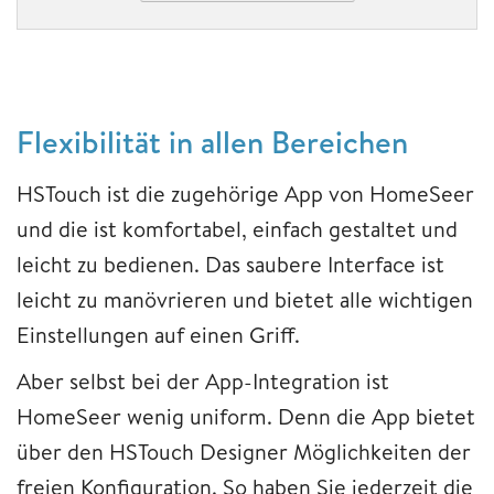
Flexibilität in allen Bereichen
HSTouch ist die zugehörige App von HomeSeer
und die ist komfortabel, einfach gestaltet und
leicht zu bedienen. Das saubere Interface ist
leicht zu manövrieren und bietet alle wichtigen
Einstellungen auf einen Griff.
Aber selbst bei der App-Integration ist
HomeSeer wenig uniform. Denn die App bietet
über den HSTouch Designer Möglichkeiten der
freien Konfiguration. So haben Sie jederzeit die