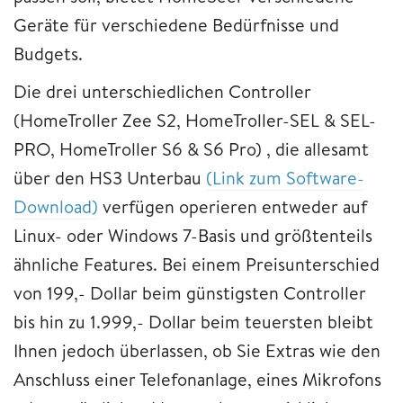
Geräte für verschiedene Bedürfnisse und
Budgets.
Die drei unterschiedlichen Controller
(HomeTroller Zee S2, HomeTroller-SEL & SEL-
PRO, HomeTroller S6 & S6 Pro) , die allesamt
über den HS3 Unterbau
(Link zum Software-
Download)
verfügen operieren entweder auf
Linux- oder Windows 7-Basis und größtenteils
ähnliche Features. Bei einem Preisunterschied
von 199,- Dollar beim günstigsten Controller
bis hin zu 1.999,- Dollar beim teuersten bleibt
Ihnen jedoch überlassen, ob Sie Extras wie den
Anschluss einer Telefonanlage, eines Mikrofons