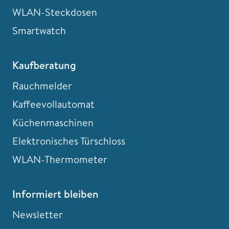
WLAN-Steckdosen
Smartwatch
Kaufberatung
Rauchmelder
Kaffeevollautomat
Küchenmaschinen
Elektronisches Türschloss
WLAN-Thermometer
Informiert bleiben
Newsletter