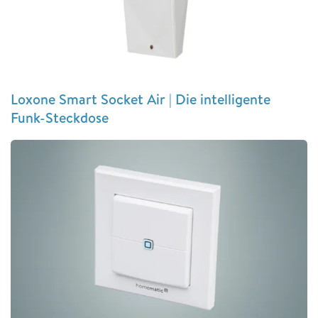
Loxone Smart Socket Air | Die intelligente
Funk-Steckdose