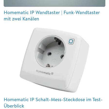
Homematic IP Wandtaster | Funk-Wandtaster
mit zwei Kanälen
Homematic IP Schalt-Mess-Steckdose im Test-
Überblick