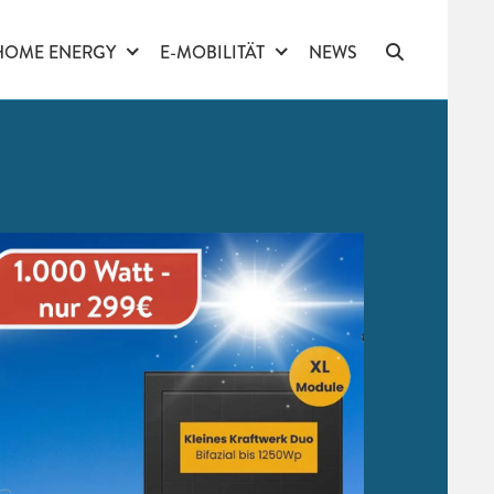
HOME ENERGY
E-MOBILITÄT
NEWS