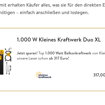
mit erhalten Käufer alles, was sie für den direkten
nötigen – einfach anschließen und loslegen.
1.000 W Kleines Kraftwerk Duo XL
Jetzt sparen!
Top
1.000 Watt Balkonkraftwerk
von Klei
unsere Leser schon
ab 317 Euro!
317,0