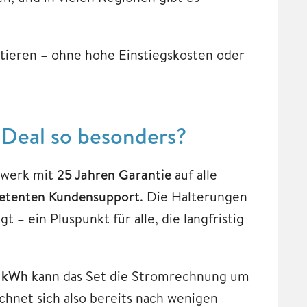
ieren – ohne hohe Einstiegskosten oder
 Deal so besonders?
twerk mit
25 Jahren Garantie
auf alle
tenten Kundensupport
. Die Halterungen
 – ein Pluspunkt für alle, die langfristig
 kWh
kann das Set die Stromrechnung um
chnet sich also bereits nach wenigen