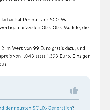
Solarbank 4 Pro mit vier 500-Watt-
wertigen bifazialen Glas-Glas-Module, die
2 im Wert von 99 Euro gratis dazu, und
reis von 1.049 statt 1.399 Euro. Einziger
aus.
 und der neusten SOLIX-Generation
?