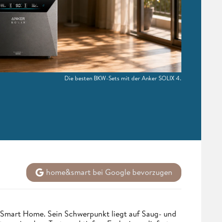
Die besten BKW-Sets mit der Anker SOLIX 4.
home&smart bei Google bevorzugen
 Smart Home. Sein Schwerpunkt liegt auf Saug- und