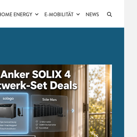
HOME ENERGY
E-MOBILITÄT
NEWS