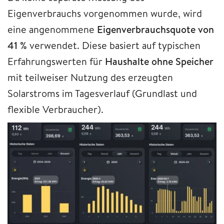
Eigenverbrauchs vorgenommen wurde, wird
eine angenommene
Eigenverbrauchsquote von
41 %
verwendet. Diese basiert auf typischen
Erfahrungswerten für
Haushalte ohne Speicher
mit teilweiser Nutzung des erzeugten
Solarstroms im Tagesverlauf (Grundlast und
flexible Verbraucher).