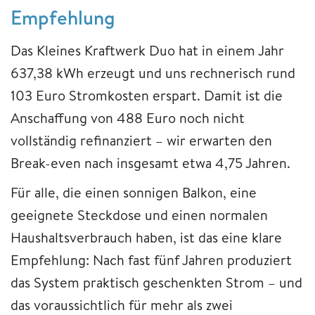
Empfehlung
Das Kleines Kraftwerk Duo hat in einem Jahr
637,38 kWh erzeugt und uns rechnerisch rund
103 Euro Stromkosten erspart. Damit ist die
Anschaffung von 488 Euro noch nicht
vollständig refinanziert – wir erwarten den
Break-even nach insgesamt etwa 4,75 Jahren.
Für alle, die einen sonnigen Balkon, eine
geeignete Steckdose und einen normalen
Haushaltsverbrauch haben, ist das eine klare
Empfehlung: Nach fast fünf Jahren produziert
das System praktisch geschenkten Strom – und
das voraussichtlich für mehr als zwei