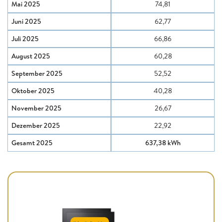
Mai 2025
74,81
Juni 2025
62,77
Juli 2025
66,86
August 2025
60,28
September 2025
52,52
Oktober 2025
40,28
November 2025
26,67
Dezember 2025
22,92
Gesamt 2025
637,38 kWh