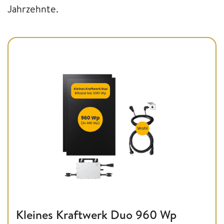
Jahrzehnte.
Kleines Kraftwerk Duo 960 Wp