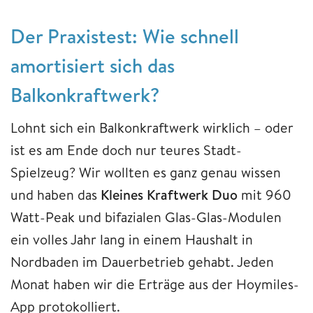
Der Praxistest: Wie schnell
amortisiert sich das
Balkonkraftwerk?
Lohnt sich ein Balkonkraftwerk wirklich – oder
ist es am Ende doch nur teures Stadt-
Spielzeug? Wir wollten es ganz genau wissen
und haben das
Kleines Kraftwerk Duo
mit 960
Watt-Peak und bifazialen Glas-Glas-Modulen
ein volles Jahr lang in einem Haushalt in
Nordbaden im Dauerbetrieb gehabt. Jeden
Monat haben wir die Erträge aus der Hoymiles-
App protokolliert.