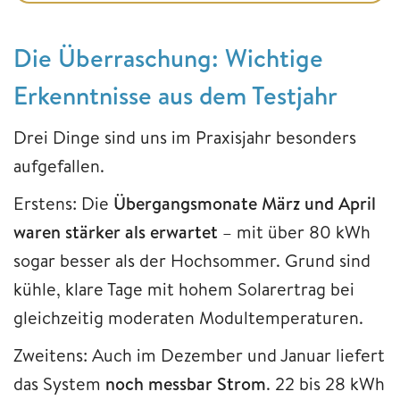
Die Überraschung: Wichtige
Erkenntnisse aus dem Testjahr
Drei Dinge sind uns im Praxisjahr besonders
aufgefallen.
Erstens: Die
Übergangsmonate März und April
waren stärker als erwartet
– mit über 80 kWh
sogar besser als der Hochsommer. Grund sind
kühle, klare Tage mit hohem Solarertrag bei
gleichzeitig moderaten Modultemperaturen.
Zweitens: Auch im Dezember und Januar liefert
das System
noch messbar Strom
. 22 bis 28 kWh