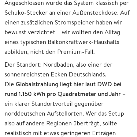
Angeschlossen wurde das System klassisch per
Schuko-Stecker an einer Außensteckdose. Auf
einen zusätzlichen Stromspeicher haben wir
bewusst verzichtet – wir wollten den Alltag
eines typischen Balkonkraftwerk-Haushalts
abbilden, nicht den Premium-Fall.
Der Standort: Nordbaden, also einer der
sonnenreichsten Ecken Deutschlands.
Die
Globalstrahlung liegt hier laut DWD bei
rund 1.150 kWh pro Quadratmeter und Jahr
–
ein klarer Standortvorteil gegenüber
norddeutschen Aufstellorten. Wer das Setup
also auf andere Regionen überträgt, sollte
realistisch mit etwas geringeren Erträgen