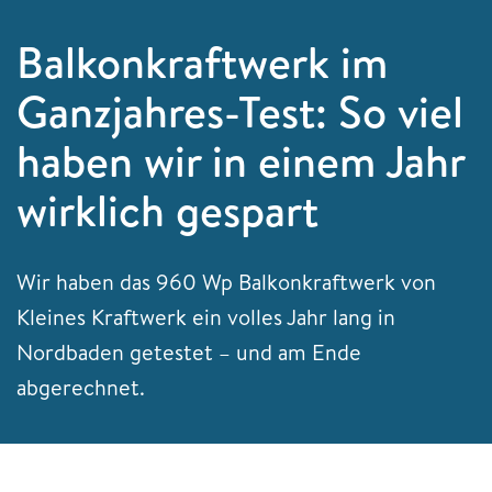
Balkonkraftwerk im
Ganzjahres-Test: So viel
haben wir in einem Jahr
wirklich gespart
Wir haben das 960 Wp Balkonkraftwerk von
Kleines Kraftwerk ein volles Jahr lang in
Nordbaden getestet – und am Ende
abgerechnet.