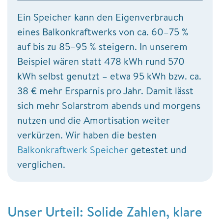
Ein Speicher kann den Eigenverbrauch
eines Balkonkraftwerks von ca. 60–75 %
auf bis zu 85–95 % steigern. In unserem
Beispiel wären statt 478 kWh rund 570
kWh selbst genutzt – etwa 95 kWh bzw. ca.
38 € mehr Ersparnis pro Jahr. Damit lässt
sich mehr Solarstrom abends und morgens
nutzen und die Amortisation weiter
verkürzen. Wir haben die besten
Balkonkraftwerk Speicher
getestet und
verglichen.
Unser Urteil: Solide Zahlen, klare