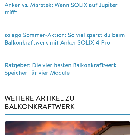
Anker vs. Marstek: Wenn SOLIX auf Jupiter
trifft
solago Sommer-Aktion: So viel sparst du beim
Balkonkraftwerk mit Anker SOLIX 4 Pro
Ratgeber: Die vier besten Balkonkraftwerk
Speicher für vier Module
WEITERE ARTIKEL ZU
BALKONKRAFTWERK