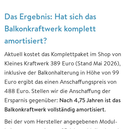
Das Ergebnis: Hat sich das
Balkonkraftwerk komplett
amortisiert?
Aktuell kostet das Komplettpaket im Shop von
Kleines Kraftwerk 389 Euro (Stand Mai 2026),
inklusive der Balkonhalterung in Höhe von 99
Euro ergibt das einen Anschaffungspreis von
488 Euro. Stellen wir die Anschaffung der
Ersparnis gegenüber:
Nach 4,75 Jahren ist das
Balkonkraftwerk vollständig amortisiert
.
Bei der vom Hersteller angegebenen Modul-