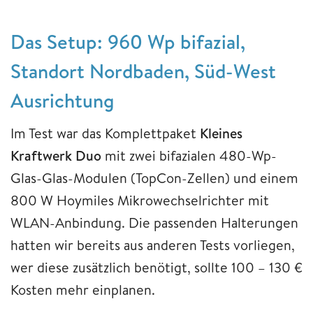
Das Setup: 960 Wp bifazial,
Standort Nordbaden, Süd-West
Ausrichtung
Im Test war das Komplettpaket
Kleines
Kraftwerk Duo
mit zwei bifazialen 480-Wp-
Glas-Glas-Modulen (TopCon-Zellen) und einem
800 W Hoymiles Mikrowechselrichter mit
WLAN-Anbindung. Die passenden Halterungen
hatten wir bereits aus anderen Tests vorliegen,
wer diese zusätzlich benötigt, sollte 100 – 130 €
Kosten mehr einplanen.