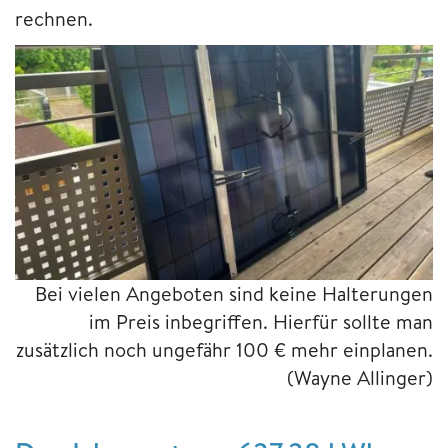
rechnen.
Bei vielen Angeboten sind keine Halterungen
im Preis inbegriffen. Hierfür sollte man
zusätzlich noch ungefähr 100 € mehr einplanen.
(Wayne Allinger)