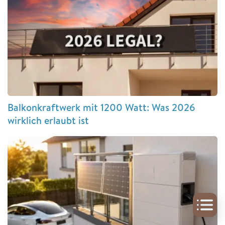
Balkonkraftwerk mit 1200 Watt: Was 2026
wirklich erlaubt ist