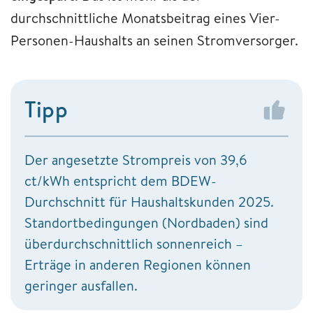
durchschnittliche Monatsbeitrag eines Vier-
Personen-Haushalts an seinen Stromversorger.
Tipp
Der angesetzte Strompreis von 39,6
ct/kWh entspricht dem BDEW-
Durchschnitt für Haushaltskunden 2025.
Standortbedingungen (Nordbaden) sind
überdurchschnittlich sonnenreich –
Erträge in anderen Regionen können
geringer ausfallen.