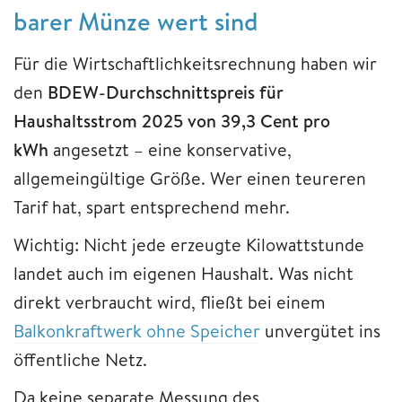
barer Münze wert sind
Für die Wirtschaftlichkeitsrechnung haben wir
den
BDEW-Durchschnittspreis für
Haushaltsstrom 2025 von 39,3 Cent pro
kWh
angesetzt – eine konservative,
allgemeingültige Größe. Wer einen teureren
Tarif hat, spart entsprechend mehr.
Wichtig: Nicht jede erzeugte Kilowattstunde
landet auch im eigenen Haushalt. Was nicht
direkt verbraucht wird, fließt bei einem
Balkonkraftwerk ohne Speicher
unvergütet ins
öffentliche Netz.
Da keine separate Messung des