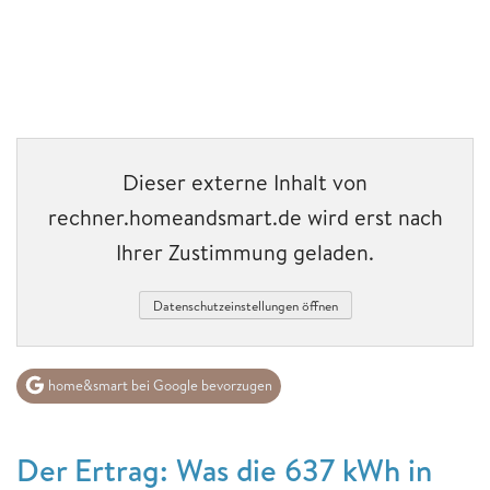
Dieser externe Inhalt von
rechner.homeandsmart.de wird erst nach
Ihrer Zustimmung geladen.
Datenschutzeinstellungen öffnen
home&smart bei Google bevorzugen
Der Ertrag: Was die 637 kWh in