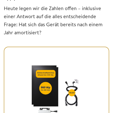
Heute legen wir die Zahlen offen – inklusive
einer Antwort auf die alles entscheidende
Frage: Hat sich das Gerät bereits nach einem
Jahr amortisiert?