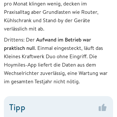
pro Monat klingen wenig, decken im
Praxisalltag aber Grundlasten wie Router,
Kühlschrank und Stand-by der Geräte
verlässlich mit ab.
Drittens: Der
Aufwand im Betrieb war
praktisch null
. Einmal eingesteckt, läuft das
Kleines Kraftwerk Duo ohne Eingriff. Die
Hoymiles-App liefert die Daten aus dem
Wechselrichter zuverlässig, eine Wartung war
im gesamten Testjahr nicht nötig.
Tipp