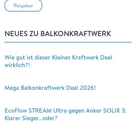
Ratgeber
NEUES ZU BALKONKRAFTWERK
Wie gut ist dieser Kleines Kraftwerk Deal
wirklich?!
Mega Balkonkraftwerk Deal 2026!
EcoFlow STREAM Ultra gegen Anker SOLIX 3:
Klarer Sieger…oder?