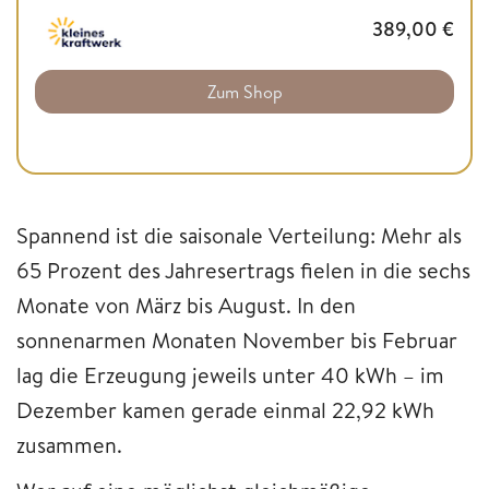
389,00
€
Zum Shop
Spannend ist die saisonale Verteilung: Mehr als
65 Prozent des Jahresertrags fielen in die sechs
Monate von März bis August. In den
sonnenarmen Monaten November bis Februar
lag die Erzeugung jeweils unter 40 kWh – im
Dezember kamen gerade einmal 22,92 kWh
zusammen.