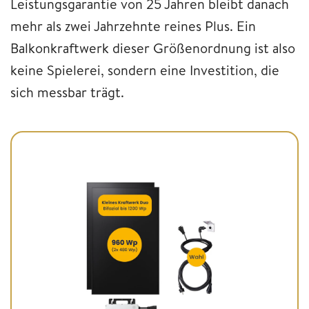
Leistungsgarantie von 25 Jahren bleibt danach
mehr als zwei Jahrzehnte reines Plus. Ein
Balkonkraftwerk dieser Größenordnung ist also
keine Spielerei, sondern eine Investition, die
sich messbar trägt.