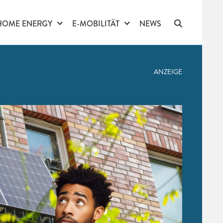
HOME ENERGY
E-MOBILITÄT
NEWS
ANZEIGE