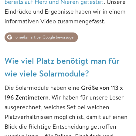
bereits auf Herz und Nieren getestet
. Unsere
Eindrücke und Ergebnisse haben wir in einem
informativen Video zusammengefasst.
home&smart bei Google bevorzugen
Wie viel Platz benötigt man für
wie viele Solarmodule?
Die Solarmodule haben eine
Größe von 113 x
196 Zentimetern
. Wir haben für unsere Leser
ausgerechnet, welches Set bei welchen
Platzverhältnissen möglich ist, damit auf einen
Blick die Richtige Entscheidung getroffen