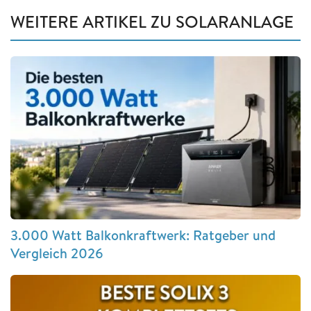
WEITERE ARTIKEL ZU SOLARANLAGE
3.000 Watt Balkonkraftwerk: Ratgeber und
Vergleich 2026