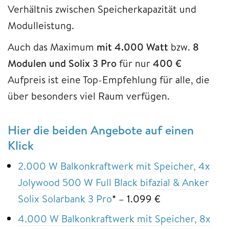
Verhältnis zwischen Speicherkapazität und
Modulleistung.
Auch das Maximum
mit 4.000 Watt
bzw.
8
Modulen
und Solix 3 Pro
für nur
400 €
Aufpreis ist eine Top-Empfehlung für alle, die
über besonders viel Raum verfügen.
Hier die beiden Angebote auf einen
Klick
2.000 W Balkonkraftwerk mit Speicher, 4x
Jolywood 500 W Full Black bifazial & Anker
Solix Solarbank 3 Pro
* – 1.099 €
4.000 W Balkonkraftwerk mit Speicher, 8x