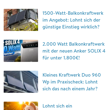
1500-Watt-Balkonkraftwerk
im Angebot: Lohnt sich der
günstige Einstieg wirklich?
2.000 Watt Balkonkraftwerk
mit der neuen Anker SOLIX 4
für unter 1.800€!
Kleines Kraftwerk Duo 960
Wp im Praxischeck: Lohnt
sich das nach einem Jahr?
Lohnt sich ein