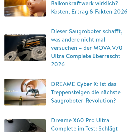
Balkonkraftwerk wirklich?
Kosten, Ertrag & Fakten 2026
Dieser Saugroboter schafft,
was andere nicht mal
versuchen – der MOVA V70
Ultra Complete überrascht
2026
DREAME Cyber X: Ist das
Treppensteigen die nächste
Saugroboter-Revolution?
Dreame X60 Pro Ultra
Complete im Test: Schlägt