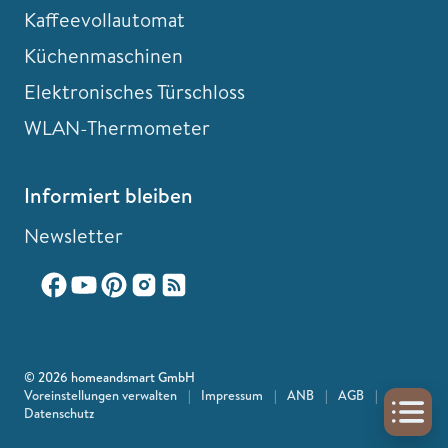
Kaffeevollautomat
Küchenmaschinen
Elektronisches Türschloss
WLAN-Thermometer
Informiert bleiben
Newsletter
© 2026 homeandsmart GmbH
Voreinstellungen verwalten
|
Impressum
|
ANB
|
AGB
|
Datenschutz