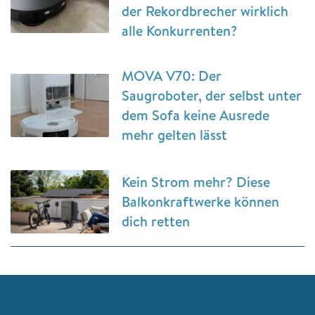
der Rekordbrecher wirklich
alle Konkurrenten?
MOVA V70: Der
Saugroboter, der selbst unter
dem Sofa keine Ausrede
mehr gelten lässt
Kein Strom mehr? Diese
Balkonkraftwerke können
dich retten