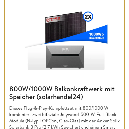
800W/1000W Balkonkraftwerk mit
Speicher (solarhandel24)
Dieses Plug-&-Play-Komplettset mit 800/1000 W
kombiniert zwei bifaziale Jolywood-500-W-Full-Black-
Module (N-Typ TOPCon, Glas-Glas) mit der Anker Solix
Solarbank 3 Pro (2,7 kWh Speicher) und einem Smart