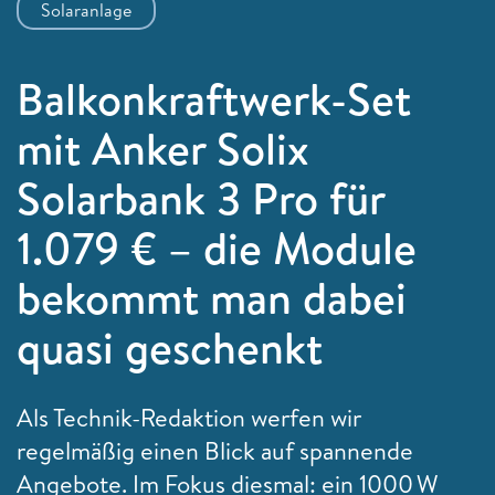
Solaranlage
Balkonkraftwerk-Set
mit Anker Solix
Solarbank 3 Pro für
1.079 € – die Module
bekommt man dabei
quasi geschenkt
Als Technik-Redaktion werfen wir
regelmäßig einen Blick auf spannende
Angebote. Im Fokus diesmal: ein 1000 W