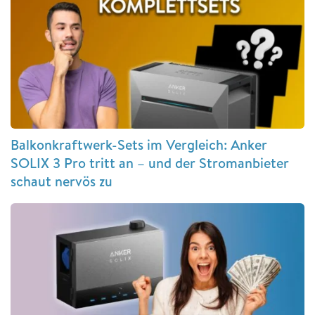
Balkonkraftwerk-Sets im Vergleich: Anker
SOLIX 3 Pro tritt an – und der Stromanbieter
schaut nervös zu