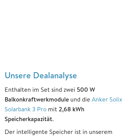
Unsere Dealanalyse
Enthalten im Set sind zwei
500 W
Balkonkraftwerkmodule
und die
Anker Solix
Solarbank 3 Pro
mit
2,68 kWh
Speicherkapazität
.
Der intelligente Speicher ist in unserem