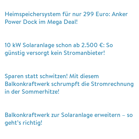
Heimspeichersystem für nur 299 Euro: Anker
Power Dock im Mega Deal!
10 kW Solaranlage schon ab 2.500 €: So
günstig versorgt kein Stromanbieter!
Sparen statt schwitzen! Mit diesem
Balkonkraftwerk schrumpft die Stromrechnung
in der Sommerhitze!
Balkonkraftwerk zur Solaranlage erweitern – so
geht’s richtig!