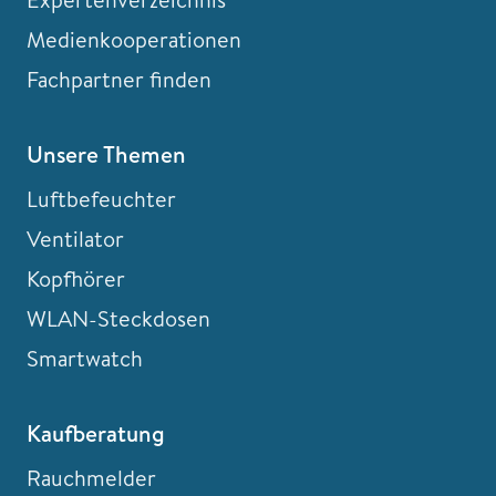
Medienkooperationen
Fachpartner finden
Unsere Themen
Luftbefeuchter
Ventilator
Kopfhörer
WLAN-Steckdosen
Smartwatch
Kaufberatung
Rauchmelder