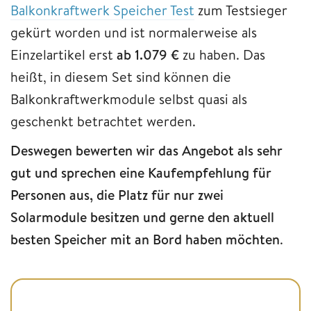
Balkonkraftwerk Speicher Test
zum Testsieger
gekürt worden und ist normalerweise als
Einzelartikel erst
ab 1.079 €
zu haben. Das
heißt, in diesem Set sind können die
Balkonkraftwerkmodule selbst quasi als
geschenkt betrachtet werden.
Deswegen bewerten wir das Angebot als sehr
gut und sprechen eine Kaufempfehlung für
Personen aus, die Platz für nur zwei
Solarmodule besitzen und gerne den aktuell
besten Speicher mit an Bord haben möchten
.