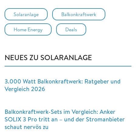
Solaranlage
Balkonkraftwerk
Home Energy
Deals
NEUES ZU SOLARANLAGE
3.000 Watt Balkonkraftwerk: Ratgeber und
Vergleich 2026
Balkonkraftwerk-Sets im Vergleich: Anker
SOLIX 3 Pro tritt an – und der Stromanbieter
schaut nervös zu