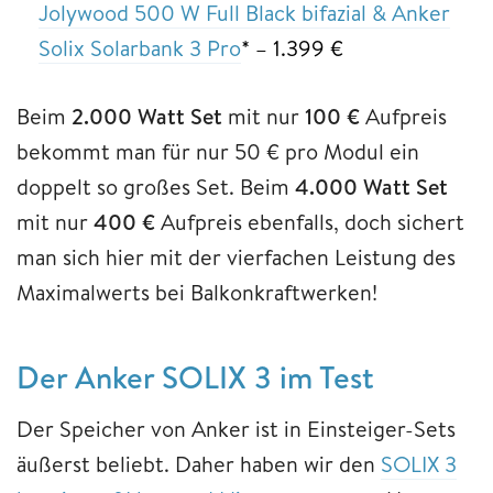
Jolywood 500 W Full Black bifazial & Anker
Solix Solarbank 3 Pro
* – 1.399 €
Beim
2.000 Watt Set
mit nur
100 €
Aufpreis
bekommt man für nur 50 € pro Modul ein
doppelt so großes Set. Beim
4.000 Watt Set
mit nur
400 €
Aufpreis ebenfalls, doch sichert
man sich hier mit der vierfachen Leistung des
Maximalwerts bei Balkonkraftwerken!
Der Anker SOLIX 3 im Test
Der Speicher von Anker ist in Einsteiger-Sets
äußerst beliebt. Daher haben wir den
SOLIX 3