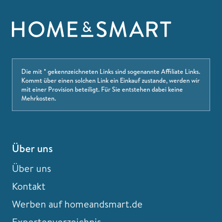
Die mit * gekennzeichneten Links sind sogenannte Affiliate Links.
Kommt über einen solchen Link ein Einkauf zustande, werden wir
mit einer Provision beteiligt. Für Sie entstehen dabei keine
Mehrkosten.
Über uns
Über uns
Kontakt
Werben auf homeandsmart.de
Expertenverzeichnis