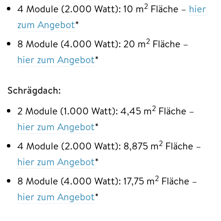
2
4 Module (2.000 Watt): 10 m
Fläche –
hier
zum Angebot
*
2
8 Module (4.000 Watt): 20 m
Fläche –
hier zum Angebot
*
Schrägdach:
2
2 Module (1.000 Watt): 4,45 m
Fläche –
hier zum Angebot
*
2
4 Module (2.000 Watt): 8,875 m
Fläche –
hier zum Angebot
*
2
8 Module (4.000 Watt): 17,75 m
Fläche –
hier zum Angebot
*