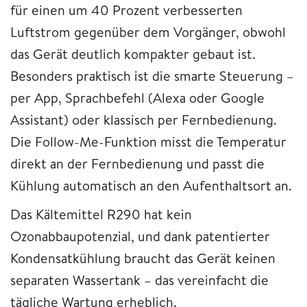
für einen um 40 Prozent verbesserten
Luftstrom gegenüber dem Vorgänger, obwohl
das Gerät deutlich kompakter gebaut ist.
Besonders praktisch ist die smarte Steuerung –
per App, Sprachbefehl (Alexa oder Google
Assistant) oder klassisch per Fernbedienung.
Die Follow-Me-Funktion misst die Temperatur
direkt an der Fernbedienung und passt die
Kühlung automatisch an den Aufenthaltsort an.
Das Kältemittel R290 hat kein
Ozonabbaupotenzial, und dank patentierter
Kondensatkühlung braucht das Gerät keinen
separaten Wassertank – das vereinfacht die
tägliche Wartung erheblich.