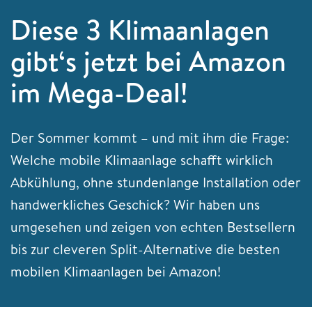
Diese 3 Klimaanlagen
gibt‘s jetzt bei Amazon
im Mega-Deal!
Der Sommer kommt – und mit ihm die Frage:
Welche mobile Klimaanlage schafft wirklich
Abkühlung, ohne stundenlange Installation oder
handwerkliches Geschick? Wir haben uns
umgesehen und zeigen von echten Bestsellern
bis zur cleveren Split-Alternative die besten
mobilen Klimaanlagen bei Amazon!