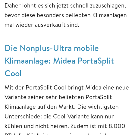
Daher lohnt es sich jetzt schnell zuzuschlagen,
bevor diese besonders beliebten Klimaanlagen
mal wieder ausverkauft sind.
Die Nonplus-Ultra mobile
Klimaanlage: Midea PortaSplit
Cool
Mit der PortaSplit Cool bringt Midea eine neue
Variante seiner sehr beliebten PortaSplit
Klimaanlage auf den Markt. Die wichtigsten
Unterschiede: die Cool-Variante kann nur
kühlen und nicht heizen. Zudem ist mit 8.000