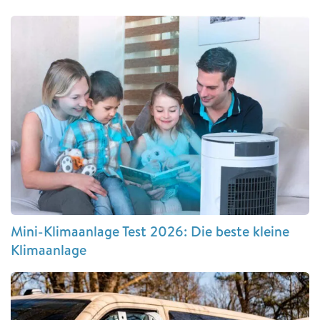
Mini-Klimaanlage Test 2026: Die beste kleine
Klimaanlage