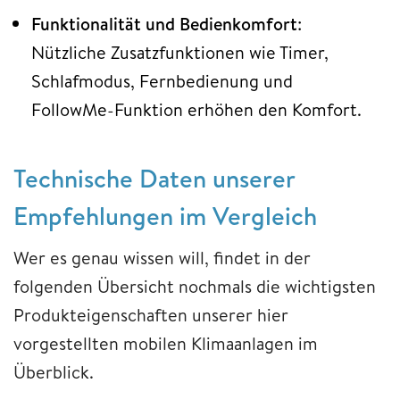
Funktionalität und Bedienkomfort
:
Nützliche Zusatzfunktionen wie Timer,
Schlafmodus, Fernbedienung und
FollowMe-Funktion erhöhen den Komfort.
Technische Daten unserer
Empfehlungen im Vergleich
Wer es genau wissen will, findet in der
folgenden Übersicht nochmals die wichtigsten
Produkteigenschaften unserer hier
vorgestellten mobilen Klimaanlagen im
Überblick.