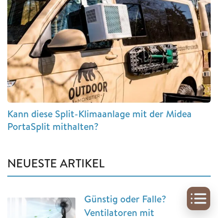
Kann diese Split-Klimaanlage mit der Midea
PortaSplit mithalten?
NEUESTE ARTIKEL
Günstig oder Falle?
Ventilatoren mit