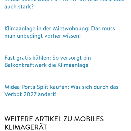
auch stark?
Klimaanlage in der Mietwohnung: Das muss
man unbedingt vorher wissen!
Fast gratis kühlen: So versorgt ein
Balkonkraftwerk die Klimaanlage
Midea Porta Split kaufen: Was sich durch das
Verbot 2027 ändert!
WEITERE ARTIKEL ZU MOBILES
KLIMAGERÄT