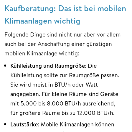
Kaufberatung: Das ist bei mobilen
Klimaanlagen wichtig
Folgende Dinge sind nicht nur aber vor allem
auch bei der Anschaffung einer günstigen
mobilen Klimaanlage wichtig:
Kühlleistung und Raumgröße
: Die
Kühlleistung sollte zur Raumgröße passen.
Sie wird meist in BTU/h oder Watt
angegeben. Für kleine Räume sind Geräte
mit 5.000 bis 8.000 BTU/h ausreichend,
für größere Räume bis zu 12.000 BTU/h.
Lautstärke
: Mobile Klimaanlagen können