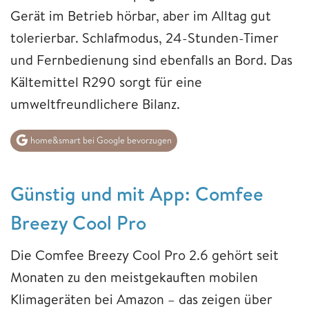
Gerät im Betrieb hörbar, aber im Alltag gut
tolerierbar. Schlafmodus, 24-Stunden-Timer
und Fernbedienung sind ebenfalls an Bord. Das
Kältemittel R290 sorgt für eine
umweltfreundlichere Bilanz.
home&smart bei Google bevorzugen
Günstig und mit App: Comfee
Breezy Cool Pro
Die Comfee Breezy Cool Pro 2.6 gehört seit
Monaten zu den meistgekauften mobilen
Klimageräten bei Amazon – das zeigen über