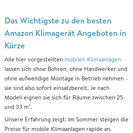
Das Wichtigste zu den besten
Amazon Klimagerät Angeboten in
Kürze
Alle hier vorgestellten
mobilen Klimaanlagen
lassen sich ohne Bohren, ohne Handwerker und
ohne aufwendige Montage in Betrieb nehmen –
sie sind also sofort einsatzbereit. Je nach
Modell eignen sie sich für Räume zwischen 25
und 33 m².
Unsere Erfahrung zeigt: Im Sommer steigen die
Preise für mobile Klimaanlagen rapide an.