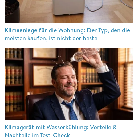
Klimaanlage für die Wohnung: Der Typ, den die
meisten kaufen, ist nicht der beste
Klimagerät mit Wasserkühlung: Vorteile &
Nachteile im Test-Check