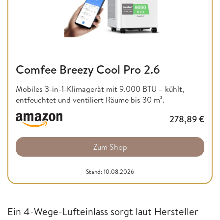
Comfee Breezy Cool Pro 2.6
Mobiles 3-in-1-Klimagerät mit 9.000 BTU – kühlt,
entfeuchtet und ventiliert Räume bis 30 m².
278,89
€
Zum Shop
Stand: 10.08.2026
Ein 4-Wege-Lufteinlass sorgt laut Hersteller