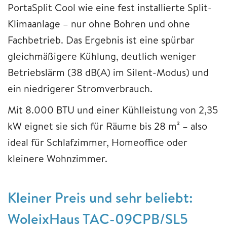
PortaSplit Cool wie eine fest installierte Split-
Klimaanlage – nur ohne Bohren und ohne
Fachbetrieb. Das Ergebnis ist eine spürbar
gleichmäßigere Kühlung, deutlich weniger
Betriebslärm (38 dB(A) im Silent-Modus) und
ein niedrigerer Stromverbrauch.
Mit 8.000 BTU und einer Kühlleistung von 2,35
kW eignet sie sich für Räume bis 28 m² – also
ideal für Schlafzimmer, Homeoffice oder
kleinere Wohnzimmer.
Kleiner Preis und sehr beliebt:
WoleixHaus TAC-09CPB/SL5