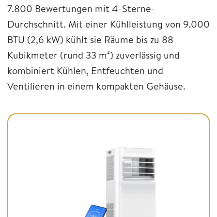
7.800 Bewertungen mit 4-Sterne-
Durchschnitt. Mit einer Kühlleistung von 9.000
BTU (2,6 kW) kühlt sie Räume bis zu 88
Kubikmeter (rund 33 m²) zuverlässig und
kombiniert Kühlen, Entfeuchten und
Ventilieren in einem kompakten Gehäuse.