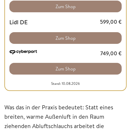
Zum Shop
Lidl DE
599,00
€
Zum Shop
749,00
€
Zum Shop
Stand: 10.08.2026
Was das in der Praxis bedeutet: Statt eines
breiten, warme Außenluft in den Raum
ziehenden Abluftschlauchs arbeitet die