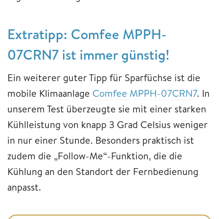
Extratipp: Comfee MPPH-
07CRN7 ist immer günstig!
Ein weiterer guter Tipp für Sparfüchse ist die
mobile Klimaanlage
Comfee MPPH-07CRN7
. In
unserem Test überzeugte sie mit einer starken
Kühlleistung von knapp 3 Grad Celsius weniger
in nur einer Stunde. Besonders praktisch ist
zudem die „Follow-Me“-Funktion, die die
Kühlung an den Standort der Fernbedienung
anpasst.