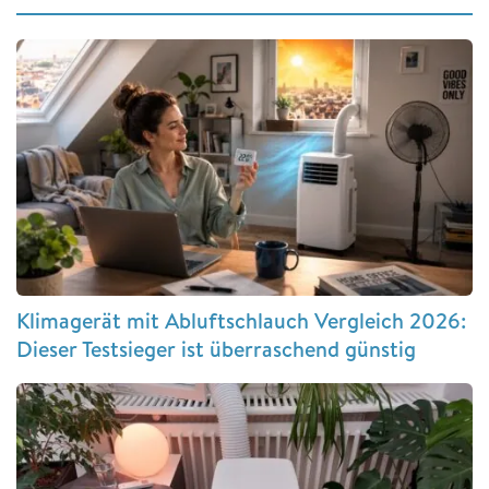
Klimagerät mit Abluftschlauch Vergleich 2026:
Dieser Testsieger ist überraschend günstig