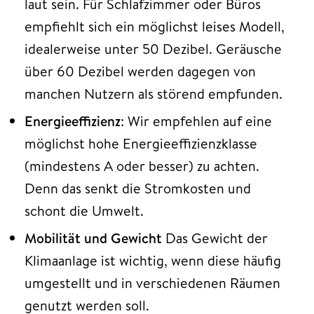
laut sein. Für Schlafzimmer oder Büros
empfiehlt sich ein möglichst leises Modell,
idealerweise unter 50 Dezibel. Geräusche
über 60 Dezibel werden dagegen von
manchen Nutzern als störend empfunden.
Energieeffizienz
: Wir empfehlen auf eine
möglichst hohe Energieeffizienzklasse
(mindestens A oder besser) zu achten.
Denn das senkt die Stromkosten und
schont die Umwelt.
Mobilität und Gewicht
Das Gewicht der
Klimaanlage ist wichtig, wenn diese häufig
umgestellt und in verschiedenen Räumen
genutzt werden soll.