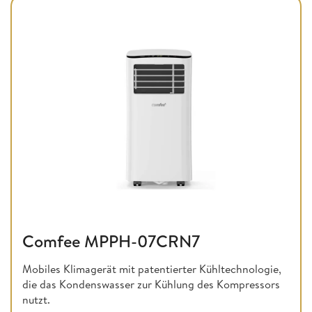
Comfee MPPH-07CRN7
Mobiles Klimagerät mit patentierter Kühltechnologie,
die das Kondenswasser zur Kühlung des Kompressors
nutzt.