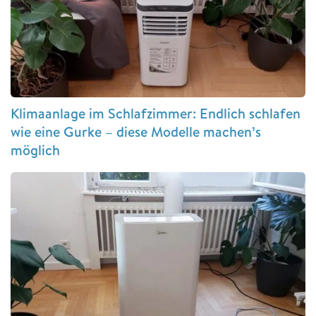
Klimaanlage im Schlafzimmer: Endlich schlafen
wie eine Gurke – diese Modelle machen’s
möglich