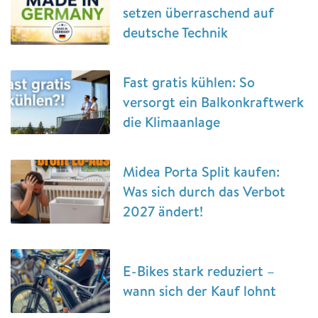
setzen überraschend auf
deutsche Technik
Fast gratis kühlen: So
versorgt ein Balkonkraftwerk
die Klimaanlage
Midea Porta Split kaufen:
Was sich durch das Verbot
2027 ändert!
E-Bikes stark reduziert –
wann sich der Kauf lohnt