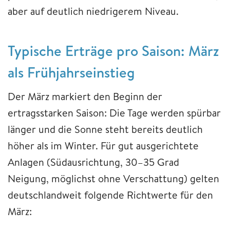
aber auf deutlich niedrigerem Niveau.
Typische Erträge pro Saison: März
als Frühjahrseinstieg
Der März markiert den Beginn der
ertragsstarken Saison: Die Tage werden spürbar
länger und die Sonne steht bereits deutlich
höher als im Winter. Für gut ausgerichtete
Anlagen (Südausrichtung, 30–35 Grad
Neigung, möglichst ohne Verschattung) gelten
deutschlandweit folgende Richtwerte für den
März: