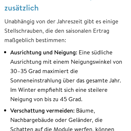
zusätzlich
Unabhängig von der Jahreszeit gibt es einige
Stellschrauben, die den saisonalen Ertrag
maßgeblich bestimmen:
Ausrichtung und Neigung:
Eine südliche
Ausrichtung mit einem Neigungswinkel von
30–35 Grad maximiert die
Sonneneinstrahlung über das gesamte Jahr.
Im Winter empfiehlt sich eine steilere
Neigung von bis zu 45 Grad.
Verschattung vermeiden:
Bäume,
Nachbargebäude oder Geländer, die
Schatten auf die Module werfen, können