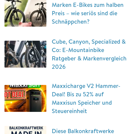
Marken E-Bikes zum halben
Preis – wie seriös sind die
Schnäppchen?
Cube, Canyon, Specialized &
Co: E-Mountainbike
Ratgeber & Markenvergleich
2026
Maxxicharge V2 Hammer-
Deal! Bis zu 52% auf
Maxxisun Speicher und
Steuereinheit
Diese Balkonkraftwerke