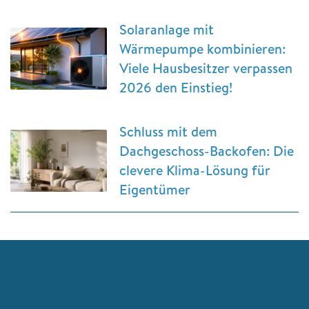
Solaranlage mit
Wärmepumpe kombinieren:
Viele Hausbesitzer verpassen
2026 den Einstieg!
Schluss mit dem
Dachgeschoss-Backofen: Die
clevere Klima-Lösung für
Eigentümer