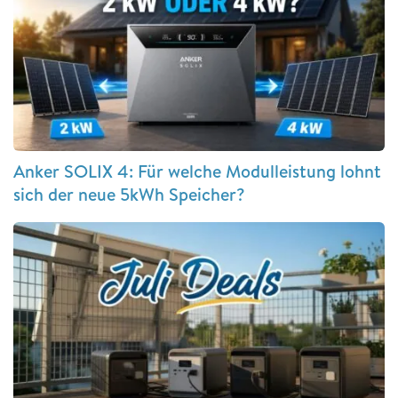
Anker SOLIX 4: Für welche Modulleistung lohnt
sich der neue 5kWh Speicher?