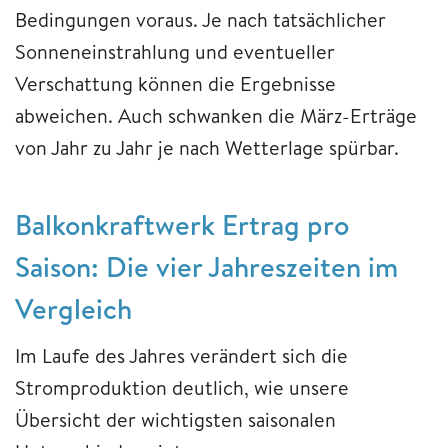
Bedingungen voraus. Je nach tatsächlicher
Sonneneinstrahlung und eventueller
Verschattung können die Ergebnisse
abweichen. Auch schwanken die März-Erträge
von Jahr zu Jahr je nach Wetterlage spürbar.
Balkonkraftwerk Ertrag pro
Saison: Die vier Jahreszeiten im
Vergleich
Im Laufe des Jahres verändert sich die
Stromproduktion deutlich, wie unsere
Übersicht der wichtigsten saisonalen