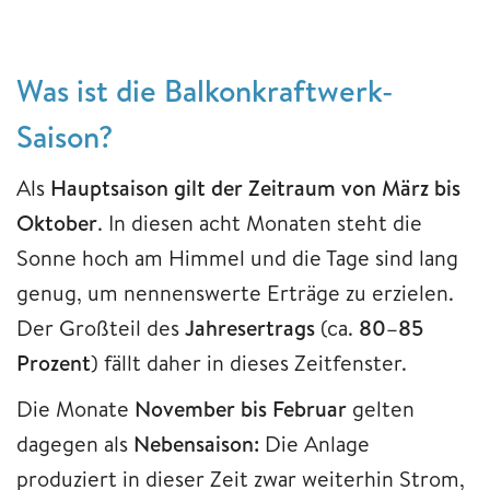
Was ist die Balkonkraftwerk-
Saison?
Als
Hauptsaison gilt der Zeitraum von März bis
Oktober
. In diesen acht Monaten steht die
Sonne hoch am Himmel und die Tage sind lang
genug, um nennenswerte Erträge zu erzielen.
Der Großteil des
Jahresertrags
(ca.
80–85
Prozent
) fällt daher in dieses Zeitfenster.
Die Monate
November bis Februar
gelten
dagegen als
Nebensaison:
Die Anlage
produziert in dieser Zeit zwar weiterhin Strom,