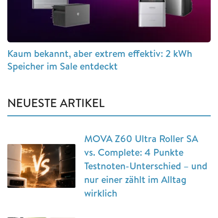
Kaum bekannt, aber extrem effektiv: 2 kWh
Speicher im Sale entdeckt
NEUESTE ARTIKEL
MOVA Z60 Ultra Roller SA
vs. Complete: 4 Punkte
Testnoten-Unterschied – und
nur einer zählt im Alltag
wirklich