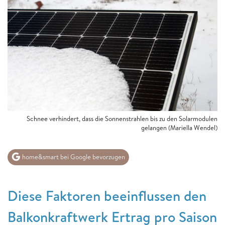
Schnee verhindert, dass die Sonnenstrahlen bis zu den Solarmodulen
gelangen
(Mariella Wendel)
home&smart bei Google bevorzugen
Diese Faktoren beeinflussen den
Balkonkraftwerk Ertrag pro Saison