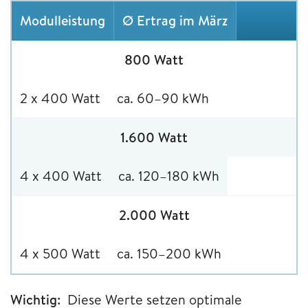
Modulleistung
Ø Ertrag im März
800 Watt
2 x 400 Watt
ca. 60–90 kWh
1.600 Watt
4 x 400 Watt
ca. 120–180 kWh
2.000 Watt
4 x 500 Watt
ca. 150–200 kWh
Wichtig:
Diese Werte setzen optimale