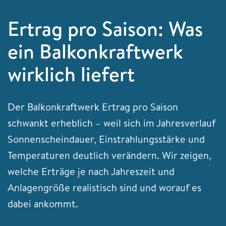
Ertrag pro Saison: Was
ein Balkonkraftwerk
wirklich liefert
Der Balkonkraftwerk Ertrag pro Saison
schwankt erheblich – weil sich im Jahresverlauf
Sonnenscheindauer, Einstrahlungsstärke und
Temperaturen deutlich verändern. Wir zeigen,
welche Erträge je nach Jahreszeit und
Anlagengröße realistisch sind und worauf es
dabei ankommt.