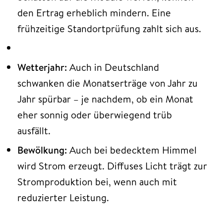
den Ertrag erheblich mindern. Eine
frühzeitige Standortprüfung zahlt sich aus.
Wetterjahr:
Auch in Deutschland
schwanken die Monatserträge von Jahr zu
Jahr spürbar – je nachdem, ob ein Monat
eher sonnig oder überwiegend trüb
ausfällt.
Bewölkung:
Auch bei bedecktem Himmel
wird Strom erzeugt. Diffuses Licht trägt zur
Stromproduktion bei, wenn auch mit
reduzierter Leistung.