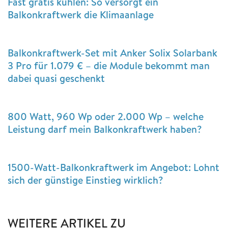
Fast gratis kühlen: So versorgt ein
Balkonkraftwerk die Klimaanlage
Balkonkraftwerk-Set mit Anker Solix Solarbank
3 Pro für 1.079 € – die Module bekommt man
dabei quasi geschenkt
800 Watt, 960 Wp oder 2.000 Wp – welche
Leistung darf mein Balkonkraftwerk haben?
1500-Watt-Balkonkraftwerk im Angebot: Lohnt
sich der günstige Einstieg wirklich?
WEITERE ARTIKEL ZU