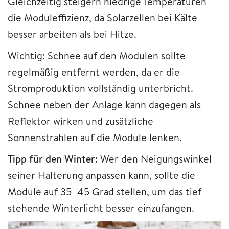
Gleichzeitig steigern niedrige Temperaturen
die Moduleffizienz, da Solarzellen bei Kälte
besser arbeiten als bei Hitze.
Wichtig: Schnee auf den Modulen sollte
regelmäßig entfernt werden, da er die
Stromproduktion vollständig unterbricht.
Schnee neben der Anlage kann dagegen als
Reflektor wirken und zusätzliche
Sonnenstrahlen auf die Module lenken.
Tipp für den Winter:
Wer den Neigungswinkel
seiner Halterung anpassen kann, sollte die
Module auf 35–45 Grad stellen, um das tief
stehende Winterlicht besser einzufangen.