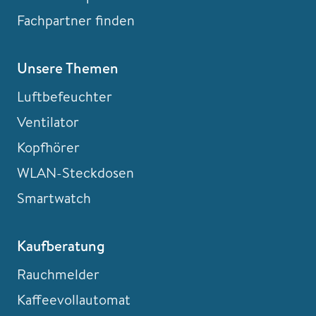
Fachpartner finden
Unsere Themen
Luftbefeuchter
Ventilator
Kopfhörer
WLAN-Steckdosen
Smartwatch
Kaufberatung
Rauchmelder
Kaffeevollautomat