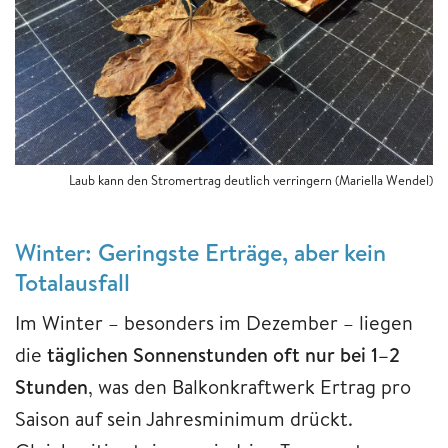
Laub kann den Stromertrag deutlich verringern
(Mariella Wendel)
Winter: Geringste Erträge, aber kein
Totalausfall
Im Winter – besonders im Dezember – liegen
die
täglichen Sonnenstunden oft nur bei 1–2
Stunden
, was den Balkonkraftwerk Ertrag pro
Saison auf sein Jahresminimum drückt.