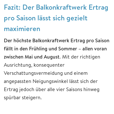
Fazit: Der Balkonkraftwerk Ertrag
pro Saison lässt sich gezielt
maximieren
Der höchste Balkonkraftwerk Ertrag pro Saison
fällt in den Frühling und Sommer – allen voran
zwischen Mai und August
. Mit der richtigen
Ausrichtung, konsequenter
Verschattungsvermeidung und einem
angepassten Neigungswinkel lässt sich der
Ertrag jedoch über alle vier Saisons hinweg
spürbar steigern.