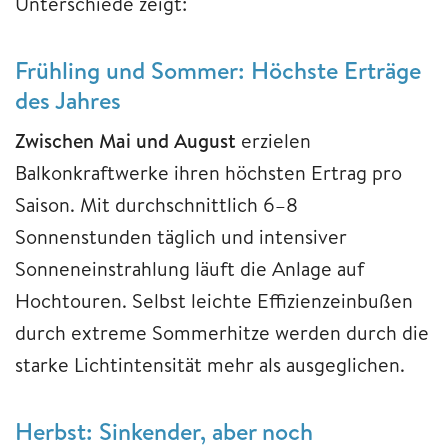
Unterschiede zeigt:
Frühling und Sommer: Höchste Erträge
des Jahres
Zwischen Mai und August
erzielen
Balkonkraftwerke ihren höchsten Ertrag pro
Saison. Mit durchschnittlich 6–8
Sonnenstunden täglich und intensiver
Sonneneinstrahlung läuft die Anlage auf
Hochtouren. Selbst leichte Effizienzeinbußen
durch extreme Sommerhitze werden durch die
starke Lichtintensität mehr als ausgeglichen.
Herbst: Sinkender, aber noch