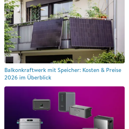
Balkonkraftwerk mit Speicher: Kosten & Preise
2026 im Überblick