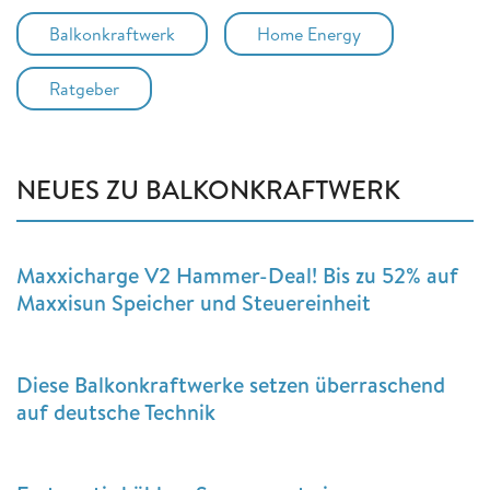
Balkonkraftwerk
Home Energy
Ratgeber
NEUES ZU BALKONKRAFTWERK
Maxxicharge V2 Hammer-Deal! Bis zu 52% auf
Maxxisun Speicher und Steuereinheit
Diese Balkonkraftwerke setzen überraschend
auf deutsche Technik