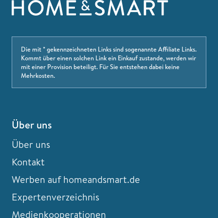
Die mit * gekennzeichneten Links sind sogenannte Affiliate Links.
Kommt über einen solchen Link ein Einkauf zustande, werden wir
mit einer Provision beteiligt. Für Sie entstehen dabei keine
Mehrkosten.
Über uns
Über uns
Kontakt
Werben auf homeandsmart.de
Expertenverzeichnis
Medienkooperationen