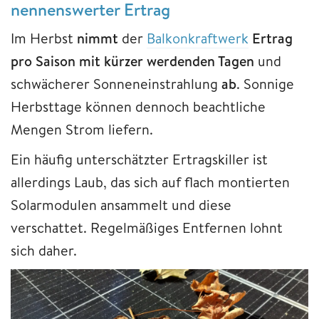
nennenswerter Ertrag
Im Herbst
nimmt
der
Balkonkraftwerk
Ertrag
pro Saison mit kürzer werdenden Tagen
und
schwächerer Sonneneinstrahlung
ab
. Sonnige
Herbsttage können dennoch beachtliche
Mengen Strom liefern.
Ein häufig unterschätzter Ertragskiller ist
allerdings Laub, das sich auf flach montierten
Solarmodulen ansammelt und diese
verschattet. Regelmäßiges Entfernen lohnt
sich daher.