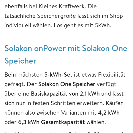
ebenfalls bei Kleines Kraftwerk. Die
tatsächliche Speichergröße lässt sich im Shop
individuell wählen. Los geht es mit 5kWh.
Solakon onPower mit Solakon One
Speicher
Beim nächsten
5-kWh-Set
ist etwas Flexibilität
gefragt. Der
Solakon One Speicher
verfügt
über eine
Basiskapazität von 2,1 kWh
und lässt
sich nur in festen Schritten erweitern. Käufer
können also zwischen Varianten mit
4,2 kWh
oder
6,3 kWh Gesamtkapazität
wählen.