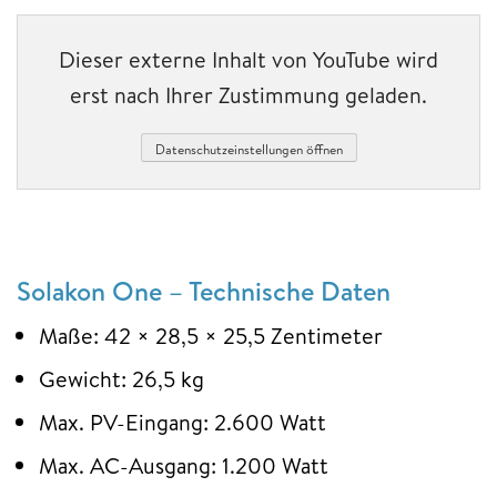
Dieser externe Inhalt von YouTube wird
erst nach Ihrer Zustimmung geladen.
Datenschutzeinstellungen öffnen
Solakon One – Technische Daten
Maße: 42 × 28,5 × 25,5 Zentimeter
Gewicht: 26,5 kg
Max. PV-Eingang: 2.600 Watt
Max. AC-Ausgang: 1.200 Watt