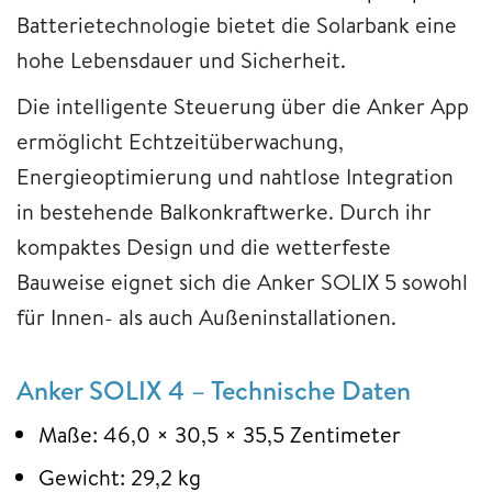
Batterietechnologie bietet die Solarbank eine
hohe Lebensdauer und Sicherheit.
Die intelligente Steuerung über die Anker App
ermöglicht Echtzeitüberwachung,
Energieoptimierung und nahtlose Integration
in bestehende Balkonkraftwerke. Durch ihr
kompaktes Design und die wetterfeste
Bauweise eignet sich die Anker SOLIX 5 sowohl
für Innen- als auch Außeninstallationen.
Anker SOLIX 4 – Technische Daten
Maße: 46,0 × 30,5 × 35,5 Zentimeter
Gewicht: 29,2 kg