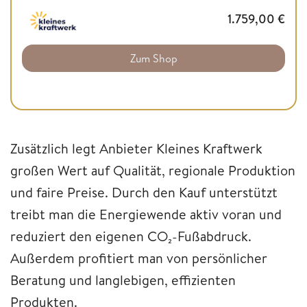
1.759,00
€
Zum Shop
Zusätzlich legt Anbieter Kleines Kraftwerk
großen Wert auf Qualität, regionale Produktion
und faire Preise. Durch den Kauf unterstützt
treibt man die Energiewende aktiv voran und
reduziert den eigenen CO₂-Fußabdruck.
Außerdem profitiert man von persönlicher
Beratung und langlebigen, effizienten
Produkten.