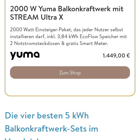
2000 W Yuma Balkonkraftwerk mit
STREAM Ultra X
2000 Watt Einsteiger-Paket, das jeder Nutzer selbst
installieren darf, inkl. 3,84 kWh EcoFlow Speicher mit
2 Notstromsteckdosen & gratis Smart Meter.
1.449,00
€
Zum Shop
Die vier besten 5 kWh
Balkonkraftwerk-Sets im