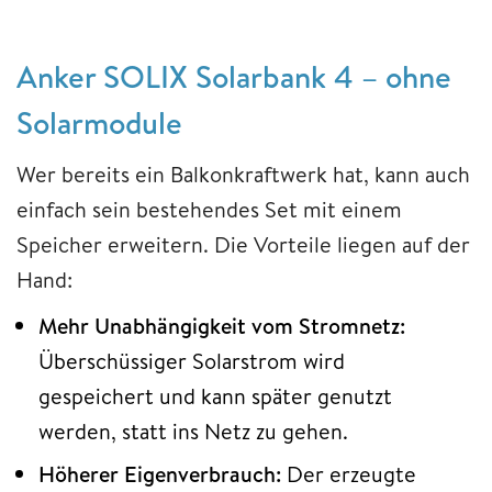
Anker SOLIX Solarbank 4 – ohne
Solarmodule
Wer bereits ein Balkonkraftwerk hat, kann auch
einfach sein bestehendes Set mit einem
Speicher erweitern. Die Vorteile liegen auf der
Hand:
Mehr Unabhängigkeit vom Stromnetz:
Überschüssiger Solarstrom wird
gespeichert und kann später genutzt
werden, statt ins Netz zu gehen.
Höherer Eigenverbrauch:
Der erzeugte