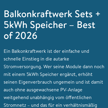
Balkonkraftwerk Sets +
5kWh Speicher – Best
of 2026
Ein Balkonkraftwerk ist der einfache und
schnelle Einstieg in die autarke
Stromversorgung. Wer seine Module dann noch
mit einem 5kWh Speicher ergänzt, erhöht
seinen Eigenverbrauch ungemein und ist damit
auch ohne ausgewachsene PV-Anlage
weitgehend unabhängig vom öffentlichen
Stromnetz – und das für ein verhältnismäßig