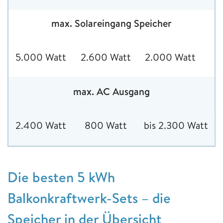
max. Solareingang Speicher
5.000 Watt
2.600 Watt
2.000 Watt
max. AC Ausgang
2.400 Watt
800 Watt
bis 2.300 Watt
Die besten 5 kWh
Balkonkraftwerk-Sets – die
Speicher in der Übersicht