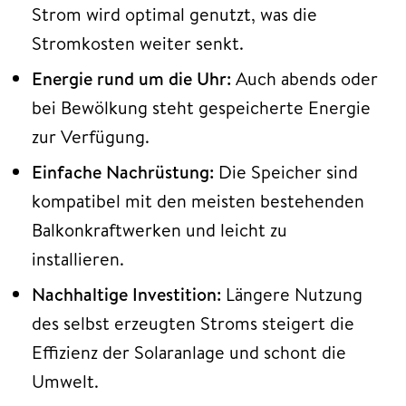
Strom wird optimal genutzt, was die
Stromkosten weiter senkt.
Energie rund um die Uhr:
Auch abends oder
bei Bewölkung steht gespeicherte Energie
zur Verfügung.
Einfache Nachrüstung:
Die Speicher sind
kompatibel mit den meisten bestehenden
Balkonkraftwerken und leicht zu
installieren.
Nachhaltige Investition:
Längere Nutzung
des selbst erzeugten Stroms steigert die
Effizienz der Solaranlage und schont die
Umwelt.