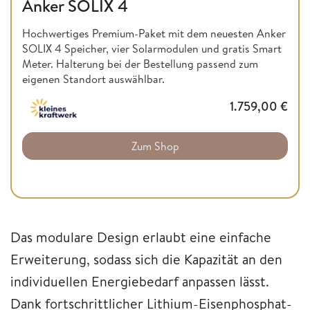
Anker SOLIX 4
Hochwertiges Premium-Paket mit dem neuesten Anker
SOLIX 4 Speicher, vier Solarmodulen und gratis Smart
Meter. Halterung bei der Bestellung passend zum
eigenen Standort auswählbar.
1.759,00
€
Zum Shop
Das modulare Design erlaubt eine einfache
Erweiterung, sodass sich die Kapazität an den
individuellen Energiebedarf anpassen lässt.
Dank fortschrittlicher Lithium-Eisenphosphat-