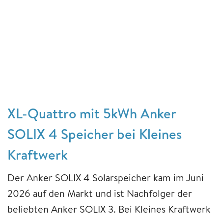
XL-Quattro mit 5kWh Anker
SOLIX 4 Speicher bei Kleines
Kraftwerk
Der Anker SOLIX 4 Solarspeicher kam im Juni
2026 auf den Markt und ist Nachfolger der
beliebten Anker SOLIX 3. Bei Kleines Kraftwerk