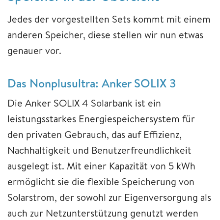
Jedes der vorgestellten Sets kommt mit einem
anderen Speicher, diese stellen wir nun etwas
genauer vor.
Das Nonplusultra: Anker SOLIX 3
Die Anker SOLIX 4 Solarbank ist ein
leistungsstarkes Energiespeichersystem für
den privaten Gebrauch, das auf Effizienz,
Nachhaltigkeit und Benutzerfreundlichkeit
ausgelegt ist. Mit einer Kapazität von 5 kWh
ermöglicht sie die flexible Speicherung von
Solarstrom, der sowohl zur Eigenversorgung als
auch zur Netzunterstützung genutzt werden