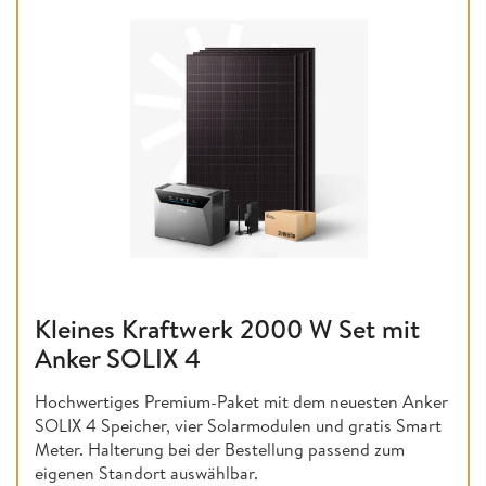
Kleines Kraftwerk 2000 W Set mit
Anker SOLIX 4
Hochwertiges Premium-Paket mit dem neuesten Anker
SOLIX 4 Speicher, vier Solarmodulen und gratis Smart
Meter. Halterung bei der Bestellung passend zum
eigenen Standort auswählbar.