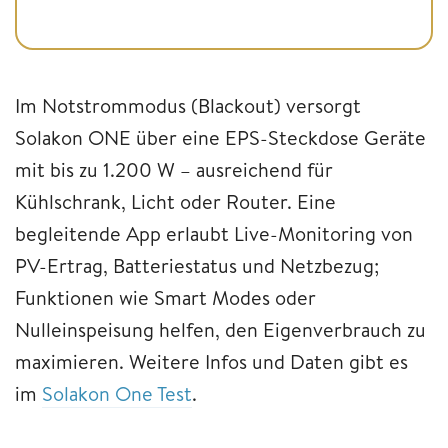
Im Notstrommodus (Blackout) versorgt
Solakon ONE über eine EPS-Steckdose Geräte
mit bis zu 1.200 W – ausreichend für
Kühlschrank, Licht oder Router. Eine
begleitende App erlaubt Live-Monitoring von
PV-Ertrag, Batteriestatus und Netzbezug;
Funktionen wie Smart Modes oder
Nulleinspeisung helfen, den Eigenverbrauch zu
maximieren. Weitere Infos und Daten gibt es
im
Solakon One Test
.