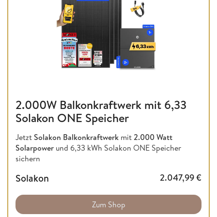
2.000W Balkonkraftwerk mit 6,33
Solakon ONE Speicher
Jetzt
Solakon Balkonkraftwerk
mit
2.000 Watt
Solarpower
und 6,33 kWh Solakon ONE Speicher
sichern
Solakon
2.047,99
€
Zum Shop