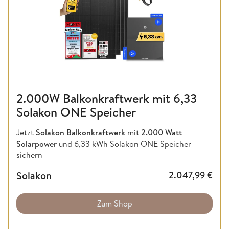
2.000W Balkonkraftwerk mit 6,33
Solakon ONE Speicher
Jetzt
Solakon Balkonkraftwerk
mit
2.000 Watt
Solarpower
und 6,33 kWh Solakon ONE Speicher
sichern
Solakon
2.047,99
€
Zum Shop