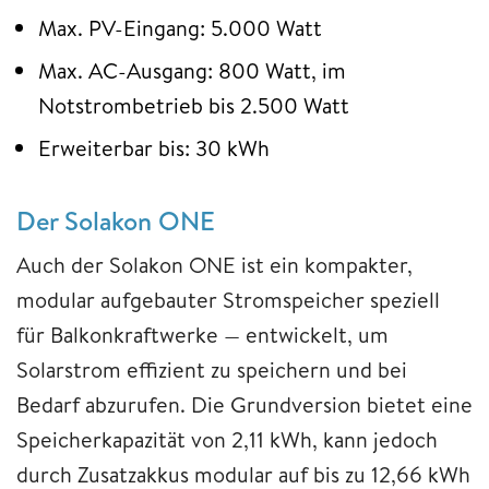
Max. PV-Eingang: 5.000 Watt
Max. AC-Ausgang: 800 Watt, im
Notstrombetrieb bis 2.500 Watt
Erweiterbar bis: 30 kWh
Der Solakon ONE
Auch der Solakon ONE ist ein kompakter,
modular aufgebauter Stromspeicher speziell
für Balkonkraftwerke — entwickelt, um
Solarstrom effizient zu speichern und bei
Bedarf abzurufen. Die Grundversion bietet eine
Speicherkapazität von 2,11 kWh, kann jedoch
durch Zusatzakkus modular auf bis zu 12,66 kWh