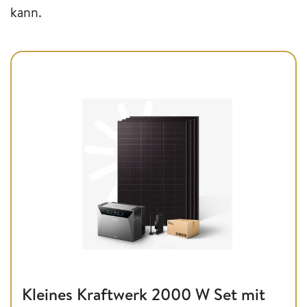
kann.
Kleines Kraftwerk 2000 W Set mit