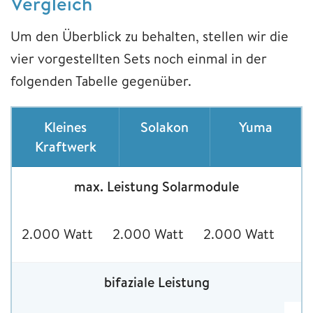
Vergleich
Um den Überblick zu behalten, stellen wir die
vier vorgestellten Sets noch einmal in der
folgenden Tabelle gegenüber.
Kleines
Solakon
Yuma
Kraftwerk
max. Leistung Solarmodule
2.000 Watt
2.000 Watt
2.000 Watt
bifaziale Leistung