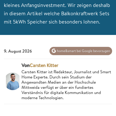
kleines Anfangsinvestment. Wir zeigen deshalb
in diesem Artikel welche Balkonkraftwerk Sets
mit 5kWh Speicher sich besonders lohnen.
9. August 2026
home&smart bei Google bevorzugen
Von
Carsten Kitter
Carsten Kitter ist Redakteur, Journalist und Smart
Home Experte. Durch sein Studium der
Angewandten Medien an der Hochschule
Mittweida verfügt er über ein fundiertes
Verständnis für digitale Kommunikation und
moderne Technologien.