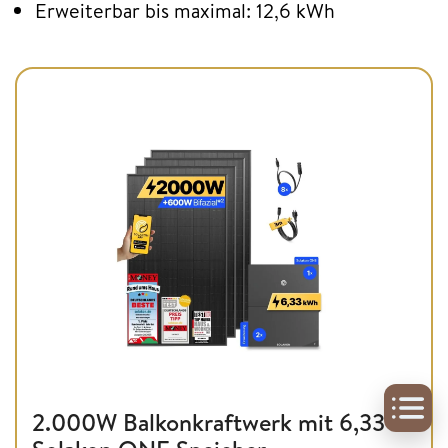
Erweiterbar bis maximal: 12,6 kWh
2.000W Balkonkraftwerk mit 6,33