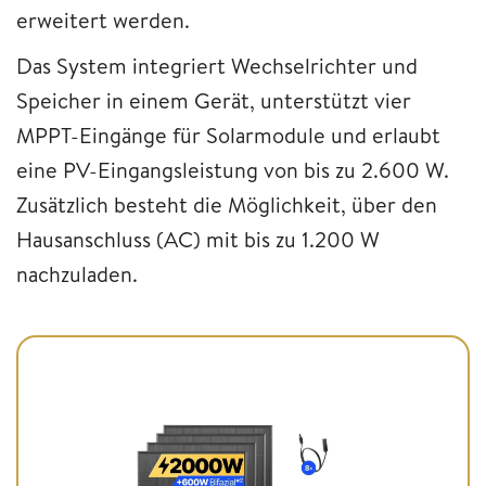
erweitert werden.
Das System integriert Wechselrichter und
Speicher in einem Gerät, unterstützt vier
MPPT-Eingänge für Solarmodule und erlaubt
eine PV-Eingangsleistung von bis zu 2.600 W.
Zusätzlich besteht die Möglichkeit, über den
Hausanschluss (AC) mit bis zu 1.200 W
nachzuladen.