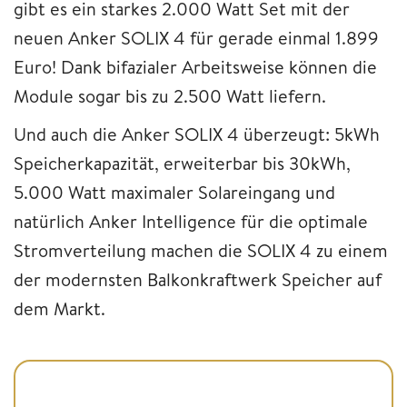
gibt es ein starkes 2.000 Watt Set mit der
neuen Anker SOLIX 4 für gerade einmal 1.899
Euro! Dank bifazialer Arbeitsweise können die
Module sogar bis zu 2.500 Watt liefern.
Und auch die Anker SOLIX 4 überzeugt: 5kWh
Speicherkapazität, erweiterbar bis 30kWh,
5.000 Watt maximaler Solareingang und
natürlich Anker Intelligence für die optimale
Stromverteilung machen die SOLIX 4 zu einem
der modernsten Balkonkraftwerk Speicher auf
dem Markt.