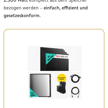
bezogen werden –
einfach, effizient und
gesetzeskonform
.