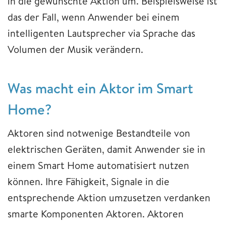
in die gewünschte Aktion um. Beispielsweise ist
das der Fall, wenn Anwender bei einem
intelligenten Lautsprecher via Sprache das
Volumen der Musik verändern.
Was macht ein Aktor im Smart
Home?
Aktoren sind notwenige Bestandteile von
elektrischen Geräten, damit Anwender sie in
einem Smart Home automatisiert nutzen
können. Ihre Fähigkeit, Signale in die
entsprechende Aktion umzusetzen verdanken
smarte Komponenten Aktoren. Aktoren