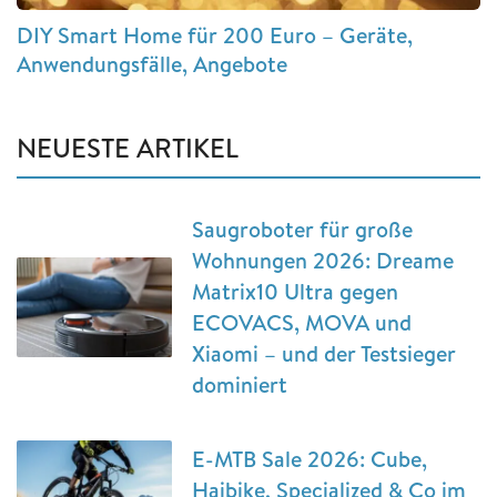
DIY Smart Home für 200 Euro – Geräte,
Anwendungsfälle, Angebote
NEUESTE ARTIKEL
Saugroboter für große
Wohnungen 2026: Dreame
Matrix10 Ultra gegen
ECOVACS, MOVA und
Xiaomi – und der Testsieger
dominiert
E-MTB Sale 2026: Cube,
Haibike, Specialized & Co im