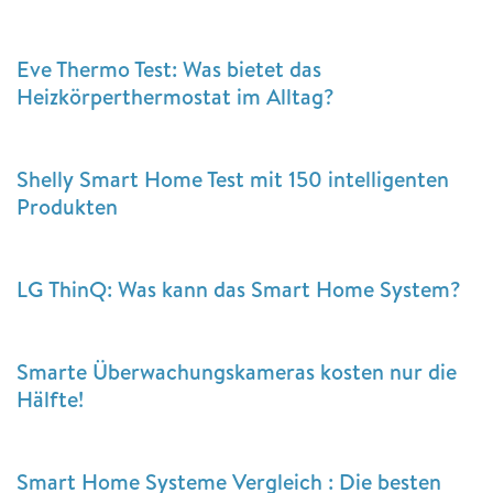
Eve Thermo Test: Was bietet das
Heizkörperthermostat im Alltag?
Shelly Smart Home Test mit 150 intelligenten
Produkten
LG ThinQ: Was kann das Smart Home System?
Smarte Überwachungskameras kosten nur die
Hälfte!
Smart Home Systeme Vergleich : Die besten