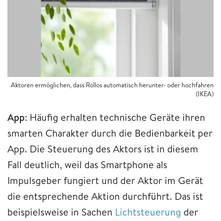
Aktoren ermöglichen, dass Rollos automatisch herunter- oder hochfahren
(IKEA)
App
: Häufig erhalten technische Geräte ihren
smarten Charakter durch die Bedienbarkeit per
App. Die Steuerung des Aktors ist in diesem
Fall deutlich, weil das Smartphone als
Impulsgeber fungiert und der Aktor im Gerät
die entsprechende Aktion durchführt. Das ist
beispielsweise in Sachen
Lichtsteuerung
der