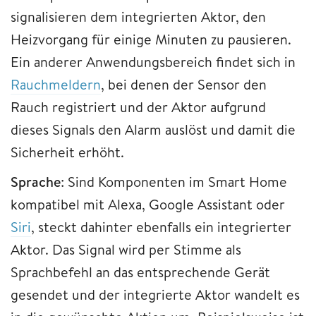
signalisieren dem integrierten Aktor, den
Heizvorgang für einige Minuten zu pausieren.
Ein anderer Anwendungsbereich findet sich in
Rauchmeldern
, bei denen der Sensor den
Rauch registriert und der Aktor aufgrund
dieses Signals den Alarm auslöst und damit die
Sicherheit erhöht.
Sprache
: Sind Komponenten im Smart Home
kompatibel mit Alexa, Google Assistant oder
Siri
, steckt dahinter ebenfalls ein integrierter
Aktor. Das Signal wird per Stimme als
Sprachbefehl an das entsprechende Gerät
gesendet und der integrierte Aktor wandelt es