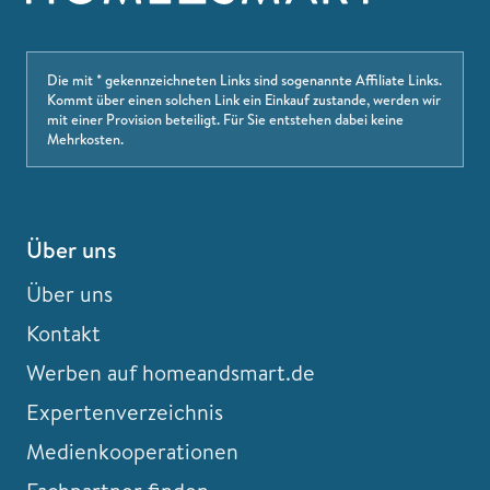
Die mit * gekennzeichneten Links sind sogenannte Affiliate Links.
Kommt über einen solchen Link ein Einkauf zustande, werden wir
mit einer Provision beteiligt. Für Sie entstehen dabei keine
Mehrkosten.
Über uns
Über uns
Kontakt
Werben auf homeandsmart.de
Expertenverzeichnis
Medienkooperationen