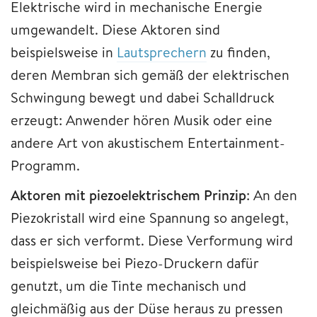
Elektrische wird in mechanische Energie
umgewandelt. Diese Aktoren sind
beispielsweise in
Lautsprechern
zu finden,
deren Membran sich gemäß der elektrischen
Schwingung bewegt und dabei Schalldruck
erzeugt: Anwender hören Musik oder eine
andere Art von akustischem Entertainment-
Programm.
Aktoren mit piezoelektrischem Prinzip
: An den
Piezokristall wird eine Spannung so angelegt,
dass er sich verformt. Diese Verformung wird
beispielsweise bei Piezo-Druckern dafür
genutzt, um die Tinte mechanisch und
gleichmäßig aus der Düse heraus zu pressen