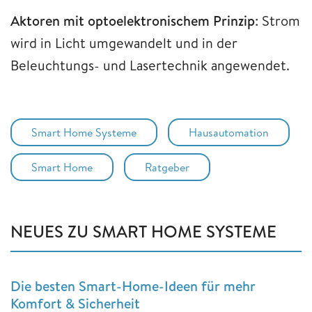
Aktoren mit optoelektronischem Prinzip
: Strom
wird in Licht umgewandelt und in der
Beleuchtungs- und Lasertechnik angewendet.
Smart Home Systeme
Hausautomation
Smart Home
Ratgeber
NEUES ZU SMART HOME SYSTEME
Die besten Smart-Home-Ideen für mehr
Komfort & Sicherheit