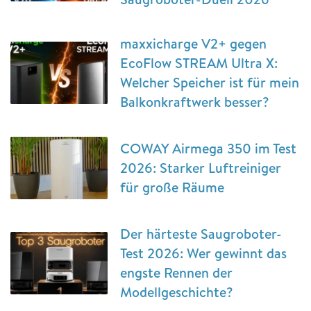
maxxicharge V2+ gegen
EcoFlow STREAM Ultra X:
Welcher Speicher ist für mein
Balkonkraftwerk besser?
COWAY Airmega 350 im Test
2026: Starker Luftreiniger
für große Räume
Der härteste Saugroboter-
Test 2026: Wer gewinnt das
engste Rennen der
Modellgeschichte?