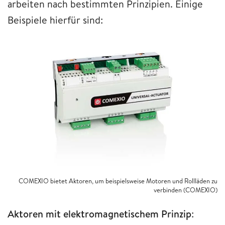
arbeiten nach bestimmten Prinzipien. Einige
Beispiele hierfür sind:
COMEXIO bietet Aktoren, um beispielsweise Motoren und Rollläden zu
verbinden (COMEXIO)
Aktoren mit elektromagnetischem Prinzip
: