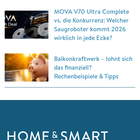
MOVA V70 Ultra Complete
vs. die Konkurrenz: Welcher
Saugroboter kommt 2026
wirklich in jede Ecke?
Balkonkraftwerk – lohnt sich
das finanziell?
Rechenbeispiele & Tipps