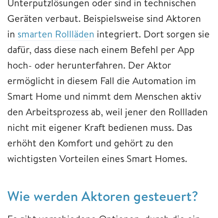
Unterputzlösungen oder sind in technischen
Geräten verbaut. Beispielsweise sind Aktoren
in
smarten Rollläden
integriert. Dort sorgen sie
dafür, dass diese nach einem Befehl per App
hoch- oder herunterfahren. Der Aktor
ermöglicht in diesem Fall die Automation im
Smart Home und nimmt dem Menschen aktiv
den Arbeitsprozess ab, weil jener den Rollladen
nicht mit eigener Kraft bedienen muss. Das
erhöht den Komfort und gehört zu den
wichtigsten Vorteilen eines Smart Homes.
Wie werden Aktoren gesteuert?