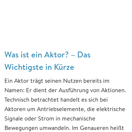
Was ist ein Aktor? – Das
Wichtigste in Kürze
Ein Aktor trägt seinen Nutzen bereits im
Namen: Er dient der Ausführung von Aktionen.
Technisch betrachtet handelt es sich bei
Aktoren um Antriebselemente, die elektrische
Signale oder Strom in mechanische
Bewegungen umwandeln. Im Genaueren heißt