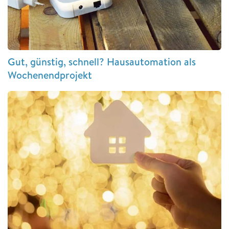
Gut, günstig, schnell? Hausautomation als
Wochenendprojekt