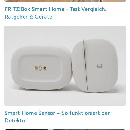
FRITZ!Box Smart Home – Test Vergleich,
Ratgeber & Geräte
Smart Home Sensor – So funktioniert der
Detektor