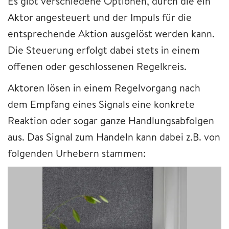
Es gibt verschiedene Optionen, durch die ein
Aktor angesteuert und der Impuls für die
entsprechende Aktion ausgelöst werden kann.
Die Steuerung erfolgt dabei stets in einem
offenen oder geschlossenen Regelkreis.
Aktoren lösen in einem Regelvorgang nach
dem Empfang eines Signals eine konkrete
Reaktion oder sogar ganze Handlungsabfolgen
aus. Das Signal zum Handeln kann dabei z.B. von
folgenden Urhebern stammen: