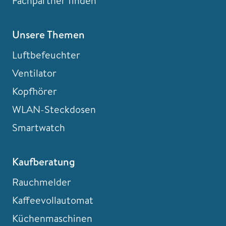
Fachpartner finden
Unsere Themen
Luftbefeuchter
Ventilator
Kopfhörer
WLAN-Steckdosen
Smartwatch
Kaufberatung
Rauchmelder
Kaffeevollautomat
Küchenmaschinen