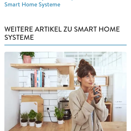
Smart Home Systeme
WEITERE ARTIKEL ZU SMART HOME
SYSTEME