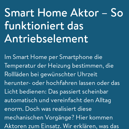
Smart Home Aktor – So
funktioniert das
Antriebselement
Im Smart Home per Smartphone die
Temperatur der Heizung bestimmen, die
Rollläden bei gewünschter Uhrzeit
herunter- oder hochfahren lassen oder das
Licht bedienen: Das passiert scheinbar
automatisch und vereinfacht den Alltag
enorm. Doch was realisiert diese
mechanischen Vorgänge? Hier kommen
Aktoren zum Einsatz. Wir erklären, was das