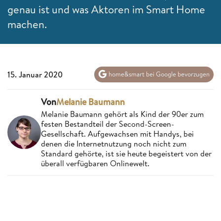
genau ist und was Aktoren im Smart Home
machen.
15. Januar 2020
home&smart bei Google bevorzugen
Von
Melanie Baumann
Melanie Baumann gehört als Kind der 90er zum
festen Bestandteil der Second-Screen-
Gesellschaft. Aufgewachsen mit Handys, bei
denen die Internetnutzung noch nicht zum
Standard gehörte, ist sie heute begeistert von der
überall verfügbaren Onlinewelt.