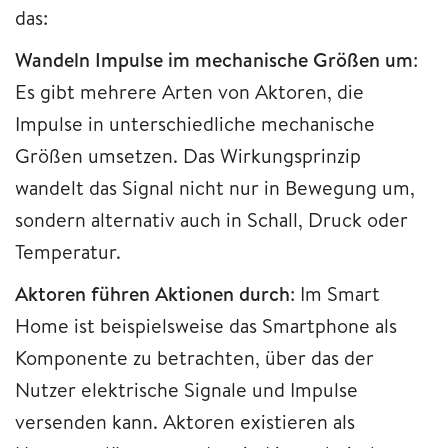
das:
Wandeln Impulse im mechanische Größen um
:
Es gibt mehrere Arten von Aktoren, die
Impulse in unterschiedliche mechanische
Größen umsetzen. Das Wirkungsprinzip
wandelt das Signal nicht nur in Bewegung um,
sondern alternativ auch in Schall, Druck oder
Temperatur.
Aktoren führen Aktionen durch
: Im Smart
Home ist beispielsweise das Smartphone als
Komponente zu betrachten, über das der
Nutzer elektrische Signale und Impulse
versenden kann. Aktoren existieren als