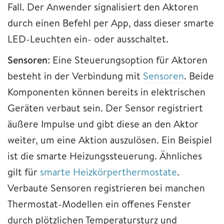
Fall. Der Anwender signalisiert den Aktoren
durch einen Befehl per App, dass dieser smarte
LED-Leuchten ein- oder ausschaltet.
Sensoren
: Eine Steuerungsoption für Aktoren
besteht in der Verbindung mit
Sensoren
. Beide
Komponenten können bereits in elektrischen
Geräten verbaut sein. Der Sensor registriert
äußere Impulse und gibt diese an den Aktor
weiter, um eine Aktion auszulösen. Ein Beispiel
ist die smarte Heizungssteuerung. Ähnliches
gilt für
smarte Heizkörperthermostate
.
Verbaute Sensoren registrieren bei manchen
Thermostat-Modellen ein offenes Fenster
durch plötzlichen Temperatursturz und