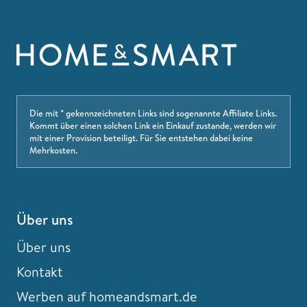
Die mit * gekennzeichneten Links sind sogenannte Affiliate Links.
Kommt über einen solchen Link ein Einkauf zustande, werden wir
mit einer Provision beteiligt. Für Sie entstehen dabei keine
Mehrkosten.
Über uns
Über uns
Kontakt
Werben auf homeandsmart.de