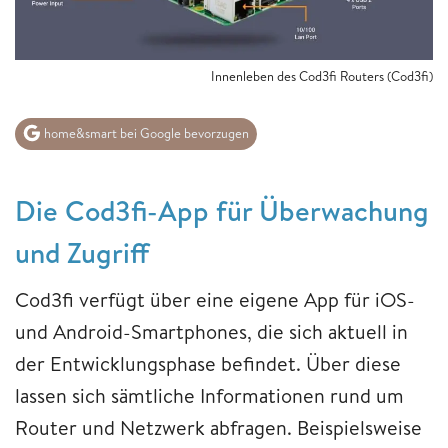
Innenleben des Cod3fi Routers (Cod3fi)
home&smart bei Google bevorzugen
Die Cod3fi-App für Überwachung
und Zugriff
Cod3fi verfügt über eine eigene App für iOS-
und Android-Smartphones, die sich aktuell in
der Entwicklungsphase befindet. Über diese
lassen sich sämtliche Informationen rund um
Router und Netzwerk abfragen. Beispielsweise