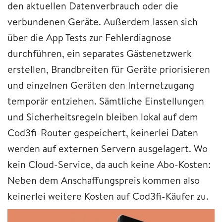
den aktuellen Datenverbrauch oder die
verbundenen Geräte. Außerdem lassen sich
über die App Tests zur Fehlerdiagnose
durchführen, ein separates Gästenetzwerk
erstellen, Brandbreiten für Geräte priorisieren
und einzelnen Geräten den Internetzugang
temporär entziehen. Sämtliche Einstellungen
und Sicherheitsregeln bleiben lokal auf dem
Cod3fi-Router gespeichert, keinerlei Daten
werden auf externen Servern ausgelagert. Wo
kein Cloud-Service, da auch keine Abo-Kosten:
Neben dem Anschaffungspreis kommen also
keinerlei weitere Kosten auf Cod3fi-Käufer zu.