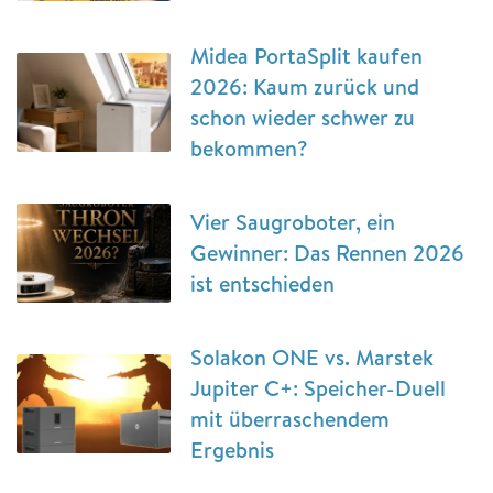
Midea PortaSplit kaufen
2026: Kaum zurück und
schon wieder schwer zu
bekommen?
Vier Saugroboter, ein
Gewinner: Das Rennen 2026
ist entschieden
Solakon ONE vs. Marstek
Jupiter C+: Speicher-Duell
mit überraschendem
Ergebnis