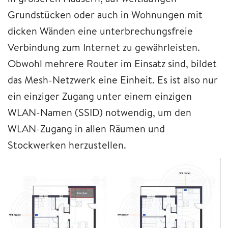
Grundstücken oder auch in Wohnungen mit
dicken Wänden eine unterbrechungsfreie
Verbindung zum Internet zu gewährleisten.
Obwohl mehrere Router im Einsatz sind, bildet
das Mesh-Netzwerk eine Einheit. Es ist also nur
ein einziger Zugang unter einem einzigen
WLAN-Namen (SSID) notwendig, um den
WLAN-Zugang in allen Räumen und
Stockwerken herzustellen.