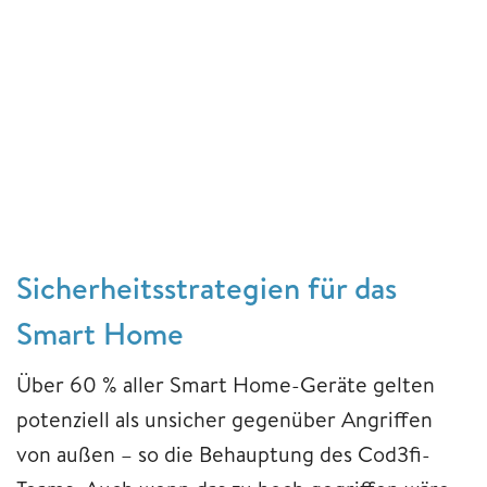
Sicherheitsstrategien für das
Smart Home
Über 60 % aller Smart Home-Geräte gelten
potenziell als unsicher gegenüber Angriffen
von außen – so die Behauptung des Cod3fi-