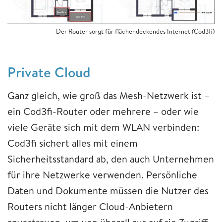
Der Router sorgt für flächendeckendes Internet (Cod3fi)
Private Cloud
Ganz gleich, wie groß das Mesh-Netzwerk ist –
ein Cod3fi-Router oder mehrere – oder wie
viele Geräte sich mit dem WLAN verbinden:
Cod3fi sichert alles mit einem
Sicherheitsstandard ab, den auch Unternehmen
für ihre Netzwerke verwenden. Persönliche
Daten und Dokumente müssen die Nutzer des
Routers nicht länger Cloud-Anbietern