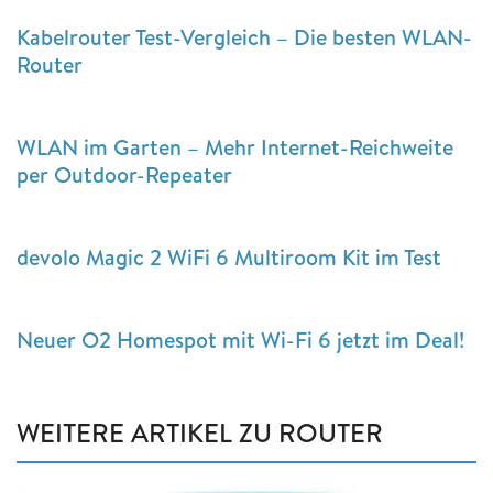
Kabelrouter Test-Vergleich – Die besten WLAN-
Router
WLAN im Garten – Mehr Internet-Reichweite
per Outdoor-Repeater
devolo Magic 2 WiFi 6 Multiroom Kit im Test
Neuer O2 Homespot mit Wi-Fi 6 jetzt im Deal!
WEITERE ARTIKEL ZU ROUTER