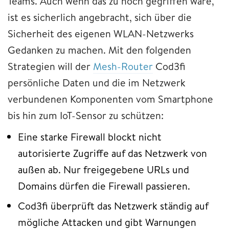
Teams. Auch wenn das zu hoch gegriffen wäre,
ist es sicherlich angebracht, sich über die
Sicherheit des eigenen WLAN-Netzwerks
Gedanken zu machen. Mit den folgenden
Strategien will der
Mesh-Router
Cod3fi
persönliche Daten und die im Netzwerk
verbundenen Komponenten vom Smartphone
bis hin zum IoT-Sensor zu schützen:
Eine starke Firewall blockt nicht
autorisierte Zugriffe auf das Netzwerk von
außen ab. Nur freigegebene URLs und
Domains dürfen die Firewall passieren.
Cod3fi überprüft das Netzwerk ständig auf
mögliche Attacken und gibt Warnungen