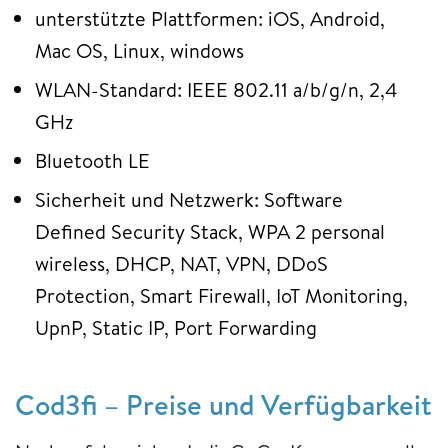
unterstützte Plattformen: iOS, Android,
Mac OS, Linux, windows
WLAN-Standard: IEEE 802.11 a/b/g/n, 2,4
GHz
Bluetooth LE
Sicherheit und Netzwerk: Software
Defined Security Stack, WPA 2 personal
wireless, DHCP, NAT, VPN, DDoS
Protection, Smart Firewall, IoT Monitoring,
UpnP, Static IP, Port Forwarding
Cod3fi – Preise und Verfügbarkeit