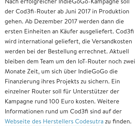
Nach erfolgreicher IndieGoGo-Kampagne soll
der Cod3fi-Router ab Juni 2017 in Produktion
gehen. Ab Dezember 2017 werden dann die
ersten Einheiten an Käufer ausgeliefert. Cod3fi
wird international geliefert, die Versandkosten
werden bei der Bestellung errechnet. Aktuell
bleiben dem Team um den IoT-Router noch zwei
Monate Zeit, um sich über IndieGoGo die
Finanzierung ihres Projekts zu sichern. Ein
einzelner Router soll für Unterstützer der
Kampagne rund 100 Euro kosten. Weitere
Informationen rund um Cod3fi sind auf der
Webseite des Herstellers Codesutra
zu finden.