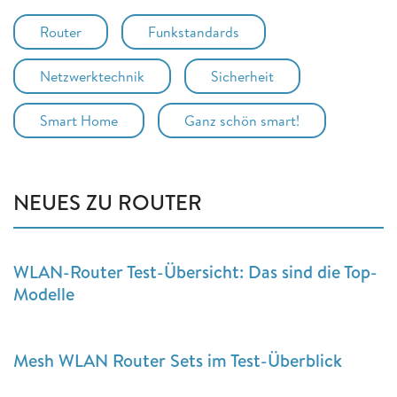
Router
Funkstandards
Netzwerktechnik
Sicherheit
Smart Home
Ganz schön smart!
NEUES ZU ROUTER
WLAN-Router Test-Übersicht: Das sind die Top-
Modelle
Mesh WLAN Router Sets im Test-Überblick