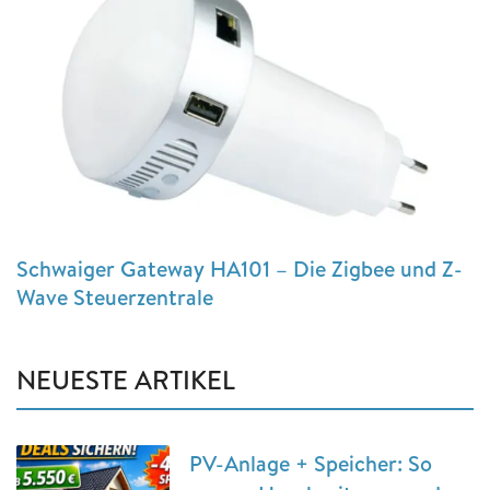
Schwaiger Gateway HA101 – Die Zigbee und Z-
Wave Steuerzentrale
NEUESTE ARTIKEL
PV-Anlage + Speicher: So