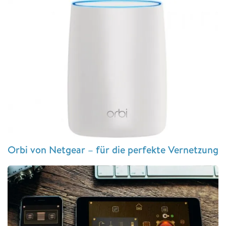
Orbi von Netgear – für die perfekte Vernetzung