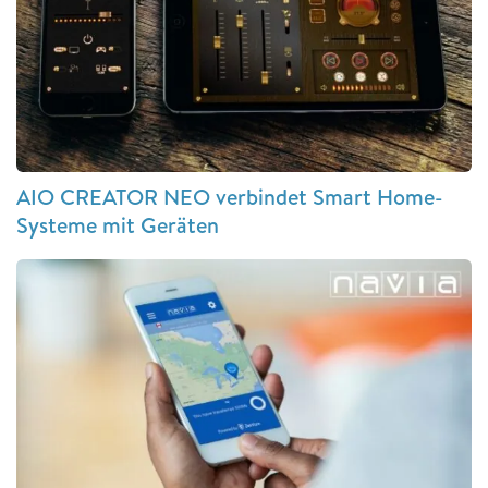
AIO CREATOR NEO verbindet Smart Home-
Systeme mit Geräten