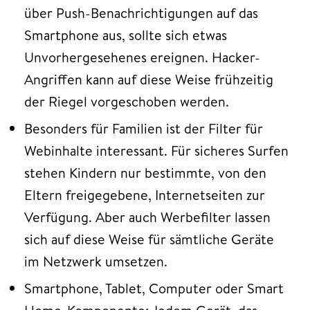
über Push-Benachrichtigungen auf das
Smartphone aus, sollte sich etwas
Unvorhergesehenes ereignen. Hacker-
Angriffen kann auf diese Weise frühzeitig
der Riegel vorgeschoben werden.
Besonders für Familien ist der Filter für
Webinhalte interessant. Für sicheres Surfen
stehen Kindern nur bestimmte, von den
Eltern freigegebene, Internetseiten zur
Verfügung. Aber auch Werbefilter lassen
sich auf diese Weise für sämtliche Geräte
im Netzwerk umsetzen.
Smartphone, Tablet, Computer oder Smart