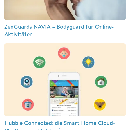
ZenGuards NAVIA – Bodyguard für Online-
Aktivitäten
Hubble Connected: die Smart Home Cloud-