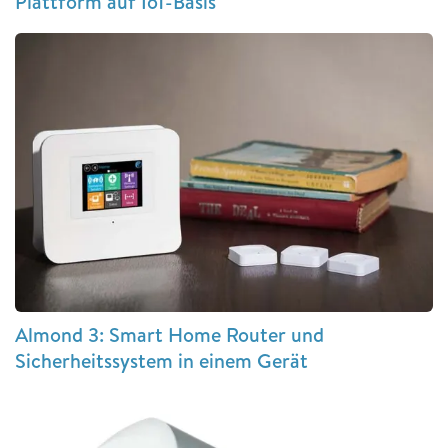
Plattform auf IoT-Basis
Almond 3: Smart Home Router und
Sicherheitssystem in einem Gerät