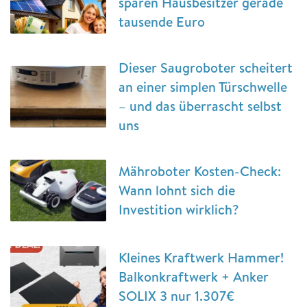
sparen Hausbesitzer gerade
tausende Euro
Dieser Saugroboter scheitert
an einer simplen Türschwelle
– und das überrascht selbst
uns
Mähroboter Kosten-Check:
Wann lohnt sich die
Investition wirklich?
Kleines Kraftwerk Hammer!
Balkonkraftwerk + Anker
SOLIX 3 nur 1.307€