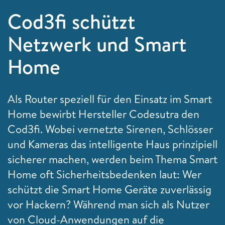
Cod3fi schützt
Netzwerk und Smart
Home
Als Router speziell für den Einsatz im Smart
Home bewirbt Hersteller Codesutra den
Cod3fi. Wobei vernetzte Sirenen, Schlösser
und Kameras das intelligente Haus prinzipiell
sicherer machen, werden beim Thema Smart
Home oft Sicherheitsbedenken laut: Wer
schützt die Smart Home Geräte zuverlässig
vor Hackern? Während man sich als Nutzer
von Cloud-Anwendungen auf die