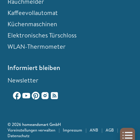
Rauchmelder
Kaffeevollautomat
Küchenmaschinen
Elektronisches Türschloss
WLAN-Thermometer
Informiert bleiben
Newsletter
© 2026 homeandsmart GmbH
Voreinstellungen verwalten
|
Impressum
|
ANB
|
AGB
|
Datenschutz