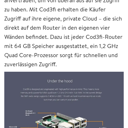
anvertrauen, um von überall aus auf sie Zugriff
zu haben. Mit Cod3fi erhalten die Käufer
Zugriff auf ihre eigene, private Cloud – die sich
direkt auf dem Router in den eigenen vier
Wänden befindet. Dazu ist jeder Cod3fi-Router
mit 64 GB Speicher ausgestattet, ein 1,2 GHz
Quad Core-Prozessor sorgt für schnellen und
zuverlässigen Zugriff.