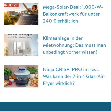
Mega-Solar-Deal: 1.000-W-
Balkonkraftwerk für unter
240 € erhältlich
Klimaanlage in der
Mietwohnung: Das muss man
unbedingt vorher wissen!
Ninja CRISPi PRO im Test:
Was kann der 7-in-1 Glas-Air-
Fryer wirklich?