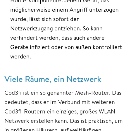
Home-Komponente: Jedem Gerät, das
möglicherweise einem Angriff unterzogen
wurde, lässt sich sofort der
Netzwerkzugang entziehen. So kann
verhindert werden, dass auch andere
Geräte infiziert oder von außen kontrolliert
werden.
Viele Räume, ein Netzwerk
Cod3fi ist ein so genannter Mesh-Router. Das
bedeutet, dass er im Verbund mit weiteren
Cod3fi-Routern ein einziges, großes WLAN-
Netzwerk erstellen kann. Das ist praktisch, um
in größeren Häusern, auf weitläufigen