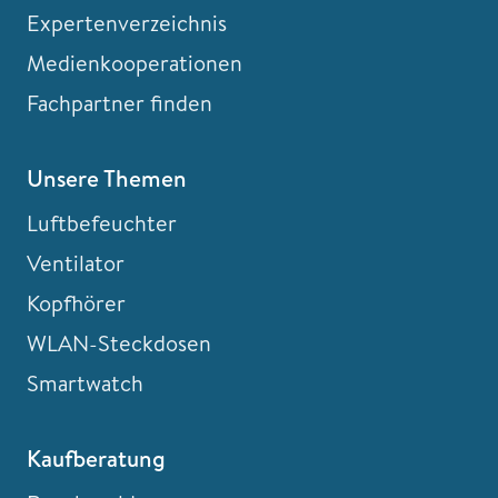
Expertenverzeichnis
Medienkooperationen
Fachpartner finden
Unsere Themen
Luftbefeuchter
Ventilator
Kopfhörer
WLAN-Steckdosen
Smartwatch
Kaufberatung