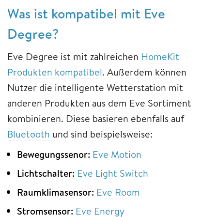
Was ist kompatibel mit Eve
Degree?
Eve Degree ist mit zahlreichen
HomeKit
Produkten kompatibel
. Außerdem können
Nutzer die intelligente Wetterstation mit
anderen Produkten aus dem Eve Sortiment
kombinieren. Diese basieren ebenfalls auf
Bluetooth
und sind beispielsweise:
Bewegungssenor:
Eve Motion
Lichtschalter:
Eve Light Switch
Raumklimasensor:
Eve Room
Stromsensor:
Eve Energy