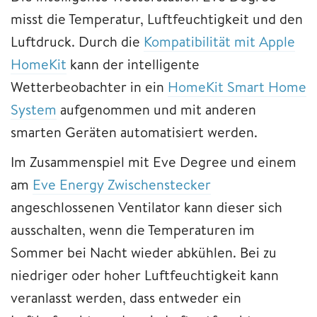
misst die Temperatur, Luftfeuchtigkeit und den
Luftdruck. Durch die
Kompatibilität mit Apple
HomeKit
kann der intelligente
Wetterbeobachter in ein
HomeKit Smart Home
System
aufgenommen und mit anderen
smarten Geräten automatisiert werden.
Im Zusammenspiel mit Eve Degree und einem
am
Eve Energy Zwischenstecker
angeschlossenen Ventilator kann dieser sich
ausschalten, wenn die Temperaturen im
Sommer bei Nacht wieder abkühlen. Bei zu
niedriger oder hoher Luftfeuchtigkeit kann
veranlasst werden, dass entweder ein