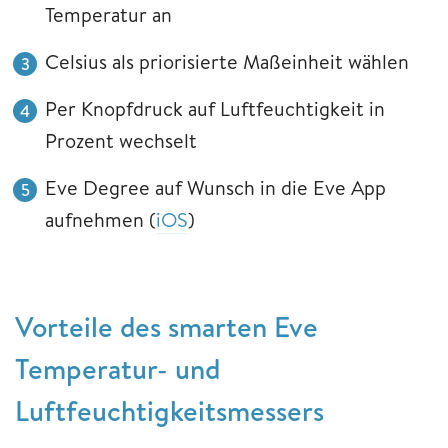
Temperatur an
Celsius als priorisierte Maßeinheit wählen
Per Knopfdruck auf Luftfeuchtigkeit in
Prozent wechselt
Eve Degree auf Wunsch in die Eve App
aufnehmen (
iOS
)
Vorteile des smarten Eve
Temperatur- und
Luftfeuchtigkeitsmessers