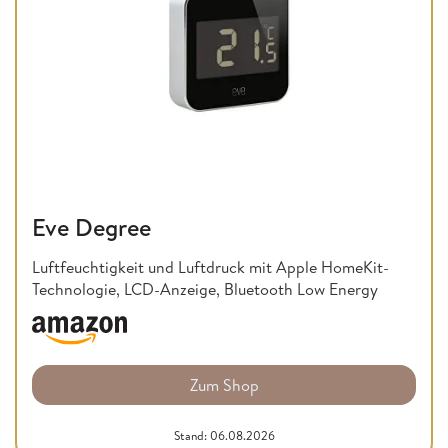
Eve Degree
Luftfeuchtigkeit und Luftdruck mit Apple HomeKit-
Technologie, LCD-Anzeige, Bluetooth Low Energy
Zum Shop
Stand: 06.08.2026