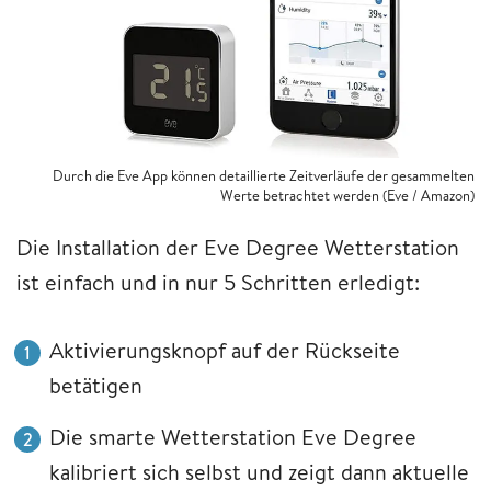
Durch die Eve App können detaillierte Zeitverläufe der gesammelten
Werte betrachtet werden (Eve / Amazon)
Die Installation der Eve Degree Wetterstation
ist einfach und in nur 5 Schritten erledigt:
Aktivierungsknopf auf der Rückseite
betätigen
Die smarte Wetterstation Eve Degree
kalibriert sich selbst und zeigt dann aktuelle