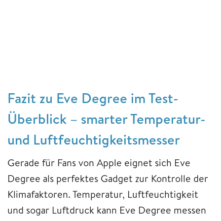
Fazit zu Eve Degree im Test-
Überblick – smarter Temperatur-
und Luftfeuchtigkeitsmesser
Gerade für Fans von Apple eignet sich Eve
Degree als perfektes Gadget zur Kontrolle der
Klimafaktoren. Temperatur, Luftfeuchtigkeit
und sogar Luftdruck kann Eve Degree messen