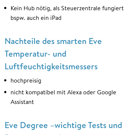
Kein Hub nötig, als Steuerzentrale fungiert
bspw. auch ein iPad
Nachteile des smarten Eve
Temperatur- und
Luftfeuchtigkeitsmessers
hochpreisig
nicht kompatibel mit Alexa oder Google
Assistant
Eve Degree –wichtige Tests und