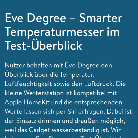
Eve Degree – Smarter
Temperaturmesser im
Test-Überblick
Nutzer behalten mit Eve Degree den
Überblick über die Temperatur,
Luftfeuchtigkeit sowie den Luftdruck. Die
kleine Wetterstation ist kompatibel mit
Apple HomeKit und die entsprechenden
Werte lassen sich per Siri erfragen. Dabei ist
der Einsatz drinnen und draußen möglich,
weil das Gadget wasserbeständig ist. Wir