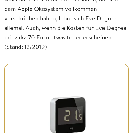
dem Apple Ökosystem vollkommen
verschrieben haben, lohnt sich Eve Degree
allemal. Auch, wenn die Kosten für Eve Degree
mit zirka 70 Euro etwas teuer erscheinen.
(Stand: 12/2019)