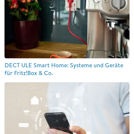
DECT ULE Smart Home: Systeme und Geräte
für Fritz!Box & Co.