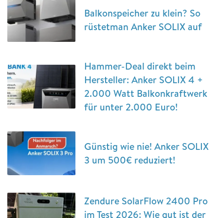
Balkonspeicher zu klein? So
rüstetman Anker SOLIX auf
Hammer-Deal direkt beim
Hersteller: Anker SOLIX 4 +
2.000 Watt Balkonkraftwerk
für unter 2.000 Euro!
Günstig wie nie! Anker SOLIX
3 um 500€ reduziert!
Zendure SolarFlow 2400 Pro
im Test 2026: Wie gut ist der