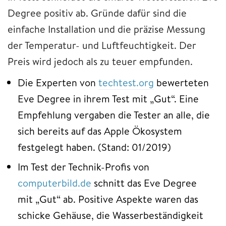
Degree positiv ab. Gründe dafür sind die
einfache Installation und die präzise Messung
der Temperatur- und Luftfeuchtigkeit. Der
Preis wird jedoch als zu teuer empfunden.
Die Experten von
techtest.org
bewerteten
Eve Degree in ihrem Test mit „Gut“. Eine
Empfehlung vergaben die Tester an alle, die
sich bereits auf das Apple Ökosystem
festgelegt haben. (Stand: 01/2019)
Im Test der Technik-Profis von
computerbild.de
schnitt das Eve Degree
mit „Gut“ ab. Positive Aspekte waren das
schicke Gehäuse, die Wasserbeständigkeit