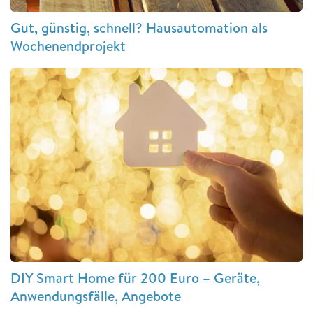
Gut, günstig, schnell? Hausautomation als
Wochenendprojekt
DIY Smart Home für 200 Euro – Geräte,
Anwendungsfälle, Angebote