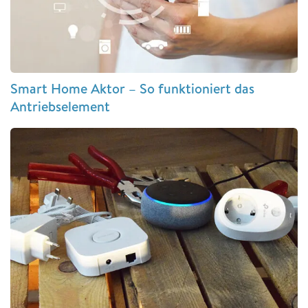
Smart Home Aktor – So funktioniert das
Antriebselement