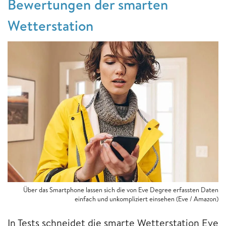
Bewertungen der smarten
Wetterstation
Über das Smartphone lassen sich die von Eve Degree erfassten Daten
einfach und unkompliziert einsehen (Eve / Amazon)
In Tests schneidet die smarte Wetterstation Eve