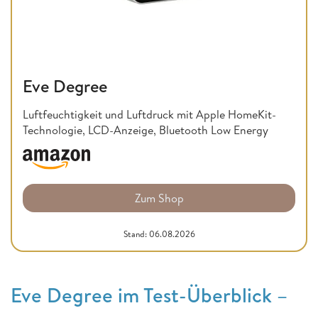
Eve Degree
Luftfeuchtigkeit und Luftdruck mit Apple HomeKit-
Technologie, LCD-Anzeige, Bluetooth Low Energy
Zum Shop
Stand: 06.08.2026
Eve Degree im Test-Überblick –