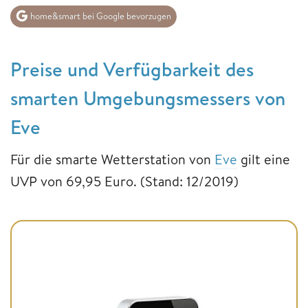
home&smart bei Google bevorzugen
Preise und Verfügbarkeit des
smarten Umgebungsmessers von
Eve
Für die smarte Wetterstation von
Eve
gilt eine
UVP von 69,95 Euro. (Stand: 12/2019)