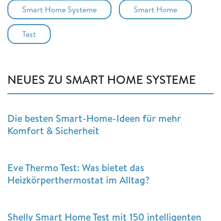
Smart Home Systeme
Smart Home
Test
NEUES ZU SMART HOME SYSTEME
Die besten Smart-Home-Ideen für mehr
Komfort & Sicherheit
Eve Thermo Test: Was bietet das
Heizkörperthermostat im Alltag?
Shelly Smart Home Test mit 150 intelligenten