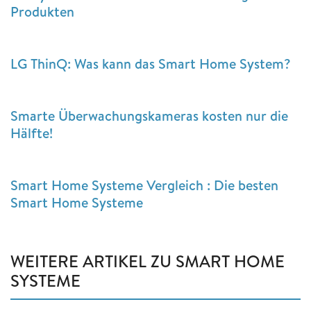
Produkten
LG ThinQ: Was kann das Smart Home System?
Smarte Überwachungskameras kosten nur die
Hälfte!
Smart Home Systeme Vergleich : Die besten
Smart Home Systeme
WEITERE ARTIKEL ZU SMART HOME
SYSTEME