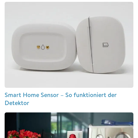
Smart Home Sensor – So funktioniert der
Detektor