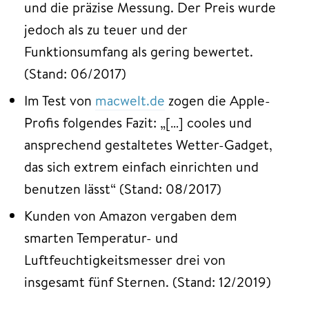
und die präzise Messung. Der Preis wurde
jedoch als zu teuer und der
Funktionsumfang als gering bewertet.
(Stand: 06/2017)
Im Test von
macwelt.de
zogen die Apple-
Profis folgendes Fazit: „[…] cooles und
ansprechend gestaltetes Wetter-Gadget,
das sich extrem einfach einrichten und
benutzen lässt“ (Stand: 08/2017)
Kunden von Amazon vergaben dem
smarten Temperatur- und
Luftfeuchtigkeitsmesser drei von
insgesamt fünf Sternen. (Stand: 12/2019)