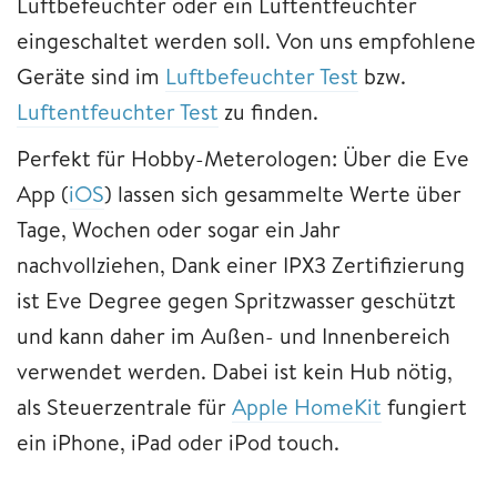
Luftbefeuchter oder ein Luftentfeuchter
eingeschaltet werden soll. Von uns empfohlene
Geräte sind im
Luftbefeuchter Test
bzw.
Luftentfeuchter Test
zu finden.
Perfekt für Hobby-Meterologen: Über die Eve
App (
iOS
) lassen sich gesammelte Werte über
Tage, Wochen oder sogar ein Jahr
nachvollziehen, Dank einer IPX3 Zertifizierung
ist Eve Degree gegen Spritzwasser geschützt
und kann daher im Außen- und Innenbereich
verwendet werden. Dabei ist kein Hub nötig,
als Steuerzentrale für
Apple HomeKit
fungiert
ein iPhone, iPad oder iPod touch.