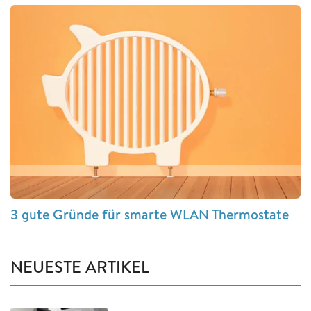
3 gute Gründe für smarte WLAN Thermostate
NEUESTE ARTIKEL