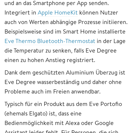
und an das Smartphone per App senden.
Integriert in
Apple HomeKit
können Nutzer
auch von Werten abhängige Prozesse initiieren.
Beispielsweise sind im Smart Home installierte
Eve Thermo Bluetooth-Thermostat
in der Lage
die Temperatur zu senken, falls Eve Degree
einen zu hohen Anstieg registriert.
Dank dem geschützten Aluminium Überzug ist
Eve Degree wasserbeständig und daher ohne
Probleme auch im Freien anwendbar.
Typisch für ein Produkt aus dem Eve Portofio
(ehemals Elgato) ist, dass eine
Bedienmöglichkeit mit Alexa oder Google
Assistant leider fehlt. Für Personen, die sich