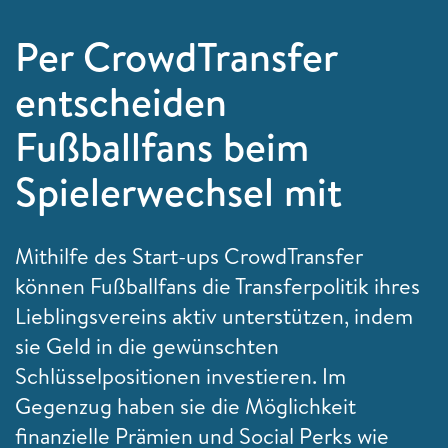
Per CrowdTransfer
entscheiden
Fußballfans beim
Spielerwechsel mit
Mithilfe des Start-ups CrowdTransfer
können Fußballfans die Transferpolitik ihres
Lieblingsvereins aktiv unterstützen, indem
sie Geld in die gewünschten
Schlüsselpositionen investieren. Im
Gegenzug haben sie die Möglichkeit
finanzielle Prämien und Social Perks wie