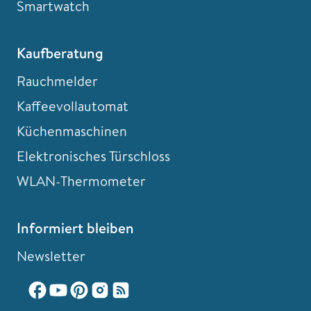
Smartwatch
Kaufberatung
Rauchmelder
Kaffeevollautomat
Küchenmaschinen
Elektronisches Türschloss
WLAN-Thermometer
Informiert bleiben
Newsletter