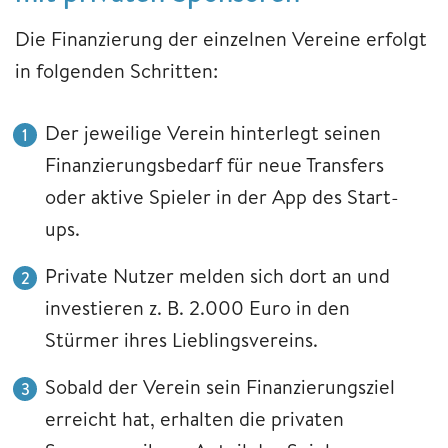
Die Finanzierung der einzelnen Vereine erfolgt
in folgenden Schritten:
Der jeweilige Verein hinterlegt seinen
Finanzierungsbedarf für neue Transfers
oder aktive Spieler in der App des Start-
ups.
Private Nutzer melden sich dort an und
investieren z. B. 2.000 Euro in den
Stürmer ihres Lieblingsvereins.
Sobald der Verein sein Finanzierungsziel
erreicht hat, erhalten die privaten