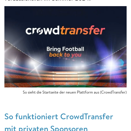
So sieht die Startseite der neuen Plattform aus (CrowdTransfer)
So funktioniert CrowdTransfer
mit privaten Sponsoren