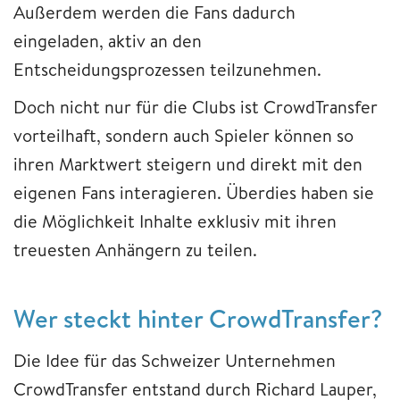
Außerdem werden die Fans dadurch
eingeladen, aktiv an den
Entscheidungsprozessen teilzunehmen.
Doch nicht nur für die Clubs ist CrowdTransfer
vorteilhaft, sondern auch Spieler können so
ihren Marktwert steigern und direkt mit den
eigenen Fans interagieren. Überdies haben sie
die Möglichkeit Inhalte exklusiv mit ihren
treuesten Anhängern zu teilen.
Wer steckt hinter CrowdTransfer?
Die Idee für das Schweizer Unternehmen
CrowdTransfer entstand durch Richard Lauper,