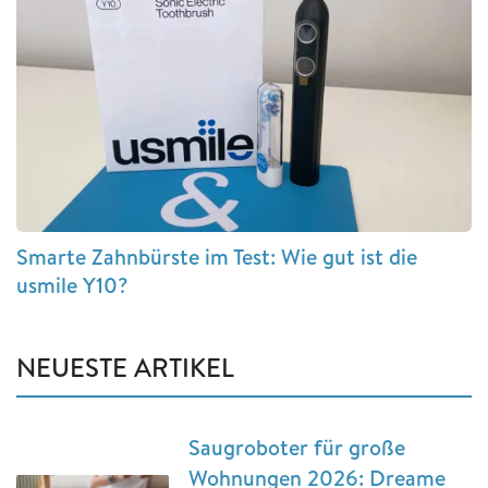
Smarte Zahnbürste im Test: Wie gut ist die
usmile Y10?
NEUESTE ARTIKEL
Saugroboter für große
Wohnungen 2026: Dreame