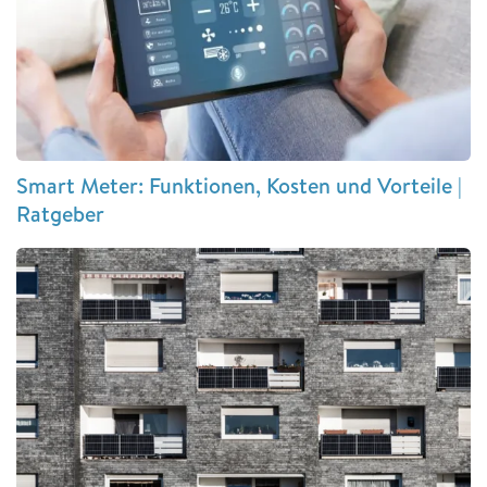
Smart Meter: Funktionen, Kosten und Vorteile |
Ratgeber