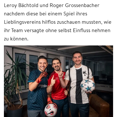
Leroy Bächtold und Roger Grossenbacher
nachdem diese bei einem Spiel ihres
Lieblingsvereins hilflos zuschauen mussten, wie
ihr Team versagte ohne selbst Einfluss nehmen
zu können.