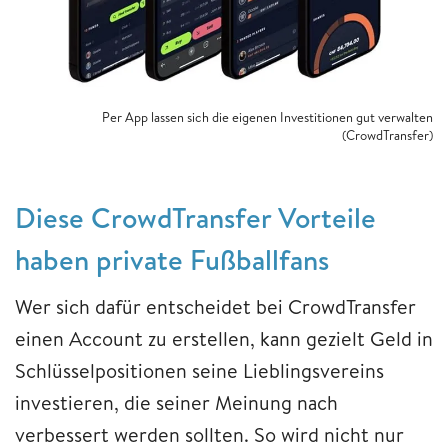
Per App lassen sich die eigenen Investitionen gut verwalten
(CrowdTransfer)
Diese CrowdTransfer Vorteile
haben private Fußballfans
Wer sich dafür entscheidet bei CrowdTransfer
einen Account zu erstellen, kann gezielt Geld in
Schlüsselpositionen seine Lieblingsvereins
investieren, die seiner Meinung nach
verbessert werden sollten. So wird nicht nur