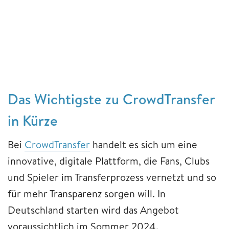
Das Wichtigste zu CrowdTransfer
in Kürze
Bei
CrowdTransfer
handelt es sich um eine
innovative, digitale Plattform, die Fans, Clubs
und Spieler im Transferprozess vernetzt und so
für mehr Transparenz sorgen will. In
Deutschland starten wird das Angebot
voraussichtlich im Sommer 2024.