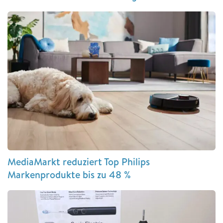
MediaMarkt reduziert Top Philips
Markenprodukte bis zu 48 %