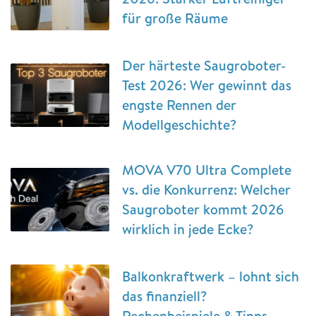
für große Räume
Der härteste Saugroboter-
Test 2026: Wer gewinnt das
engste Rennen der
Modellgeschichte?
MOVA V70 Ultra Complete
vs. die Konkurrenz: Welcher
Saugroboter kommt 2026
wirklich in jede Ecke?
Balkonkraftwerk – lohnt sich
das finanziell?
Rechenbeispiele & Tipps