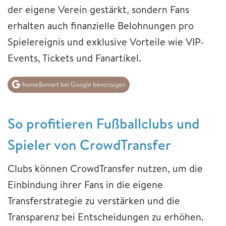
der eigene Verein gestärkt, sondern Fans
erhalten auch finanzielle Belohnungen pro
Spielereignis und exklusive Vorteile wie VIP-
Events, Tickets und Fanartikel.
home&smart bei Google bevorzugen
So profitieren Fußballclubs und
Spieler von CrowdTransfer
Clubs können CrowdTransfer nutzen, um die
Einbindung ihrer Fans in die eigene
Transferstrategie zu verstärken und die
Transparenz bei Entscheidungen zu erhöhen.