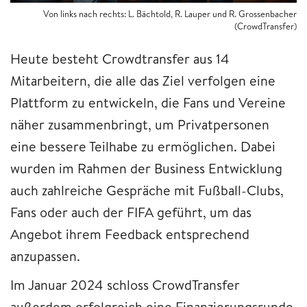
Von links nach rechts: L. Bächtold, R. Lauper und R. Grossenbacher
(CrowdTransfer)
Heute besteht Crowdtransfer aus 14
Mitarbeitern, die alle das Ziel verfolgen eine
Plattform zu entwickeln, die Fans und Vereine
näher zusammenbringt, um Privatpersonen
eine bessere Teilhabe zu ermöglichen. Dabei
wurden im Rahmen der Business Entwicklung
auch zahlreiche Gespräche mit Fußball-Clubs,
Fans oder auch der FIFA geführt, um das
Angebot ihrem Feedback entsprechend
anzupassen.
Im Januar 2024 schloss CrowdTransfer
außerdem erfolgreich eine Finanzierungsrunde