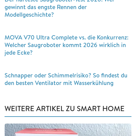
gewinnt das engste Rennen der
Modellgeschichte?
MOVA V70 Ultra Complete vs. die Konkurrenz:
Welcher Saugroboter kommt 2026 wirklich in
jede Ecke?
Schnapper oder Schimmelrisiko? So findest du
den besten Ventilator mit Wasserkühlung
WEITERE ARTIKEL ZU SMART HOME