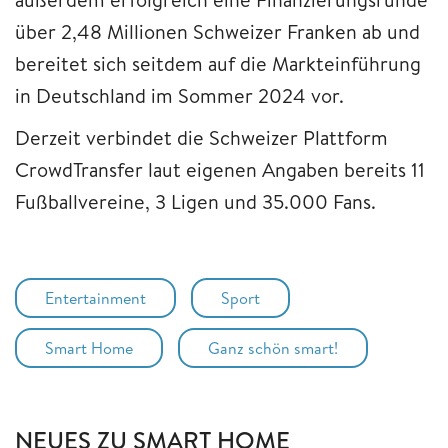
über 2,48 Millionen Schweizer Franken ab und
bereitet sich seitdem auf die Markteinführung
in Deutschland im Sommer 2024 vor.
Derzeit verbindet die Schweizer Plattform
CrowdTransfer laut eigenen Angaben bereits 11
Fußballvereine, 3 Ligen und 35.000 Fans.
Entertainment
Sport
Smart Home
Ganz schön smart!
NEUES ZU SMART HOME