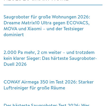
Saugroboter für große Wohnungen 2026:
Dreame Matrix10 Ultra gegen ECOVACS,
MOVA und Xiaomi – und der Testsieger
dominiert
2.000 Pa mehr, 2 cm weiter – und trotzdem
kein klarer Sieger: Das härteste Saugroboter-
Duell 2026
COWAY Airmega 350 im Test 2026: Starker
Luftreiniger für große Räume
Der härteste Saugroboter-Test 2026: Wer