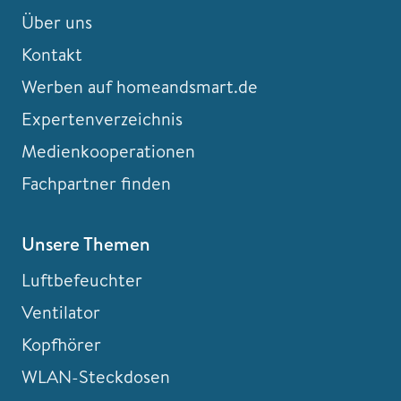
Über uns
Kontakt
Werben auf homeandsmart.de
Expertenverzeichnis
Medienkooperationen
Fachpartner finden
Unsere Themen
Luftbefeuchter
Ventilator
Kopfhörer
WLAN-Steckdosen