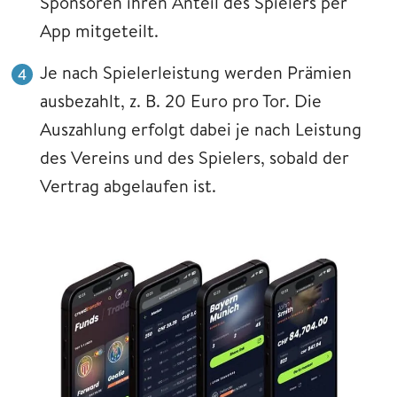
Sponsoren ihren Anteil des Spielers per
App mitgeteilt.
Je nach Spielerleistung werden Prämien
ausbezahlt, z. B. 20 Euro pro Tor. Die
Auszahlung erfolgt dabei je nach Leistung
des Vereins und des Spielers, sobald der
Vertrag abgelaufen ist.