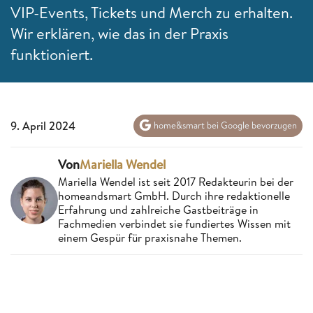
VIP-Events, Tickets und Merch zu erhalten.
Wir erklären, wie das in der Praxis
funktioniert.
9. April 2024
home&smart bei Google bevorzugen
Von
Mariella Wendel
Mariella Wendel ist seit 2017 Redakteurin bei der
homeandsmart GmbH. Durch ihre redaktionelle
Erfahrung und zahlreiche Gastbeiträge in
Fachmedien verbindet sie fundiertes Wissen mit
einem Gespür für praxisnahe Themen.