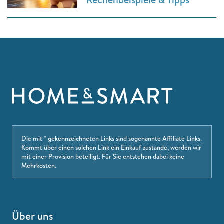
Die mit * gekennzeichneten Links sind sogenannte Affiliate Links.
Kommt über einen solchen Link ein Einkauf zustande, werden wir
mit einer Provision beteiligt. Für Sie entstehen dabei keine
Mehrkosten.
Über uns