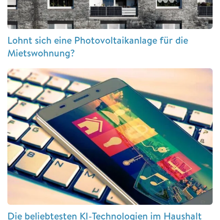
Lohnt sich eine Photovoltaikanlage für die
Mietswohnung?
Die beliebtesten KI-Technologien im Haushalt