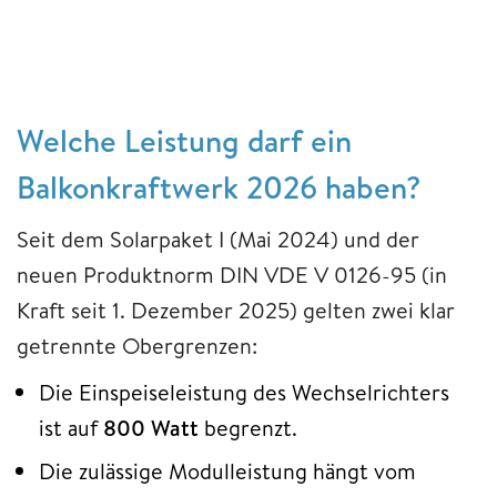
Welche Leistung darf ein
Balkonkraftwerk 2026 haben?
Seit dem Solarpaket I (Mai 2024) und der
neuen Produktnorm DIN VDE V 0126-95 (in
Kraft seit 1. Dezember 2025) gelten zwei klar
getrennte Obergrenzen:
Die Einspeiseleistung des Wechselrichters
ist auf
800 Watt
begrenzt.
Die zulässige Modulleistung hängt vom