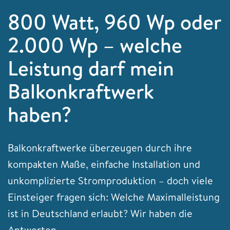
800 Watt, 960 Wp oder
2.000 Wp – welche
Leistung darf mein
Balkonkraftwerk
haben?
Balkonkraftwerke überzeugen durch ihre
kompakten Maße, einfache Installation und
unkomplizierte Stromproduktion – doch viele
Einsteiger fragen sich: Welche Maximalleistung
ist in Deutschland erlaubt? Wir haben die
Antworten.