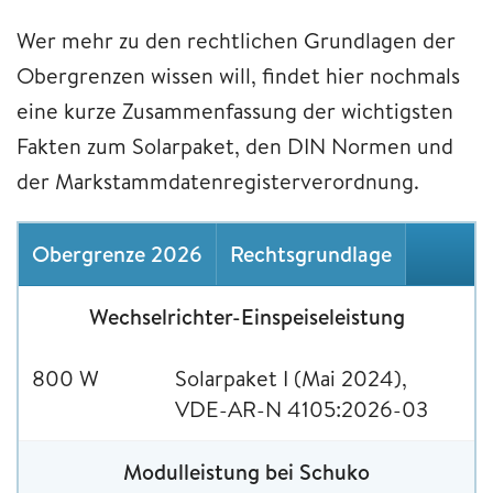
Wer mehr zu den rechtlichen Grundlagen der
Obergrenzen wissen will, findet hier nochmals
eine kurze Zusammenfassung der wichtigsten
Fakten zum Solarpaket, den DIN Normen und
der Markstammdatenregisterverordnung.
Obergrenze 2026
Rechtsgrundlage
Wechselrichter-Einspeiseleistung
800 W
Solarpaket I (Mai 2024),
VDE-AR-N 4105:2026-03
Modulleistung bei Schuko