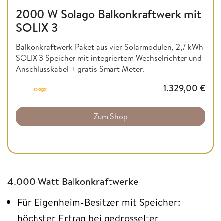
2000 W Solago Balkonkraftwerk mit
SOLIX 3
Balkonkraftwerk-Paket aus vier Solarmodulen, 2,7 kWh
SOLIX 3 Speicher mit integriertem Wechselrichter und
Anschlusskabel + gratis Smart Meter.
1.329,00
€
Zum Shop
4.000 Watt Balkonkraftwerke
Für Eigenheim-Besitzer mit Speicher:
höchster Ertrag bei gedrosselter