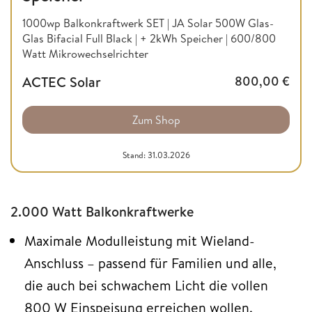
1000wp Balkonkraftwerk SET | JA Solar 500W Glas-
Glas Bifacial Full Black | + 2kWh Speicher | 600/800
Watt Mikrowechselrichter
ACTEC Solar
800,00
€
Zum Shop
Stand: 31.03.2026
2.000 Watt Balkonkraftwerke
Maximale Modulleistung mit Wieland-
Anschluss – passend für Familien und alle,
die auch bei schwachem Licht die vollen
800 W Einspeisung erreichen wollen.