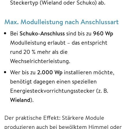
Steckertyp (Wieland oder Schuko) ab.
Max. Modulleistung nach Anschlussart
Bei
Schuko-Anschluss
sind bis zu
960 Wp
Modulleistung erlaubt – das entspricht
rund 20 % mehr als die
Wechselrichterleistung.
Wer bis zu
2.000 Wp
installieren möchte,
benötigt dagegen einen speziellen
Energiesteckvorrichtungsstecker (z. B.
Wieland
).
Der praktische Effekt: Stärkere Module
produzieren auch bei bewölktem Himmel oder