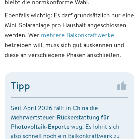
bleibt die normkonforme Wahl.
Ebenfalls wichtig: Es darf grundsätzlich nur eine
Mini-Solaranlage pro Haushalt angeschlossen
werden. Wer
mehrere Balkonkraftwerke
betreiben will, muss sich gut auskennen und
diese an verschiedene Phasen anschließen.
Tipp
Seit April 2026 fällt in China die
Mehrwertsteuer-Rückerstattung für
Photovoltaik-Exporte
weg. Es lohnt sich
also schnell noch ein Balkonkraftwerk zu