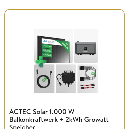
ACTEC Solar 1.000 W
Balkonkraftwerk + 2kWh Growatt
Speicher