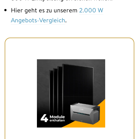
Hier geht es zu unserem
2.000 W
Angebots-Vergleich
.