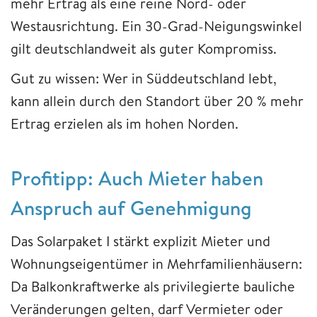
mehr Ertrag als eine reine Nord- oder
Westausrichtung. Ein 30-Grad-Neigungswinkel
gilt deutschlandweit als guter Kompromiss.
Gut zu wissen: Wer in Süddeutschland lebt,
kann allein durch den Standort über 20 % mehr
Ertrag erzielen als im hohen Norden.
Profitipp: Auch Mieter haben
Anspruch auf Genehmigung
Das Solarpaket I stärkt explizit Mieter und
Wohnungseigentümer in Mehrfamilienhäusern:
Da Balkonkraftwerke als privilegierte bauliche
Veränderungen gelten, darf Vermieter oder