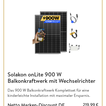
Solakon onLite 900 W
Balkonkraftwerk mit Wechselrichter
Das 900 W Balkonkraftwerk Komplettset für eine
kinderleichte Installation mit maximaler Ersparnis.
Netto Marken-Discount DE
219,99
€