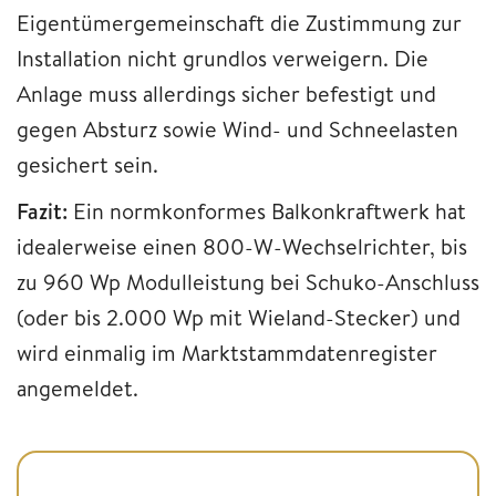
Eigentümergemeinschaft die Zustimmung zur
Installation nicht grundlos verweigern. Die
Anlage muss allerdings sicher befestigt und
gegen Absturz sowie Wind- und Schneelasten
gesichert sein.
Fazit:
Ein normkonformes Balkonkraftwerk hat
idealerweise einen 800-W-Wechselrichter, bis
zu 960 Wp Modulleistung bei Schuko-Anschluss
(oder bis 2.000 Wp mit Wieland-Stecker) und
wird einmalig im Marktstammdatenregister
angemeldet.