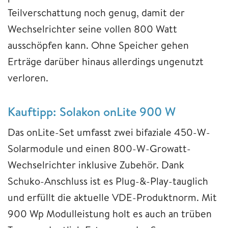
Teilverschattung noch genug, damit der
Wechselrichter seine vollen 800 Watt
ausschöpfen kann. Ohne Speicher gehen
Erträge darüber hinaus allerdings ungenutzt
verloren.
Kauftipp: Solakon onLite 900 W
Das onLite-Set umfasst zwei bifaziale 450-W-
Solarmodule und einen 800-W-Growatt-
Wechselrichter inklusive Zubehör. Dank
Schuko-Anschluss ist es Plug-&-Play-tauglich
und erfüllt die aktuelle VDE-Produktnorm. Mit
900 Wp Modulleistung holt es auch an trüben