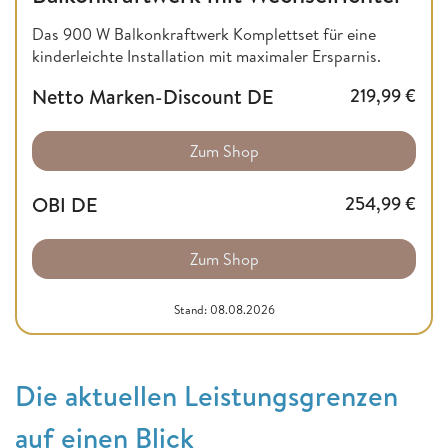
Das 900 W Balkonkraftwerk Komplettset für eine
kinderleichte Installation mit maximaler Ersparnis.
Netto Marken-Discount DE
219,99
€
Zum Shop
OBI DE
254,99
€
Zum Shop
Stand: 08.08.2026
Die aktuellen Leistungsgrenzen
auf einen Blick