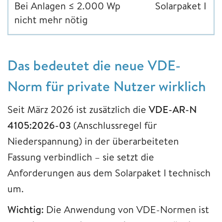
Bei Anlagen ≤ 2.000 Wp
Solarpaket I
nicht mehr nötig
Das bedeutet die neue VDE-
Norm für private Nutzer wirklich
Seit März 2026 ist zusätzlich die
VDE-AR-N
4105:2026-03
(Anschlussregel für
Niederspannung) in der überarbeiteten
Fassung verbindlich – sie setzt die
Anforderungen aus dem Solarpaket I technisch
um.
Wichtig:
Die Anwendung von VDE-Normen ist