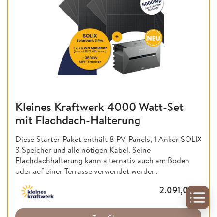
Kleines Kraftwerk 4000 Watt-Set
mit Flachdach-Halterung
Diese Starter-Paket enthält 8 PV-Panels, 1 Anker SOLIX
3 Speicher und alle nötigen Kabel. Seine
Flachdachhalterung kann alternativ auch am Boden
oder auf einer Terrasse verwendet werden.
2.091,00
€