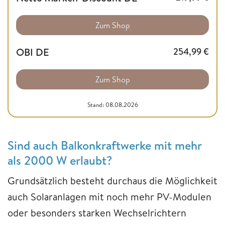
Zum Shop
OBI DE
254,99
€
Zum Shop
Stand: 08.08.2026
Sind auch Balkonkraftwerke mit mehr
als 2000 W erlaubt?
Grundsätzlich besteht durchaus die Möglichkeit
auch Solaranlagen mit noch mehr PV-Modulen
oder besonders starken Wechselrichtern