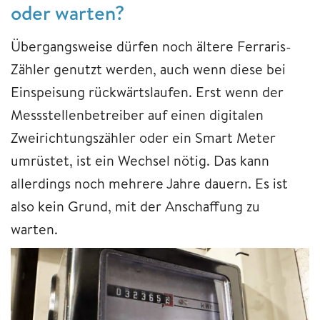
oder warten?
Übergangsweise dürfen noch ältere Ferraris-
Zähler genutzt werden, auch wenn diese bei
Einspeisung rückwärtslaufen. Erst wenn der
Messstellenbetreiber auf einen digitalen
Zweirichtungszähler oder ein Smart Meter
umrüstet, ist ein Wechsel nötig. Das kann
allerdings noch mehrere Jahre dauern. Es ist
also kein Grund, mit der Anschaffung zu
warten.