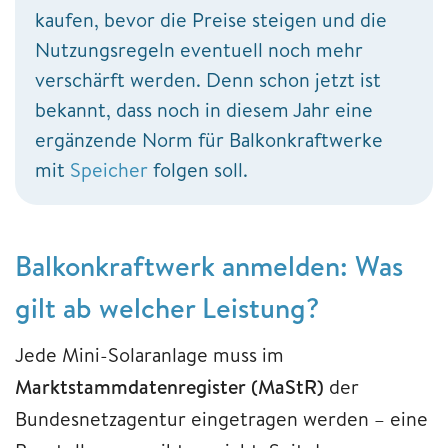
kaufen, bevor die Preise steigen und die
Nutzungsregeln eventuell noch mehr
verschärft werden. Denn schon jetzt ist
bekannt, dass noch in diesem Jahr eine
ergänzende Norm für Balkonkraftwerke
mit
Speicher
folgen soll.
Balkonkraftwerk anmelden: Was
gilt ab welcher Leistung?
Jede Mini-Solaranlage muss im
Marktstammdatenregister (MaStR)
der
Bundesnetzagentur eingetragen werden – eine