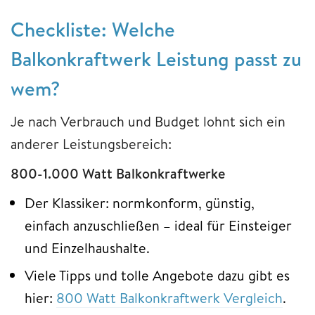
Checkliste: Welche
Balkonkraftwerk Leistung passt zu
wem?
Je nach Verbrauch und Budget lohnt sich ein
anderer Leistungsbereich:
800-1.000 Watt Balkonkraftwerke
Der Klassiker: normkonform, günstig,
einfach anzuschließen – ideal für Einsteiger
und Einzelhaushalte.
Viele Tipps und tolle Angebote dazu gibt es
hier:
800 Watt Balkonkraftwerk Vergleich
.