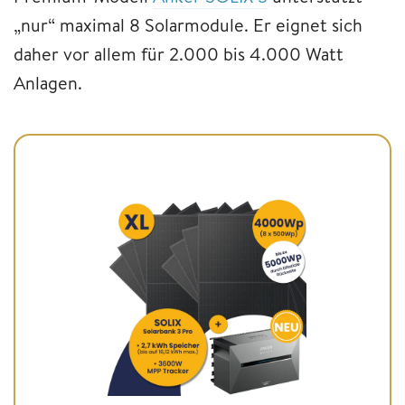
„nur“ maximal 8 Solarmodule. Er eignet sich
daher vor allem für 2.000 bis 4.000 Watt
Anlagen.