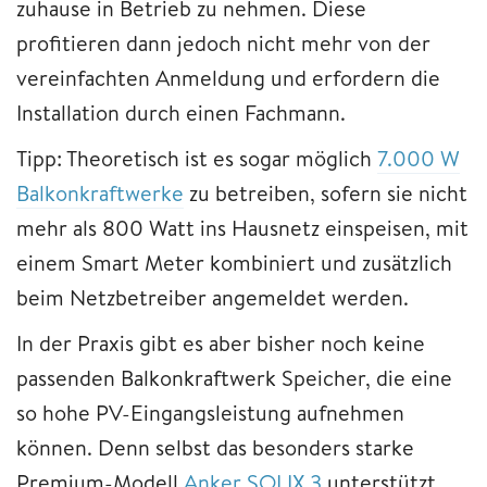
zuhause in Betrieb zu nehmen. Diese
profitieren dann jedoch nicht mehr von der
vereinfachten Anmeldung und erfordern die
Installation durch einen Fachmann.
Tipp: Theoretisch ist es sogar möglich
7.000 W
Balkonkraftwerke
zu betreiben, sofern sie nicht
mehr als 800 Watt ins Hausnetz einspeisen, mit
einem Smart Meter kombiniert und zusätzlich
beim Netzbetreiber angemeldet werden.
In der Praxis gibt es aber bisher noch keine
passenden Balkonkraftwerk Speicher, die eine
so hohe PV-Eingangsleistung aufnehmen
können. Denn selbst das besonders starke
Premium-Modell
Anker SOLIX 3
unterstützt