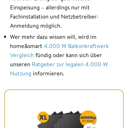
Einspeisung – allerdings nur mit
Fachinstallation und Netzbetreiber-
Anmeldung möglich.
Wer mehr dazu wissen will, wird im
home&smart
4.000 W Balkonkraftwerk
Vergleich
fündig oder kann sich über
unseren
Ratgeber zur legalen 4.000 W
Nutzung
informieren.