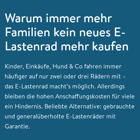
Warum immer mehr
Familien kein neues E-
Lastenrad mehr kaufen
Kinder, Einkäufe, Hund & Co fahren immer
häufiger auf nur zwei oder drei Rädern mit –
das E-Lastenrad macht’s möglich. Allerdings
bleiben die hohen Anschaffungskosten für viele
ein Hindernis. Beliebte Alternative: gebrauchte
und generalüberholte E-Lastenräder mit
Garantie.