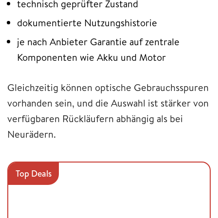
technisch geprüfter Zustand
dokumentierte Nutzungshistorie
je nach Anbieter Garantie auf zentrale
Komponenten wie Akku und Motor
Gleichzeitig können optische Gebrauchsspuren
vorhanden sein, und die Auswahl ist stärker von
verfügbaren Rückläufern abhängig als bei
Neurädern.
Top Deals