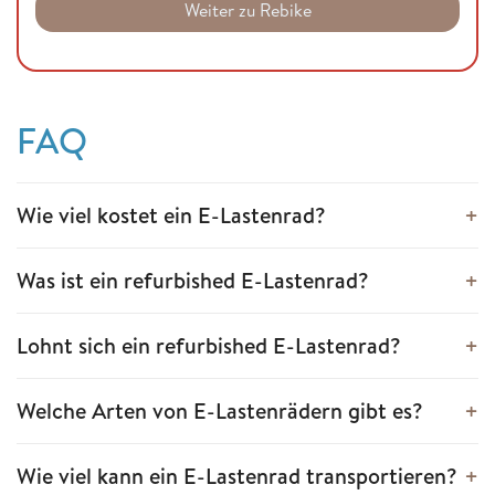
Weiter zu Rebike
FAQ
Wie viel kostet ein E-Lastenrad?
Was ist ein refurbished E-Lastenrad?
Lohnt sich ein refurbished E-Lastenrad?
Welche Arten von E-Lastenrädern gibt es?
Wie viel kann ein E-Lastenrad transportieren?