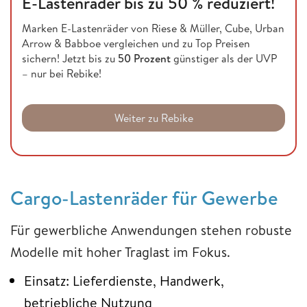
E-Lastenräder bis zu 50 % reduziert!
Marken E-Lastenräder von Riese & Müller, Cube, Urban
Arrow & Babboe vergleichen und zu Top Preisen
sichern! Jetzt bis zu
50 Prozent
günstiger als der UVP
– nur bei Rebike!
Weiter zu Rebike
Cargo-Lastenräder für Gewerbe
Für gewerbliche Anwendungen stehen robuste
Modelle mit hoher Traglast im Fokus.
Einsatz: Lieferdienste, Handwerk,
betriebliche Nutzung