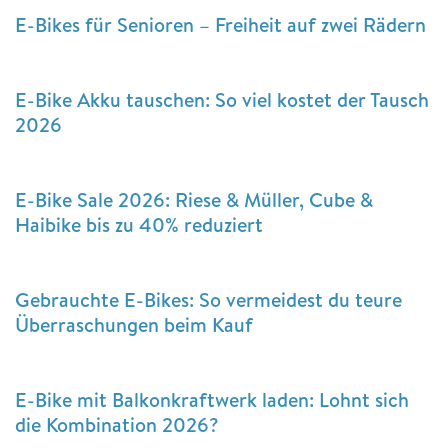
E-Bikes für Senioren – Freiheit auf zwei Rädern
E-Bike Akku tauschen: So viel kostet der Tausch
2026
E-Bike Sale 2026: Riese & Müller, Cube &
Haibike bis zu 40% reduziert
Gebrauchte E-Bikes: So vermeidest du teure
Überraschungen beim Kauf
E-Bike mit Balkonkraftwerk laden: Lohnt sich
die Kombination 2026?