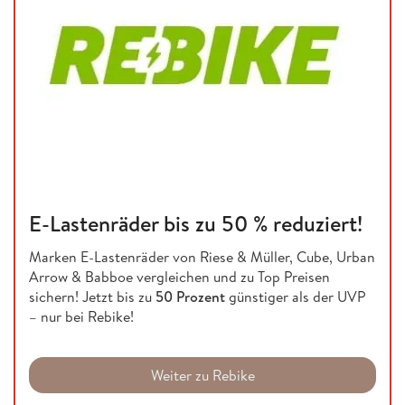
E-Lastenräder bis zu 50 % reduziert!
Marken E-Lastenräder von Riese & Müller, Cube, Urban
Arrow & Babboe vergleichen und zu Top Preisen
sichern! Jetzt bis zu
50 Prozent
günstiger als der UVP
– nur bei Rebike!
Weiter zu Rebike