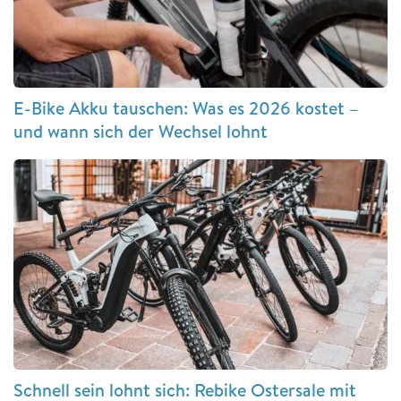
E-Bike Akku tauschen: Was es 2026 kostet –
und wann sich der Wechsel lohnt
Schnell sein lohnt sich: Rebike Ostersale mit