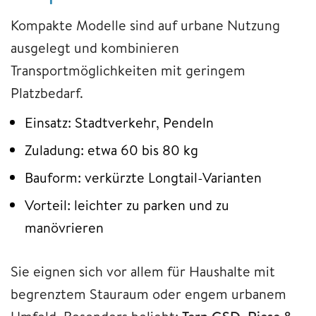
Kompakte Modelle sind auf urbane Nutzung
ausgelegt und kombinieren
Transportmöglichkeiten mit geringem
Platzbedarf.
Einsatz: Stadtverkehr, Pendeln
Zuladung: etwa 60 bis 80 kg
Bauform: verkürzte Longtail-Varianten
Vorteil: leichter zu parken und zu
manövrieren
Sie eignen sich vor allem für Haushalte mit
begrenztem Stauraum oder engem urbanem