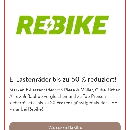
E-Lastenräder bis zu 50 % reduziert!
Marken E-Lastenräder von Riese & Müller, Cube, Urban
Arrow & Babboe vergleichen und zu Top Preisen
sichern! Jetzt bis zu
50 Prozent
günstiger als der UVP
– nur bei Rebike!
Weiter zu Rebike