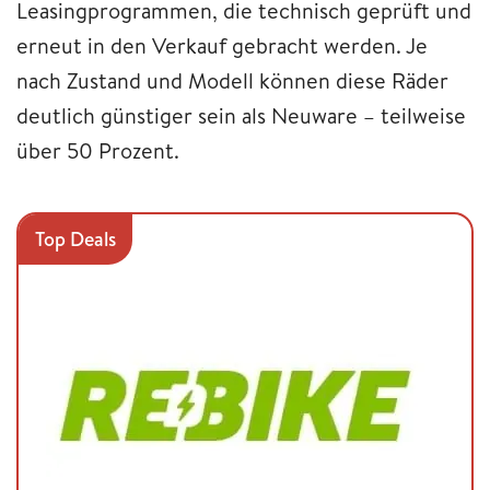
Leasingprogrammen, die technisch geprüft und
erneut in den Verkauf gebracht werden. Je
nach Zustand und Modell können diese Räder
deutlich günstiger sein als Neuware – teilweise
über 50 Prozent.
Top Deals