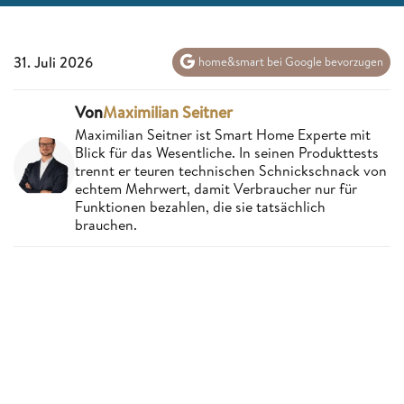
31. Juli 2026
home&smart bei Google bevorzugen
Von
Maximilian Seitner
Maximilian Seitner ist Smart Home Experte mit
Blick für das Wesentliche. In seinen Produkttests
trennt er teuren technischen Schnickschnack von
echtem Mehrwert, damit Verbraucher nur für
Funktionen bezahlen, die sie tatsächlich
brauchen.