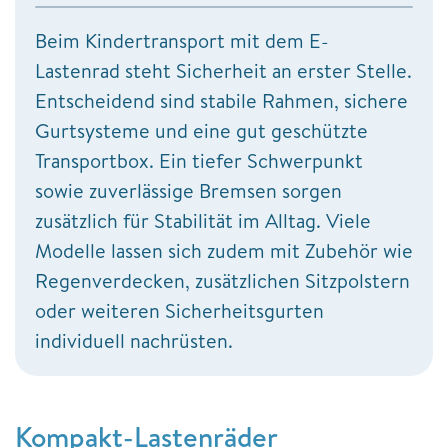
Beim Kindertransport mit dem E-
Lastenrad steht Sicherheit an erster Stelle.
Entscheidend sind stabile Rahmen, sichere
Gurtsysteme und eine gut geschützte
Transportbox. Ein tiefer Schwerpunkt
sowie zuverlässige Bremsen sorgen
zusätzlich für Stabilität im Alltag. Viele
Modelle lassen sich zudem mit Zubehör wie
Regenverdecken, zusätzlichen Sitzpolstern
oder weiteren Sicherheitsgurten
individuell nachrüsten.
Kompakt-Lastenräder