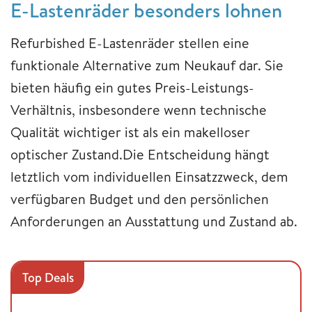
E-Lastenräder besonders lohnen
Refurbished E-Lastenräder stellen eine
funktionale Alternative zum Neukauf dar. Sie
bieten häufig ein gutes Preis-Leistungs-
Verhältnis, insbesondere wenn technische
Qualität wichtiger ist als ein makelloser
optischer Zustand.Die Entscheidung hängt
letztlich vom individuellen Einsatzzweck, dem
verfügbaren Budget und den persönlichen
Anforderungen an Ausstattung und Zustand ab.
Top Deals