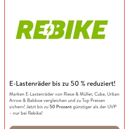
E-Lastenräder bis zu 50 % reduziert!
Marken E-Lastenräder von Riese & Müller, Cube, Urban
Arrow & Babboe vergleichen und zu Top Preisen
sichern! Jetzt bis zu
50 Prozent
günstiger als der UVP
– nur bei Rebike!