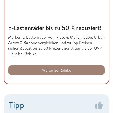
E-Lastenräder bis zu 50 % reduziert!
Marken E-Lastenräder von Riese & Müller, Cube, Urban
Arrow & Babboe vergleichen und zu Top Preisen
sichern! Jetzt bis zu
50 Prozent
günstiger als der UVP
– nur bei Rebike!
Weiter zu Rebike
Tipp