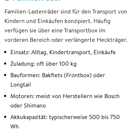
Familien-Lastenräder sind für den Transport von
Kindern und Einkäufen konzipiert. Häufig
verfügen sie über eine Transportbox im
vorderen Bereich oder verlängerte Heckträger.
Einsatz: Alltag, Kindertransport, Einkäufe
Zuladung: oft über 100 kg
Bauformen: Bakfiets (Frontbox) oder
Longtail
Motoren: meist von Herstellern wie Bosch
oder Shimano
Akkukapazität: typischerweise 500 bis 750
Wh