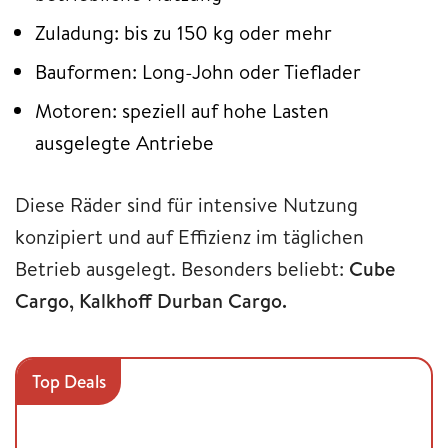
Zuladung: bis zu 150 kg oder mehr
Bauformen: Long-John oder Tieflader
Motoren: speziell auf hohe Lasten
ausgelegte Antriebe
Diese Räder sind für intensive Nutzung
konzipiert und auf Effizienz im täglichen
Betrieb ausgelegt. Besonders beliebt:
Cube
Cargo, Kalkhoff Durban Cargo.
Top Deals