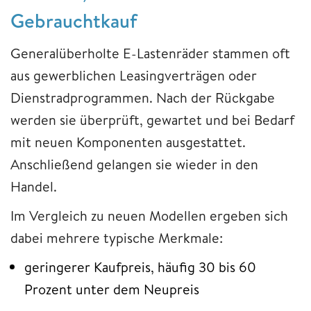
Gebrauchtkauf
Generalüberholte E-Lastenräder stammen oft
aus gewerblichen Leasingverträgen oder
Dienstradprogrammen. Nach der Rückgabe
werden sie überprüft, gewartet und bei Bedarf
mit neuen Komponenten ausgestattet.
Anschließend gelangen sie wieder in den
Handel.
Im Vergleich zu neuen Modellen ergeben sich
dabei mehrere typische Merkmale:
geringerer Kaufpreis, häufig 30 bis 60
Prozent unter dem Neupreis