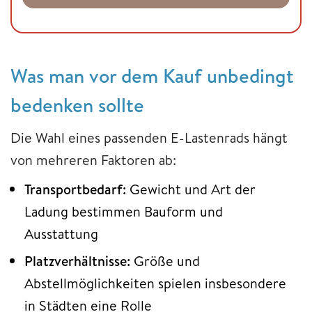
Was man vor dem Kauf unbedingt
bedenken sollte
Die Wahl eines passenden E-Lastenrads hängt
von mehreren Faktoren ab:
Transportbedarf:
Gewicht und Art der
Ladung bestimmen Bauform und
Ausstattung
Platzverhältnisse:
Größe und
Abstellmöglichkeiten spielen insbesondere
in Städten eine Rolle