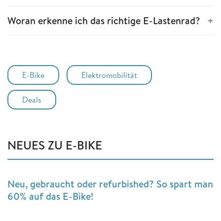
Woran erkenne ich das richtige E-Lastenrad?
E-Bike
Elektromobilität
Deals
NEUES ZU E-BIKE
Neu, gebraucht oder refurbished? So spart man
60% auf das E-Bike!