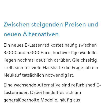
Zwischen steigenden Preisen und
neuen Alternativen
Ein neues E-Lastenrad kostet häufig zwischen
3.000 und 5.000 Euro, hochwertige Modelle
liegen nochmal deutlich darüber. Gleichzeitig
stellt sich für viele Haushalte die Frage, ob ein
Neukauf tatsächlich notwendig ist.
Eine wachsende Alternative sind refurbished E-
Lastenräder. Dabei handelt es sich um
generalüberholte Modelle, häufig aus