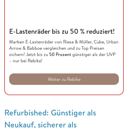
E-Lastenräder bis zu 50 % reduziert!
Marken E-Lastenräder von Riese & Müller, Cube, Urban
Arrow & Babboe vergleichen und zu Top Preisen
sichern! Jetzt bis zu
50 Prozent
günstiger als der UVP
– nur bei Rebike!
Weiter zu Rebike
Refurbished: Günstiger als
Neukauf, sicherer als