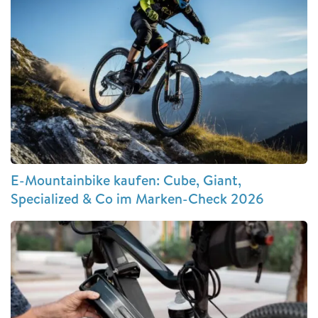
E-Mountainbike kaufen: Cube, Giant,
Specialized & Co im Marken-Check 2026