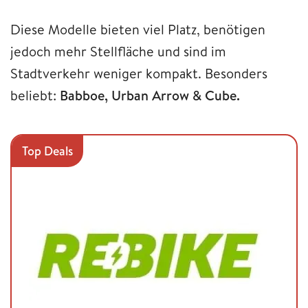
Diese Modelle bieten viel Platz, benötigen
jedoch mehr Stellfläche und sind im
Stadtverkehr weniger kompakt. Besonders
beliebt:
Babboe, Urban Arrow & Cube.
Top Deals