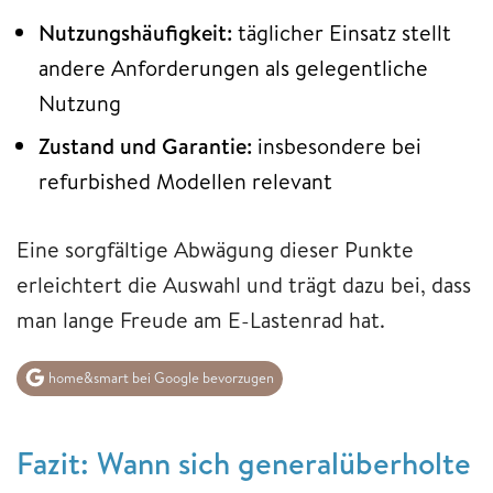
Nutzungshäufigkeit:
täglicher Einsatz stellt
andere Anforderungen als gelegentliche
Nutzung
Zustand und Garantie:
insbesondere bei
refurbished Modellen relevant
Eine sorgfältige Abwägung dieser Punkte
erleichtert die Auswahl und trägt dazu bei, dass
man lange Freude am E-Lastenrad hat.
home&smart bei Google bevorzugen
Fazit: Wann sich generalüberholte