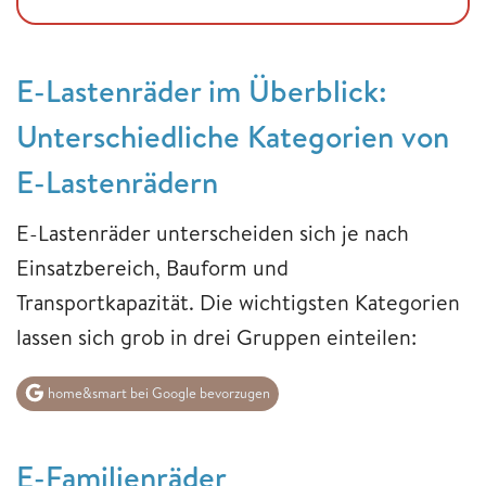
E-Lastenräder im Überblick:
Unterschiedliche Kategorien von
E-Lastenrädern
E-Lastenräder unterscheiden sich je nach
Einsatzbereich, Bauform und
Transportkapazität. Die wichtigsten Kategorien
lassen sich grob in drei Gruppen einteilen:
home&smart bei Google bevorzugen
E-Familienräder