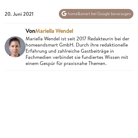
20. Juni 2021
home&smart bei Google bevorzugen
Von
Mariella Wendel
Mariella Wendel ist seit 2017 Redakteurin bei der
homeandsmart GmbH. Durch ihre redaktionelle
Erfahrung und zahlreiche Gastbeiträge in
Fachmedien verbindet sie fundiertes Wissen mit
einem Gespür für praxisnahe Themen.