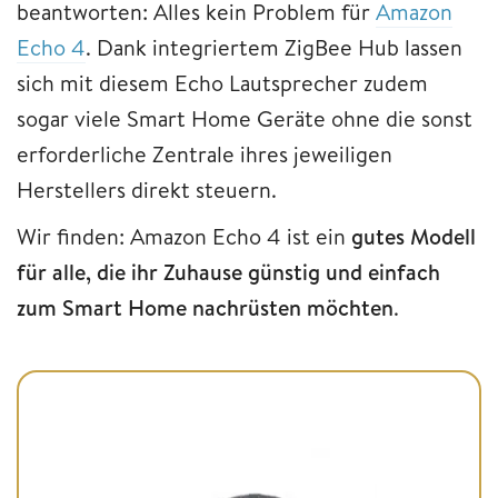
beantworten: Alles kein Problem für
Amazon
Echo 4
. Dank integriertem ZigBee Hub lassen
sich mit diesem Echo Lautsprecher zudem
sogar viele Smart Home Geräte ohne die sonst
erforderliche Zentrale ihres jeweiligen
Herstellers direkt steuern.
Wir finden: Amazon Echo 4 ist ein
gutes Modell
für alle, die ihr Zuhause günstig und einfach
zum Smart Home nachrüsten möchten
.