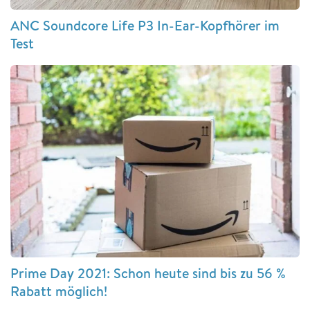
ANC Soundcore Life P3 In-Ear-Kopfhörer im
Test
Prime Day 2021: Schon heute sind bis zu 56 %
Rabatt möglich!