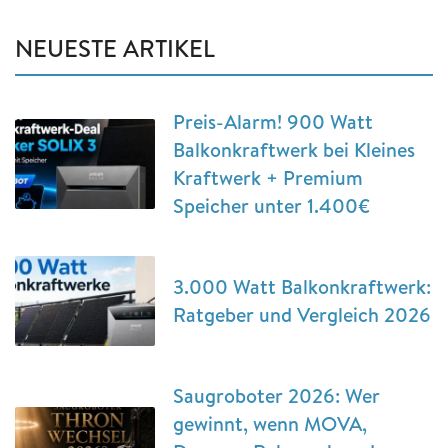
NEUESTE ARTIKEL
Preis-Alarm! 900 Watt
Balkonkraftwerk bei Kleines
Kraftwerk + Premium
Speicher unter 1.400€
3.000 Watt Balkonkraftwerk:
Ratgeber und Vergleich 2026
Saugroboter 2026: Wer
gewinnt, wenn MOVA,