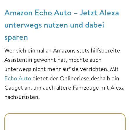
Amazon Echo Auto – Jetzt Alexa
unterwegs nutzen und dabei
sparen
Wer sich einmal an Amazons stets hilfsbereite
Assistentin gewöhnt hat, möchte auch
unterwegs nicht mehr auf sie verzichten. Mit
Echo Auto
bietet der Onlineriese deshalb ein
Gadget an, um auch ältere Fahrzeuge mit Alexa
nachzurüsten.