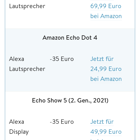
Lautsprecher
69,99 Euro
bei Amazon
Amazon Echo Dot 4
Alexa
-35 Euro
Jetzt für
Lautsprecher
24,99 Euro
bei Amazon
Echo Show 5 (2. Gen., 2021)
Alexa
-35 Euro
Jetzt für
Display
49,99 Euro