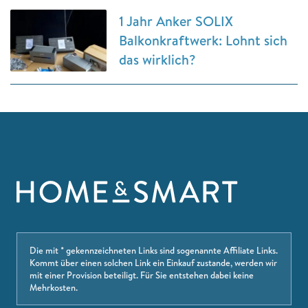
1 Jahr Anker SOLIX
Balkonkraftwerk: Lohnt sich
das wirklich?
Die mit * gekennzeichneten Links sind sogenannte Affiliate Links.
Kommt über einen solchen Link ein Einkauf zustande, werden wir
mit einer Provision beteiligt. Für Sie entstehen dabei keine
Mehrkosten.