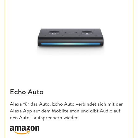
Echo Auto
Alexa für das Auto. Echo Auto verbindet sich mit der
Alexa App auf dem Mobiltelefon und gibt Audio auf
den Auto-Lautsprechern wieder.