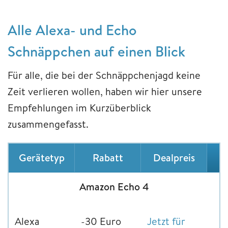
Alle Alexa- und Echo
Schnäppchen auf einen Blick
Für alle, die bei der Schnäppchenjagd keine
Zeit verlieren wollen, haben wir hier unsere
Empfehlungen im Kurzüberblick
zusammengefasst.
Gerätetyp
Rabatt
Dealpreis
Amazon Echo 4
Alexa
-30 Euro
Jetzt für