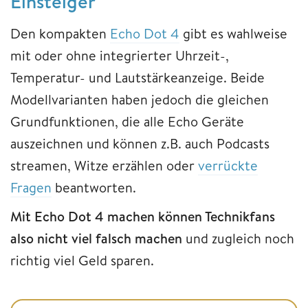
Einsteiger
Den kompakten
Echo Dot 4
gibt es wahlweise
mit oder ohne integrierter Uhrzeit-,
Temperatur- und Lautstärkeanzeige. Beide
Modellvarianten haben jedoch die gleichen
Grundfunktionen, die alle Echo Geräte
auszeichnen und können z.B. auch Podcasts
streamen, Witze erzählen oder
verrückte
Fragen
beantworten.
Mit Echo Dot 4 machen können Technikfans
also nicht viel falsch machen
und zugleich noch
richtig viel Geld sparen.