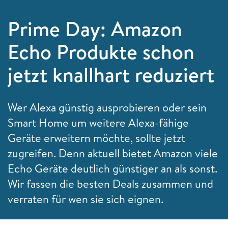
Prime Day: Amazon
Echo Produkte schon
jetzt knallhart reduziert
Wer Alexa günstig ausprobieren oder sein
Smart Home um weitere Alexa-fähige
Geräte erweitern möchte, sollte jetzt
zugreifen. Denn aktuell bietet Amazon viele
Echo Geräte deutlich günstiger an als sonst.
Wir fassen die besten Deals zusammen und
verraten für wen sie sich eignen.