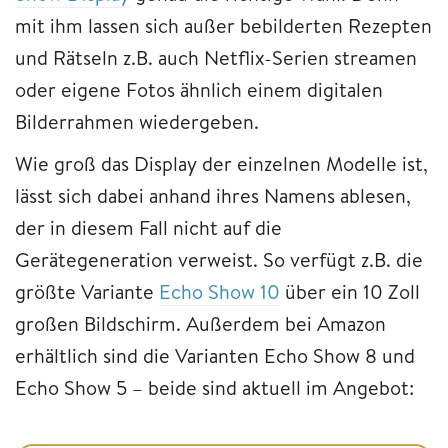
mit ihm lassen sich außer bebilderten Rezepten
und Rätseln z.B. auch Netflix-Serien streamen
oder eigene Fotos ähnlich einem digitalen
Bilderrahmen wiedergeben.
Wie groß das Display der einzelnen Modelle ist,
lässt sich dabei anhand ihres Namens ablesen,
der in diesem Fall nicht auf die
Gerätegeneration verweist. So verfügt z.B. die
größte Variante
Echo Show 10
über ein 10 Zoll
großen Bildschirm. Außerdem bei Amazon
erhältlich sind die Varianten Echo Show 8 und
Echo Show 5 – beide sind aktuell im Angebot: