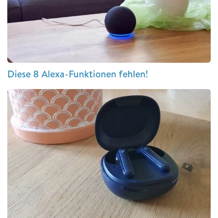
Diese 8 Alexa-Funktionen fehlen!