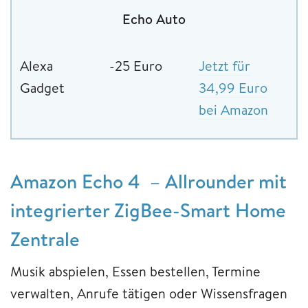
Echo Auto
Alexa
-25 Euro
Jetzt für
Gadget
34,99 Euro
bei Amazon
Amazon Echo 4 – Allrounder mit
integrierter ZigBee-Smart Home
Zentrale
Musik abspielen, Essen bestellen, Termine
verwalten, Anrufe tätigen oder Wissensfragen