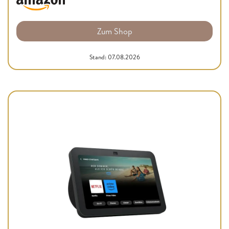
Zum Shop
Stand: 07.08.2026