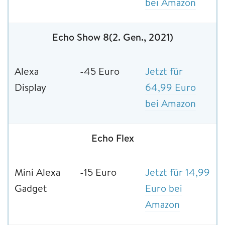
bei Amazon
Echo Show 8(2. Gen., 2021)
Alexa
-45 Euro
Jetzt für
Display
64,99 Euro
bei Amazon
Echo Flex
Mini Alexa
-15 Euro
Jetzt für 14,99
Gadget
Euro bei
Amazon