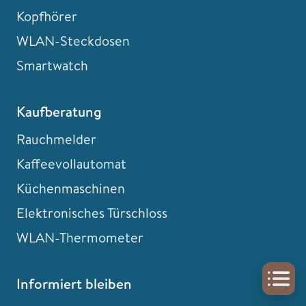
Kopfhörer
WLAN-Steckdosen
Smartwatch
Kaufberatung
Rauchmelder
Kaffeevollautomat
Küchenmaschinen
Elektronisches Türschloss
WLAN-Thermometer
Informiert bleiben