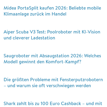
Midea PortaSplit kaufen 2026: Beliebte mobile
Klimaanlage zurück im Handel
Aiper Scuba V3 Test: Poolroboter mit KI-Vision
und cleverer Ladestation
Saugroboter mit Absaugstation 2026: Welches
Modell gewinnt den Komfort-Kampf?
Die größten Probleme mit Fensterputzrobotern
– und warum sie oft verschwiegen werden
Shark zahlt bis zu 100 Euro Cashback – und mit