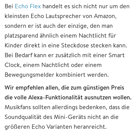
Bei
Echo Flex
handelt es sich nicht nur um den
kleinsten Echo Lautsprecher von Amazon,
sondern er ist auch der einzige, den man
platzsparend ähnlich einem Nachtlicht für
Kinder direkt in eine Steckdose stecken kann.
Bei Bedarf kann er zusätzlich mit einer Smart
Clock, einem Nachtlicht oder einem
Bewegungsmelder kombiniert werden.
Wir empfehlen allen, die zum günstigen Preis
die volle Alexa-Funktionalität ausnutzen wollen.
Musikfans sollten allerdings bedenken, dass die
Soundqualität des Mini-Geräts nicht an die
größeren Echo Varianten heranreicht.