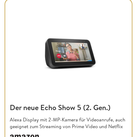
Der neue Echo Show 5 (2. Gen.)
Alexa Display mit 2-MP-Kamera für Videoanrufe, auch
geeignet zum Streaming von Prime Video und Netflix