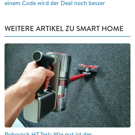
einem Code wird der Deal noch besser
WEITERE ARTIKEL ZU SMART HOME
Roborock H7 Test: Wie gut ist der