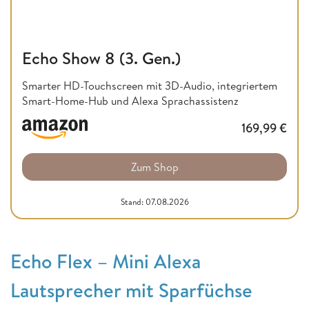
Echo Show 8 (3. Gen.)
Smarter HD-Touchscreen mit 3D-Audio, integriertem
Smart-Home-Hub und Alexa Sprachassistenz
169,99
€
Zum Shop
Stand: 07.08.2026
Echo Flex – Mini Alexa
Lautsprecher mit Sparfüchse