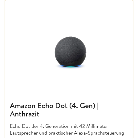
Amazon Echo Dot (4. Gen) |
Anthrazit
Echo Dot der 4. Generation mit 42 Millimeter
Lautsprecher und praktischer Alexa-Sprachsteuerung