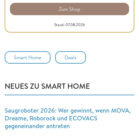
Zum Shop
Stand: 07.08.2026
Smart Home
Deals
NEUES ZU SMART HOME
Saugroboter 2026: Wer gewinnt, wenn MOVA,
Dreame, Roborock und ECOVACS
gegeneinander antreten