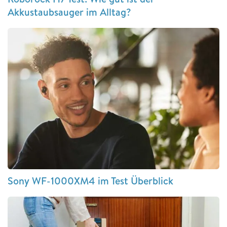
Akkustaubsauger im Alltag?
Sony WF-1000XM4 im Test Überblick