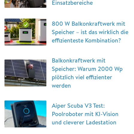
Einsatzbereiche
800 W Balkonkraftwerk mit
Speicher – ist das wirklich die
effizienteste Kombination?
Balkonkraftwerk mit
Speicher: Warum 2000 Wp
plötzlich viel effizienter
werden
Aiper Scuba V3 Test:
Poolroboter mit KI-Vision
und cleverer Ladestation