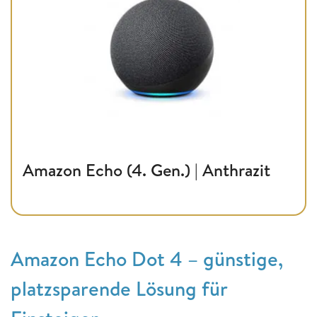
Amazon Echo (4. Gen.) | Anthrazit
Amazon Echo Dot 4 – günstige,
platzsparende Lösung für