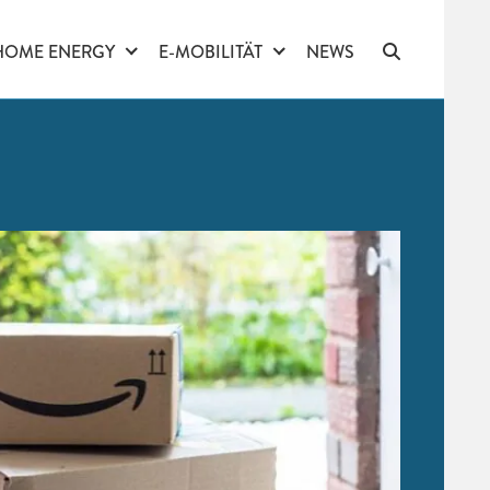
HOME ENERGY
E-MOBILITÄT
NEWS