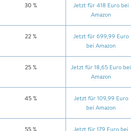
30 %
Jetzt für 418 Euro bei
Amazon
22 %
Jetzt für 699,99 Euro
bei Amazon
25 %
Jetzt für 18,65 Euro bei
Amazon
45 %
Jetzt für 109,99 Euro
bei Amazon
55 %
Jetzt für 179 Euro bei