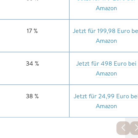
Amazon
17 %
Jetzt für 199,98 Euro be
Amazon
34 %
Jetzt für 498 Euro bei
Amazon
38 %
Jetzt für 24,99 Euro be
Amazon