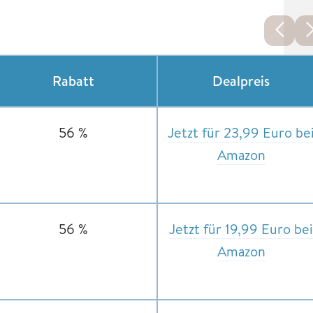
Rabatt
Dealpreis
56 %
Jetzt für 23,99 Euro be
Amazon
56 %
Jetzt für 19,99 Euro bei
Amazon