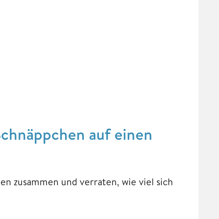
Schnäppchen auf einen
gen zusammen und verraten, wie viel sich