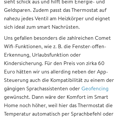
sieht schick aus und hilft beim Energie- und
Geldsparen. Zudem passt das Thermostat auf
nahezu jedes Ventil am Heizkörper und eignet
sich ideal zum smart Nachrüsten.
Uns gefallen besonders die zahlreichen Comet
Wifi-Funktionen, wie z. B. die Fenster-offen-
Erkennung, Urlaubsfunktion oder
Kindersicherung. Für den Preis von zirka 60
Euro hätten wir uns allerding neben der App-
Steuerung auch die Kompatibilität zu einem der
gängigen Sprachassistenten oder
Geofencing
gewünscht. Dann wäre der Komfort im Smart
Home noch höher, weil hier das Thermostat die
Temperatur automatisch per Sprachbefehl oder