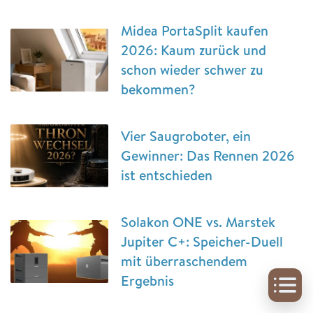
Midea PortaSplit kaufen
2026: Kaum zurück und
schon wieder schwer zu
bekommen?
Vier Saugroboter, ein
Gewinner: Das Rennen 2026
ist entschieden
Solakon ONE vs. Marstek
Jupiter C+: Speicher-Duell
mit überraschendem
Ergebnis