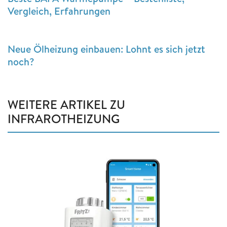
Vergleich, Erfahrungen
Neue Ölheizung einbauen: Lohnt es sich jetzt
noch?
WEITERE ARTIKEL ZU
INFRAROTHEIZUNG