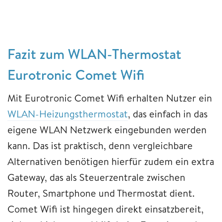
Fazit zum WLAN-Thermostat
Eurotronic Comet Wifi
Mit Eurotronic Comet Wifi erhalten Nutzer ein
WLAN-Heizungsthermostat
, das einfach in das
eigene WLAN Netzwerk eingebunden werden
kann. Das ist praktisch, denn vergleichbare
Alternativen benötigen hierfür zudem ein extra
Gateway, das als Steuerzentrale zwischen
Router, Smartphone und Thermostat dient.
Comet Wifi ist hingegen direkt einsatzbereit,