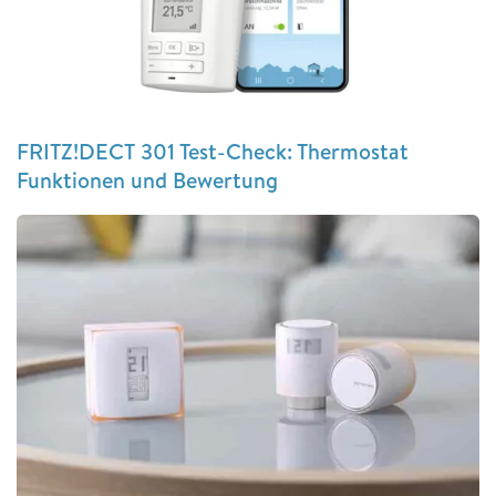
FRITZ!DECT 301 Test-Check: Thermostat
Funktionen und Bewertung