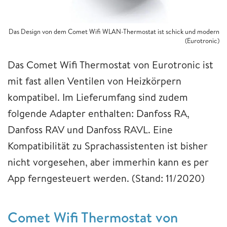
Das Design von dem Comet Wifi WLAN-Thermostat ist schick und modern
(Eurotronic)
Das Comet Wifi Thermostat von Eurotronic ist
mit fast allen Ventilen von Heizkörpern
kompatibel. Im Lieferumfang sind zudem
folgende Adapter enthalten: Danfoss RA,
Danfoss RAV und Danfoss RAVL. Eine
Kompatibilität zu Sprachassistenten ist bisher
nicht vorgesehen, aber immerhin kann es per
App ferngesteuert werden. (Stand: 11/2020)
Comet Wifi Thermostat von