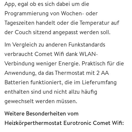
App, egal ob es sich dabei um die
Programmierung von Wochen- oder
Tageszeiten handelt oder die Temperatur auf
der Couch sitzend angepasst werden soll.
Im Vergleich zu anderen Funkstandards
verbraucht Comet Wifi dank WLAN-
Verbindung weniger Energie. Praktisch für die
Anwendung, da das Thermostat mit 2 AA
Batterien funktioniert, die im Lieferumfang
enthalten sind und nicht allzu häufig
gewechselt werden müssen.
Weitere Besonderheiten vom
Heizkörperthermostat Eurotronic Comet Wifi: