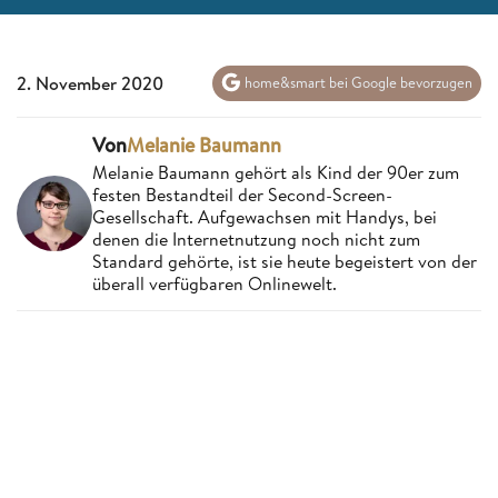
2. November 2020
home&smart bei Google bevorzugen
Von
Melanie Baumann
Melanie Baumann gehört als Kind der 90er zum
festen Bestandteil der Second-Screen-
Gesellschaft. Aufgewachsen mit Handys, bei
denen die Internetnutzung noch nicht zum
Standard gehörte, ist sie heute begeistert von der
überall verfügbaren Onlinewelt.