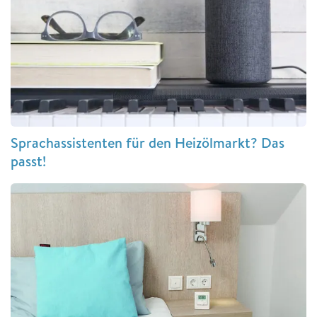
Sprachassistenten für den Heizölmarkt? Das
passt!