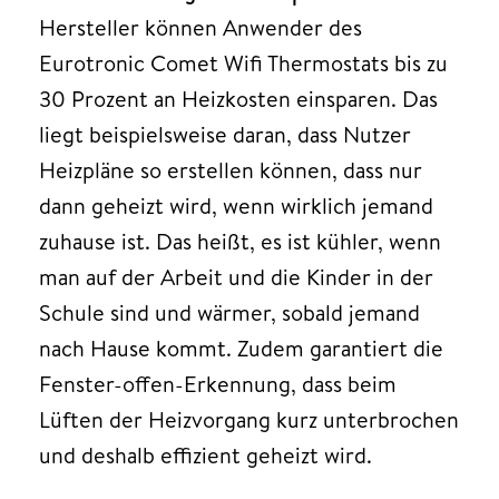
Hersteller können Anwender des
Eurotronic Comet Wifi Thermostats bis zu
30 Prozent an Heizkosten einsparen. Das
liegt beispielsweise daran, dass Nutzer
Heizpläne so erstellen können, dass nur
dann geheizt wird, wenn wirklich jemand
zuhause ist. Das heißt, es ist kühler, wenn
man auf der Arbeit und die Kinder in der
Schule sind und wärmer, sobald jemand
nach Hause kommt. Zudem garantiert die
Fenster-offen-Erkennung, dass beim
Lüften der Heizvorgang kurz unterbrochen
und deshalb effizient geheizt wird.