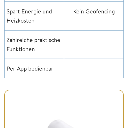
Spart Energie und
Kein Geofencing
Heizkosten
Zahlreiche praktische
Funktionen
Per App bedienbar