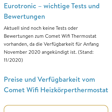
Eurotronic – wichtige Tests und
Bewertungen
Aktuell sind noch keine Tests oder
Bewertungen zum Comet Wifi Thermostat
vorhanden, da die Verfügbarkeit für Anfang
November 2020 angekündigt ist. (Stand:
11/2020)
Preise und Verfügbarkeit vom
Comet Wifi Heizkörperthermostat