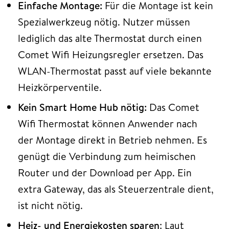
Einfache Montage:
Für die Montage ist kein
Spezialwerkzeug nötig. Nutzer müssen
lediglich das alte Thermostat durch einen
Comet Wifi Heizungsregler ersetzen. Das
WLAN-Thermostat passt auf viele bekannte
Heizkörperventile.
Kein Smart Home Hub nötig:
Das Comet
Wifi Thermostat können Anwender nach
der Montage direkt in Betrieb nehmen. Es
genügt die Verbindung zum heimischen
Router und der Download per App. Ein
extra Gateway, das als Steuerzentrale dient,
ist nicht nötig.
Heiz- und Energiekosten sparen
: Laut