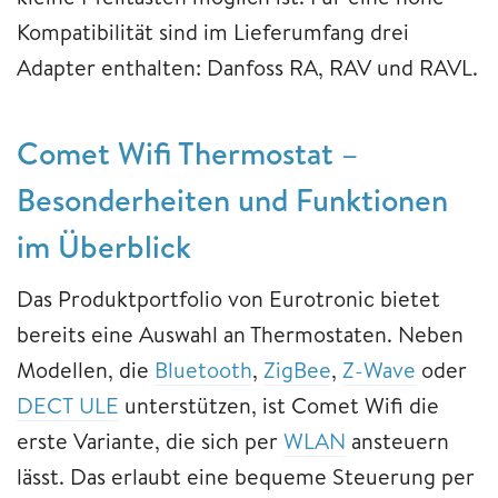
Kompatibilität sind im Lieferumfang drei
Adapter enthalten: Danfoss RA, RAV und RAVL.
Comet Wifi Thermostat –
Besonderheiten und Funktionen
im Überblick
Das Produktportfolio von Eurotronic bietet
bereits eine Auswahl an Thermostaten. Neben
Modellen, die
Bluetooth
,
ZigBee
,
Z-Wave
oder
DECT ULE
unterstützen, ist Comet Wifi die
erste Variante, die sich per
WLAN
ansteuern
lässt. Das erlaubt eine bequeme Steuerung per