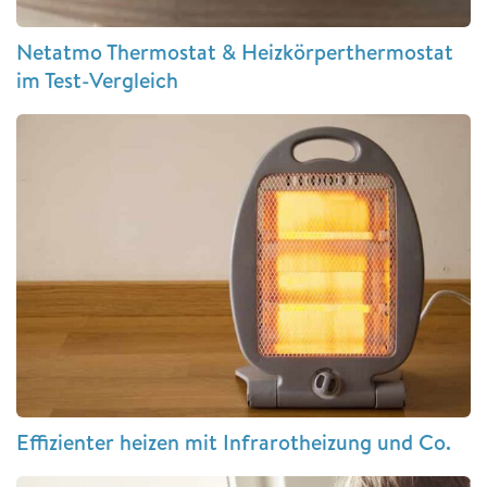
Netatmo Thermostat & Heizkörperthermostat
im Test-Vergleich
Effizienter heizen mit Infrarotheizung und Co.