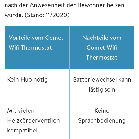
nach der Anwesenheit der Bewohner heizen
würde. (Stand: 11/2020)
Vorteile vom Comet
Nachteile vom
Wifi Thermostat
Comet Wifi
Thermostat
Kein Hub nötig
Batteriewechsel kann
lästig sein
Mit vielen
Keine
Heizkörperventilen
Sprachbedienung
kompatibel