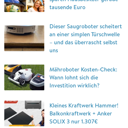
tausende Euro
Dieser Saugroboter scheitert
an einer simplen Türschwelle
– und das überrascht selbst
uns
Mähroboter Kosten-Check:
Wann lohnt sich die
Investition wirklich?
Kleines Kraftwerk Hammer!
Balkonkraftwerk + Anker
SOLIX 3 nur 1.307€