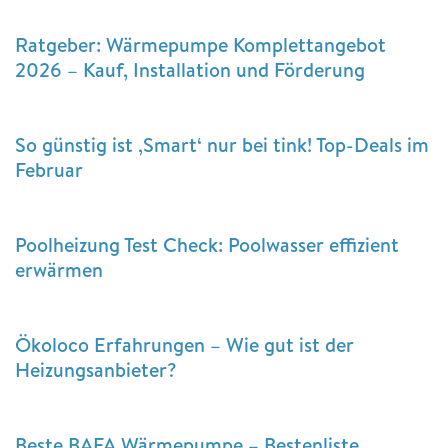
Ratgeber: Wärmepumpe Komplettangebot
2026 – Kauf, Installation und Förderung
So günstig ist ‚Smart‘ nur bei tink! Top-Deals im
Februar
Poolheizung Test Check: Poolwasser effizient
erwärmen
Ökoloco Erfahrungen – Wie gut ist der
Heizungsanbieter?
Beste BAFA Wärmepumpe – Bestenliste,