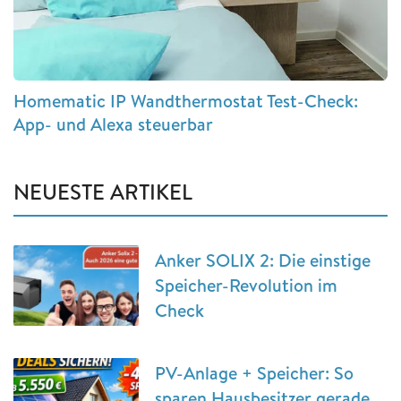
Homematic IP Wandthermostat Test-Check:
App- und Alexa steuerbar
NEUESTE ARTIKEL
Anker SOLIX 2: Die einstige
Speicher-Revolution im
Check
PV-Anlage + Speicher: So
sparen Hausbesitzer gerade