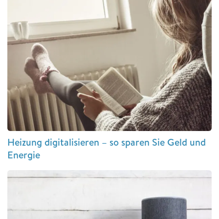
Heizung digitalisieren – so sparen Sie Geld und
Energie