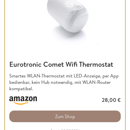
Eurotronic Comet Wifi Thermostat
Smartes WLAN-Thermostat mit LED-Anzeige, per App
bedienbar, kein Hub notwendig, mit WLAN-Router
kompatibel.
28,00
€
Zum Shop