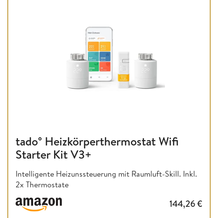
tado° Heizkörperthermostat Wifi
Starter Kit V3+
Intelligente Heizunssteuerung mit Raumluft-Skill. Inkl.
2x Thermostate
144,26
€