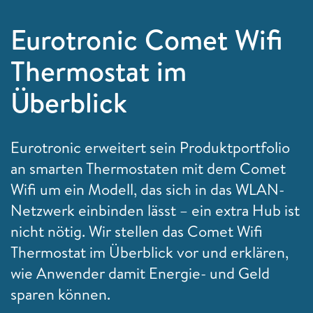
Eurotronic Comet Wifi
Thermostat im
Überblick
Eurotronic erweitert sein Produktportfolio
an smarten Thermostaten mit dem Comet
Wifi um ein Modell, das sich in das WLAN-
Netzwerk einbinden lässt – ein extra Hub ist
nicht nötig. Wir stellen das Comet Wifi
Thermostat im Überblick vor und erklären,
wie Anwender damit Energie- und Geld
sparen können.