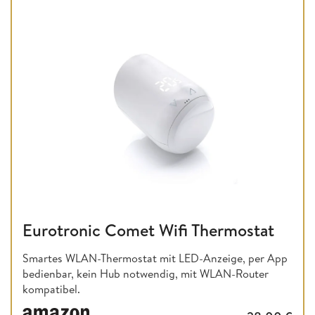
Eurotronic Comet Wifi Thermostat
Smartes WLAN-Thermostat mit LED-Anzeige, per App
bedienbar, kein Hub notwendig, mit WLAN-Router
kompatibel.