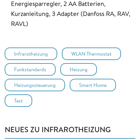
Energiesparregler, 2 AA Batterien,
Kurzanleitung, 3 Adapter (Danfoss RA, RAV,
RAVL)
Infrarotheizung
WLAN Thermostat
Funkstandards
Heizung
Heizungssteuerung
Smart Home
Test
NEUES ZU INFRAROTHEIZUNG