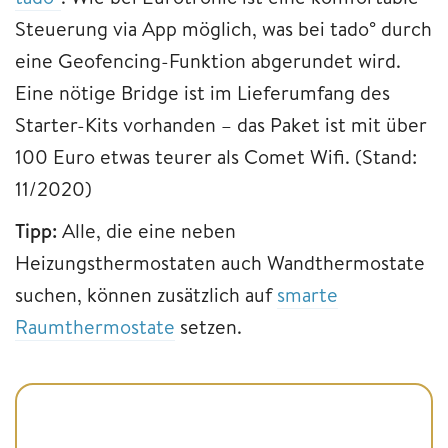
Steuerung via App möglich, was bei tado° durch
eine Geofencing-Funktion abgerundet wird.
Eine nötige Bridge ist im Lieferumfang des
Starter-Kits vorhanden – das Paket ist mit über
100 Euro etwas teurer als Comet Wifi. (Stand:
11/2020)
Tipp:
Alle, die eine neben
Heizungsthermostaten auch Wandthermostate
suchen, können zusätzlich auf
smarte
Raumthermostate
setzen.