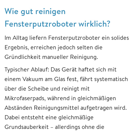
Wie gut reinigen
Fensterputzroboter wirklich?
Im Alltag liefern Fensterputzroboter ein solides
Ergebnis, erreichen jedoch selten die
Gründlichkeit manueller Reinigung.
Typischer Ablauf: Das Gerät haftet sich mit
einem Vakuum am Glas fest, fährt systematisch
über die Scheibe und reinigt mit
Mikrofaserpads, während in gleichmäßigen
Abständen Reinigungsmittel aufgetragen wird.
Dabei entsteht eine gleichmäßige
Grundsauberkeit – allerdings ohne die