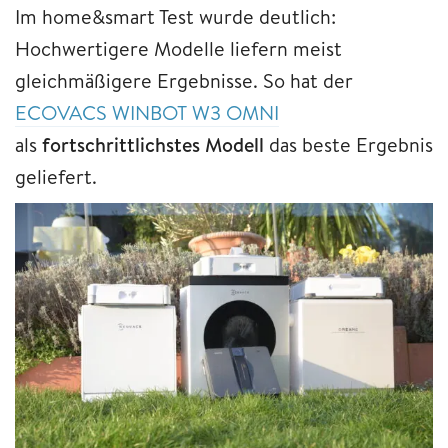
Im home&smart Test wurde deutlich:
Hochwertigere Modelle liefern meist
gleichmäßigere Ergebnisse. So hat der
ECOVACS WINBOT W3 OMNI
als
fortschrittlichstes Modell
das beste Ergebnis
geliefert.