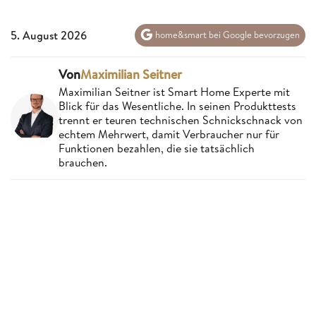
5. August 2026
home&smart bei Google bevorzugen
Von
Maximilian Seitner
Maximilian Seitner ist Smart Home Experte mit
Blick für das Wesentliche. In seinen Produkttests
trennt er teuren technischen Schnickschnack von
echtem Mehrwert, damit Verbraucher nur für
Funktionen bezahlen, die sie tatsächlich
brauchen.