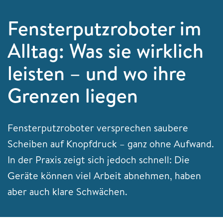
Fensterputzroboter im
Alltag: Was sie wirklich
leisten – und wo ihre
Grenzen liegen
Fensterputzroboter versprechen saubere
Scheiben auf Knopfdruck – ganz ohne Aufwand.
In der Praxis zeigt sich jedoch schnell: Die
Geräte können viel Arbeit abnehmen, haben
aber auch klare Schwächen.