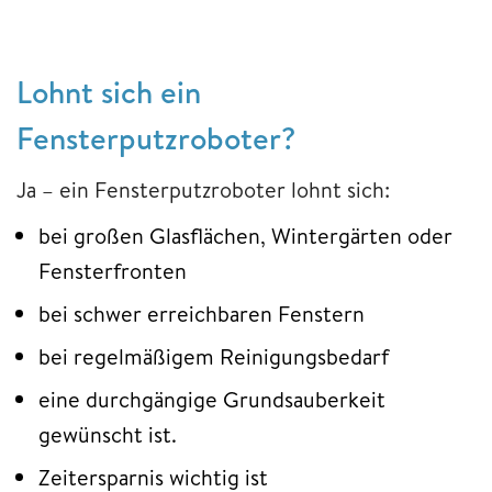
Lohnt sich ein
Fensterputzroboter?
Ja – ein Fensterputzroboter lohnt sich:
bei großen Glasflächen, Wintergärten oder
Fensterfronten
bei schwer erreichbaren Fenstern
bei regelmäßigem Reinigungsbedarf
eine durchgängige Grundsauberkeit
gewünscht ist.
Zeitersparnis wichtig ist