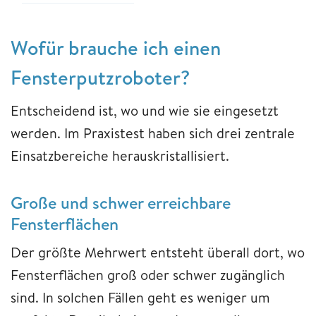
Wofür brauche ich einen
Fensterputzroboter?
Entscheidend ist, wo und wie sie eingesetzt
werden. Im Praxistest haben sich drei zentrale
Einsatzbereiche herauskristallisiert.
Große und schwer erreichbare
Fensterflächen
Der größte Mehrwert entsteht überall dort, wo
Fensterflächen groß oder schwer zugänglich
sind. In solchen Fällen geht es weniger um