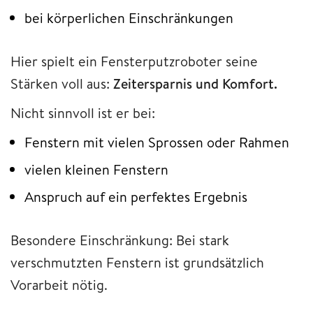
bei körperlichen Einschränkungen
Hier spielt ein Fensterputzroboter seine
Stärken voll aus:
Zeitersparnis und Komfort.
Nicht sinnvoll ist er bei:
Fenstern mit vielen Sprossen oder Rahmen
vielen kleinen Fenstern
Anspruch auf ein perfektes Ergebnis
Besondere Einschränkung: Bei stark
verschmutzten Fenstern ist grundsätzlich
Vorarbeit nötig.