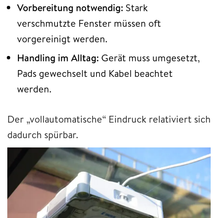
Vorbereitung notwendig:
Stark
verschmutzte Fenster müssen oft
vorgereinigt werden.
Handling im Alltag:
Gerät muss umgesetzt,
Pads gewechselt und Kabel beachtet
werden.
Der „vollautomatische“ Eindruck relativiert sich
dadurch spürbar.