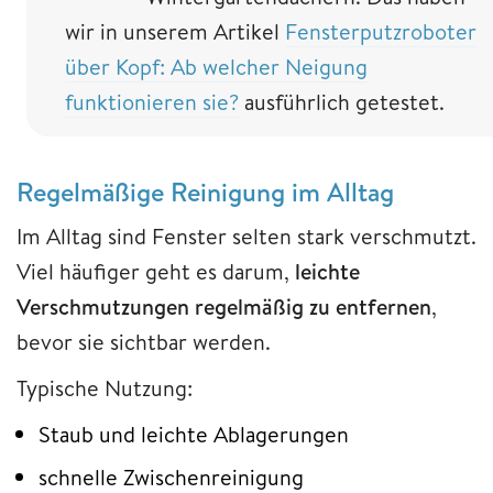
wir in unserem Artikel
Fensterputzroboter
über Kopf: Ab welcher Neigung
funktionieren sie?
ausführlich getestet.
Regelmäßige Reinigung im Alltag
Im Alltag sind Fenster selten stark verschmutzt.
Viel häufiger geht es darum,
leichte
Verschmutzungen regelmäßig zu entfernen
,
bevor sie sichtbar werden.
Typische Nutzung:
Staub und leichte Ablagerungen
schnelle Zwischenreinigung