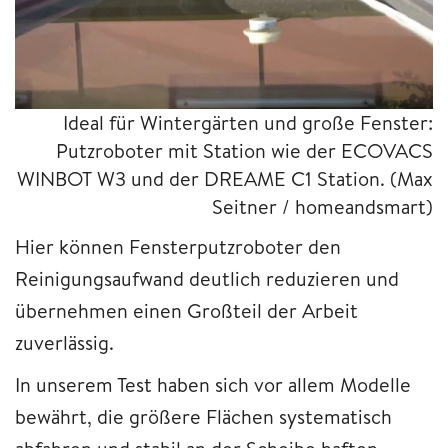
Ideal für Wintergärten und große Fenster:
Putzroboter mit Station wie der ECOVACS
WINBOT W3 und der DREAME C1 Station.
(Max
Seitner / homeandsmart)
Hier können Fensterputzroboter den
Reinigungsaufwand deutlich reduzieren und
übernehmen einen Großteil der Arbeit
zuverlässig.
In unserem Test haben sich vor allem Modelle
bewährt, die größere Flächen systematisch