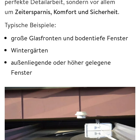
perfekte Detailarbeit, sondern vor allem
um
Zeitersparnis, Komfort und Sicherheit
.
Typische Beispiele:
große Glasfronten und bodentiefe Fenster
Wintergärten
außenliegende oder höher gelegene
Fenster