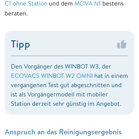
C1 ohne Station
und dem
MOVA N1
bestens
beraten.
Tipp
Den Vorgänger des WINBOT W3, der
ECOVACS WINBOT W2 OMNI
hat in einem
vergangenen Test gut abgeschnitten und
ist als Vorgängermodell mit mobiler
Station derzeit sehr günstig im Angebot.
Anspruch an das Reinigungsergebnis