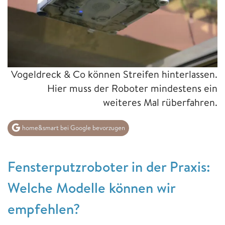
Vogeldreck & Co können Streifen hinterlassen.
Hier muss der Roboter mindestens ein
weiteres Mal rüberfahren.
home&smart bei Google bevorzugen
Fensterputzroboter in der Praxis:
Welche Modelle können wir
empfehlen?