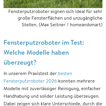
Fensterputzroboter eignen sich ideal für sehr
große Fensterflächen und unzugängliche
Stellen.
(Max Seitner / homeandsmart)
Fensterputzroboter im Test:
Welche Modelle haben
überzeugt?
In unserem Praxistest der
besten
Fensterputzroboter 2026
konnten mehrere
Modelle mit zuverlässiger Reinigung, einfacher
Handhabung und solider Leistung überzeugen.
Dabei zeigen sich klare Unterschiede, durch die