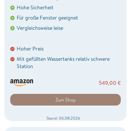
Hohe Sicherheit
+
Für große Fenster geeignet
+
Vergleichsweise leise
+
Hoher Preis
−
Mit gefüllten Wassertanks relativ schwere
−
Station
549,00
€
Zum Shop
Stand: 06.08.2026