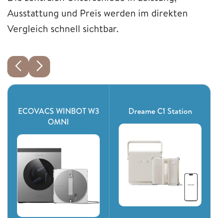
Ausstattung und Preis werden im direkten
Vergleich schnell sichtbar.
ECOVACS WINBOT W3
Dreame C1 Station
OMNI