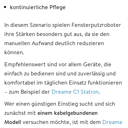
kontinuierliche Pflege
In diesem Szenario spielen Fensterputzroboter
ihre Stärken besonders gut aus, da sie den
manuellen Aufwand deutlich reduzieren
können.
Empfehlenswert sind vor allem Geräte, die
einfach zu bedienen sind und zuverlässig und
komfortabel im täglichen Einsatz funktionieren
– zum Beispiel der
Dreame C1 Station
.
Wer einen günstigen Einstieg sucht und sich
zunächst mit
einem kabelgebundenen
Modell
versuchen möchte, ist mit dem
Dreame