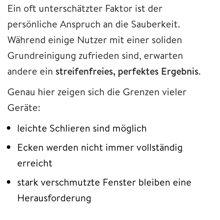
Ein oft unterschätzter Faktor ist der
persönliche Anspruch an die Sauberkeit.
Während einige Nutzer mit einer soliden
Grundreinigung zufrieden sind, erwarten
andere ein
streifenfreies, perfektes Ergebnis
.
Genau hier zeigen sich die Grenzen vieler
Geräte:
leichte Schlieren sind möglich
Ecken werden nicht immer vollständig
erreicht
stark verschmutzte Fenster bleiben eine
Herausforderung