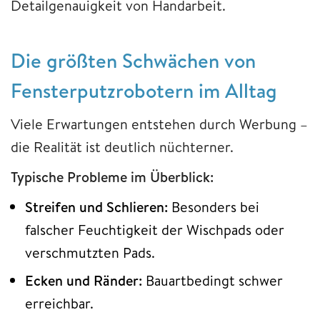
Detailgenauigkeit von Handarbeit.
Die größten Schwächen von
Fensterputzrobotern im Alltag
Viele Erwartungen entstehen durch Werbung –
die Realität ist deutlich nüchterner.
Typische Probleme im Überblick:
Streifen und Schlieren:
Besonders bei
falscher Feuchtigkeit der Wischpads oder
verschmutzten Pads.
Ecken und Ränder:
Bauartbedingt schwer
erreichbar.