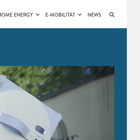
HOME ENERGY
E-MOBILITÄT
NEWS