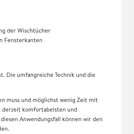
ung der Wischtücher
an Fensterkanten
t. Die umfangreiche Technik und die
en muss und möglichst wenig Zeit mit
 derzeit komfortabelsten und
 diesen Anwendungsfall können wir den
len.