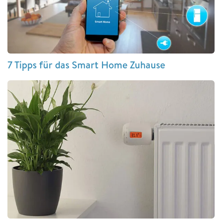
7 Tipps für das Smart Home Zuhause