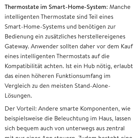
Thermostate im Smart-Home-System
: Manche
intelligenten Thermostate sind Teil eines
Smart-Home-Systems und benötigen zur
Bedienung ein zusätzliches herstellereigenes
Gateway. Anwender sollten daher vor dem Kauf
eines intelligenten Thermostats auf die
Kompatibilität achten. Ist ein Hub nötig, erlaubt
das einen höheren Funktionsumfang im
Vergleich zu den meisten Stand-Alone-
Lösungen.
Der Vorteil: Andere smarte Komponenten, wie
beispielsweise die Beleuchtung im Haus, lassen
sich bequem auch von unterwegs aus zentral
mit nur einer App steuern. Zudem besteht eine