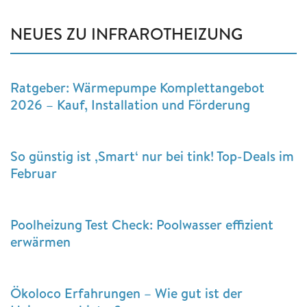
NEUES ZU INFRAROTHEIZUNG
Ratgeber: Wärmepumpe Komplettangebot
2026 – Kauf, Installation und Förderung
So günstig ist ‚Smart‘ nur bei tink! Top-Deals im
Februar
Poolheizung Test Check: Poolwasser effizient
erwärmen
Ökoloco Erfahrungen – Wie gut ist der