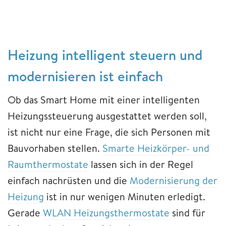
Heizung intelligent steuern und
modernisieren ist einfach
Ob das Smart Home mit einer intelligenten
Heizungssteuerung ausgestattet werden soll,
ist nicht nur eine Frage, die sich Personen mit
Bauvorhaben stellen.
Smarte Heizkörper- und
Raumthermostate
lassen sich in der Regel
einfach nachrüsten und die
Modernisierung der
Heizung
ist in nur wenigen Minuten erledigt.
Gerade
WLAN Heizungsthermostate
sind für