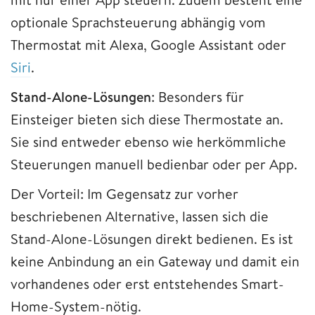
optionale Sprachsteuerung abhängig vom
Thermostat mit Alexa, Google Assistant oder
Siri
.
Stand-Alone-Lösungen
: Besonders für
Einsteiger bieten sich diese Thermostate an.
Sie sind entweder ebenso wie herkömmliche
Steuerungen manuell bedienbar oder per App.
Der Vorteil: Im Gegensatz zur vorher
beschriebenen Alternative, lassen sich die
Stand-Alone-Lösungen direkt bedienen. Es ist
keine Anbindung an ein Gateway und damit ein
vorhandenes oder erst entstehendes Smart-
Home-System-nötig.