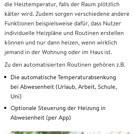
die Heiztemperatur, falls der Raum plötzlich
kälter wird. Zudem sorgen verschiedene andere
Funktionen beispielsweise dafür, dass Nutzer
individuelle Heizpläne und Routinen erstellen
können und nur dann heizen, wenn wirklich
jemand in der Wohnung oder im Haus ist.
Zu den automatisierten Routinen gehören z.B.
Die automatische Temperaturabsenkung
bei Abwesenheit (Urlaub, Arbeit, Schule,
Uni)
Optionale Steuerung der Heizung in
Abwesenheit (per App)