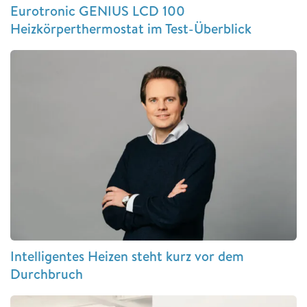
Eurotronic GENIUS LCD 100
Heizkörperthermostat im Test-Überblick
Intelligentes Heizen steht kurz vor dem
Durchbruch