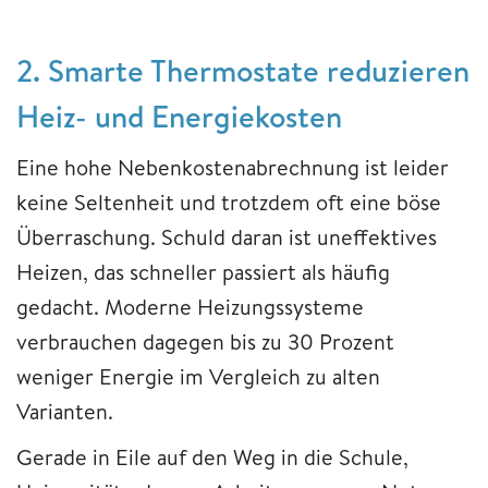
2. Smarte Thermostate reduzieren
Heiz- und Energiekosten
Eine hohe Nebenkostenabrechnung ist leider
keine Seltenheit und trotzdem oft eine böse
Überraschung. Schuld daran ist uneffektives
Heizen, das schneller passiert als häufig
gedacht. Moderne Heizungssysteme
verbrauchen dagegen bis zu 30 Prozent
weniger Energie im Vergleich zu alten
Varianten.
Gerade in Eile auf den Weg in die Schule,