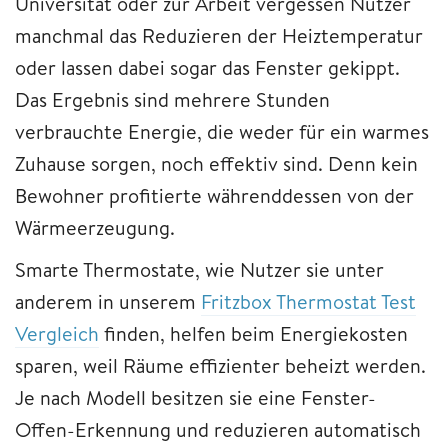
Universität oder zur Arbeit vergessen Nutzer
manchmal das Reduzieren der Heiztemperatur
oder lassen dabei sogar das Fenster gekippt.
Das Ergebnis sind mehrere Stunden
verbrauchte Energie, die weder für ein warmes
Zuhause sorgen, noch effektiv sind. Denn kein
Bewohner profitierte währenddessen von der
Wärmeerzeugung.
Smarte Thermostate, wie Nutzer sie unter
anderem in unserem
Fritzbox Thermostat Test
Vergleich
finden, helfen beim Energiekosten
sparen, weil Räume effizienter beheizt werden.
Je nach Modell besitzen sie eine Fenster-
Offen-Erkennung und reduzieren automatisch