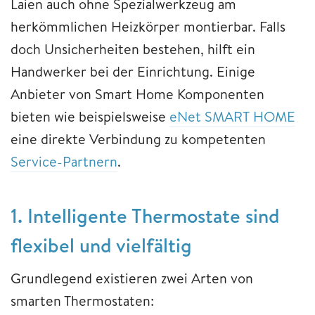
Laien auch ohne Spezialwerkzeug am
herkömmlichen Heizkörper montierbar. Falls
doch Unsicherheiten bestehen, hilft ein
Handwerker bei der Einrichtung. Einige
Anbieter von Smart Home Komponenten
bieten wie beispielsweise
eNet SMART HOME
eine direkte Verbindung zu kompetenten
Service-Partnern
.
1. Intelligente Thermostate sind
flexibel und vielfältig
Grundlegend existieren zwei Arten von
smarten Thermostaten: