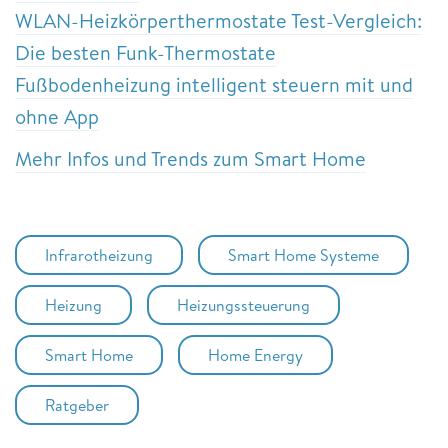
WLAN-Heizkörperthermostate Test-Vergleich:
Die besten Funk-Thermostate
Fußbodenheizung intelligent steuern mit und
ohne App
Mehr Infos und Trends zum Smart Home
Infrarotheizung
Smart Home Systeme
Heizung
Heizungssteuerung
Smart Home
Home Energy
Ratgeber