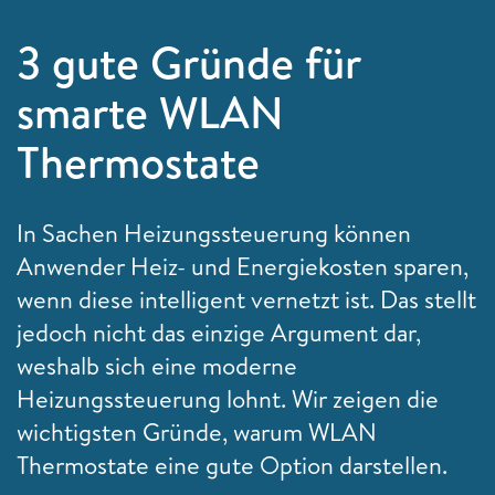
3 gute Gründe für
smarte WLAN
Thermostate
In Sachen Heizungssteuerung können
Anwender Heiz- und Energiekosten sparen,
wenn diese intelligent vernetzt ist. Das stellt
jedoch nicht das einzige Argument dar,
weshalb sich eine moderne
Heizungssteuerung lohnt. Wir zeigen die
wichtigsten Gründe, warum WLAN
Thermostate eine gute Option darstellen.