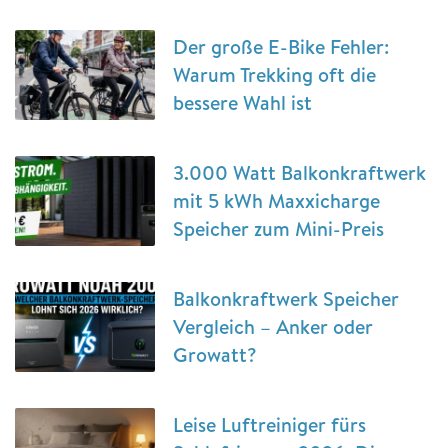
Der große E-Bike Fehler:
Warum Trekking oft die
bessere Wahl ist
3.000 Watt Balkonkraftwerk
mit 5 kWh Maxxicharge
Speicher zum Mini-Preis
Balkonkraftwerk Speicher
Vergleich – Anker oder
Growatt?
Leise Luftreiniger fürs