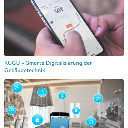
KUGU – Smarte Digitalisierung der
Gebäudetechnik