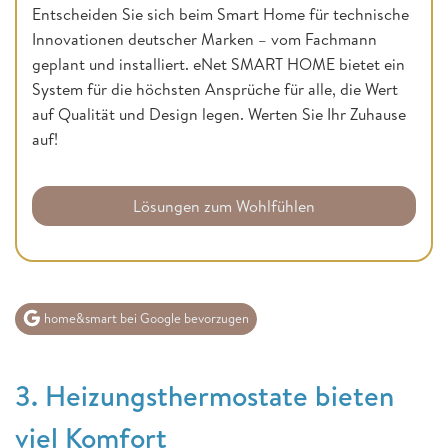
Entscheiden Sie sich beim Smart Home für technische
Innovationen deutscher Marken – vom Fachmann
geplant und installiert. eNet SMART HOME bietet ein
System für die höchsten Ansprüche für alle, die Wert
auf Qualität und Design legen. Werten Sie Ihr Zuhause
auf!
Lösungen zum Wohlfühlen
home&smart bei Google bevorzugen
3. Heizungsthermostate bieten
viel Komfort