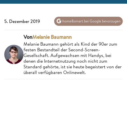
5. Dezember 2019
home&smart bei Google bevorzugen
Von
Melanie Baumann
Melanie Baumann gehört als Kind der 90er zum
festen Bestandteil der Second-Screen-
Gesellschaft. Aufgewachsen mit Handys, bei
denen die Internetnutzung noch nicht zum
Standard gehörte, ist sie heute begeistert von der
überall verfügbaren Onlinewelt.