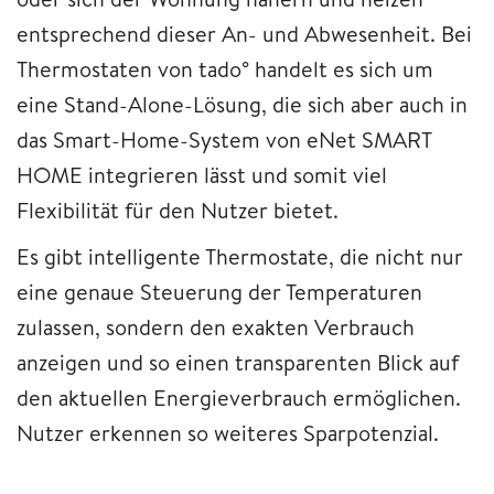
entsprechend dieser An- und Abwesenheit. Bei
Thermostaten von tado° handelt es sich um
eine Stand-Alone-Lösung, die sich aber auch in
das Smart-Home-System von eNet SMART
HOME integrieren lässt und somit viel
Flexibilität für den Nutzer bietet.
Es gibt intelligente Thermostate, die nicht nur
eine genaue Steuerung der Temperaturen
zulassen, sondern den exakten Verbrauch
anzeigen und so einen transparenten Blick auf
den aktuellen Energieverbrauch ermöglichen.
Nutzer erkennen so weiteres Sparpotenzial.