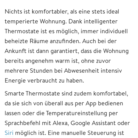
Nichts ist komfortabler, als eine stets ideal
temperierte Wohnung. Dank intelligenter
Thermostate ist es möglich, immer individuell
beheizte Räume anzufinden. Auch bei der
Ankunft ist dann garantiert, dass die Wohnung
bereits angenehm warm ist, ohne zuvor
mehrere Stunden bei Abwesenheit intensiv
Energie verbraucht zu haben.
Smarte Thermostate sind zudem komfortabel,
da sie sich von überall aus per App bedienen
lassen oder die Temperatureinstellung per
Sprachbefehl mit Alexa, Google Assistant oder
Siri
möglich ist. Eine manuelle Steuerung ist