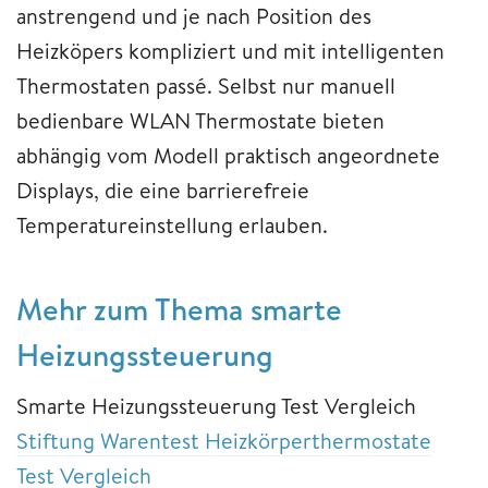
anstrengend und je nach Position des
Heizköpers kompliziert und mit intelligenten
Thermostaten passé. Selbst nur manuell
bedienbare WLAN Thermostate bieten
abhängig vom Modell praktisch angeordnete
Displays, die eine barrierefreie
Temperatureinstellung erlauben.
Mehr zum Thema smarte
Heizungssteuerung
Smarte Heizungssteuerung Test Vergleich
Stiftung Warentest Heizkörperthermostate
Test Vergleich