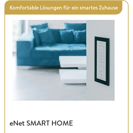
Komfortable Lösungen für ein smartes Zuhause
eNet SMART HOME