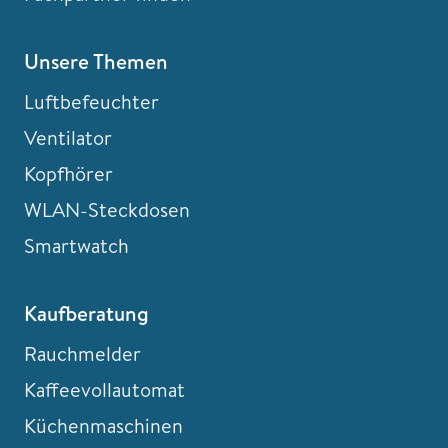
Unsere Themen
Luftbefeuchter
Ventilator
Kopfhörer
WLAN-Steckdosen
Smartwatch
Kaufberatung
Rauchmelder
Kaffeevollautomat
Küchenmaschinen