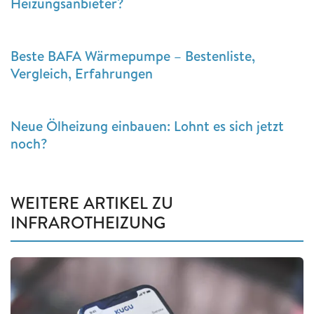
Heizungsanbieter?
Beste BAFA Wärmepumpe – Bestenliste,
Vergleich, Erfahrungen
Neue Ölheizung einbauen: Lohnt es sich jetzt
noch?
WEITERE ARTIKEL ZU
INFRAROTHEIZUNG