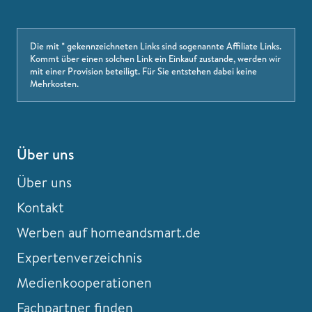
Die mit * gekennzeichneten Links sind sogenannte Affiliate Links.
Kommt über einen solchen Link ein Einkauf zustande, werden wir
mit einer Provision beteiligt. Für Sie entstehen dabei keine
Mehrkosten.
Über uns
Über uns
Kontakt
Werben auf homeandsmart.de
Expertenverzeichnis
Medienkooperationen
Fachpartner finden