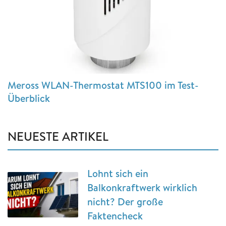
Meross WLAN-Thermostat MTS100 im Test-
Überblick
NEUESTE ARTIKEL
Lohnt sich ein
Balkonkraftwerk wirklich
nicht? Der große
Faktencheck