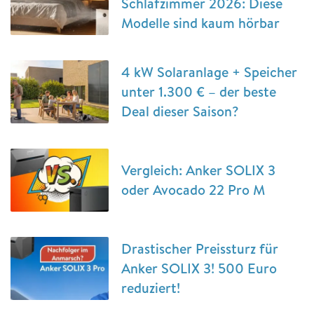
Schlafzimmer 2026: Diese
Modelle sind kaum hörbar
4 kW Solaranlage + Speicher
unter 1.300 € – der beste
Deal dieser Saison?
Vergleich: Anker SOLIX 3
oder Avocado 22 Pro M
Drastischer Preissturz für
Anker SOLIX 3! 500 Euro
reduziert!