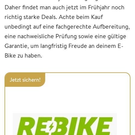
Daher findet man auch jetzt im Frühjahr noch
richtig starke Deals. Achte beim Kauf
unbedingt auf eine fachgerechte Aufbereitung,
eine nachweisliche Prüfung sowie eine gültige
Garantie, um langfristig Freude an deinem E-
Bike zu haben.
Jetzt sichern!