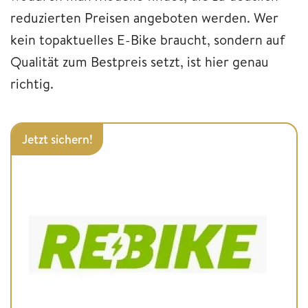
reduzierten Preisen angeboten werden. Wer
kein topaktuelles E-Bike braucht, sondern auf
Qualität zum Bestpreis setzt, ist hier genau
richtig.
Jetzt sichern!