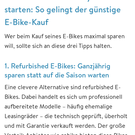
starten: So gelingt der günstige
E-Bike-Kauf
Wer beim Kauf seines E-Bikes maximal sparen
will, sollte sich an diese drei Tipps halten.
1. Refurbished E-Bikes: Ganzjährig
sparen statt auf die Saison warten
Eine clevere Alternative sind refurbished E-
Bikes. Dabei handelt es sich um professionell
aufbereitete Modelle – häufig ehemalige
Leasingräder – die technisch geprüft, überholt
und mit Garantie verkauft werden. Der große