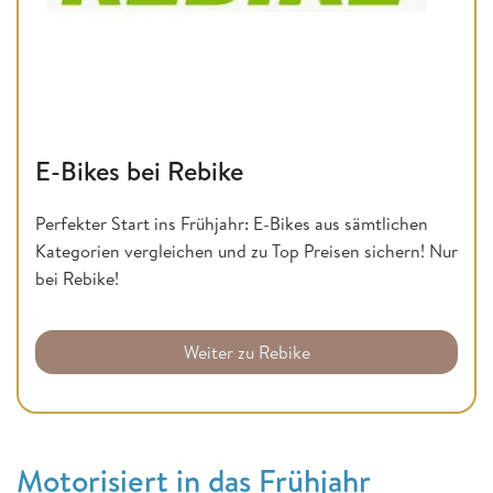
E-Bikes bei Rebike
Perfekter Start ins Frühjahr: E-Bikes aus sämtlichen
Kategorien vergleichen und zu Top Preisen sichern! Nur
bei Rebike!
Weiter zu Rebike
Motorisiert in das Frühjahr