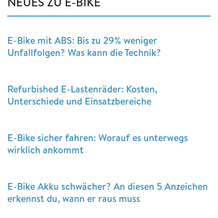
NEUES ZU E-BIKE
E-Bike mit ABS: Bis zu 29% weniger
Unfallfolgen? Was kann die Technik?
Refurbished E-Lastenräder: Kosten,
Unterschiede und Einsatzbereiche
E-Bike sicher fahren: Worauf es unterwegs
wirklich ankommt
E-Bike Akku schwächer? An diesen 5 Anzeichen
erkennst du, wann er raus muss