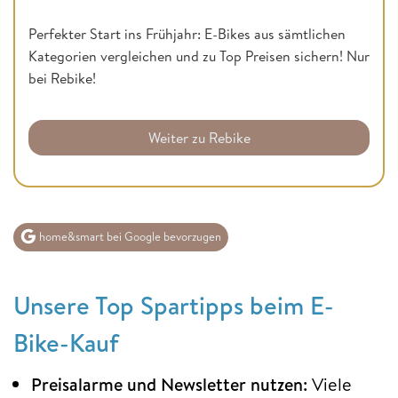
Perfekter Start ins Frühjahr: E-Bikes aus sämtlichen
Kategorien vergleichen und zu Top Preisen sichern! Nur
bei Rebike!
Weiter zu Rebike
home&smart bei Google bevorzugen
Unsere Top Spartipps beim E-
Bike-Kauf
Preisalarme und Newsletter nutzen:
Viele