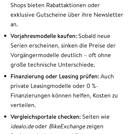
Shops bieten Rabattaktionen oder
exklusive Gutscheine über ihre Newsletter
an.
Vorjahresmodelle kaufen:
Sobald neue
Serien erscheinen, sinken die Preise der
Vorgängermodelle deutlich – oft ohne
große technische Unterschiede.
Finanzierung oder Leasing prüfen:
Auch
private Leasingmodelle oder 0 %-
Finanzierungen können helfen, Kosten zu
verteilen.
Vergleichsportale checken:
Seiten wie
idealo.de
oder
BikeExchange
zeigen