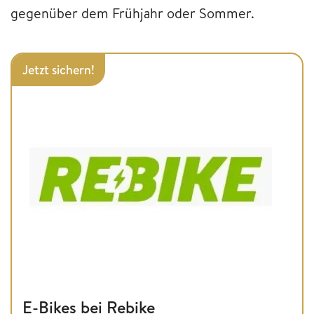
gegenüber dem Frühjahr oder Sommer.
Jetzt sichern!
E-Bikes bei Rebike