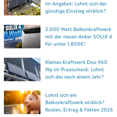
im Angebot: Lohnt sich der
günstige Einstieg wirklich?
2.000 Watt Balkonkraftwerk
mit der neuen Anker SOLIX 4
für unter 1.800€!
Kleines Kraftwerk Duo 960
Wp im Praxischeck: Lohnt
sich das nach einem Jahr?
Lohnt sich ein
Balkonkraftwerk wirklich?
Kosten, Ertrag & Fakten 2026