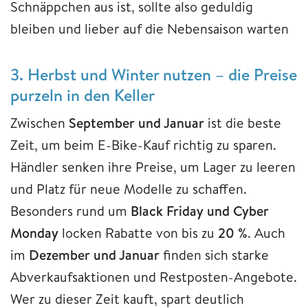
Schnäppchen aus ist, sollte also geduldig
bleiben und lieber auf die Nebensaison warten
3. Herbst und Winter nutzen – die Preise
purzeln in den Keller
Zwischen
September und Januar
ist die beste
Zeit, um beim E-Bike-Kauf richtig zu sparen.
Händler senken ihre Preise, um Lager zu leeren
und Platz für neue Modelle zu schaffen.
Besonders rund um
Black Friday und Cyber
Monday
locken Rabatte von bis zu
20 %
. Auch
im
Dezember und Januar
finden sich starke
Abverkaufsaktionen und Restposten-Angebote.
Wer zu dieser Zeit kauft, spart deutlich