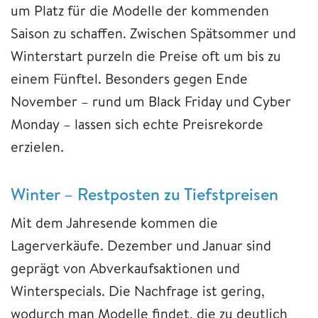
um Platz für die Modelle der kommenden
Saison zu schaffen. Zwischen Spätsommer und
Winterstart purzeln die Preise oft um bis zu
einem Fünftel. Besonders gegen Ende
November – rund um Black Friday und Cyber
Monday – lassen sich echte Preisrekorde
erzielen.
Winter – Restposten zu Tiefstpreisen
Mit dem Jahresende kommen die
Lagerverkäufe. Dezember und Januar sind
geprägt von Abverkaufsaktionen und
Winterspecials. Die Nachfrage ist gering,
wodurch man Modelle findet, die zu deutlich