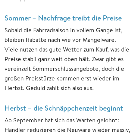
Sommer – Nachfrage treibt die Preise
Sobald die Fahrradsaison in vollem Gange ist,
bleiben Rabatte nach wie vor Mangelware.
Viele nutzen das gute Wetter zum Kauf, was die
Preise stabil ganz weit oben hält. Zwar gibt es
vereinzelt Sommerschlussangebote, doch die
großen Preisstürze kommen erst wieder im
Herbst. Geduld zahlt sich also aus.
Herbst – die Schnäppchenzeit beginnt
Ab September hat sich das Warten gelohnt:
Händler reduzieren die Neuware wieder massiv,