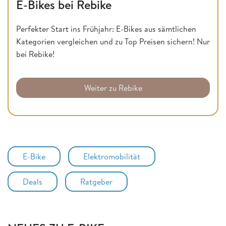
E-Bikes bei Rebike
Perfekter Start ins Frühjahr: E-Bikes aus sämtlichen
Kategorien vergleichen und zu Top Preisen sichern! Nur
bei Rebike!
Weiter zu Rebike
E-Bike
Elektromobilität
Deals
Ratgeber