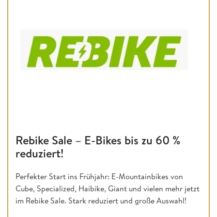
Rebike Sale – E-Bikes bis zu 60 %
reduziert!
Perfekter Start ins Frühjahr: E-Mountainbikes von
Cube, Specialized, Haibike, Giant und vielen mehr jetzt
im Rebike Sale. Stark reduziert und große Auswahl!