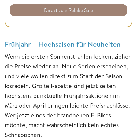
Direkt zum Rebike Sale
Frühjahr – Hochsaison für Neuheiten
Wenn die ersten Sonnenstrahlen locken, ziehen
die Preise wieder an. Neue Serien erscheinen,
und viele wollen direkt zum Start der Saison
losradeln. Große Rabatte sind jetzt selten –
höchstens punktuelle Frühjahrsaktionen im
März oder April bringen leichte Preisnachlässe.
Wer jetzt eines der brandneuen E-Bikes
möchte, macht wahrscheinlich kein echtes
Schnäppchen.