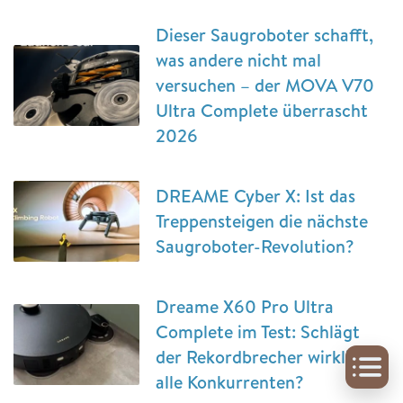
Dieser Saugroboter schafft,
was andere nicht mal
versuchen – der MOVA V70
Ultra Complete überrascht
2026
DREAME Cyber X: Ist das
Treppensteigen die nächste
Saugroboter-Revolution?
Dreame X60 Pro Ultra
Complete im Test: Schlägt
der Rekordbrecher wirklich
alle Konkurrenten?