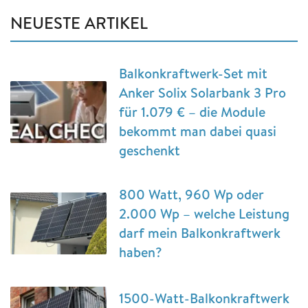
NEUESTE ARTIKEL
Balkonkraftwerk-Set mit
Anker Solix Solarbank 3 Pro
für 1.079 € – die Module
bekommt man dabei quasi
geschenkt
800 Watt, 960 Wp oder
2.000 Wp – welche Leistung
darf mein Balkonkraftwerk
haben?
1500-Watt-Balkonkraftwerk