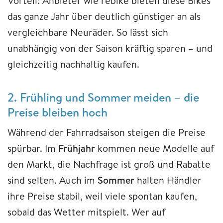
Vorteil: Anbieter wie rebike bieten diese Bikes
das ganze Jahr über deutlich günstiger an als
vergleichbare Neuräder. So lässt sich
unabhängig von der Saison kräftig sparen – und
gleichzeitig nachhaltig kaufen.
2. Frühling und Sommer meiden – die
Preise bleiben hoch
Während der Fahrradsaison steigen die Preise
spürbar. Im
Frühjahr
kommen neue Modelle auf
den Markt, die Nachfrage ist groß und Rabatte
sind selten. Auch im
Sommer
halten Händler
ihre Preise stabil, weil viele spontan kaufen,
sobald das Wetter mitspielt. Wer auf