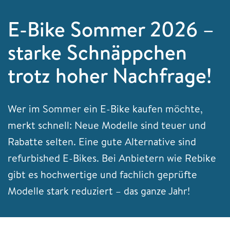
E-Bike Sommer 2026 –
starke Schnäppchen
trotz hoher Nachfrage!
Wer im Sommer ein E-Bike kaufen möchte,
merkt schnell: Neue Modelle sind teuer und
Rabatte selten. Eine gute Alternative sind
refurbished E-Bikes. Bei Anbietern wie Rebike
gibt es hochwertige und fachlich geprüfte
Modelle stark reduziert – das ganze Jahr!