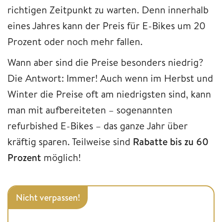
richtigen Zeitpunkt zu warten. Denn innerhalb
eines Jahres kann der Preis für E-Bikes um 20
Prozent oder noch mehr fallen.
Wann aber sind die Preise besonders niedrig?
Die Antwort: Immer! Auch wenn im Herbst und
Winter die Preise oft am niedrigsten sind, kann
man mit aufbereiteten – sogenannten
refurbished E-Bikes – das ganze Jahr über
kräftig sparen. Teilweise sind
Rabatte bis zu 60
Prozent
möglich!
Nicht verpassen!