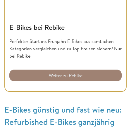
E-Bikes bei Rebike
Perfekter Start ins Frühjahr: E-Bikes aus sämtlichen
Kategorien vergleichen und zu Top Preisen sichern! Nur
bei Rebike!
Weiter zu Rebike
E-Bikes günstig und fast wie neu:
Refurbished E-Bikes ganzjährig