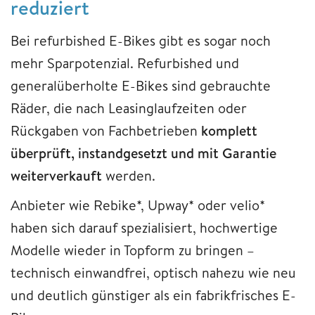
reduziert
Bei refurbished E-Bikes gibt es sogar noch
mehr Sparpotenzial. Refurbished und
generalüberholte E-Bikes sind gebrauchte
Räder, die nach Leasinglaufzeiten oder
Rückgaben von Fachbetrieben
komplett
überprüft, instandgesetzt und mit Garantie
weiterverkauft
werden.
Anbieter wie Rebike*, Upway* oder velio*
haben sich darauf spezialisiert, hochwertige
Modelle wieder in Topform zu bringen –
technisch einwandfrei, optisch nahezu wie neu
und deutlich günstiger als ein fabrikfrisches E-