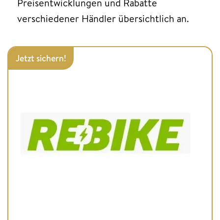
Preisentwicklungen und Rabatte
verschiedener Händler übersichtlich an.
Jetzt sichern!