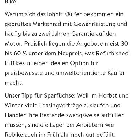
Bike.
Warum sich das lohnt: Käufer bekommen ein
geprüftes Markenrad mit Gewährleistung und
häufig bis zu zwei Jahren Garantie auf den
Motor. Preislich liegen die Angebote
meist 30
bis 60 % unter dem Neupreis
, was Refurbished-
E-Bikes zu einer idealen Option für
preisbewusste und umweltorientierte Käufer
macht.
Unser Tipp für Sparfüchse:
Weil im Herbst und
Winter viele Leasingverträge auslaufen und
Händler ihre Bestände zwangsweise auffüllen
müssen, sind die Lager bei Anbietern wie
Rebike auch im Frühjahr noch gut gefüllt.