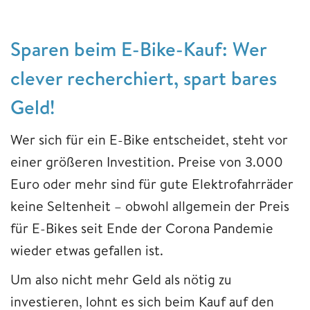
Sparen beim E-Bike-Kauf: Wer
clever recherchiert, spart bares
Geld!
Wer sich für ein E-Bike entscheidet, steht vor
einer größeren Investition. Preise von 3.000
Euro oder mehr sind für gute Elektrofahrräder
keine Seltenheit – obwohl allgemein der Preis
für E-Bikes seit Ende der Corona Pandemie
wieder etwas gefallen ist.
Um also nicht mehr Geld als nötig zu
investieren, lohnt es sich beim Kauf auf den