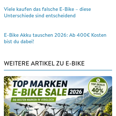
Viele kaufen das falsche E-Bike – diese
Unterschiede sind entscheidend
E-Bike Akku tauschen 2026: Ab 400€ Kosten
bist du dabei!
WEITERE ARTIKEL ZU E-BIKE