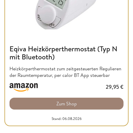
Eqiva Heizkörperthermostat (Typ N
mit Bluetooth)
Heizkörperthermostat zum zeitgesteuerten Regulieren
der Raumtemperatur, per calor BT App steuerbar
29,95
€
Zum Shop
Stand: 06.08.2026