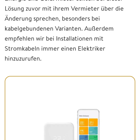
Lösung zuvor mit ihrem Vermieter über die
Änderung sprechen, besonders bei
kabelgebundenen Varianten. Außerdem
empfehlen wir bei Installationen mit
Stromkabeln immer einen Elektriker
hinzuzurufen.