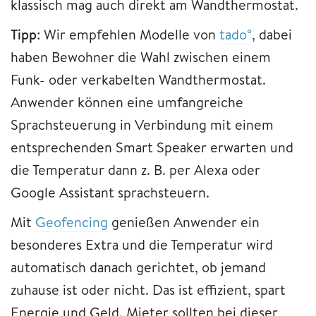
klassisch mag auch direkt am Wandthermostat.
Tipp
: Wir empfehlen Modelle von
tado°
, dabei
haben Bewohner die Wahl zwischen einem
Funk- oder verkabelten Wandthermostat.
Anwender können eine umfangreiche
Sprachsteuerung in Verbindung mit einem
entsprechenden Smart Speaker erwarten und
die Temperatur dann z. B. per Alexa oder
Google Assistant sprachsteuern.
Mit
Geofencing
genießen Anwender ein
besonderes Extra und die Temperatur wird
automatisch danach gerichtet, ob jemand
zuhause ist oder nicht. Das ist effizient, spart
Energie und Geld. Mieter sollten bei dieser