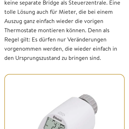
keine separate Bridge als Steuerzentrale. Eine
tolle Lösung auch für Mieter, die bei einem
Auszug ganz einfach wieder die vorigen
Thermostate montieren können. Denn als
Regel gilt: Es dürfen nur Veränderungen
vorgenommen werden, die wieder einfach in
den Ursprungszustand zu bringen sind.