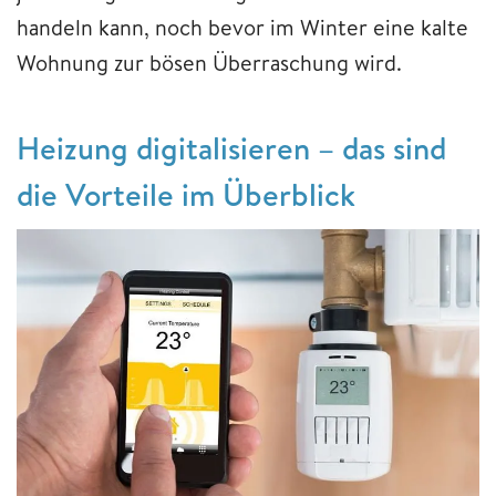
handeln kann, noch bevor im Winter eine kalte
Wohnung zur bösen Überraschung wird.
Heizung digitalisieren – das sind
die Vorteile im Überblick