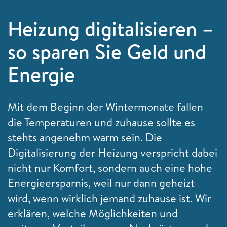
Heizung digitalisieren –
so sparen Sie Geld und
Energie
Mit dem Beginn der Wintermonate fallen
die Temperaturen und zuhause sollte es
stehts angenehm warm sein. Die
Digitalisierung der Heizung verspricht dabei
nicht nur Komfort, sondern auch eine hohe
Energieersparnis, weil nur dann geheizt
wird, wenn wirklich jemand zuhause ist. Wir
erklären, welche Möglichkeiten und