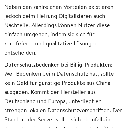
Neben den zahlreichen Vorteilen existieren
jedoch beim Heizung Digitalisieren auch
Nachteile. Allerdings können Nutzer diese
einfach umgehen, indem sie sich für
zertifizierte und qualitative Lösungen
entscheiden.
Datenschutzbedenken bei Billig-Produkten
:
Wer Bedenken beim Datenschutz hat, sollte
kein Geld für günstige Produkte aus China
ausgeben. Kommt der Hersteller aus
Deutschland und Europa, unterliegt er
strengen lokalen Datenschutzvorschriften. Der
Standort der Server sollte sich ebenfalls in