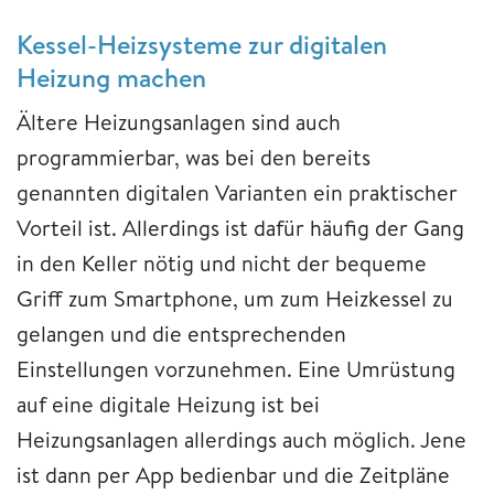
Kessel-Heizsysteme zur digitalen
Heizung machen
Ältere Heizungsanlagen sind auch
programmierbar, was bei den bereits
genannten digitalen Varianten ein praktischer
Vorteil ist. Allerdings ist dafür häufig der Gang
in den Keller nötig und nicht der bequeme
Griff zum Smartphone, um zum Heizkessel zu
gelangen und die entsprechenden
Einstellungen vorzunehmen. Eine Umrüstung
auf eine digitale Heizung ist bei
Heizungsanlagen allerdings auch möglich. Jene
ist dann per App bedienbar und die Zeitpläne