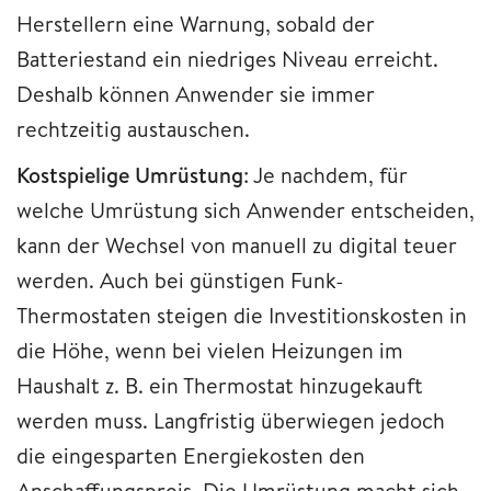
Herstellern eine Warnung, sobald der
Batteriestand ein niedriges Niveau erreicht.
Deshalb können Anwender sie immer
rechtzeitig austauschen.
Kostspielige Umrüstung
: Je nachdem, für
welche Umrüstung sich Anwender entscheiden,
kann der Wechsel von manuell zu digital teuer
werden. Auch bei günstigen Funk-
Thermostaten steigen die Investitionskosten in
die Höhe, wenn bei vielen Heizungen im
Haushalt z. B. ein Thermostat hinzugekauft
werden muss. Langfristig überwiegen jedoch
die eingesparten Energiekosten den
Anschaffungspreis. Die Umrüstung macht sich