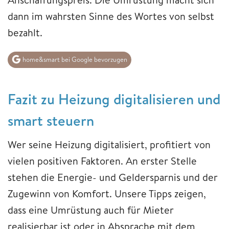
dann im wahrsten Sinne des Wortes von selbst
bezahlt.
home&smart bei Google bevorzugen
Fazit zu Heizung digitalisieren und
smart steuern
Wer seine Heizung digitalisiert, profitiert von
vielen positiven Faktoren. An erster Stelle
stehen die Energie- und Geldersparnis und der
Zugewinn von Komfort. Unsere Tipps zeigen,
dass eine Umrüstung auch für Mieter
realisierbar ist oder in Absprache mit dem