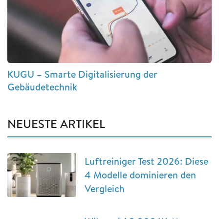
KUGU – Smarte Digitalisierung der
Gebäudetechnik
NEUESTE ARTIKEL
Luftreiniger Test 2026: Diese
4 Modelle dominieren den
Vergleich