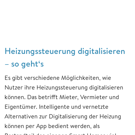
Heizungssteuerung digitalisieren
– so geht‘s
Es gibt verschiedene Möglichkeiten, wie
Nutzer ihre Heizungssteuerung digitalisieren
können. Das betrifft Mieter, Vermieter und
Eigentümer. Intelligente und vernetzte
Alternativen zur Digitalisierung der Heizung
können per App bedient werden, als