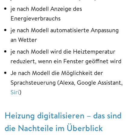
je nach Modell Anzeige des
Energieverbrauchs
je nach Modell automatisierte Anpassung
an Wetter
je nach Modell wird die Heiztemperatur
reduziert, wenn ein Fenster geöffnet wird
Je nach Modell die Möglichkeit der
Sprachsteuerung (Alexa, Google Assistant,
Siri
)
Heizung digitalisieren – das sind
die Nachteile im Überblick