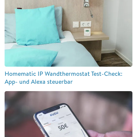
Homematic IP Wandthermostat Test-Check:
App- und Alexa steuerbar