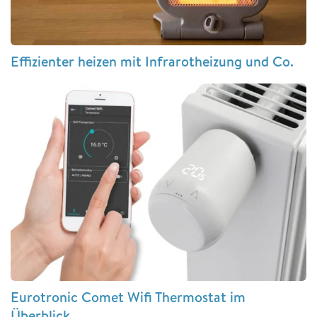
Effizienter heizen mit Infrarotheizung und Co.
Eurotronic Comet Wifi Thermostat im
Überblick