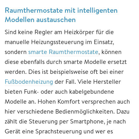
Raumthermostate mit intelligenten
Modellen austauschen
Sind keine Regler am Heizkörper für die
manuelle Heizungssteuerung im Einsatz,
sondern
smarte Raumthermostate
, können
diese ebenfalls durch smarte Modelle ersetzt
werden. Dies ist beispielsweise oft bei einer
Fußbodenheizung
der Fall. Viele Hersteller
bieten Funk- oder auch kabelgebundene
Modelle an. Hohen Komfort versprechen auch
hier verschiedene Bedienmöglichkeiten. Dazu
zählt die Steuerung per Smartphone, je nach
Gerät eine Sprachsteuerung und wer es