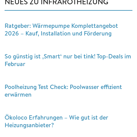
NEUES ZU INFRAROTHEIZUNG
Ratgeber: Wärmepumpe Komplettangebot
2026 – Kauf, Installation und Förderung
So günstig ist ‚Smart‘ nur bei tink! Top-Deals im
Februar
Poolheizung Test Check: Poolwasser effizient
erwärmen
Ökoloco Erfahrungen – Wie gut ist der
Heizungsanbieter?