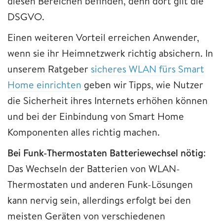
diesen Bereichen befinden, denn dort gilt die
DSGVO.
Einen weiteren Vorteil erreichen Anwender,
wenn sie ihr Heimnetzwerk richtig absichern. In
unserem Ratgeber
sicheres WLAN fürs Smart
Home einrichten
geben wir Tipps, wie Nutzer
die Sicherheit ihres Internets erhöhen können
und bei der Einbindung von Smart Home
Komponenten alles richtig machen.
Bei Funk-Thermostaten Batteriewechsel nötig
:
Das Wechseln der Batterien von WLAN-
Thermostaten und anderen Funk-Lösungen
kann nervig sein, allerdings erfolgt bei den
meisten Geräten von verschiedenen