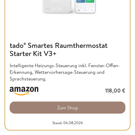
tado° Smartes Raumthermostat
Starter Kit V3+
Intelligente Heizungs-Steuerung inkl. Fenster-Offen-
Erkennung, Wettervorhersage-Steuerung und
Sprachsteuerung.
118,00
€
Zum Shop
Stand: 06.08.2026