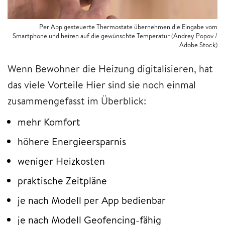
Per App gesteuerte Thermostate übernehmen die Eingabe vom
Smartphone und heizen auf die gewünschte Temperatur (Andrey Popov /
Adobe Stock)
Wenn Bewohner die Heizung digitalisieren, hat
das viele Vorteile Hier sind sie noch einmal
zusammengefasst im Überblick:
mehr Komfort
höhere Energieersparnis
weniger Heizkosten
praktische Zeitpläne
je nach Modell per App bedienbar
je nach Modell Geofencing-fähig