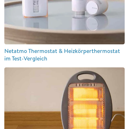
Netatmo Thermostat & Heizkörperthermostat
im Test-Vergleich