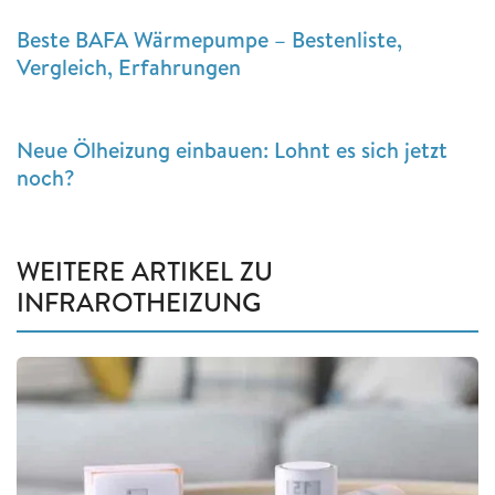
Beste BAFA Wärmepumpe – Bestenliste,
Vergleich, Erfahrungen
Neue Ölheizung einbauen: Lohnt es sich jetzt
noch?
WEITERE ARTIKEL ZU
INFRAROTHEIZUNG