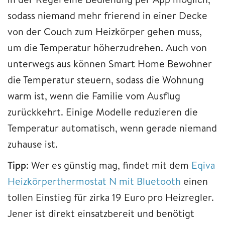
sodass niemand mehr frierend in einer Decke
von der Couch zum Heizkörper gehen muss,
um die Temperatur höherzudrehen. Auch von
unterwegs aus können Smart Home Bewohner
die Temperatur steuern, sodass die Wohnung
warm ist, wenn die Familie vom Ausflug
zurückkehrt. Einige Modelle reduzieren die
Temperatur automatisch, wenn gerade niemand
zuhause ist.
Tipp
: Wer es günstig mag, findet mit dem
Eqiva
Heizkörperthermostat N mit Bluetooth
einen
tollen Einstieg für zirka 19 Euro pro Heizregler.
Jener ist direkt einsatzbereit und benötigt