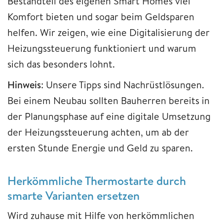
Bestandteil des eigenen Smart Homes viel
Komfort bieten und sogar beim Geldsparen
helfen. Wir zeigen, wie eine Digitalisierung der
Heizungssteuerung funktioniert und warum
sich das besonders lohnt.
Hinweis
: Unsere Tipps sind Nachrüstlösungen.
Bei einem Neubau sollten Bauherren bereits in
der Planungsphase auf eine digitale Umsetzung
der Heizungssteuerung achten, um ab der
ersten Stunde Energie und Geld zu sparen.
Herkömmliche Thermostarte durch
smarte Varianten ersetzen
Wird zuhause mit Hilfe von herkömmlichen