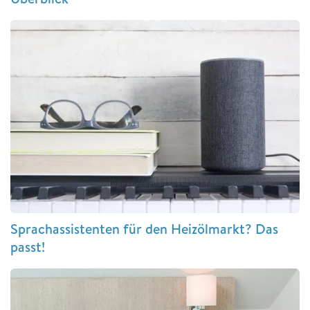
Sprachassistenten für den Heizölmarkt? Das
passt!