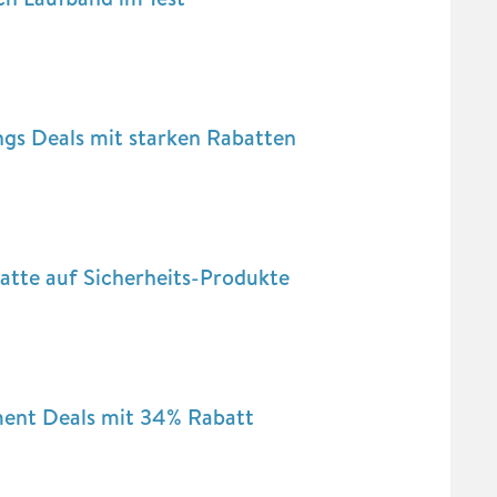
gs Deals mit starken Rabatten
atte auf Sicherheits-Produkte
ent Deals mit 34% Rabatt