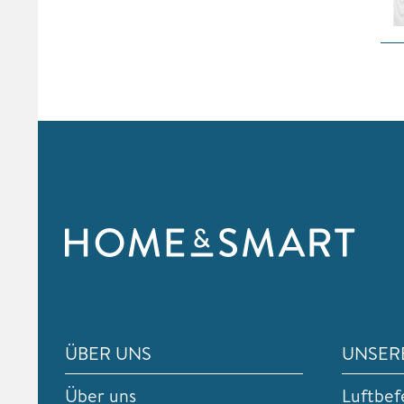
ÜBER UNS
UNSER
Über uns
Luftbef