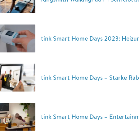
tink Smart Home Days 2023: Heizun
tink Smart Home Days – Starke Rab
tink Smart Home Days – Entertainm