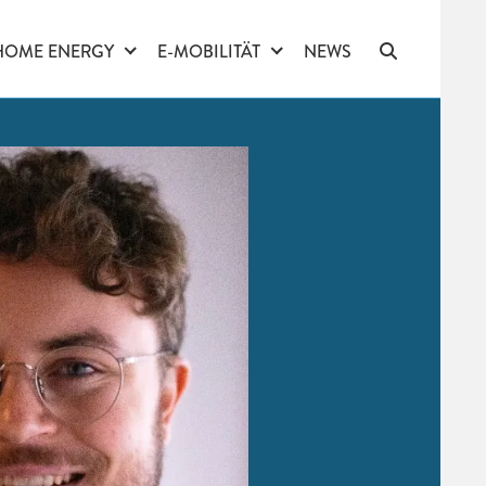
HOME ENERGY
E-MOBILITÄT
NEWS