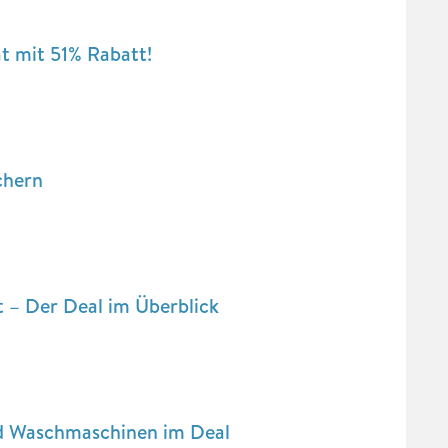
 mit 51% Rabatt!
chern
 – Der Deal im Überblick
Waschmaschinen im Deal