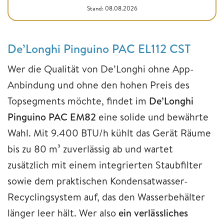
Stand: 08.08.2026
De’Longhi Pinguino PAC EL112 CST
Wer die Qualität von De’Longhi ohne App-
Anbindung und ohne den hohen Preis des
Topsegments möchte, findet im
De’Longhi
Pinguino PAC EM82
eine solide und bewährte
Wahl. Mit 9.400 BTU/h kühlt das Gerät Räume
bis zu 80 m³ zuverlässig ab und wartet
zusätzlich mit einem integrierten Staubfilter
sowie dem praktischen Kondensatwasser-
Recyclingsystem auf, das den Wasserbehälter
länger leer hält. Wer also
ein verlässliches