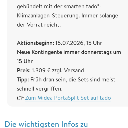
gebündelt mit der smarten tado°-
Klimaanlagen-Steuerung. Immer solange
der Vorrat reicht.
Aktionsbeginn:
16.07.2026, 15 Uhr
Neue Kontingente immer donnerstags um
15 Uhr
Preis:
1.309 € zzgl. Versand
Tipp:
Früh dran sein, die Sets sind meist
schnell vergriffen.
👉
Zum Midea PortaSplit Set auf tado
Die wichtigsten Infos zu