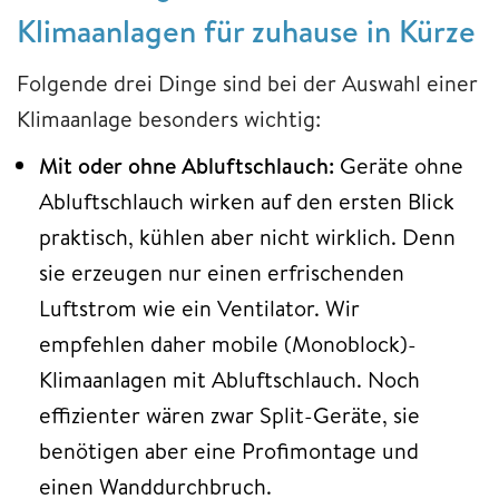
Klimaanlagen für zuhause in Kürze
Folgende drei Dinge sind bei der Auswahl einer
Klimaanlage besonders wichtig:
Mit oder ohne Abluftschlauch:
Geräte ohne
Abluftschlauch wirken auf den ersten Blick
praktisch, kühlen aber nicht wirklich. Denn
sie erzeugen nur einen erfrischenden
Luftstrom wie ein Ventilator. Wir
empfehlen daher mobile (Monoblock)-
Klimaanlagen mit Abluftschlauch. Noch
effizienter wären zwar Split-Geräte, sie
benötigen aber eine Profimontage und
einen Wanddurchbruch.