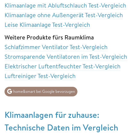
Klimaanlage mit Abluftschlauch Test-Vergleich
Klimaanlage ohne Außengerät Test-Vergleich
Leise Klimaanlage Test-Vergleich
Weitere Produkte fürs Raumklima
Schlafzimmer Ventilator Test-Vergleich
Stromsparende Ventilatoren im Test-Vergleich
Elektrischer Luftentfeuchter Test-Vergleich
Luftreiniger Test-Vergleich
home&smart bei Google bevorzugen
Klimaanlagen für zuhause:
Technische Daten im Vergleich