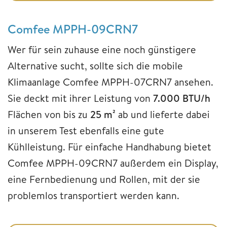
Comfee MPPH-09CRN7
Wer für sein zuhause eine noch günstigere
Alternative sucht, sollte sich die mobile
Klimaanlage Comfee MPPH-07CRN7 ansehen.
Sie deckt mit ihrer Leistung von
7.000 BTU/h
Flächen von bis zu
25 m²
ab und lieferte dabei
in unserem Test ebenfalls eine gute
Kühlleistung. Für einfache Handhabung bietet
Comfee MPPH-09CRN7 außerdem ein Display,
eine Fernbedienung und Rollen, mit der sie
problemlos transportiert werden kann.