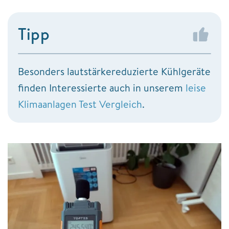
Tipp
Besonders lautstärkereduzierte Kühlgeräte
finden Interessierte auch in unserem
leise
Klimaanlagen Test Vergleich
.