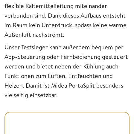
flexible Kältemittelleitung miteinander
verbunden sind. Dank dieses Aufbaus entsteht
im Raum kein Unterdruck, sodass keine warme
Außenluft nachströmt.
Unser Testsieger kann außerdem bequem per
App-Steuerung oder Fernbedienung gesteuert
werden und bietet neben der Kühlung auch
Funktionen zum Lüften, Entfeuchten und
Heizen. Damit ist Midea PortaSplit besonders
vielseitig einsetzbar.