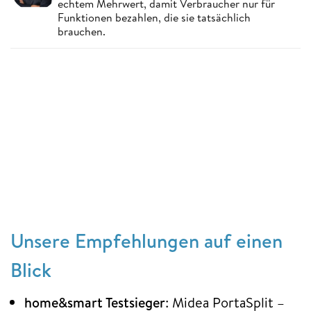
echtem Mehrwert, damit Verbraucher nur für
Funktionen bezahlen, die sie tatsächlich
brauchen.
Unsere Empfehlungen auf einen
Blick
home&smart Testsieger
: Midea PortaSplit –