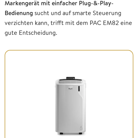
Markengerät mit einfacher Plug-&-Play-
Bedienung
sucht und auf smarte Steuerung
verzichten kann, trifft mit dem PAC EM82 eine
gute Entscheidung.