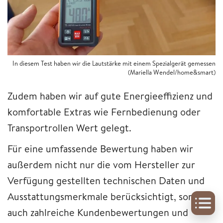
In diesem Test haben wir die Lautstärke mit einem Spezialgerät gemessen
(Mariella Wendel/home&smart)
Zudem haben wir auf gute Energieeffizienz und
komfortable Extras wie Fernbedienung oder
Transportrollen Wert gelegt.
Für eine umfassende Bewertung haben wir
außerdem nicht nur die vom Hersteller zur
Verfügung gestellten technischen Daten und
Ausstattungsmerkmale berücksichtigt, sondern
auch zahlreiche Kundenbewertungen und