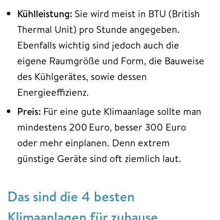
Kühlleistung:
Sie wird meist in BTU (British
Thermal Unit) pro Stunde angegeben.
Ebenfalls wichtig sind jedoch auch die
eigene Raumgröße und Form, die Bauweise
des Kühlgerätes, sowie dessen
Energieeffizienz.
Preis:
Für eine gute Klimaanlage sollte man
mindestens 200 Euro, besser 300 Euro
oder mehr einplanen. Denn extrem
günstige Geräte sind oft ziemlich laut.
Das sind die 4 besten
Klimaanlagen für zuhause