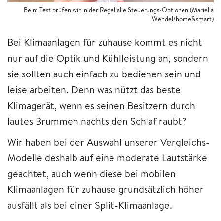
Beim Test prüfen wir in der Regel alle Steuerungs-Optionen (Mariella
Wendel/home&smart)
Bei Klimaanlagen für zuhause kommt es nicht
nur auf die Optik und Kühlleistung an, sondern
sie sollten auch einfach zu bedienen sein und
leise arbeiten. Denn was nützt das beste
Klimagerät, wenn es seinen Besitzern durch
lautes Brummen nachts den Schlaf raubt?
Wir haben bei der Auswahl unserer Vergleichs-
Modelle deshalb auf eine moderate Lautstärke
geachtet, auch wenn diese bei mobilen
Klimaanlagen für zuhause grundsätzlich höher
ausfällt als bei einer Split-Klimaanlage.