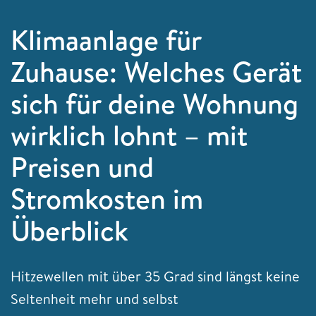
Klimaanlage für
Zuhause: Welches Gerät
sich für deine Wohnung
wirklich lohnt – mit
Preisen und
Stromkosten im
Überblick
Hitzewellen mit über 35 Grad sind längst keine
Seltenheit mehr und selbst