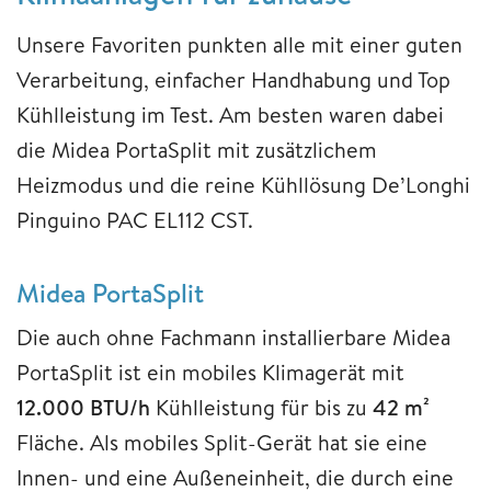
Unsere Favoriten punkten alle mit einer guten
Verarbeitung, einfacher Handhabung und Top
Kühlleistung im Test. Am besten waren dabei
die Midea PortaSplit mit zusätzlichem
Heizmodus und die reine Kühllösung De’Longhi
Pinguino PAC EL112 CST.
Midea PortaSplit
Die auch ohne Fachmann installierbare Midea
PortaSplit ist ein mobiles Klimagerät mit
12.000 BTU/h
Kühlleistung für bis zu
42 m²
Fläche. Als mobiles Split-Gerät hat sie eine
Innen- und eine Außeneinheit, die durch eine