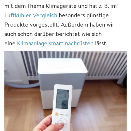
mit dem Thema Klimageräte und hat z. B. im
Luftkühler Vergleich
besonders günstige
Produkte vorgestellt. Außerdem haben wir
auch schon darüber berichtet wie sich
eine
Klimaanlage smart nachrüsten
lässt.