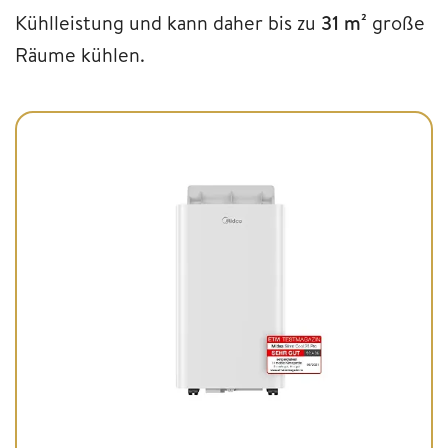
Kühlleistung und kann daher bis zu
31 m²
große
Räume kühlen.