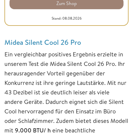
Zum Shop
Stand: 08.08.2026
Midea Silent Cool 26 Pro
Ein vergleichbar positives Ergebnis erzielte in
unserem Test die Midea Silent Cool 26 Pro. Ihr
herausragender Vorteil gegenüber der
Konkurrenz ist ihre geringe Lautstärke. Mit nur
43 Dezibel ist sie deutlich leiser als viele
andere Geräte. Dadurch eignet sich die Silent
Cool hervorragend für den Einsatz im Büro
oder Schlafzimmer. Zudem bietet dieses Modell
mit
9.000 BTU/ h
eine beachtliche