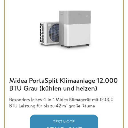
Midea PortaSplit Klimaanlage 12.000
BTU Grau (kühlen und heizen)
Besonders leises 4-in-1 Midea Klimagerät mit 12.000
BTU Leistung für bis zu 42 m² große Räume
TESTNOTE