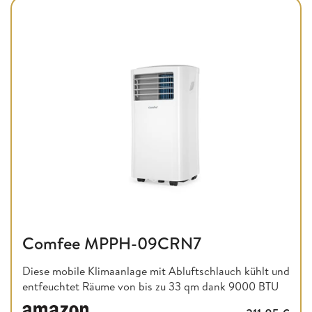
Comfee MPPH-09CRN7
Diese mobile Klimaanlage mit Abluftschlauch kühlt und
entfeuchtet Räume von bis zu 33 qm dank 9000 BTU