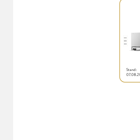
Stand:
07.08.