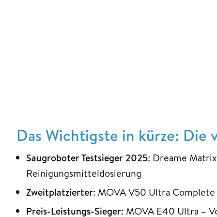
Das Wichtigste in kürze: Die 
Saugroboter Testsieger 2025
: Dreame Matrix
Reinigungsmitteldosierung
Zweitplatzierter
: MOVA V50 Ultra Complete 
Preis-Leistungs-Sieger
: MOVA E40 Ultra – Vo