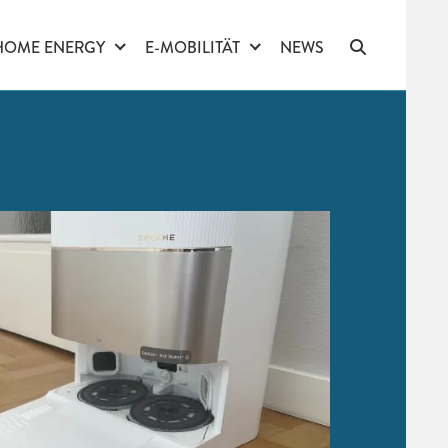
HOME ENERGY
E-MOBILITÄT
NEWS