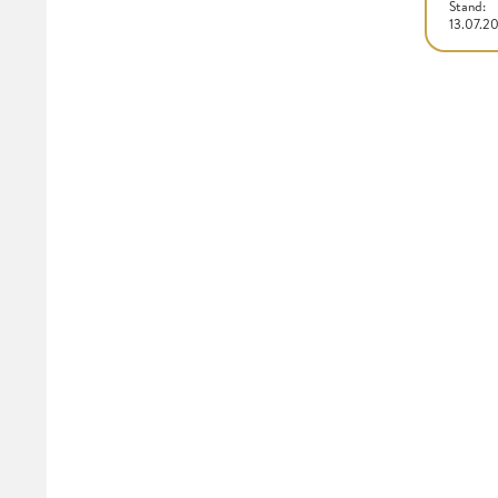
Stand:
13.07.2