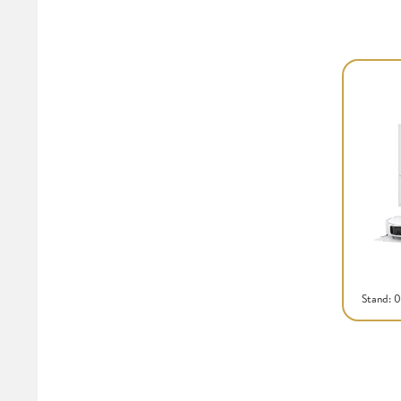
Stand: 