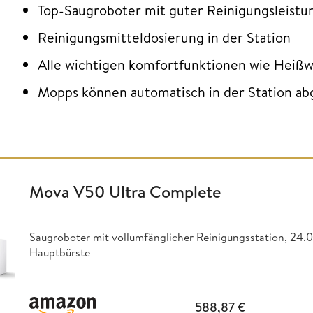
Top-Saugroboter mit guter Reinigungsleistun
Reinigungsmitteldosierung in der Station
Alle wichtigen komfortfunktionen wie Heiß
Mopps können automatisch in der Station a
Mova V50 Ultra Complete
Saugroboter mit vollumfänglicher Reinigungsstation, 24.
Hauptbürste
588,87
€