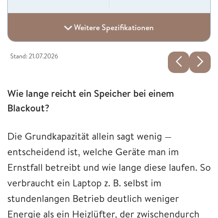
Weitere Spezifikationen
Stand: 21.07.2026
Wie lange reicht ein Speicher bei einem
Blackout?
Die Grundkapazität allein sagt wenig —
entscheidend ist, welche Geräte man im
Ernstfall betreibt und wie lange diese laufen. So
verbraucht ein Laptop z. B. selbst im
stundenlangen Betrieb deutlich weniger
Energie als ein Heizlüfter, der zwischendurch