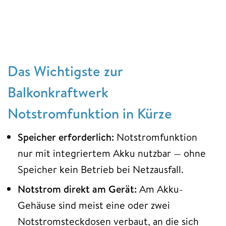
Das Wichtigste zur
Balkonkraftwerk
Notstromfunktion in Kürze
Speicher erforderlich:
Notstromfunktion
nur mit integriertem Akku nutzbar — ohne
Speicher kein Betrieb bei Netzausfall.
Notstrom direkt am Gerät:
Am Akku-
Gehäuse sind meist eine oder zwei
Notstromsteckdosen verbaut, an die sich