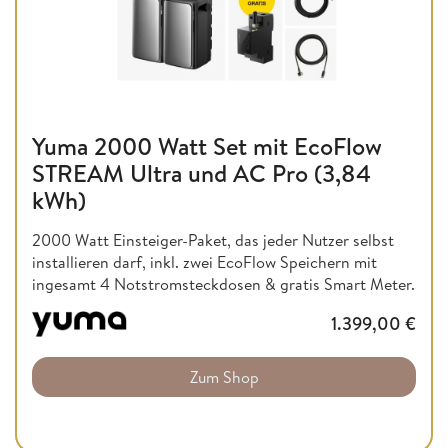
Yuma 2000 Watt Set mit EcoFlow
STREAM Ultra und AC Pro (3,84
kWh)
2000 Watt Einsteiger-Paket, das jeder Nutzer selbst
installieren darf, inkl. zwei EcoFlow Speichern mit
ingesamt 4 Notstromsteckdosen & gratis Smart Meter.
1.399,00
€
Zum Shop