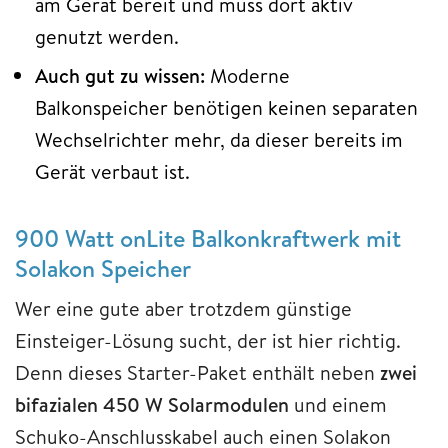
am Gerät bereit und muss dort aktiv
genutzt werden.
Auch gut zu wissen:
Moderne
Balkonspeicher benötigen keinen separaten
Wechselrichter mehr, da dieser bereits im
Gerät verbaut ist.
900 Watt onLite Balkonkraftwerk mit
Solakon Speicher
Wer eine gute aber trotzdem günstige
Einsteiger-Lösung sucht, der ist hier richtig.
Denn dieses Starter-Paket enthält neben
zwei
bifazialen 450 W Solarmodulen
und einem
Schuko-Anschlusskabel auch einen Solakon