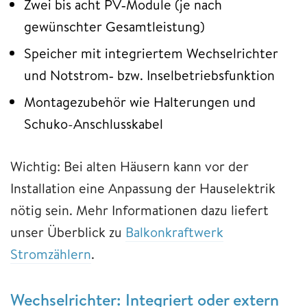
Zwei bis acht PV‑Module (je nach
gewünschter Gesamtleistung)
Speicher mit integriertem Wechselrichter
und Notstrom‑ bzw. Inselbetriebsfunktion
Montagezubehör wie Halterungen und
Schuko-Anschlusskabel
Wichtig: Bei alten Häusern kann vor der
Installation eine Anpassung der Hauselektrik
nötig sein. Mehr Informationen dazu liefert
unser Überblick zu
Balkonkraftwerk
Stromzählern
.
Wechselrichter: Integriert oder extern