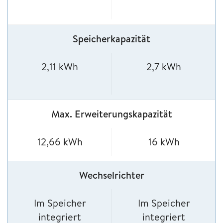
Speicherkapazität
2,11 kWh
2,7 kWh
Max. Erweiterungskapazität
12,66 kWh
16 kWh
Wechselrichter
Im Speicher
Im Speicher
integriert
integriert