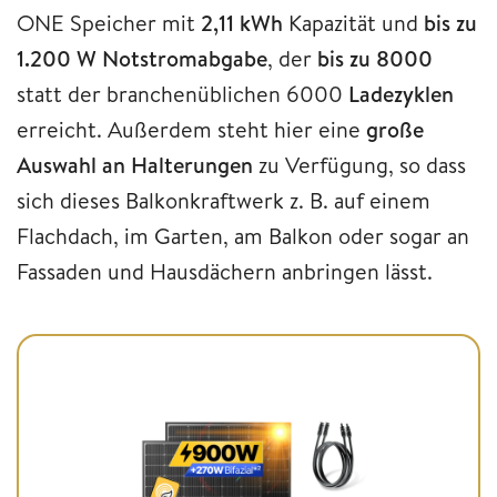
ONE Speicher mit
2,11 kWh
Kapazität und
bis zu
1.200 W Notstromabgabe
, der
bis zu 8000
statt der branchenüblichen 6000
Ladezyklen
erreicht. Außerdem steht hier eine
große
Auswahl an Halterungen
zu Verfügung, so dass
sich dieses Balkonkraftwerk z. B. auf einem
Flachdach, im Garten, am Balkon oder sogar an
Fassaden und Hausdächern anbringen lässt.