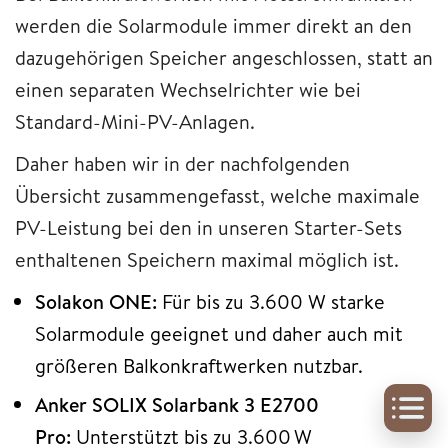
werden die Solarmodule immer direkt an den
dazugehörigen Speicher angeschlossen, statt an
einen separaten Wechselrichter wie bei
Standard-Mini-PV-Anlagen.
Daher haben wir in der nachfolgenden
Übersicht zusammengefasst, welche maximale
PV-Leistung bei den in unseren Starter-Sets
enthaltenen Speichern maximal möglich ist.
Solakon ONE:
Für bis zu 3.600 W starke
Solarmodule geeignet und daher auch mit
größeren Balkonkraftwerken nutzbar.
Anker SOLIX Solarbank 3 E2700
Pro:
Unterstützt bis zu 3.600 W