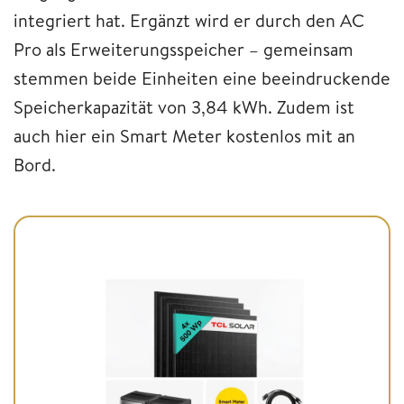
integriert hat. Ergänzt wird er durch den AC
Pro als Erweiterungsspeicher – gemeinsam
stemmen beide Einheiten eine beeindruckende
Speicherkapazität von 3,84 kWh. Zudem ist
auch hier ein Smart Meter kostenlos mit an
Bord.