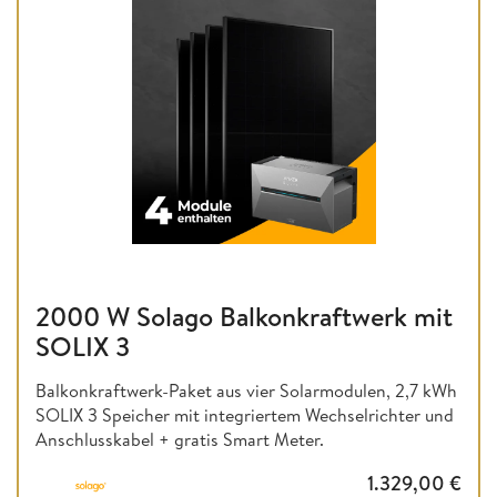
2000 W Solago Balkonkraftwerk mit
SOLIX 3
Balkonkraftwerk-Paket aus vier Solarmodulen, 2,7 kWh
SOLIX 3 Speicher mit integriertem Wechselrichter und
Anschlusskabel + gratis Smart Meter.
1.329,00
€