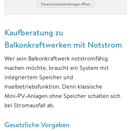
Datenschutzeinstellungen öffnen
Kaufberatung zu
Balkonkraftwerken mit
Notstrom
Wer sein Balkonkraftwerk notstromfähig
machen möchte, braucht ein System mit
integriertem Speicher und
Inselbetriebsfunktion. Denn klassische
Mini‑PV‑Anlagen ohne Speicher schalten sich
bei Stromausfall ab.
Gesetzliche Vorgaben