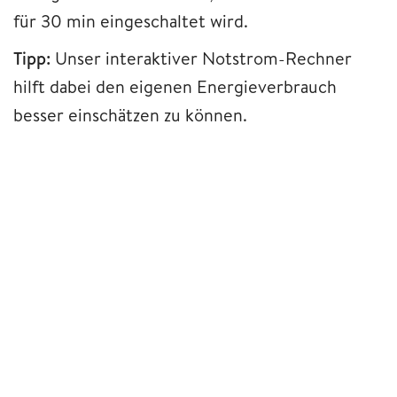
für 30 min eingeschaltet wird.
Tipp:
Unser interaktiver Notstrom-Rechner
hilft dabei den eigenen Energieverbrauch
besser einschätzen zu können.