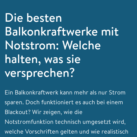
Die besten
Balkonkraftwerke mit
Notstrom: Welche
halten, was sie
versprechen?
Ein Balkonkraftwerk kann mehr als nur Strom
sparen. Doch funktioniert es auch bei einem
Blackout? Wir zeigen, wie die
Notstromfunktion technisch umgesetzt wird,
welche Vorschriften gelten und wie realistisch