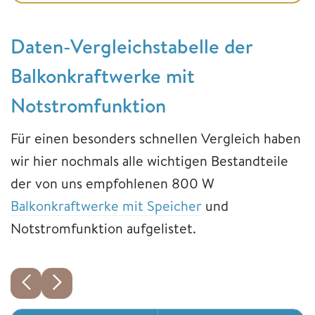
Daten-Vergleichstabelle der
Balkonkraftwerke mit
Notstromfunktion
Für einen besonders schnellen Vergleich haben
wir hier nochmals alle wichtigen Bestandteile
der von uns empfohlenen 800 W
Balkonkraftwerke mit Speicher
und
Notstromfunktion aufgelistet.