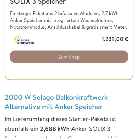
SOLIX 3 Speicher
Einsteiger Paket aus 2 bifazialen Modulen, 2,7 kWh
Anker Speicher mit integriertem Wechselrichter,
Notstrommodus, Anschlusskabel & gratis smart Meter.
1.239,00
€
Zum Shop
2000 W Solago Balkonkraftwerk
Alternative mit Anker Speicher
Im Lieferumfang dieses Starter-Pakets ist
ebenfalls ein
2,688 kWh
Anker SOLIX 3