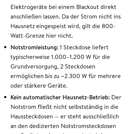
Elektrogeräte bei einem Blackout direkt
anschließen lassen. Da der Strom nicht ins
Hausnetz eingespeist wird, gilt die 800-
Watt-Grenze hier nicht.
Notstromleistung:
1 Steckdose liefert
typischerweise 1.000–1.200 W für die
Grundversorgung, 2 Steckdosen
ermöglichen bis zu ~2.300 W für mehrere
oder stärkere Geräte.
Kein automatischer Hausnetz-Betrieb:
Der
Notstrom fließt nicht selbstständig in die
Haussteckdosen — er steht ausschließlich
an den dedizierten Notstromsteckdosen