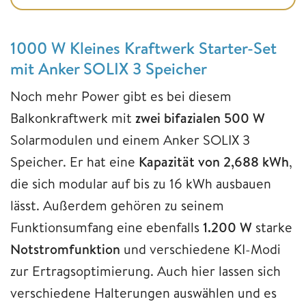
1000 W Kleines Kraftwerk Starter-Set
mit Anker SOLIX 3 Speicher
Noch mehr Power gibt es bei diesem
Balkonkraftwerk mit
zwei bifazialen 500 W
Solarmodulen und einem Anker SOLIX 3
Speicher. Er hat eine
Kapazität von 2,688 kWh
,
die sich modular auf bis zu 16 kWh ausbauen
lässt. Außerdem gehören zu seinem
Funktionsumfang eine ebenfalls
1.200 W
starke
Notstromfunktion
und verschiedene KI-Modi
zur Ertragsoptimierung. Auch hier lassen sich
verschiedene Halterungen auswählen und es