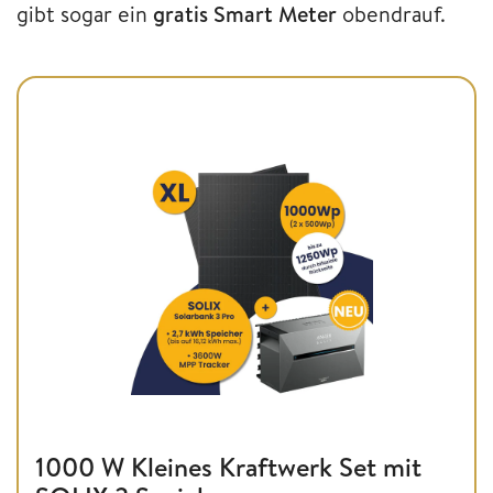
gibt sogar ein
gratis Smart Meter
obendrauf.
1000 W Kleines Kraftwerk Set mit