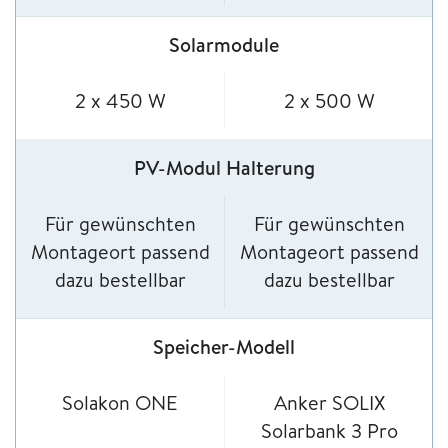
Solarmodule
2 x 450 W
2 x 500 W
PV-Modul Halterung
Für gewünschten
Für gewünschten
Montageort passend
Montageort passend
dazu bestellbar
dazu bestellbar
Speicher-Modell
Solakon ONE
Anker SOLIX
Solarbank 3 Pro