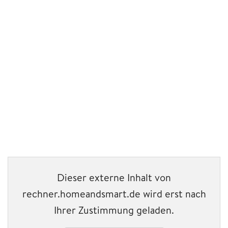
Dieser externe Inhalt von
rechner.homeandsmart.de wird erst nach
Ihrer Zustimmung geladen.