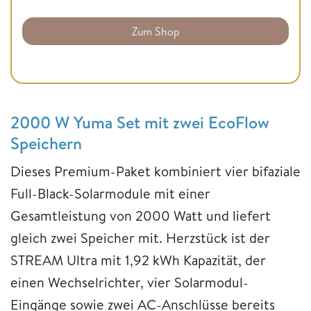
Zum Shop
2000 W Yuma Set mit zwei EcoFlow
Speichern
Dieses Premium-Paket kombiniert vier bifaziale
Full-Black-Solarmodule mit einer
Gesamtleistung von 2000 Watt und liefert
gleich zwei Speicher mit. Herzstück ist der
STREAM Ultra mit 1,92 kWh Kapazität, der
einen Wechselrichter, vier Solarmodul-
Eingänge sowie zwei AC-Anschlüsse bereits