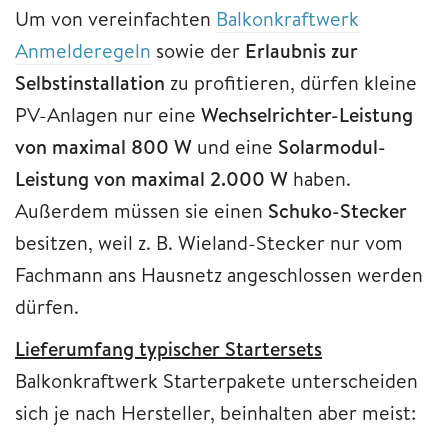
Um von vereinfachten
Balkonkraftwerk
Anmelderegeln
sowie der
Erlaubnis zur
Selbstinstallation
zu profitieren, dürfen kleine
PV-Anlagen nur eine
Wechselrichter-Leistung
von maximal 800 W
und eine
Solarmodul-
Leistung von maximal 2.000 W
haben.
Außerdem müssen sie einen
Schuko-Stecker
besitzen, weil z. B. Wieland-Stecker nur vom
Fachmann ans Hausnetz angeschlossen werden
dürfen.
Lieferumfang typischer Startersets
Balkonkraftwerk Starterpakete unterscheiden
sich je nach Hersteller, beinhalten aber meist: