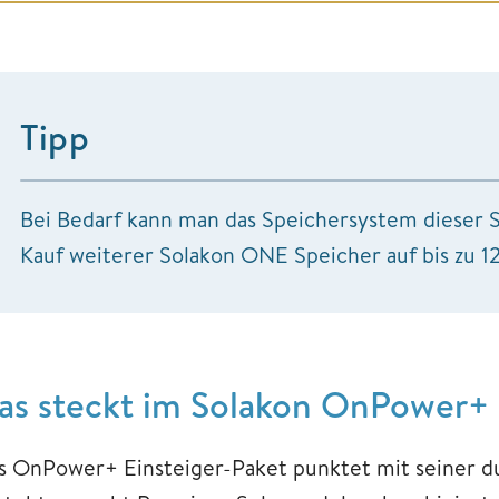
Tipp
Bei Bedarf kann man das Speichersystem dieser 
Kauf weiterer Solakon ONE Speicher auf bis zu 
as steckt im Solakon OnPower+
s OnPower+ Einsteiger-Paket punktet mit seiner 