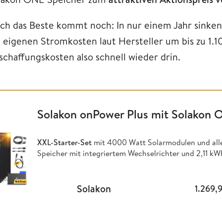
ch das Beste kommt noch: In nur einem Jahr sinken 
e eigenen Stromkosten laut Hersteller um bis zu 1.10
schaffungskosten also schnell wieder drin.
Solakon onPower Plus mit Solakon 
XXL-Starter-Set
mit 4000 Watt Solarmodulen und all
Speicher mit integriertem Wechselrichter und 2,11 kWh
Solakon
1.269,