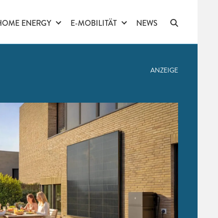
HOME ENERGY
E-MOBILITÄT
NEWS
ANZEIGE