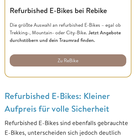
Refurbished E-Bikes bei Rebike
Die größte Auswahl an refurbished E-Bikes – egal ob
Trekking-, Mountain- oder City-Bike.
Jetzt Angebote
durchstöbern und dein Traumrad finden.
Zu ReBike
Refurbished E-Bikes: Kleiner
Aufpreis für volle Sicherheit
Refurbished E-Bikes sind ebenfalls gebrauchte
E-Bikes, unterscheiden sich jedoch deutlich