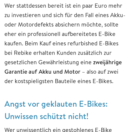
Wer stattdessen bereit ist ein paar Euro mehr
zu investieren und sich für den Fall eines Akku-
oder Motordefekts absichern möchte, sollte
eher ein professionell aufbereitetes E-Bike
kaufen. Beim Kauf eines refurbished E-Bikes
bei Rebike erhalten Kunden zusätzlich zur
gesetzlichen Gewährleistung eine
zweijährige
Garantie auf Akku und Motor
– also auf zwei
der kostspieligsten Bauteile eines E-Bikes.
Angst vor geklauten E-Bikes:
Unwissen schützt nicht!
Wer unwissentlich ein gestohlenes E-Bike