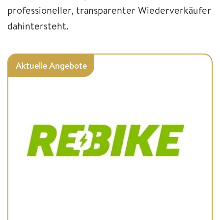
professioneller, transparenter Wiederverkäufer
dahintersteht.
Aktuelle Angebote