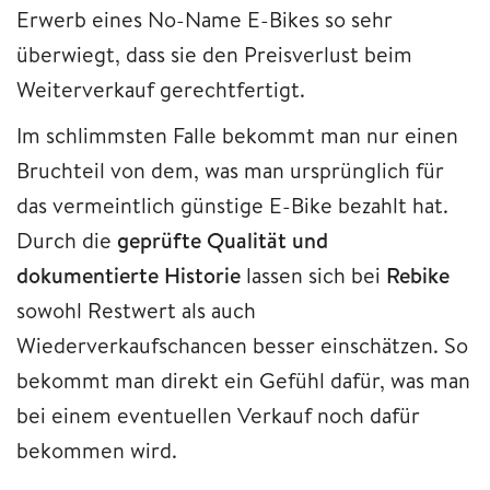
Erwerb eines No-Name E-Bikes so sehr
überwiegt, dass sie den Preisverlust beim
Weiterverkauf gerechtfertigt.
Im schlimmsten Falle bekommt man nur einen
Bruchteil von dem, was man ursprünglich für
das vermeintlich günstige E-Bike bezahlt hat.
Durch die
geprüfte Qualität und
dokumentierte Historie
lassen sich bei
Rebike
sowohl Restwert als auch
Wiederverkaufschancen besser einschätzen. So
bekommt man direkt ein Gefühl dafür, was man
bei einem eventuellen Verkauf noch dafür
bekommen wird.