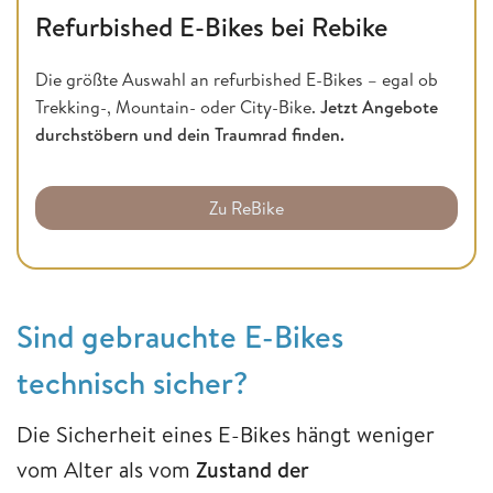
Refurbished E-Bikes bei Rebike
Die größte Auswahl an refurbished E-Bikes – egal ob
Trekking-, Mountain- oder City-Bike.
Jetzt Angebote
durchstöbern und dein Traumrad finden.
Zu ReBike
Sind gebrauchte E-Bikes
technisch sicher?
Die Sicherheit eines E-Bikes hängt weniger
vom Alter als vom
Zustand der