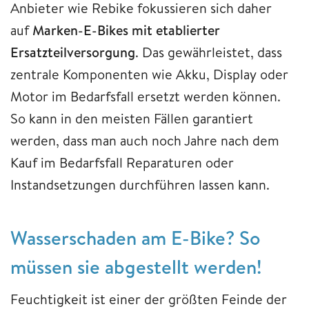
Anbieter wie Rebike fokussieren sich daher
auf
Marken-E-Bikes mit etablierter
Ersatzteilversorgung
. Das gewährleistet, dass
zentrale Komponenten wie Akku, Display oder
Motor im Bedarfsfall ersetzt werden können.
So kann in den meisten Fällen garantiert
werden, dass man auch noch Jahre nach dem
Kauf im Bedarfsfall Reparaturen oder
Instandsetzungen durchführen lassen kann.
Wasserschaden am E-Bike? So
müssen sie abgestellt werden!
Feuchtigkeit ist einer der größten Feinde der