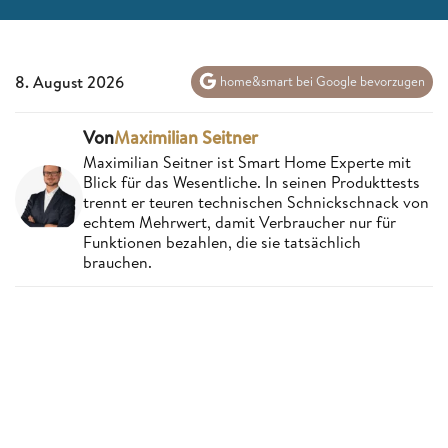
8. August 2026
home&smart bei Google bevorzugen
Von
Maximilian Seitner
Maximilian Seitner ist Smart Home Experte mit
Blick für das Wesentliche. In seinen Produkttests
trennt er teuren technischen Schnickschnack von
echtem Mehrwert, damit Verbraucher nur für
Funktionen bezahlen, die sie tatsächlich
brauchen.