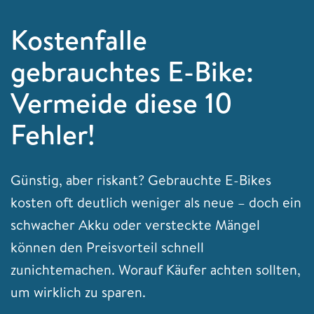
Kostenfalle
gebrauchtes E-Bike:
Vermeide diese 10
Fehler!
Günstig, aber riskant? Gebrauchte E-Bikes
kosten oft deutlich weniger als neue – doch ein
schwacher Akku oder versteckte Mängel
können den Preisvorteil schnell
zunichtemachen. Worauf Käufer achten sollten,
um wirklich zu sparen.