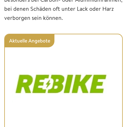
bei denen Schäden oft unter Lack oder Harz
verborgen sein können.
Aktuelle Angebote