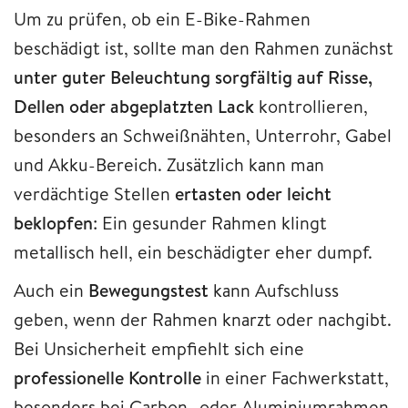
Um zu prüfen, ob ein E-Bike-Rahmen
beschädigt ist, sollte man den Rahmen zunächst
unter guter Beleuchtung sorgfältig auf Risse,
Dellen oder abgeplatzten Lack
kontrollieren,
besonders an Schweißnähten, Unterrohr, Gabel
und Akku-Bereich. Zusätzlich kann man
verdächtige Stellen
ertasten oder leicht
beklopfen
: Ein gesunder Rahmen klingt
metallisch hell, ein beschädigter eher dumpf.
Auch ein
Bewegungstest
kann Aufschluss
geben, wenn der Rahmen knarzt oder nachgibt.
Bei Unsicherheit empfiehlt sich eine
professionelle Kontrolle
in einer Fachwerkstatt,
besonders bei Carbon- oder Aluminiumrahmen,