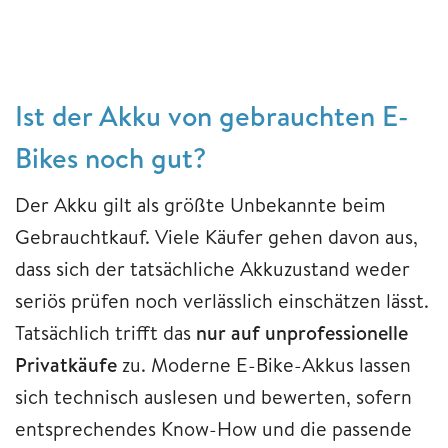
Ist der Akku von gebrauchten E-
Bikes noch gut?
Der Akku gilt als größte Unbekannte beim
Gebrauchtkauf. Viele Käufer gehen davon aus,
dass sich der tatsächliche Akkuzustand weder
seriös prüfen noch verlässlich einschätzen lässt.
Tatsächlich trifft das
nur auf unprofessionelle
Privatkäufe
zu. Moderne E-Bike-Akkus lassen
sich technisch auslesen und bewerten, sofern
entsprechendes Know-How und die passende