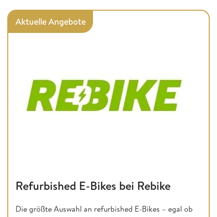
Aktuelle Angebote
Refurbished E-Bikes bei Rebike
Die größte Auswahl an refurbished E-Bikes – egal ob