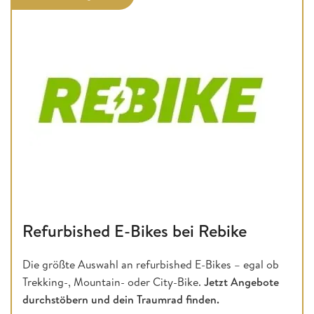
Refurbished E-Bikes bei Rebike
Die größte Auswahl an refurbished E-Bikes – egal ob
Trekking-, Mountain- oder City-Bike.
Jetzt Angebote
durchstöbern und dein Traumrad finden.