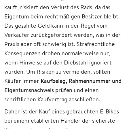
kauft, riskiert den Verlust des Rads, da das
Eigentum beim rechtmäßigen Besitzer bleibt.
Das gezahlte Geld kann in der Regel vom
Verkäufer zurückgefordert werden, was in der
Praxis aber oft schwierig ist. Strafrechtliche
Konsequenzen drohen normalerweise nur,
wenn Hinweise auf den Diebstahl ignoriert
wurden. Um Risiken zu vermeiden, sollten
Käufer immer
Kaufbeleg, Rahmennummer und
Eigentumsnachweis prüfen
und einen
schriftlichen Kaufvertrag abschließen.
Daher ist der Kauf eines gebrauchten E-Bikes
bei einem etablierten Händler der sicherste