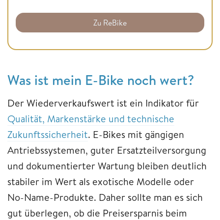
Zu ReBike
Was ist mein E-Bike noch wert?
Der Wiederverkaufswert ist ein Indikator für
Qualität, Markenstärke und technische
Zukunftssicherheit
. E-Bikes mit gängigen
Antriebssystemen, guter Ersatzteilversorgung
und dokumentierter Wartung bleiben deutlich
stabiler im Wert als exotische Modelle oder
No-Name-Produkte. Daher sollte man es sich
gut überlegen, ob die Preisersparnis beim