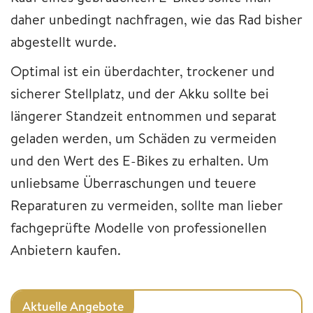
daher unbedingt nachfragen, wie das Rad bisher
abgestellt wurde.
Optimal ist ein überdachter, trockener und
sicherer Stellplatz, und der Akku sollte bei
längerer Standzeit entnommen und separat
geladen werden, um Schäden zu vermeiden
und den Wert des E-Bikes zu erhalten. Um
unliebsame Überraschungen und teuere
Reparaturen zu vermeiden, sollte man lieber
fachgeprüfte Modelle von professionellen
Anbietern kaufen.
Aktuelle Angebote