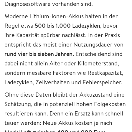
Diagnosesoftware vorhanden sind.
Moderne Lithium-Ionen-Akkus halten in der
Regel etwa
500 bis 1.000 Ladezyklen
, bevor
ihre Kapazität spürbar nachlässt. In der Praxis
entspricht das meist einer Nutzungsdauer von
rund vier bis sieben Jahren.
Entscheidend sind
dabei nicht allein Alter oder Kilometerstand,
sondern messbare Faktoren wie Restkapazität,
Ladezyklen, Zellverhalten und Fehlerspeicher.
Ohne diese Daten bleibt der Akkuzustand eine
Schätzung, die in potenziell hohen Folgekosten
resultieren kann. Denn ein Ersatz kann schnell
teuer werden: Neue Akkus kosten je nach