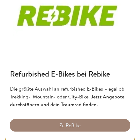
Refurbished E-Bikes bei Rebike
Die größte Auswahl an refurbished E-Bikes – egal ob
Trekking-, Mountain- oder City-Bike.
Jetzt Angebote
durchstöbern und dein Traumrad finden.
Zu ReBike