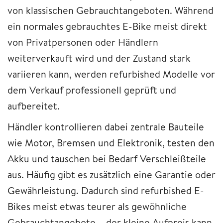
von klassischen Gebrauchtangeboten. Während
ein normales gebrauchtes E-Bike meist direkt
von Privatpersonen oder Händlern
weiterverkauft wird und der Zustand stark
variieren kann, werden refurbished Modelle vor
dem Verkauf professionell geprüft und
aufbereitet.
Händler kontrollieren dabei zentrale Bauteile
wie Motor, Bremsen und Elektronik, testen den
Akku und tauschen bei Bedarf Verschleißteile
aus. Häufig gibt es zusätzlich eine Garantie oder
Gewährleistung. Dadurch sind refurbished E-
Bikes meist etwas teurer als gewöhnliche
Gebrauchtangebote – der kleine Aufpreis kann