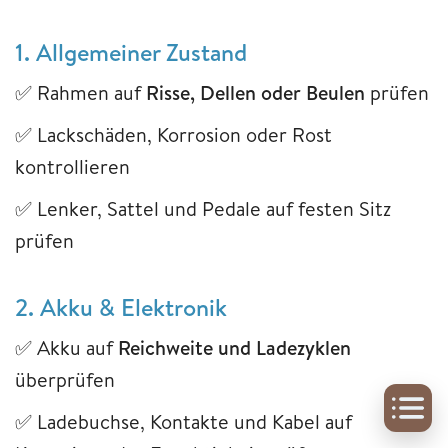
1. Allgemeiner Zustand
✅ Rahmen auf
Risse, Dellen oder Beulen
prüfen
✅ Lackschäden, Korrosion oder Rost
kontrollieren
✅ Lenker, Sattel und Pedale auf festen Sitz
prüfen
2. Akku & Elektronik
✅ Akku auf
Reichweite und Ladezyklen
überprüfen
✅ Ladebuchse, Kontakte und Kabel auf