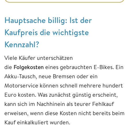
Hauptsache billig: Ist der
Kaufpreis die wichtigste
Kennzahl?
Viele Käufer unterschätzen
die
Folgekosten
eines gebrauchten E-Bikes. Ein
Akku-Tausch, neue Bremsen oder ein
Motorservice können schnell mehrere hundert
Euro kosten. Was zunächst günstig erscheint,
kann sich im Nachhinein als teurer Fehlkauf
erweisen, wenn diese Kosten nicht bereits beim
Kauf einkalkuliert wurden.