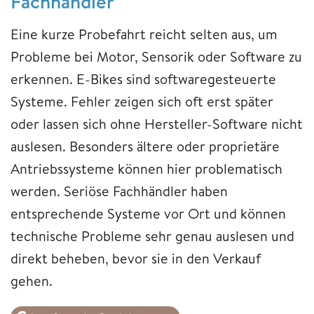
Fachhändler
Eine kurze Probefahrt reicht selten aus, um
Probleme bei Motor, Sensorik oder Software zu
erkennen. E-Bikes sind softwaregesteuerte
Systeme. Fehler zeigen sich oft erst später
oder lassen sich ohne Hersteller-Software nicht
auslesen. Besonders ältere oder proprietäre
Antriebssysteme können hier problematisch
werden. Seriöse Fachhändler haben
entsprechende Systeme vor Ort und können
technische Probleme sehr genau auslesen und
direkt beheben, bevor sie in den Verkauf
gehen.