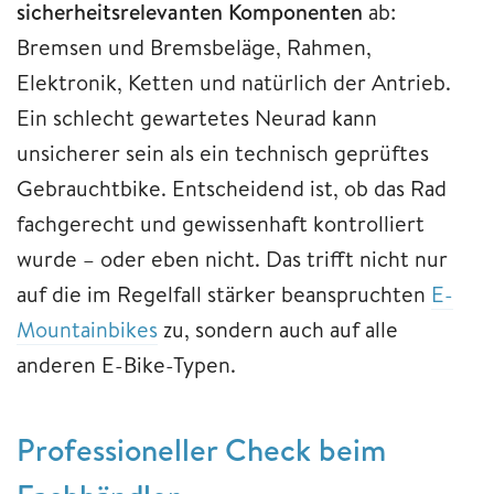
sicherheitsrelevanten Komponenten
ab:
Bremsen und Bremsbeläge, Rahmen,
Elektronik, Ketten und natürlich der Antrieb.
Ein schlecht gewartetes Neurad kann
unsicherer sein als ein technisch geprüftes
Gebrauchtbike. Entscheidend ist, ob das Rad
fachgerecht und gewissenhaft kontrolliert
wurde – oder eben nicht. Das trifft nicht nur
auf die im Regelfall stärker beanspruchten
E-
Mountainbikes
zu, sondern auch auf alle
anderen E-Bike-Typen.
Professioneller Check beim