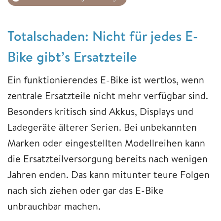
Totalschaden: Nicht für jedes E-
Bike gibt’s Ersatzteile
Ein funktionierendes E-Bike ist wertlos, wenn
zentrale Ersatzteile nicht mehr verfügbar sind.
Besonders kritisch sind Akkus, Displays und
Ladegeräte älterer Serien. Bei unbekannten
Marken oder eingestellten Modellreihen kann
die Ersatzteilversorgung bereits nach wenigen
Jahren enden. Das kann mitunter teure Folgen
nach sich ziehen oder gar das E-Bike
unbrauchbar machen.