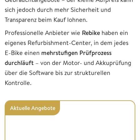
sich jedoch durch mehr Sicherheit und
Transparenz beim Kauf lohnen.
Professionelle Anbieter wie
Rebike
haben ein
eigenes Refurbishment-Center, in dem jedes
E-Bike einen
mehrstufigen Prüfprozess
durchläuft
– von der Motor- und Akkuprüfung
über die Software bis zur strukturellen
Kontrolle.
Aktuelle Angebote