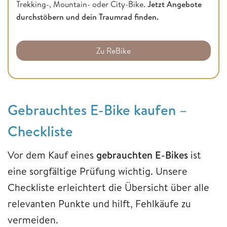
Trekking-, Mountain- oder City-Bike.
Jetzt Angebote
durchstöbern und dein Traumrad finden.
Zu ReBike
Gebrauchtes E-Bike kaufen –
Checkliste
Vor dem Kauf eines
gebrauchten E-Bikes
ist
eine sorgfältige Prüfung wichtig. Unsere
Checkliste erleichtert die Übersicht über alle
relevanten Punkte und hilft, Fehlkäufe zu
vermeiden.