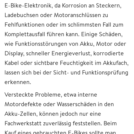
E-Bike-Elektronik, da Korrosion an Steckern,
Ladebuchsen oder Motoranschlüssen zu
Fehlfunktionen oder im schlimmsten Fall zum
Komplettausfall führen kann. Einige Schäden,
wie Funktionsstörungen von Akku, Motor oder
Display, schneller Energieverlust, korrodierte
Kabel oder sichtbare Feuchtigkeit im Akkufach,
lassen sich bei der Sicht- und Funktionsprüfung
erkennen.
Versteckte Probleme, etwa interne
Motordefekte oder Wasserschäden in den
Akku-Zellen, können jedoch nur eine
Fachwerkstatt zuverlässig feststellen. Beim
Kauf eines gebrauchten E-Bikes sollte man