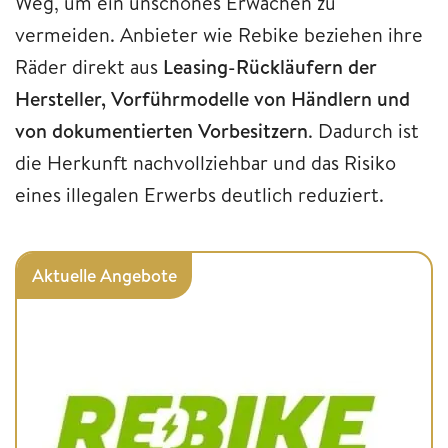
Weg, um ein unschönes Erwachen zu
vermeiden. Anbieter wie Rebike beziehen ihre
Räder direkt aus
Leasing-Rückläufern der
Hersteller, Vorführmodelle von Händlern und
von dokumentierten Vorbesitzern
. Dadurch ist
die Herkunft nachvollziehbar und das Risiko
eines illegalen Erwerbs deutlich reduziert.
Aktuelle Angebote