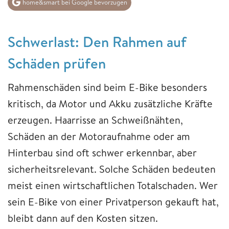
home&smart bei Google bevorzugen
Schwerlast: Den Rahmen auf
Schäden prüfen
Rahmenschäden sind beim E-Bike besonders
kritisch, da Motor und Akku zusätzliche Kräfte
erzeugen. Haarrisse an Schweißnähten,
Schäden an der Motoraufnahme oder am
Hinterbau sind oft schwer erkennbar, aber
sicherheitsrelevant. Solche Schäden bedeuten
meist einen wirtschaftlichen Totalschaden. Wer
sein E-Bike von einer Privatperson gekauft hat,
bleibt dann auf den Kosten sitzen.